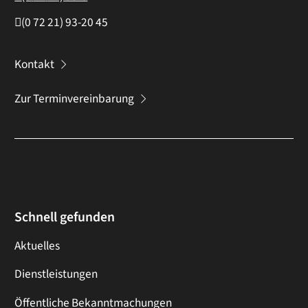
(0
72
21) 93-20
45
Kontakt
Zur Terminvereinbarung
Schnell gefunden
Aktuelles
Dienstleistungen
Öffentliche Bekanntmachungen