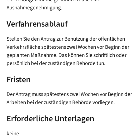
Ausnahmegenehmigung.
Verfahrensablauf
Stellen Sie den Antrag zur Benutzung der öffentlichen
Verkehrsfläche spätestens zwei Wochen vor Beginn der
geplanten Maßnahme. Das können Sie schriftlich oder
persönlich bei der zuständigen Behörde tun.
Fristen
Der Antrag muss spätestens zwei Wochen vor Beginn der
Arbeiten bei der zuständigen Behörde vorliegen.
Erforderliche Unterlagen
keine