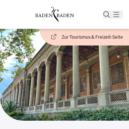
Zur Tourismus & Freizeit-Seite