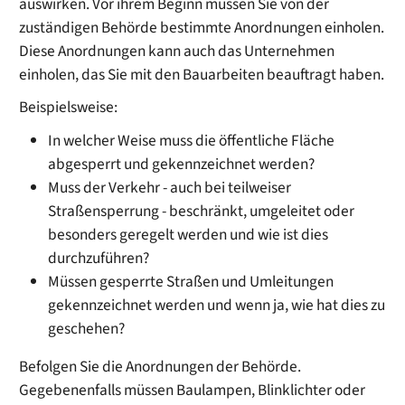
auswirken. Vor ihrem Beginn müssen Sie von der
zuständigen Behörde bestimmte Anordnungen einholen.
Diese Anordnungen kann auch das Unternehmen
einholen, das Sie mit den Bauarbeiten beauftragt haben.
Beispielsweise:
In welcher Weise muss die öffentliche Fläche
abgesperrt und gekennzeichnet werden?
Muss der Verkehr - auch bei teilweiser
Straßensperrung - beschränkt, umgeleitet oder
besonders geregelt werden und wie ist dies
durchzuführen?
Müssen gesperrte Straßen und Umleitungen
gekennzeichnet werden und wenn ja, wie hat dies zu
geschehen?
Befolgen Sie die Anordnungen der Behörde.
Gegebenenfalls müssen Baulampen, Blinklichter oder