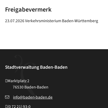
Freigabevermerk
23.07.2026 Verkehrsministerium Baden-Württemberg
Stadtverwaltung Baden-Baden
Marktplatz 2
76530
Baden-Baden
info@baden-baden.de
(0
72
21) 93-0