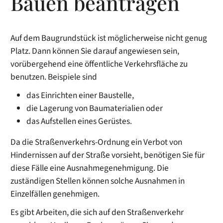
Bauen beantragen
Auf dem Baugrundstück ist möglicherweise nicht genug
Platz. Dann können Sie darauf angewiesen sein,
vorübergehend eine öffentliche Verkehrsfläche zu
benutzen. Beispiele sind
das Einrichten einer Baustelle,
die Lagerung von Baumaterialien oder
das Aufstellen eines Gerüstes.
Da die Straßenverkehrs-Ordnung ein Verbot von
Hindernissen auf der Straße vorsieht, benötigen Sie für
diese Fälle eine Ausnahmegenehmigung. Die
zuständigen Stellen können solche Ausnahmen in
Einzelfällen genehmigen.
Es gibt Arbeiten, die sich auf den Straßenverkehr