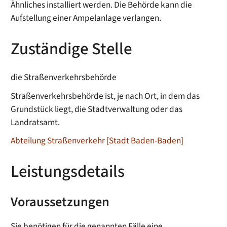
Ähnliches installiert werden. Die Behörde kann die
Aufstellung einer Ampelanlage verlangen.
Zuständige Stelle
die Straßenverkehrsbehörde
Straßenverkehrsbehörde ist, je nach Ort, in dem das
Grundstück liegt, die Stadtverwaltung oder das
Landratsamt.
Abteilung Straßenverkehr [Stadt Baden-Baden]
Leistungsdetails
Voraussetzungen
Sie benötigen für die genannten Fälle eine