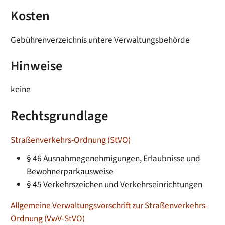
Kosten
Gebührenverzeichnis untere Verwaltungsbehörde
Hinweise
keine
Rechtsgrundlage
Straßenverkehrs-Ordnung (StVO)
§ 46 Ausnahmegenehmigungen, Erlaubnisse und
Bewohnerparkausweise
§ 45 Verkehrszeichen und Verkehrseinrichtungen
Allgemeine Verwaltungsvorschrift zur Straßenverkehrs-
Ordnung (VwV-StVO)