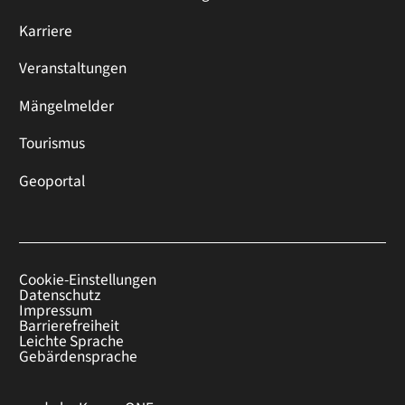
Karriere
Veranstaltungen
Mängelmelder
Tourismus
Geoportal
Cookie-Einstellungen
Datenschutz
Impressum
Barrierefreiheit
Leichte Sprache
Gebärdensprache