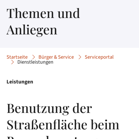
Themen und
Anliegen
Startseite
Bürger & Service
Serviceportal
Dienstleistungen
Leistungen
Benutzung der
Straßenfläche beim