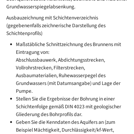
Grundwasserspiegelabsenkung.
Ausbauzeichnung mit Schichtenverzeichnis
(gegebenenfalls zeichnerische Darstellung des
Schichtenprofils)
Maßstäbliche Schnittzeichnung des Brunnens mit
Eintragung von:
Abschlussbauwerk, Abdichtungsstrecken,
Vollrohrstrecken, Filterstrecken,
Ausbaumaterialien, Ruhewasserpegel des
Grundwassers (mit Datumsangabe) und Lage der
Pumpe.
Stellen Sie die Ergebnisse der Bohrung in einer
Schichtenfolge gemäß DIN 4023 mit geologischer
Gliederung des Bohrprofils dar.
Geben Sie die Kenndaten des Aquifers an
(zum
Beispiel Mächtigkeit, Durchlässigkeit/kf-Wert,