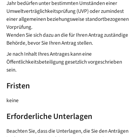
Jahr bedürfen unter bestimmten Umständen einer
Umweltverträglichkeitsprüfung (UVP) oder zumindest
einer allgemeinen beziehungsweise standortbezogenen
Vorprüfung.
Wenden Sie sich dazu an die für Ihren Antrag zuständige
Behörde, bevor Sie Ihren Antrag stellen.
Je nach Inhalt Ihres Antrages kann eine
Öffentlichkeitsbeteiligung gesetzlich vorgeschrieben
sein.
Fristen
keine
Erforderliche Unterlagen
Beachten Sie, dass die Unterlagen, die Sie den Anträgen