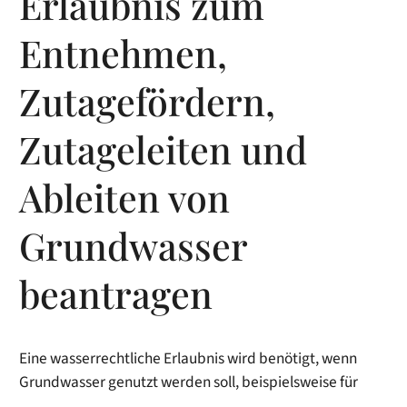
Erlaubnis zum
Entnehmen,
Zutagefördern,
Zutageleiten und
Ableiten von
Grundwasser
beantragen
Eine wasserrechtliche Erlaubnis wird benötigt, wenn
Grundwasser genutzt werden soll, beispielsweise für