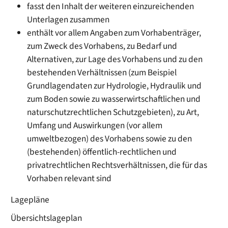
fasst den Inhalt der weiteren einzureichenden
Unterlagen zusammen
enthält vor allem Angaben zum Vorhabenträger,
zum Zweck des Vorhabens, zu Bedarf und
Alternativen, zur Lage des Vorhabens und zu den
bestehenden Verhältnissen
(zum Beispiel
Grundlagendaten zur Hydrologie, Hydraulik und
zum Boden sowie zu wasserwirtschaftlichen und
naturschutzrechtlichen Schutzgebieten)
, zu Art,
Umfang und Auswirkungen
(vor allem
umweltbezogen)
des Vorhabens sowie zu den
(bestehenden)
öffentlich-rechtlichen und
privatrechtlichen Rechtsverhältnissen, die für das
Vorhaben relevant sind
Lagepläne
Übersichtslageplan