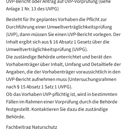
UVP-Bericht oder Antrag auf UVP-Vorprüfung (siehe
Anlage 1 Nr. 13 des UVPG)
Besteht für Ihr geplantes Vorhaben die Pflicht zur
Durchführung einer Umweltverträglichkeitsprüfung
(UVP), dann müssen Sie einen UVP-Bericht vorlegen. Der
Inhalt ergibt sich aus § 16 Absatz 1 Gesetz über die
Umweltverträglichkeitsprüfung (UVPG).
Die zuständige Behörde unterrichtet und berät den
Vorhabenträger über Inhalt, Umfang und Detailtiefe der
Angaben, die der Vorhabenträger voraussichtlich in den
UVP-Bericht aufnehmen muss (Untersuchungsrahmen
nach § 15 Absatz 1 Satz 1 UVPG).
Ob das Vorhaben UVP-pflichtig ist, wird in bestimmten
Fällen im Rahmen einer Vorprüfung durch die Behörde
festgestellt. Kontaktieren Sie dazu die zuständige
Behörde.
Fachbeitrag Naturschutz