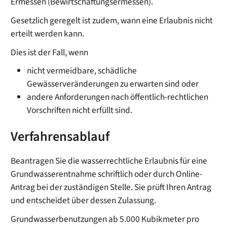
Ermessen
(Bewirtschaftungsermessen)
.
Gesetzlich geregelt ist zudem, wann eine Erlaubnis nicht
erteilt werden kann.
Dies ist der Fall, wenn
nicht vermeidbare, schädliche
Gewässerveränderungen zu erwarten sind oder
andere Anforderungen nach öffentlich-rechtlichen
Vorschriften nicht erfüllt sind.
Verfahrensablauf
Beantragen Sie die wasserrechtliche Erlaubnis für eine
Grundwasserentnahme schriftlich oder durch Online-
Antrag bei der zuständigen Stelle. Sie prüft Ihren Antrag
und entscheidet über dessen Zulassung.
Grundwasserbenutzungen ab 5.000 Kubikmeter pro