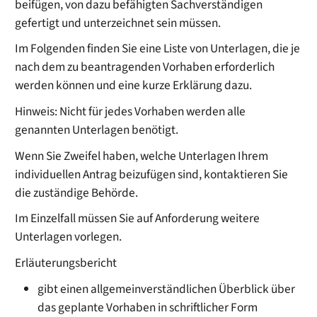
beifügen, von dazu befähigten Sachverständigen
gefertigt und unterzeichnet sein müssen.
Im Folgenden finden Sie eine Liste von Unterlagen, die je
nach dem zu beantragenden Vorhaben erforderlich
werden können und eine kurze Erklärung dazu.
Hinweis: Nicht für jedes Vorhaben werden alle
genannten Unterlagen benötigt.
Wenn Sie Zweifel haben, welche Unterlagen Ihrem
individuellen Antrag beizufügen sind, kontaktieren Sie
die zuständige Behörde.
Im Einzelfall müssen Sie auf Anforderung weitere
Unterlagen vorlegen.
Erläuterungsbericht
gibt einen allgemeinverständlichen Überblick über
das geplante Vorhaben in schriftlicher Form