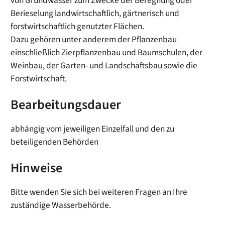
von Grundwasser zum Zwecke der Beregnung oder
Berieselung landwirtschaftlich, gärtnerisch und
forstwirtschaftlich genutzter Flächen.
Dazu gehören unter anderem der Pflanzenbau
einschließlich Zierpflanzenbau und Baumschulen, der
Weinbau, der Garten- und Landschaftsbau sowie die
Forstwirtschaft.
Bearbeitungsdauer
abhängig vom jeweiligen Einzelfall und den zu
beteiligenden Behörden
Hinweise
Bitte wenden Sie sich bei weiteren Fragen an Ihre
zuständige Wasserbehörde.