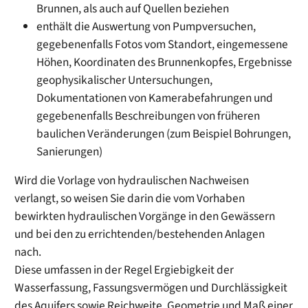
Brunnen, als auch auf Quellen beziehen
enthält die Auswertung von Pumpversuchen,
gegebenenfalls Fotos vom Standort, eingemessene
Höhen, Koordinaten des Brunnenkopfes, Ergebnisse
geophysikalischer Untersuchungen,
Dokumentationen von Kamerabefahrungen und
gegebenenfalls Beschreibungen von früheren
baulichen Veränderungen
(zum Beispiel Bohrungen,
Sanierungen)
Wird die Vorlage von hydraulischen Nachweisen
verlangt, so weisen Sie darin die vom Vorhaben
bewirkten hydraulischen Vorgänge in den Gewässern
und bei den zu errichtenden/bestehenden Anlagen
nach.
Diese umfassen in der Regel Ergiebigkeit der
Wasserfassung, Fassungsvermögen und Durchlässigkeit
des Aquifers sowie Reichweite, Geometrie und Maß einer