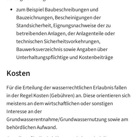
zum Beispiel Baubeschreibungen und
Bauzeichnungen, Bescheinigungen der
Standsicherheit, Eignungsnachweise der zu
betreibenden Anlagen, der Anlagenteile oder
technischen Sicherheitsvorkehrungen,
Bauwerksverzeichnis sowie Angaben über
Unterhaltungspflichtige und Kostenbeiträge
Kosten
Für die Erteilung der wasserrechtlichen Erlaubnis fallen
in der Regel Kosten (Gebühren) an. Diese orientieren sich
meistens an dem wirtschaftlichen oder sonstigen
Interesse an der
Grundwasserentnahme/Grundwassernutzung sowie am
behördlichen Aufwand.