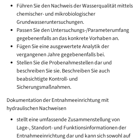
Führen Sie den Nachweis der Wasserqualität mittels
chemischer- und mikrobiologischer
Grundwasseruntersuchungen.
Passen Sie den Untersuchungs-/Parameterumfang
gegebenenfalls an das konkrete Vorhaben an.
Fügen Sie eine ausgewertete Analytik der
vergangenen Jahre gegebenenfalls bei.
Stellen Sie die Probenahmestellen dar und
beschreiben Sie sie. Beschreiben Sie auch
beabsichtigte Kontroll- und
Sicherungsmaßnahmen.
Dokumentation der Entnahmeeinrichtung mit
hydraulischen Nachweisen
stellt eine umfassende Zusammenstellung von
Lage-, Standort- und Funktionsinformationen der
Entnahmeeinrichtung dar und kann sich sowohl auf