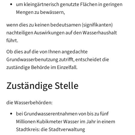
um kleingärtnerisch genutzte Flächen in geringen
Mengen zu bewässern,
wenn dies zu keinen bedeutsamen (signifikanten)
nachteiligen Auswirkungen auf den Wasserhaushalt
führt.
Ob dies auf die von Ihnen angedachte
Grundwasserbenutzung zutrifft, entscheidet die
zuständige Behörde im Einzelfall.
Zuständige Stelle
die Wasserbehörden:
bei Grundwasserentnahmen von bis zu fünf
Millionen Kubikmeter Wasser im Jahr in einem
Stadtkreis: die Stadtverwaltung