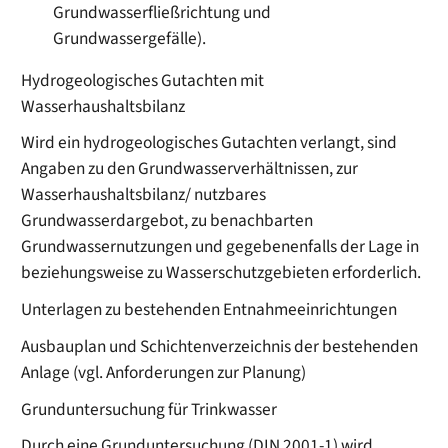
Grundwasserfließrichtung und
Grundwassergefälle)
.
Hydrogeologisches Gutachten mit
Wasserhaushaltsbilanz
Wird ein hydrogeologisches Gutachten verlangt, sind
Angaben zu den Grundwasserverhältnissen, zur
Wasserhaushaltsbilanz/ nutzbares
Grundwasserdargebot, zu benachbarten
Grundwassernutzungen und gegebenenfalls der Lage in
beziehungsweise zu Wasserschutzgebieten erforderlich.
Unterlagen zu bestehenden Entnahmeeinrichtungen
Ausbauplan und Schichtenverzeichnis der bestehenden
Anlage (vgl. Anforderungen zur Planung)
Grunduntersuchung für Trinkwasser
Durch eine Grunduntersuchung (DIN 2001-1) wird