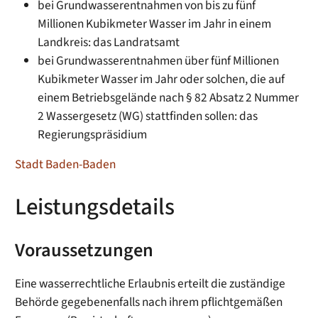
bei Grundwasserentnahmen von bis zu fünf
Millionen Kubikmeter Wasser im Jahr in einem
Landkreis: das Landratsamt
bei Grundwasserentnahmen über fünf Millionen
Kubikmeter Wasser im Jahr oder solchen, die auf
einem Betriebsgelände nach § 82 Absatz 2 Nummer
2 Wassergesetz (WG) stattfinden sollen: das
Regierungspräsidium
Stadt Baden-Baden
Leistungsdetails
Voraussetzungen
Eine wasserrechtliche Erlaubnis erteilt die zuständige
Behörde gegebenenfalls nach ihrem pflichtgemäßen