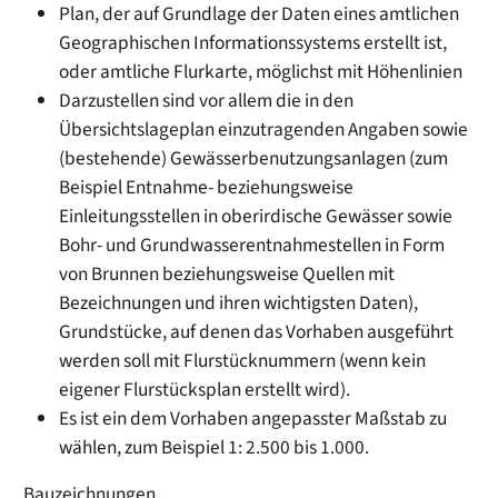
Plan, der auf Grundlage der Daten eines amtlichen
Geographischen Informationssystems erstellt ist,
oder amtliche Flurkarte, möglichst mit Höhenlinien
Darzustellen sind vor allem die in den
Übersichtslageplan einzutragenden Angaben sowie
(bestehende) Gewässerbenutzungsanlagen
(zum
Beispiel Entnahme- beziehungsweise
Einleitungsstellen in oberirdische Gewässer sowie
Bohr- und Grundwasserentnahmestellen in Form
von Brunnen beziehungsweise Quellen mit
Bezeichnungen und ihren wichtigsten Daten)
,
Grundstücke, auf denen das Vorhaben ausgeführt
werden soll mit Flurstücknummern
(wenn kein
eigener Flurstücksplan erstellt wird)
.
Es ist ein dem Vorhaben angepasster Maßstab zu
wählen, zum Beispiel 1: 2.500 bis 1.000.
Bauzeichnungen