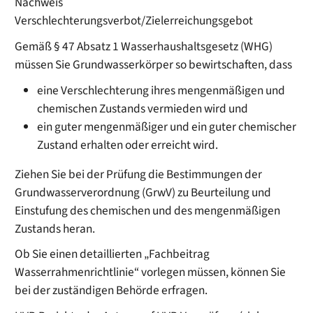
Nachweis
Verschlechterungsverbot/Zielerreichungsgebot
Gemäß § 47 Absatz 1 Wasserhaushaltsgesetz (WHG)
müssen Sie Grundwasserkörper so bewirtschaften, dass
eine Verschlechterung ihres mengenmäßigen und
chemischen Zustands vermieden wird und
ein guter mengenmäßiger und ein guter chemischer
Zustand erhalten oder erreicht wird.
Ziehen Sie bei der Prüfung die Bestimmungen der
Grundwasserverordnung (GrwV) zu Beurteilung und
Einstufung des chemischen und des mengenmäßigen
Zustands heran.
Ob Sie einen detaillierten „Fachbeitrag
Wasserrahmenrichtlinie“ vorlegen müssen, können Sie
bei der zuständigen Behörde erfragen.