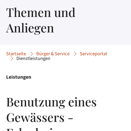
Themen und
Anliegen
Startseite
Bürger & Service
Serviceportal
Dienstleistungen
Leistungen
Benutzung eines
Gewässers -