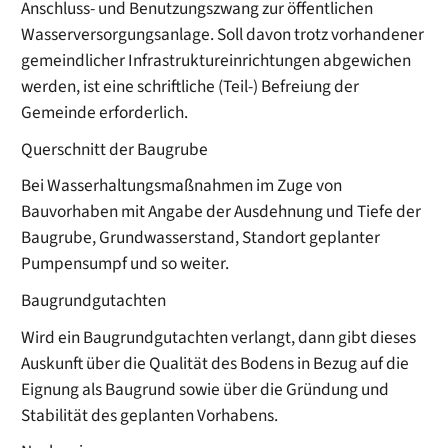
Anschluss- und Benutzungszwang zur öffentlichen
Wasserversorgungsanlage. Soll davon trotz vorhandener
gemeindlicher Infrastruktureinrichtungen abgewichen
werden, ist eine schriftliche (Teil-) Befreiung der
Gemeinde erforderlich.
Querschnitt der Baugrube
Bei Wasserhaltungsmaßnahmen im Zuge von
Bauvorhaben mit Angabe der Ausdehnung und Tiefe der
Baugrube, Grundwasserstand, Standort geplanter
Pumpensumpf und so weiter.
Baugrundgutachten
Wird ein Baugrundgutachten verlangt, dann gibt dieses
Auskunft über die Qualität des Bodens in Bezug auf die
Eignung als Baugrund sowie über die Gründung und
Stabilität des geplanten Vorhabens.