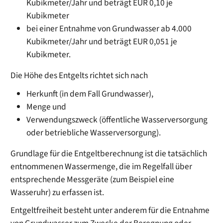
Kubikmeter/Jahr und beträgt EUR 0,10 je
Kubikmeter
bei einer Entnahme von Grundwasser ab 4.000
Kubikmeter/Jahr und beträgt EUR 0,051 je
Kubikmeter.
Die Höhe des Entgelts richtet sich nach
Herkunft (in dem Fall Grundwasser),
Menge und
Verwendungszweck (öffentliche Wasserversorgung
oder betriebliche Wasserversorgung).
Grundlage für die Entgeltberechnung ist die tatsächlich
entnommenen Wassermenge, die im Regelfall über
entsprechende Messgeräte (zum Beispiel eine
Wasseruhr) zu erfassen ist.
Entgeltfreiheit besteht unter anderem für die Entnahme