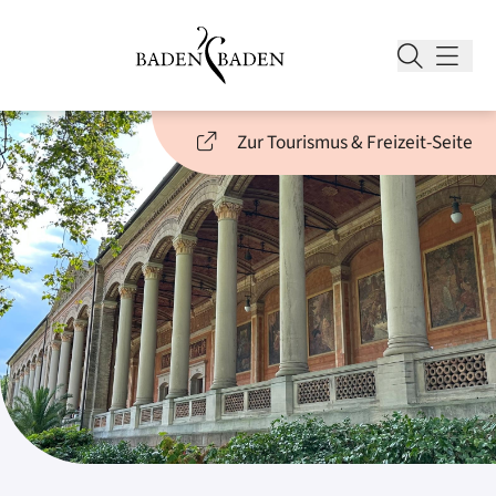
Zur Tourismus & Freizeit-Seite