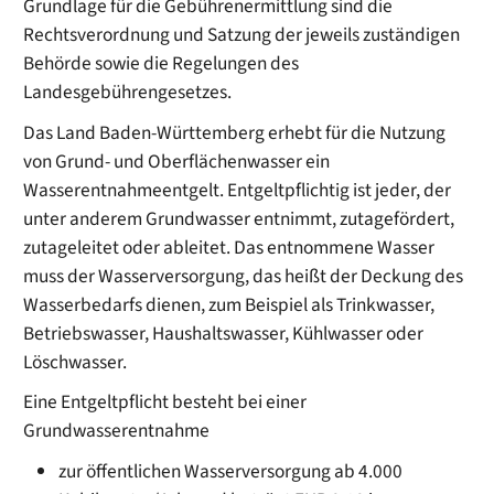
Grundlage für die Gebührenermittlung sind die
Rechtsverordnung und Satzung der jeweils zuständigen
Behörde sowie die Regelungen des
Landesgebührengesetzes.
Das Land Baden-Württemberg erhebt für die Nutzung
von Grund- und Oberflächenwasser ein
Wasserentnahmeentgelt. Entgeltpflichtig ist jeder, der
unter anderem Grundwasser entnimmt, zutagefördert,
zutageleitet oder ableitet. Das entnommene Wasser
muss der Wasserversorgung, das heißt der Deckung des
Wasserbedarfs dienen, zum Beispiel als Trinkwasser,
Betriebswasser, Haushaltswasser, Kühlwasser oder
Löschwasser.
Eine Entgeltpflicht besteht bei einer
Grundwasserentnahme
zur öffentlichen Wasserversorgung ab 4.000