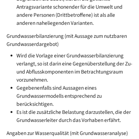
Antragsvariante schonender für die Umwelt und
andere Personen (Drittbetroffene) ist als alle
anderen naheliegenden Varianten.
Grundwasserbilanzierung (mit Aussage zum nutzbaren
Grundwasserdargebot)
Wird die Vorlage einer Grundwasserbilanzierung
verlangt, so ist darin eine Gegenüberstellung der Zu-
und Abflusskomponenten im Betrachtungsraum
vorzunehmen.
Gegebenenfalls sind Aussagen eines
Grundwassermodells entsprechend zu
berücksichtigen.
Es ist die zusätzliche Belastung darzustellen, die der
Grundwasserleiter durch das Vorhaben erfährt.
Angaben zur Wasserqualität (mit Grundwasseranalyse)