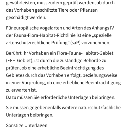
gewährleisten, muss zudem geprüft werden, ob durch
das Vorhaben geschützte Tiere oder Pflanzen
geschädigt werden.
Für europäische Vogelarten und Arten des Anhangs IV
der Fauna-Flora-Habitat-Richtlinie ist eine „spezielle
artenschutzrechtliche Prüfung” (saP) vorzunehmen.
Berührt Ihr Vorhaben ein Flora-Fauna-Habitat-Gebiet
(FFH-Gebiet), ist durch die zuständige Behörde zu
prüfen, ob eine erhebliche Beeinträchtigung des
Gebietes durch das Vorhaben erfolgt, beziehungsweise
in einer Vorprüfung, ob eine erhebliche Beeinträchtigung
zu erwarten ist.
Dazu müssen Sie erforderliche Unterlagen beibringen.
Sie müssen gegebenenfalls weitere naturschutzfachliche
Unterlagen beibringen.
Sonstige Unterlagen