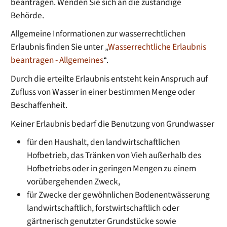
beantragen. Wenden Sie sich an die zuständige
Behörde.
Allgemeine Informationen zur wasserrechtlichen
Erlaubnis finden Sie unter „
Wasserrechtliche Erlaubnis
beantragen - Allgemeines
“.
Durch die erteilte Erlaubnis entsteht kein Anspruch auf
Zufluss von Wasser in einer bestimmen Menge oder
Beschaffenheit.
Keiner Erlaubnis bedarf die Benutzung von Grundwasser
für den Haushalt, den landwirtschaftlichen
Hofbetrieb, das Tränken von Vieh außerhalb des
Hofbetriebs oder in geringen Mengen zu einem
vorübergehenden Zweck,
für Zwecke der gewöhnlichen Bodenentwässerung
landwirtschaftlich, forstwirtschaftlich oder
gärtnerisch genutzter Grundstücke sowie