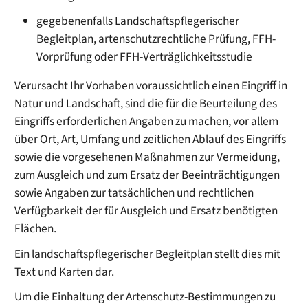
gegebenenfalls Landschaftspflegerischer
Begleitplan, artenschutzrechtliche Prüfung, FFH-
Vorprüfung oder FFH-Verträglichkeitsstudie
Verursacht Ihr Vorhaben voraussichtlich einen Eingriff in
Natur und Landschaft, sind die für die Beurteilung des
Eingriffs erforderlichen Angaben zu machen, vor allem
über Ort, Art, Umfang und zeitlichen Ablauf des Eingriffs
sowie die vorgesehenen Maßnahmen zur Vermeidung,
zum Ausgleich und zum Ersatz der Beeinträchtigungen
sowie Angaben zur tatsächlichen und rechtlichen
Verfügbarkeit der für Ausgleich und Ersatz benötigten
Flächen.
Ein landschaftspflegerischer Begleitplan stellt dies mit
Text und Karten dar.
Um die Einhaltung der Artenschutz-Bestimmungen zu