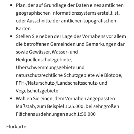
Plan, der auf Grundlage der Daten eines amtlichen
geographischen Informationssystems erstellt ist,
oder Ausschnitte der amtlichen topografischen
Karten
Stellen Sie neben der Lage des Vorhabens vor allem
die betroffenen Gemeinden und Gemarkungen dar
sowie Gewässer, Wasser- und
Heilquellenschutzgebiete,
Überschwemmungsgebiete und
naturschutzrechtliche Schutzgebiete wie Biotope,
FFH-/Naturschutz-/Landschaftsschutz- und
Vogelschutzgebiete
Wählen Sie einen, dem Vorhaben angepassten
Maßstab
, zum Beispiel 1:25.000, bei sehr großen
Flächenausdehnungen auch 1:50.000
Flurkarte