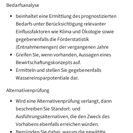
Bedarfsanalyse
beinhaltet eine Ermittlung des prognostizierten
Bedarfs unter Berücksichtigung relevanter
Einflussfaktoren wie Klima und Ökologie sowie
gegebenenfalls die Förderstatistik
(Entnahmemengen) der vergangenen Jahre
Greifen Sie, wenn vorhanden, Aussagen eines
Bewirtschaftungskonzepts auf.
Ermitteln und stellen Sie gegebenenfalls
Wassereinsparpotentiale dar.
Alternativenprüfung
Wird eine Alternativenprüfung verlangt, dann
beschreiben Sie Standort- und
Ausführungsalternativen, die den Zweck des
Vorhabens ebenfalls erreichen würden.
Begründen Sie dabei, warum die gewählte