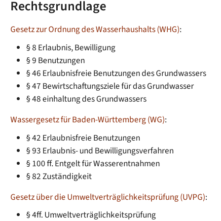
Rechtsgrundlage
Gesetz zur Ordnung des Wasserhaushalts (WHG)
:
§ 8 Erlaubnis, Bewilligung
§ 9 Benutzungen
§ 46 Erlaubnisfreie Benutzungen des Grundwassers
§ 47 Bewirtschaftungsziele für das Grundwasser
§ 48 einhaltung des Grundwassers
Wassergesetz für Baden-Württemberg (WG)
:
§ 42 Erlaubnisfreie Benutzungen
§ 93 Erlaubnis- und Bewilligungsverfahren
§ 100 ff. Entgelt für Wasserentnahmen
§ 82 Zuständigkeit
Gesetz über die Umweltverträglichkeitsprüfung (UVPG)
:
§ 4ff. Umweltverträglichkeitsprüfung