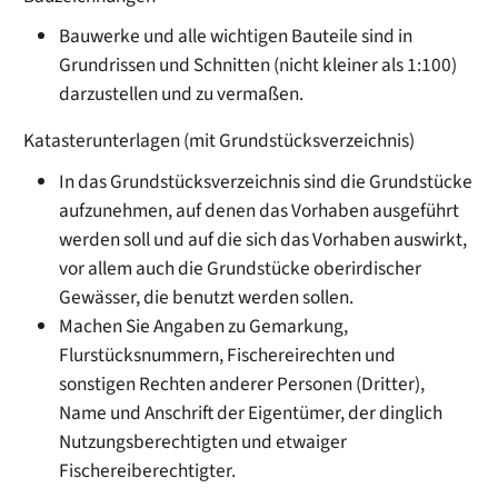
Bauwerke und alle wichtigen Bauteile sind in
Grundrissen und Schnitten
(nicht kleiner als 1:100)
darzustellen und zu vermaßen.
Katasterunterlagen (mit Grundstücksverzeichnis)
In das Grundstücksverzeichnis sind die Grundstücke
aufzunehmen, auf denen das Vorhaben ausgeführt
werden soll und auf die sich das Vorhaben auswirkt,
vor allem auch die Grundstücke oberirdischer
Gewässer, die benutzt werden sollen.
Machen Sie Angaben zu Gemarkung,
Flurstücksnummern, Fischereirechten und
sonstigen Rechten anderer Personen (Dritter),
Name und Anschrift der Eigentümer, der dinglich
Nutzungsberechtigten und etwaiger
Fischereiberechtigter.