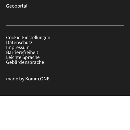
Geoportal
Cookie-Einstellungen
Datenschutz
Impressum
Barrierefreiheit
Leichte Sprache
Gebärdensprache
made by
Komm.ONE