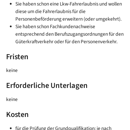
Sie haben schon eine Lkw-Fahrerlaubnis und wollen
diese um die Fahrerlaubnis für die
Personenbeförderung erwe
i
tern (oder umgekehrt).
Sie haben schon Fachkundenachweise
entsprechend den Berufszugangsordnungen für den
Güterkraftverkehr oder für den Personenverkehr.
Fristen
keine
Erforderliche Unterlagen
keine
Kosten
für die Prüfung der Grundqualifikation: je nach