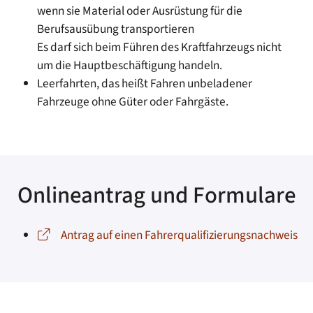
wenn sie Material oder Ausrüstung für die
Berufsausübung transportieren
Es darf sich beim Führen des Kraftfahrzeugs nicht
um die Hauptbeschäftigung handeln.
Leerfahrten, das heißt Fahren unbeladener
Fahrzeuge ohne Güter oder Fahrgäste
.
Onlineantrag und Formulare
Antrag auf einen Fahrerqualifizierungsnachweis