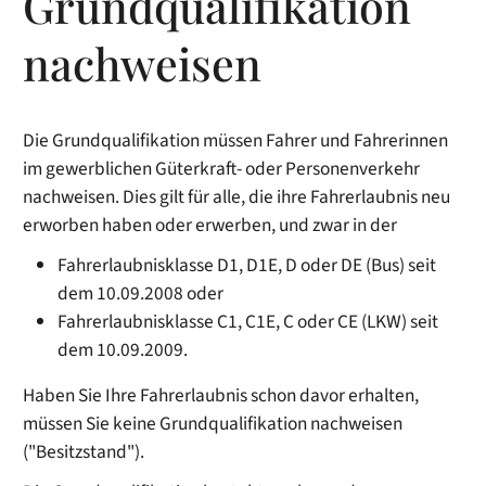
Grundqualifikation
nachweisen
Die Grundqualifikation müssen Fahrer und Fahrerinnen
im gewerblichen Güterkraft- oder Personenverkehr
nachweisen. Dies gilt für alle, die ihre Fahrerlaubnis neu
erworben haben oder erwerben, und zwar in der
Fahrerlaubnisklasse D1, D1E, D oder DE (Bus) seit
dem 10.09.2008 oder
Fahrerlaubnisklasse C1, C1E, C oder CE (LKW) seit
dem 10.09.2009.
Haben Sie Ihre Fahrerlaubnis schon davor erhalten,
müssen Sie keine Grundqualifikation nachweisen
("Besitzstand").