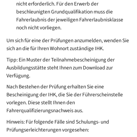
nicht erforderlich. Für den Erwerb der
beschleuni
g
ten Grundqualifikation muss die
Fahrerlaubnis der jeweiligen Fahrerlaubnisklasse
noch nicht vorliegen.
Um sich für eine der Prüfungen anzumelden, wenden Sie
sich an die für Ihren Wohnort zuständige IHK.
Tipp:
Ein Muster der Teilnahmebescheinigung der
Ausbildungsstätte steht Ihnen zum Download zur
Verfügung.
Nach Bestehen der Prüfung erhalten Sie eine
Bescheinigung der IHK, die Sie der Führerscheinstelle
vorlegen. Diese stellt Ihnen den
Fahrerqualifizierungsnachweis aus.
Hinweis:
Für folgende Fälle sind Schulungs- und
Prüfungserleicht
e
rungen vorgesehen: