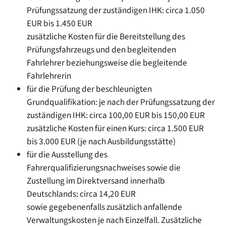
Prüfungssatzung der zuständigen IHK: circa 1.050
EUR bis 1.450 EUR
zusätzliche Kosten für die Bereitstellung des
Prüfungsfahrzeugs und den begleitenden
Fahrlehrer beziehungsweise die begleitende
Fahrlehrerin
für die Prüfung der beschleunigten
Grundqualifikation: je nach der Prüfungssatzung der
zuständigen IHK: circa 100,00 EUR bis 150,00 EUR
zusätzliche Kosten für einen Kurs: circa 1.500 EUR
bis 3.000 EUR (je nach Ausbildungsstätte)
für die Ausstellung des
Fahrerqualifizierungsnachweises sowie die
Zustellung im Direktversand innerhalb
Deutschlands: circa 14,20 EUR
sowie gegebenenfalls zusätzlich anfallende
Verwaltungskosten je nach Einzelfall. Zusätzliche