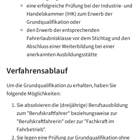
eine erfolgreiche Prüfung bei der
Industrie- und
Handelskammer
(IHK) zum Erwerb der
Grundqualifikation oder
den Erwerb der entsprechenden
Fahrerlaubnisklasse vor dem Stichtag und den
Abschluss einer Weiterbildung bei einer
anerkannten Ausbildungsstätte
Verfahrensablauf
Um die Grundqualifikation zu erhalten, haben Sie
folgende Möglichkeiten:
Sie absolvieren die (dreijährige) Berufsausbildung
zum "Berufskraftfahrer" beziehungsweise zur
"Berufskraftfahrerin" oder zur "Fachkraft im
Fahrbetrieb".
Sie legen eine Prüfung zur Grundqualifikation ohne