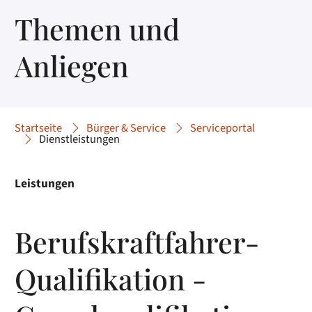
Themen und
Anliegen
Startseite
Bürger & Service
Serviceportal
Dienstleistungen
Leistungen
Berufskraftfahrer-
Qualifikation -