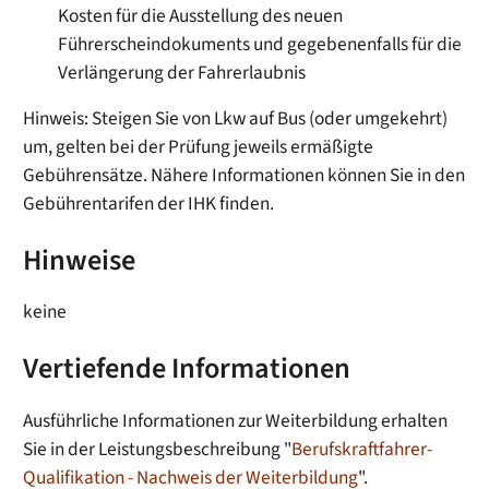
Kosten für die Ausstellung des neuen
Führerscheindokuments und gegebenenfalls für die
Verlängerung der Fahrerlaubnis
Hinweis: Steigen Sie von Lkw auf Bus (oder umgekehrt)
um, gelten bei der Prüfung jeweils ermäßigte
Gebührensätze. Nähere Informationen können Sie in den
Gebührentarifen der IHK finden.
Hinweise
keine
Vertiefende Informationen
Ausführliche Informationen zur Weiterbildung erhalten
Sie in der Leistungsbeschreibung "
Berufskraftfahrer-
Qualifikation - Nachweis der Weiterbildung
".