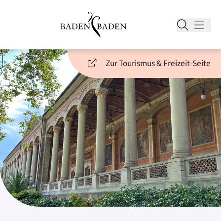
Zur Tourismus & Freizeit-Seite