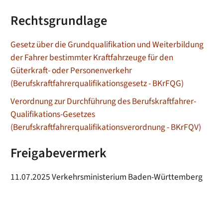
Rechtsgrundlage
Gesetz über die Grundqualifikation und Weiterbildung
der Fahrer bestimmter Kraftfahrzeuge für den
Güterkraft- oder Personenverkehr
(Berufskraftfahrerqualifikationsgesetz - BKrFQG)
Verordnung zur Durchführung des Berufskraftfahrer-
Qualifikations-Gesetzes
(Berufskraftfahrerqualifikationsverordnung -
BKrFQV)
Freigabevermerk
11.07.2025
Verkehrsministerium Baden-Württemberg