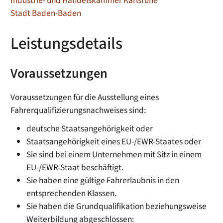
Industrie- und Handelskammer Karlsruhe
Stadt Baden-Baden
Leistungsdetails
Voraussetzungen
Voraussetzungen für die Ausstellung eines
Fahrerqualifizierungsnachweises sind:
deutsche Staatsangehörigkeit oder
Staatsangehörigkeit eines EU-/EWR-Staates oder
Sie sind bei einem Unternehmen mit Sitz in einem
EU-/EWR-Staat beschäftigt.
Sie haben eine gültige Fahrerlaubnis in den
entsprechenden Klassen.
Sie haben die Grundqualifikation beziehungsweise
Weiterbildung abgeschlossen: