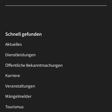
Schnell gefunden
Aktuelles
Dienstleistungen
Öffentliche Bekanntmachungen
Karriere
Veranstaltungen
Mängelmelder
Tourismus