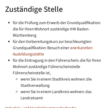
Zuständige Stelle
für die Prüfung zum Erwerb der Grundqualifikation:
die für Ihren Wohnort zuständige IHK Baden-
Württemberg
für den Vorbereitungskurs zur beschleunigten
Grundqualifikation: Besuch einer
anerkannten
Ausbildungsstätte
für die Eintragung in den Führerschein: die für Ihren
Wohnort zuständige Führerscheinstelle
Führerscheinstelle ist,
wenn Sie in einem Stadtkreis wohnen: die
Stadtverwaltung
wenn Sie in einem Landkreis wohnen: das
Landratsamt