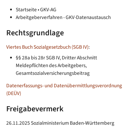
Startseite • GKV-AG
Arbeitgeberverfahren - GKV-Datenaustausch
Rechtsgrundlage
Viertes Buch Sozialgesetzbuch (SGB IV)
:
§§ 28a bis 28r SGB IV, Dritter Abschnitt
Meldepflichten des Arbeitgebers,
Gesamtsozialversicherungsbeitrag
Datenerfassungs- und Datenübermittlungsverordnung
(DEÜV)
Freigabevermerk
26.11.2025
Sozialministerium Baden-Württemberg