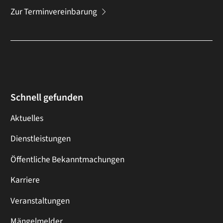
Zur Terminvereinbarung
Schnell gefunden
Aktuelles
Dienstleistungen
Öffentliche Bekanntmachungen
Karriere
Veranstaltungen
Mängelmelder