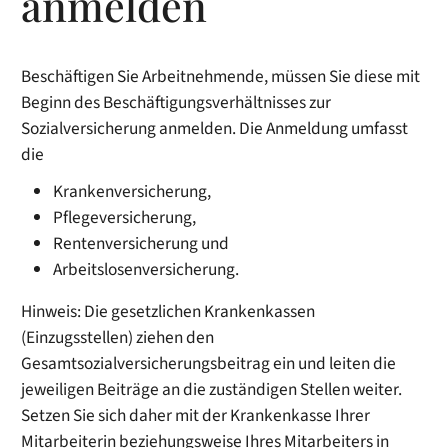
anmelden
Beschäftigen Sie Arbeitnehmende, müssen Sie diese mit
Beginn des Beschäftigungsverhältnisses zur
Sozialversicherung anmelden. Die Anmeldung umfasst
die
Krankenversicherung,
Pflegeversicherung,
Rentenversicherung und
Arbeitslosenversicherung.
Hinweis:
Die gesetzlichen Krankenkassen
(Einzugsstellen) ziehen den
Gesamtsozialversicherungsbeitrag ein und leiten die
jeweiligen Beiträge an die zuständigen Stellen weiter.
Setzen Sie sich daher mit der Krankenkasse Ihrer
Mitarbeiterin beziehungsweise Ihres Mitarbeiters in