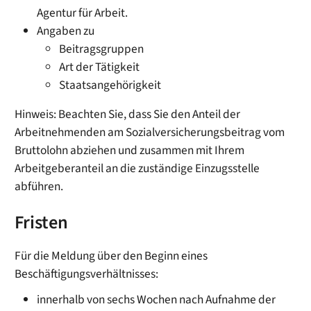
Agentur für Arbeit.
Angaben zu
Beitragsgruppen
Art der Tätigkeit
Staatsangehörigkeit
Hinweis: Beachten Sie, dass Sie den Anteil der
Arbeitnehmenden am Sozialversicherungsbeitrag vom
Bruttolohn abziehen und zusammen mit Ihrem
Arbeitgeberanteil an die zuständige Einzugsstelle
abführen.
Fristen
Für die Meldung über den Beginn eines
Beschäftigungsverhältnisses:
innerhalb von sechs Wochen nach Aufnahme der