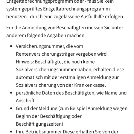
Entgeltabrechnungsprogramm oder - falls Sie kein
systemgeprüftes Entgeltabrechnungsprogramm
benutzen - durch eine zugelassene Ausfüllhilfe erfolgen.
Für die Anmeldung von Beschäftigten müssen Sie unter
anderem folgende Angaben machen:
Versicherungsnummer, die vom
Rentenversicherungsträger vergeben wird
Hinweis:
Beschäftigte, die noch keine
Sozialversicherungsnummer haben, erhalten diese
automatisch mit der erstmaligen Anmeldung zur
Sozialversicherung von der Krankenkasse.
persönliche Daten des Beschäftigten, wie Name und
Anschrift
Grund der Meldung
(zum Beispiel Anmeldung wegen
Beginn der Beschäftigung oder
Beschäftigungszeiten)
Ihre Betriebsnummer
Diese erhalten Sie von der