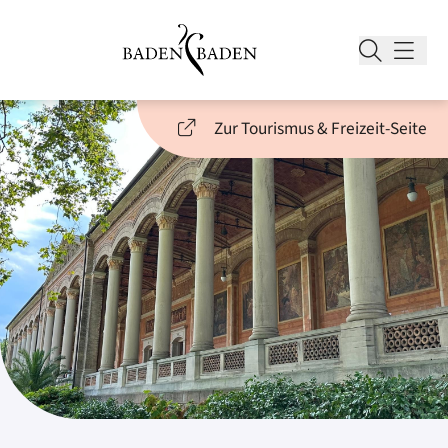
Zur Tourismus & Freizeit-Seite