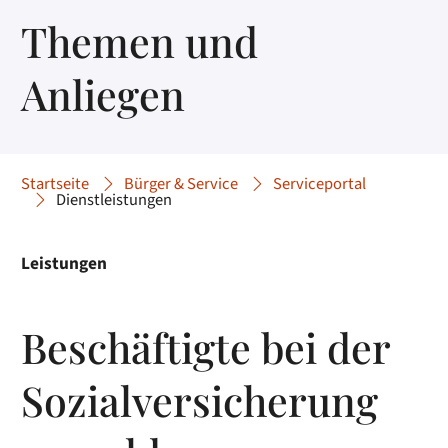
Themen und
Anliegen
Startseite
Bürger & Service
Serviceportal
Dienstleistungen
Leistungen
Beschäftigte bei der
Sozialversicherung