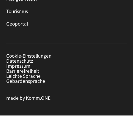
Tourismus
Geoportal
Cookie-Einstellungen
Datenschutz
Impressum
Barrierefreiheit
Leichte Sprache
Gebärdensprache
made by
Komm.ONE