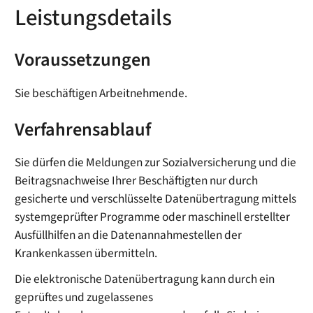
Leistungsdetails
Voraussetzungen
Sie beschäftigen Arbeitnehmende.
Verfahrensablauf
Sie dürfen die Meldungen zur Sozialversicherung und die
Beitragsnachweise Ihrer Beschäftigten nur durch
gesicherte und verschlüsselte Datenübertragung mittels
systemgeprüfter Programme oder maschinell erstellter
Ausfüllhilfen an die Datenannahmestellen der
Krankenkassen übermitteln.
Die elektronische Datenübertragung kann durch ein
geprüftes und zugelassenes