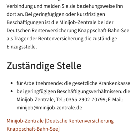
Verbindung und melden Sie sie beziehungsweise ihn
dort an. Bei geringfügigen oder kurzfristigen
Beschäftigungen ist die Minijob-Zentrale bei der
Deutschen Rentenversicherung Knappschaft-Bahn-See
als Träger der Rentenversicherung die zuständige
Einzugsstelle.
Zuständige Stelle
für Arbeitnehmende: die gesetzliche Krankenkasse
bei geringfügigen Beschäftigungsverhältnissen: die
Minijob-Zentrale, Tel.: 0355-2902-70799; E-Mail:
minijob@minijob-zentrale.de
Minijob-Zentrale [Deutsche Rentenversicherung
Knappschaft-Bahn-See]