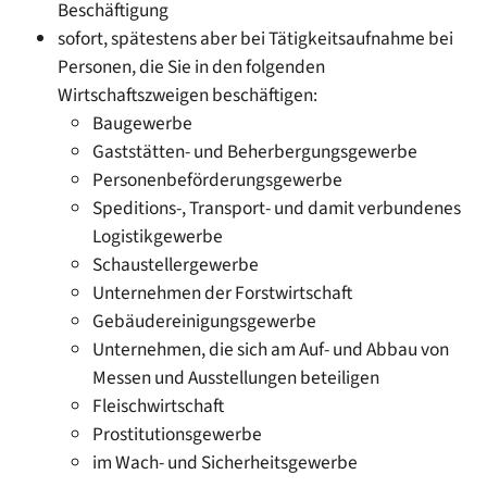
Beschäftigung
sofort, spätestens aber bei Tätigkeitsaufnahme bei
Personen, die Sie in den folgenden
Wirtschaftszweigen beschäftigen:
Baugewerbe
Gaststätten- und Beherbergungsgewerbe
Personenbeförderungsgewerbe
Speditions-, Transport- und damit verbundenes
Logistikgewerbe
Schaustellergewerbe
Unternehmen der Forstwirtschaft
Gebäudereinigungsgewerbe
Unternehmen, die sich am Auf- und Abbau von
Messen und Ausstellungen beteiligen
Fleischwirtschaft
Prostitutionsgewerbe
im Wach- und Sicherheitsgewerbe