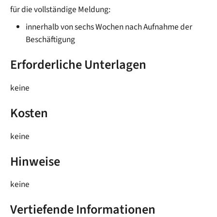
für die vollständige Meldung:
innerhalb von sechs Wochen nach
Aufnahme der
Beschäftigung
Erforderliche Unterlagen
keine
Kosten
keine
Hinweise
keine
Vertiefende Informationen