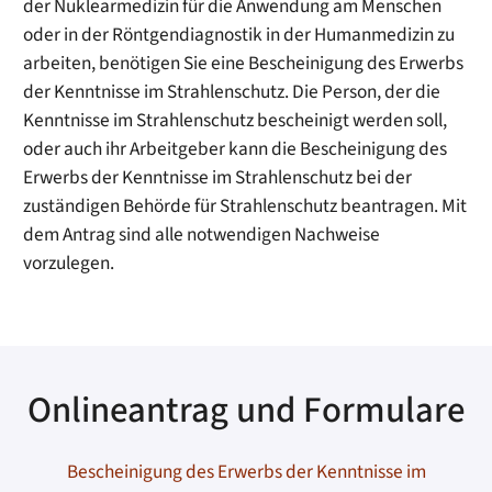
der Nuklearmedizin für die Anwendung am Menschen
oder in der Röntgendiagnostik in der Humanmedizin zu
arbeiten, benötigen Sie eine Bescheinigung des Erwerbs
der Kenntnisse im Strahlenschutz. Die Person, der die
Kenntnisse im Strahlenschutz bescheinigt werden soll,
oder auch ihr Arbeitgeber kann die Bescheinigung des
Erwerbs der Kenntnisse im Strahlenschutz bei der
zuständigen Behörde für Strahlenschutz beantragen. Mit
dem Antrag sind alle notwendigen Nachweise
vorzulegen.
Onlineantrag und Formulare
Bescheinigung des Erwerbs der Kenntnisse im