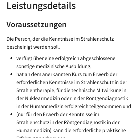
Leistungsdetails
Voraussetzungen
Die Person, der die Kenntnisse im Strahlenschutz
bescheinigt werden soll,
verfügt über eine erfolgreich abgeschlossene
sonstige medizinische Ausbildung,
hat an dem anerkannten Kurs zum Erwerb der
erforderlichen Kenntnisse im Strahlenschutz in der
Strahlentherapie, für die technische Mitwirkung in
der Nuklearmedizin oder in der Röntgendiagnostik
in der Humanmedizin erfolgreich teilgenommen und
(nur für den Erwerb der Kenntnisse im
Strahlenschutz in der Röntgendiagnostik in der
Humanmedizin) kann die erforderliche praktische