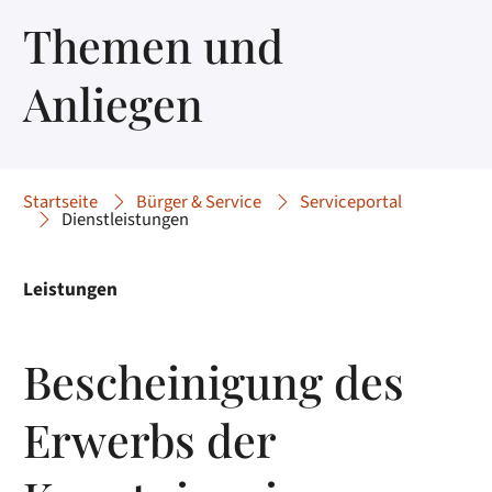
Themen und
Anliegen
Startseite
Bürger & Service
Serviceportal
Dienstleistungen
Leistungen
Bescheinigung des
Erwerbs der