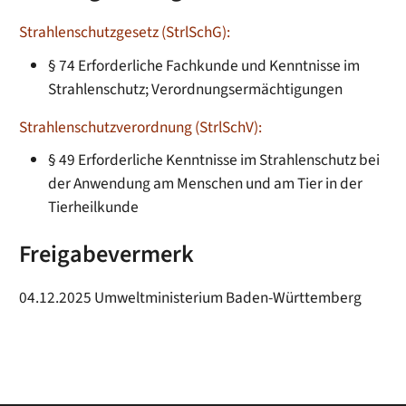
Strahlenschutzgesetz (StrlSchG):
§ 74
Erforderliche Fachkunde und Kenntnisse im
Strahlenschutz; Verordnungsermächtigungen
Strahlenschutzverordnung (StrlSchV):
§ 49 Erforderliche Kenntnisse im Strahlenschutz bei
der Anwendung am Menschen und am Tier in der
Tierheilkunde
Freigabevermerk
04.12.2025 Umweltministerium Baden-Württemberg