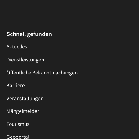
Schnell gefunden
Aktuelles
Dienstleistungen
Öffentliche Bekanntmachungen
Karriere
Veranstaltungen
Mängelmelder
Tourismus
Geoportal