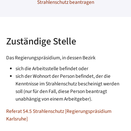
Strahlenschutz beantragen
Zuständige Stelle
Das Regierungspräsidium, in dessen Bezirk
sich die Arbeitsstelle befindet oder
sich der Wohnort der Person befindet, der die
Kenntnisse im Strahlenschutz bescheinigt werden
soll (nur für den Fall, diese Person beantragt
unabhängig von einem Arbeitgeber
).
Referat 54.5 Strahlenschutz [Regierungspräsidium
Karlsruhe]