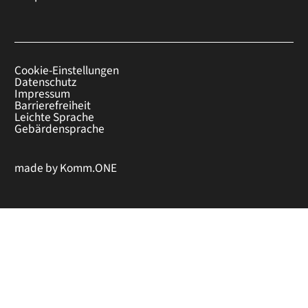
Cookie-Einstellungen
Datenschutz
Impressum
Barrierefreiheit
Leichte Sprache
Gebärdensprache
made by
Komm.ONE