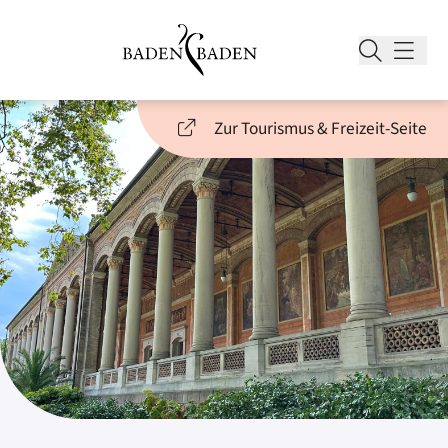
Zur Tourismus & Freizeit-Seite