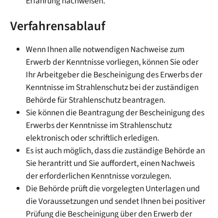
Erfahrung nachweisen.
Verfahrensablauf
Wenn Ihnen alle notwendigen Nachweise zum
Erwerb der Kenntnisse vorliegen, können Sie oder
Ihr Arbeitgeber die Bescheinigung des Erwerbs der
Kenntnisse im Strahlenschutz bei der zuständigen
Behörde für Strahlenschutz beantragen.
Sie können die Beantragung der Bescheinigung des
Erwerbs der Kenntnisse im Strahlenschutz
elektronisch oder schriftlich erledigen.
Es ist auch möglich, dass die zuständige Behörde an
Sie herantritt und Sie auffordert, einen Nachweis
der erforderlichen Kenntnisse vorzulegen.
Die Behörde prüft die vorgelegten Unterlagen und
die Voraussetzungen und sendet Ihnen bei positiver
Prüfung die Bescheinigung über den Erwerb der