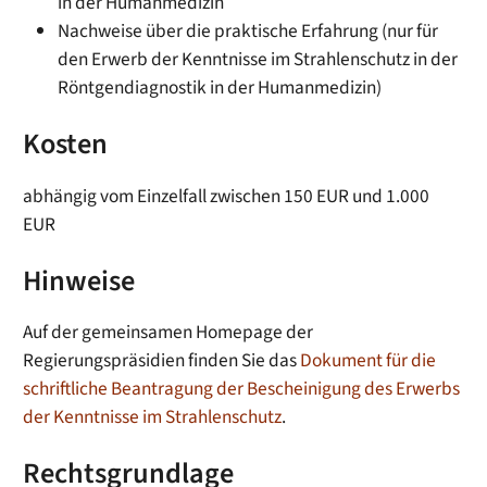
in der Humanmedizin
Nachweise über die praktische Erfahrung (nur für
den Erwerb der Kenntnisse im Strahlenschutz in der
Röntgendiagnostik in der Humanmedizin)
Kosten
abhängig vom Einzelfall zwischen 150 EUR und 1.000
EUR
Hinweise
Auf der gemeinsamen Homepage der
Regierungspräsidien finden Sie das
Dokument
für die
schriftliche Beantragung der Bescheinigung des Erwerbs
der Kenntnisse im Strahlenschutz
.
Rechtsgrundlage