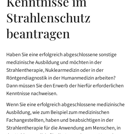
Kenntnisse im
Strahlenschutz
beantragen
Haben Sie eine erfolgreich abgeschlossene sonstige
medizinische Ausbildung und möchten in der
Strahlentherapie, Nuklearmedizin oder in der
Röntgendiagnostik in der Humanmedizin arbeiten?
Dann müssen Sie den Erwerb der hierfür erforderlichen
Kenntnisse nachweisen.
Wenn Sie eine erfolgreich abgeschlossene medizinische
Ausbildung, wie zum Beispiel zum medizinischen
Fachangestellten, haben und beabsichtigen in der
Strahlentherapie für die Anwendung am Menschen, in