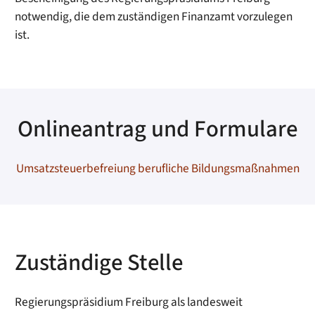
notwendig, die dem zuständigen Finanzamt vorzulegen
ist.
Onlineantrag und Formulare
Umsatzsteuerbefreiung berufliche Bildungsmaßnahmen
Zuständige Stelle
Regierungspräsidium Freiburg als landesweit