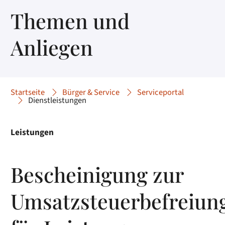
Themen und
Anliegen
Startseite
Bürger & Service
Serviceportal
Dienstleistungen
Leistungen
Bescheinigung zur
Umsatzsteuerbefreiun