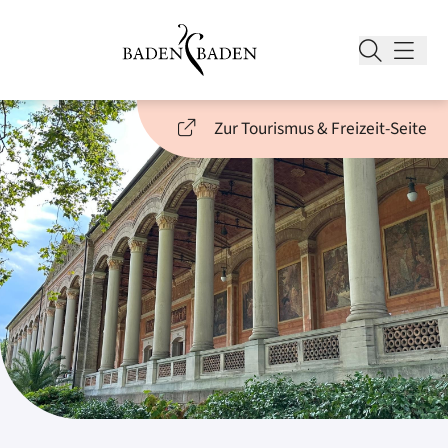
Zur Tourismus & Freizeit-Seite