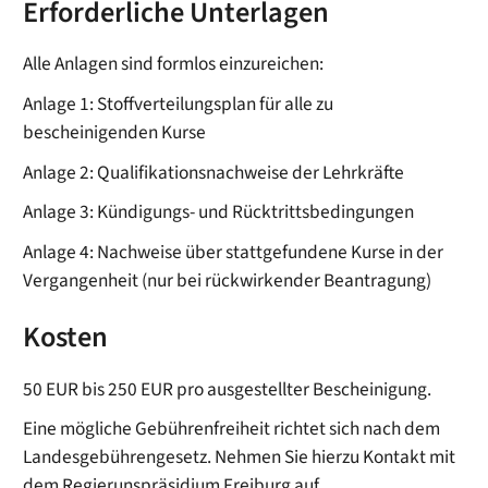
Erforderliche Unterlagen
Alle Anlagen sind formlos einzureichen:
Anlage 1: Stoffverteilungsplan für alle zu
bescheinigenden Kurse
Anlage 2: Qualifikationsnachweise der Lehrkräfte
Anlage 3: Kündigungs- und Rücktrittsbedingungen
Anlage 4: Nachweise über stattgefundene Kurse in der
Vergangenheit (nur bei rückwirkender Beantragung)
Kosten
50 EUR bis 250 EUR pro ausgestellter Bescheinigung.
Eine mögliche Gebührenfreiheit richtet sich nach dem
Landesgebührengesetz. Nehmen Sie hierzu Kontakt mit
dem Regierunspräsidium Freiburg auf.