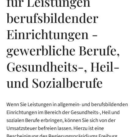
für Leistungen
berufsbildender
Einrichtungen -
gewerbliche Berufe,
Gesundheits-, Heil-
und Sozialberufe
Wenn Sie Leistungen in allgemein- und berufsbildenden
Einrichtungen im Bereich der Gesundheits-, Heil und
sozialen Berufe erbringen, können Sie sich von der
Umsatzsteuer befreien lassen. Hierzu ist eine
Bescheinigung des Regierungspräsidiums Freiburg