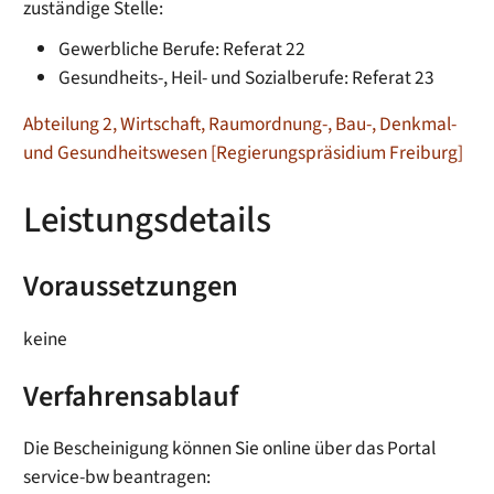
zuständige Stelle:
Gewerbliche Berufe: Referat 22
Gesundheits-, Heil- und Sozialberufe: Referat 23
Abteilung 2, Wirtschaft, Raumordnung-, Bau-, Denkmal-
und Gesundheitswesen [Regierungspräsidium Freiburg]
Leistungsdetails
Voraussetzungen
keine
Verfahrensablauf
Die Bescheinigung können Sie online über das Portal
service-bw beantragen: