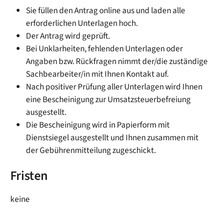
Sie füllen den Antrag online aus und laden alle
erforderlichen Unterlagen hoch.
Der Antrag wird geprüft.
Bei Unklarheiten, fehlenden Unterlagen oder
Angaben bzw. Rückfragen nimmt der/die zuständige
Sachbearbeiter/in mit Ihnen Kontakt auf.
Nach positiver Prüfung aller Unterlagen wird Ihnen
eine Bescheinigung zur Umsatzsteuerbefreiung
ausgestellt.
Die Bescheinigung wird in Papierform mit
Dienstsiegel ausgestellt und Ihnen zusammen mit
der Gebührenmitteilung zugeschickt.
Fristen
keine