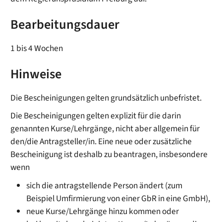
Bearbeitungsdauer
1 bis 4 Wochen
Hinweise
Die Bescheinigungen gelten grundsätzlich unbefristet.
Die Bescheinigungen gelten explizit für die darin
genannten Kurse/Lehrgänge, nicht aber allgemein für
den/die Antragsteller/in. Eine neue oder zusätzliche
Bescheinigung ist deshalb zu beantragen, insbesondere
wenn
sich die antragstellende Person ändert (zum
Beispiel Umfirmierung von einer GbR in eine GmbH),
neue Kurse/Lehrgänge hinzu kommen oder