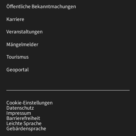
Öffentliche Bekanntmachungen
Karriere
Veranstaltungen
Mängelmelder
Tourismus
Geoportal
Cookie-Einstellungen
Datenschutz
Impressum
Barrierefreiheit
Leichte Sprache
Gebärdensprache