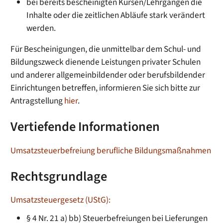
bei bereits bescheinigten Kursen/Lehrgängen die
Inhalte oder die zeitlichen Abläufe stark verändert
werden.
Für Bescheinigungen, die unmittelbar dem Schul- und
Bildungszweck dienende Leistungen privater Schulen
und anderer allgemeinbildender oder berufsbildender
Einrichtungen betreffen, informieren Sie sich bitte zur
Antragstellung
hier
.
Vertiefende Informationen
Umsatzsteuerbefreiung berufliche Bildungsmaßnahmen
Rechtsgrundlage
Umsatzsteuergesetz (UStG):
§ 4 Nr. 21 a) bb) Steuerbefreiungen bei Lieferungen