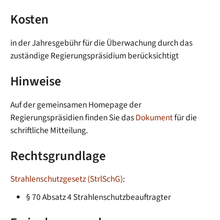
Kosten
in der Jahresgebühr für die Überwachung durch das
zuständige Regierungspräsidium berücksichtigt
Hinweise
Auf der gemeinsamen Homepage der
Regierungspräsidien finden Sie das
Dokument
für die
schriftliche Mitteilung.
Rechtsgrundlage
Strahlenschutzgesetz (StrlSchG)
:
§ 70 Absatz 4 Strahlenschutzbeauftragter