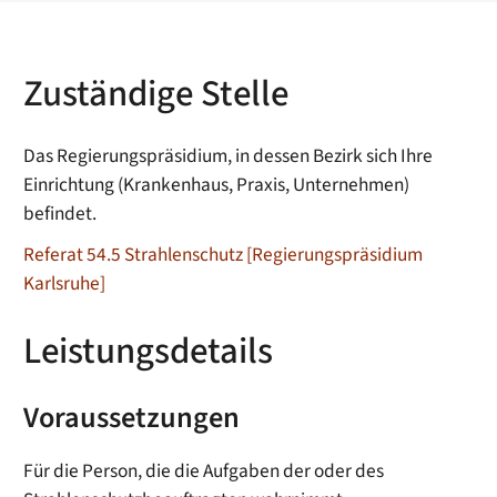
Zuständige Stelle
Das Regierungspräsidium, in dessen Bezirk sich Ihre
Einrichtung (Krankenhaus, Praxis, Unternehmen)
befindet.
Referat 54.5 Strahlenschutz [Regierungspräsidium
Karlsruhe]
Leistungsdetails
Voraussetzungen
Für die Person, die die Aufgaben der oder des