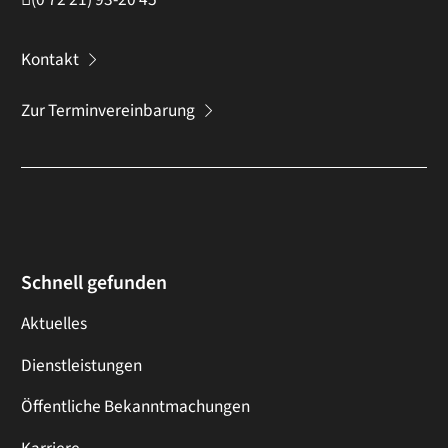
Kontakt
Zur Terminvereinbarung
Schnell gefunden
Aktuelles
Dienstleistungen
Öffentliche Bekanntmachungen