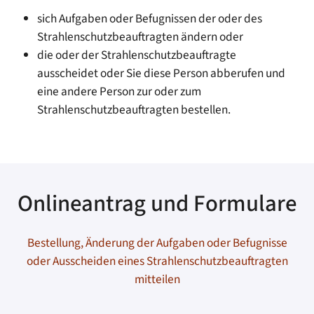
sich Aufgaben oder Befugnissen der oder des
Strahlenschutzbeauftragten ändern oder
die oder der Strahlenschutzbeauftragte
ausscheidet oder Sie diese Person abberufen und
eine andere Person zur oder zum
Strahlenschutzbeauftragten bestellen.
Onlineantrag und Formulare
Bestellung, Änderung der Aufgaben oder Befugnisse
oder Ausscheiden eines Strahlenschutzbeauftragten
mitteilen