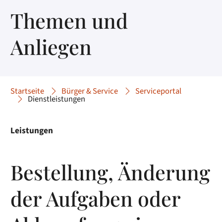
Themen und
Anliegen
Startseite
Bürger & Service
Serviceportal
Dienstleistungen
Leistungen
Bestellung, Änderung
der Aufgaben oder