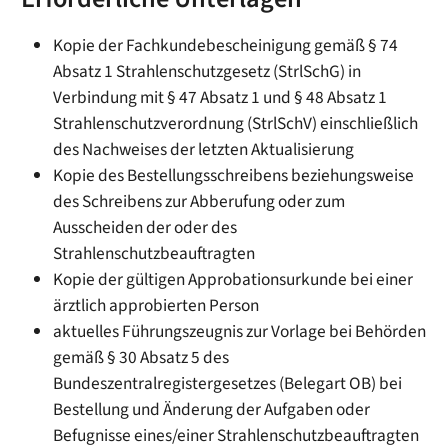
Kopie der Fachkundebescheinigung gemäß § 74
Absatz 1 Strahlenschutzgesetz (StrlSchG) in
Verbindung mit § 47 Absatz 1 und § 48 Absatz 1
Strahlenschutzverordnung (StrlSchV) einschließlich
des Nachweises der letzten Aktualisierung
Kopie des Bestellungsschreibens beziehungsweise
des Schreibens zur Abberufung oder zum
Ausscheiden der oder des
Strahlenschutzbeauftragten
Kopie der gültigen Approbationsurkunde bei einer
ärztlich approbierten Person
aktuelles Führungszeugnis zur Vorlage bei Behörden
gemäß § 30 Absatz 5 des
Bundeszentralregistergesetzes (Belegart OB) bei
Bestellung und Änderung der Aufgaben oder
Befugnisse eines/einer Strahlenschutzbeauftragten