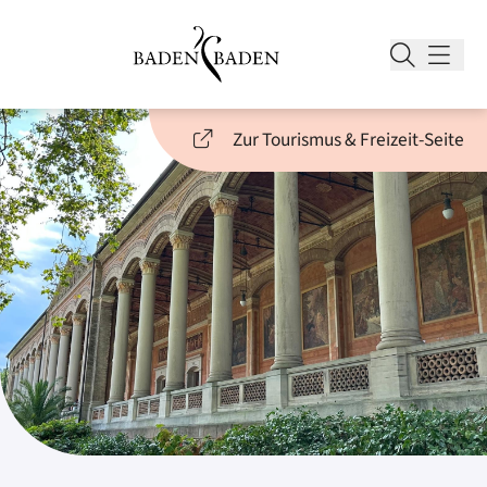
Zur Tourismus & Freizeit-Seite