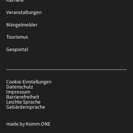
Karriere
Veranstaltungen
Mängelmelder
Tourismus
Geoportal
Cookie-Einstellungen
Datenschutz
Impressum
Barrierefreiheit
Leichte Sprache
Gebärdensprache
made by
Komm.ONE