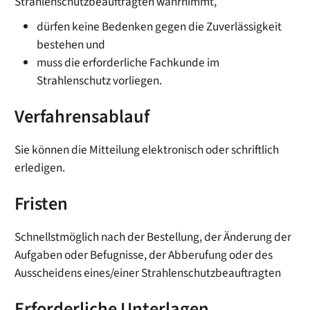
Strahlenschutzbeauftragten wahrnimmt,
dürfen keine Bedenken gegen die Zuverlässigkeit
bestehen und
muss die erforderliche Fachkunde im
Strahlenschutz vorliegen.
Verfahrensablauf
Sie können die Mitteilung elektronisch oder schriftlich
erledigen.
Fristen
Schnellstmöglich nach der Bestellung, der Änderung der
Aufgaben oder Befugnisse, der Abberufung oder des
Ausscheidens eines/einer Strahlenschutzbeauftragten
Erforderliche Unterlagen