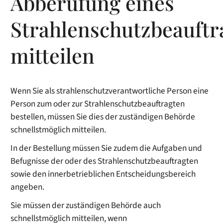
Abberufung eines
Strahlenschutzbeauftr
mitteilen
Wenn Sie als strahlenschutzverantwortliche Person eine
Person zum oder zur Strahlenschutzbeauftragten
bestellen, müssen Sie dies der zuständigen Behörde
schnellstmöglich mitteilen.
In der Bestellung müssen Sie zudem die Aufgaben und
Befugnisse der oder des Strahlenschutzbeauftragten
sowie den innerbetrieblichen Entscheidungsbereich
angeben.
Sie müssen der zuständigen Behörde auch
schnellstmöglich mitteilen, wenn