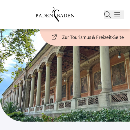
Zur Tourismus & Freizeit-Seite