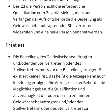
Besitzt die Person nicht die erforderliche
Qualifikation oder Zuverlässigkeit, muss auf
Verlangen der Aufsichtsbehörde die Bestellung als
Geldwäschebeauftragter oder Stellvertreter
widerrufen und eine neue Person benannt werden.
Fristen
Die Bestellung des Geldwäschebeauftragten
und/oder der Stellvertreterin oder des
Stellvertreters muss vor der Bestellung erfolgen. Es
existiert keine Frist, das heißt die Anzeige kann auch
kurzfristig erfolgen. Die Anzeige soll der Behörde die
Möglichkeit geben, die Qualifikation und
Zuverlässigkeit der oder des neu ernannten
Geldwäschebeauftragten und/oder der
Stellvertreterin oder des Stellvertreters zu