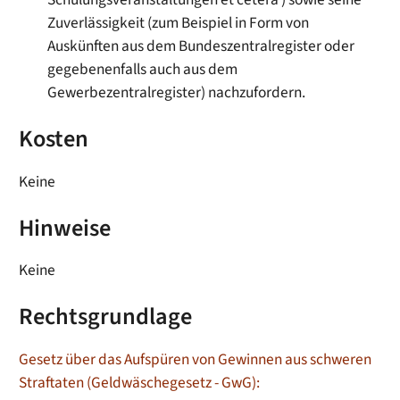
Zuverlässigkeit (zum Beispiel in Form von
Auskünften aus dem Bundeszentralregister oder
gegebenenfalls auch aus dem
Gewerbezentralregister) nachzufordern.
Kosten
Keine
Hinweise
Keine
Rechtsgrundlage
Gesetz über das Aufspüren von Gewinnen aus schweren
Straftaten (Geldwäschegesetz - GwG):