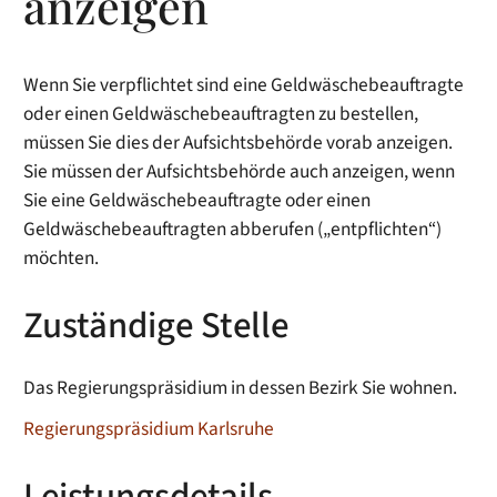
anzeigen
Wenn Sie verpflichtet sind eine Geldwäschebeauftragte
oder einen Geldwäschebeauftragten zu bestellen,
müssen Sie dies der Aufsichtsbehörde vorab anzeigen.
Sie müssen der Aufsichtsbehörde auch anzeigen, wenn
Sie eine Geldwäschebeauftragte oder einen
Geldwäschebeauftragten abberufen („entpflichten“)
möchten.
Zuständige Stelle
Das Regierungspräsidium in dessen Bezirk Sie wohnen.
Regierungspräsidium Karlsruhe
Leistungsdetails