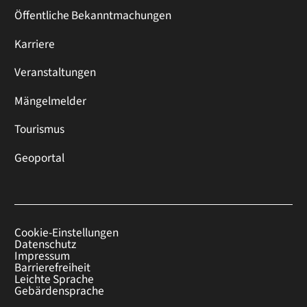
Öffentliche Bekanntmachungen
Karriere
Veranstaltungen
Mängelmelder
Tourismus
Geoportal
Cookie-Einstellungen
Datenschutz
Impressum
Barrierefreiheit
Leichte Sprache
Gebärdensprache