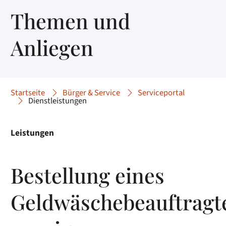
Themen und
Anliegen
Startseite
Bürger & Service
Serviceportal
Dienstleistungen
Leistungen
Bestellung eines
Geldwäschebeauftragt