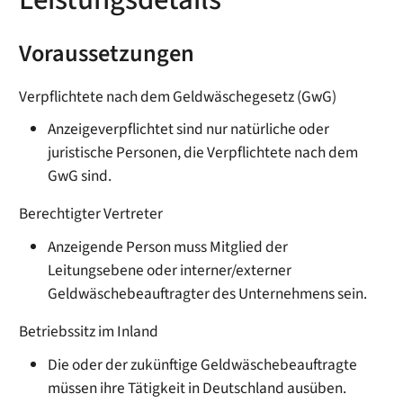
Voraussetzungen
Verpflichtete nach dem Geldwäschegesetz (GwG)
Anzeigeverpflichtet sind nur natürliche oder
juristische Personen, die Verpflichtete nach dem
GwG sind.
Berechtigter Vertreter
Anzeigende Person muss Mitglied der
Leitungsebene oder interner/externer
Geldwäschebeauftragter des Unternehmens sein.
Betriebssitz im Inland
Die oder der zukünftige Geldwäschebeauftragte
müssen ihre Tätigkeit in Deutschland ausüben.