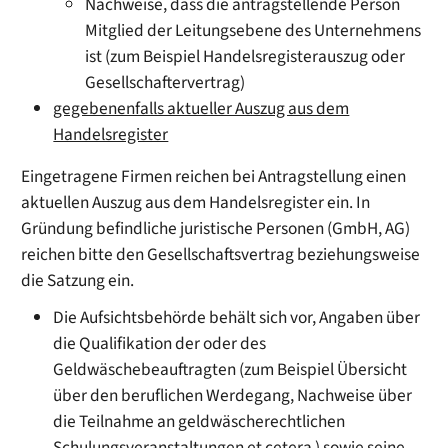
Nachweise, dass die antragstellende Person
Mitglied der Leitungsebene des Unternehmens
ist (zum Beispiel Handelsregisterauszug oder
Gesellschaftervertrag)
gegebenenfalls aktueller Auszug aus dem
Handelsregister
Eingetragene Firmen reichen bei Antragstellung einen
aktuellen Auszug aus dem Handelsregister ein. In
Gründung befindliche juristische Personen (GmbH, AG)
reichen bitte den Gesellschaftsvertrag beziehungsweise
die Satzung ein.
Die Aufsichtsbehörde behält sich vor, Angaben über
die Qualifikation der oder des
Geldwäschebeauftragten (zum Beispiel Übersicht
über den beruflichen Werdegang, Nachweise über
die Teilnahme an geldwäscherechtlichen
Schulungsveranstaltungen et cetera ) sowie seine