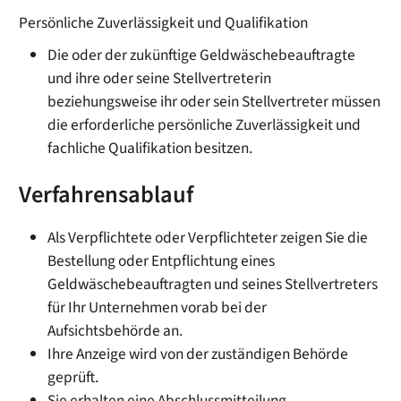
Persönliche Zuverlässigkeit und Qualifikation
Die oder der zukünftige Geldwäschebeauftragte
und ihre oder seine Stellvertreterin
beziehungsweise ihr oder sein Stellvertreter müssen
die erforderliche persönliche Zuverlässigkeit und
fachliche Qualifikation besitzen.
Verfahrensablauf
Als Verpflichtete oder Verpflichteter zeigen Sie die
Bestellung oder Entpflichtung eines
Geldwäschebeauftragten und seines Stellvertreters
für Ihr Unternehmen vorab bei der
Aufsichtsbehörde an.
Ihre Anzeige wird von der zuständigen Behörde
geprüft.
Sie erhalten eine Abschlussmitteilung.