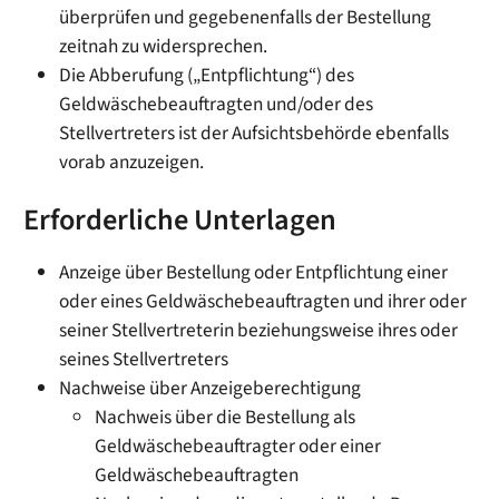
überprüfen und gegebenenfalls der Bestellung
zeitnah zu widersprechen.
Die Abberufung („Entpflichtung“) des
Geldwäschebeauftragten und/oder des
Stellvertreters ist der Aufsichtsbehörde ebenfalls
vorab anzuzeigen.
Erforderliche Unterlagen
Anzeige über Bestellung oder Entpflichtung einer
oder eines Geldwäschebeauftragten und ihrer oder
seiner Stellvertreterin beziehungsweise ihres oder
seines Stellvertreters
Nachweise über Anzeigeberechtigung
Nachweis über die Bestellung als
Geldwäschebeauftragter oder einer
Geldwäschebeauftragten