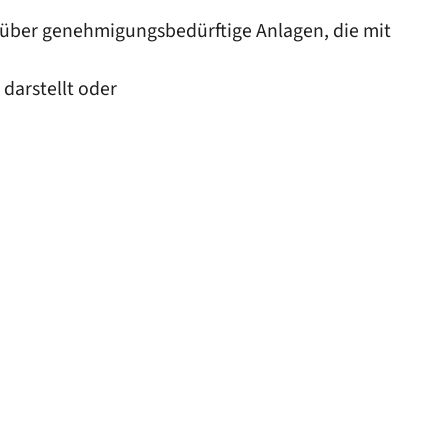
g über genehmigungsbedürftige Anlagen, die mit
darstellt oder