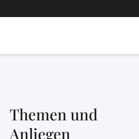
Themen und
Anliegen