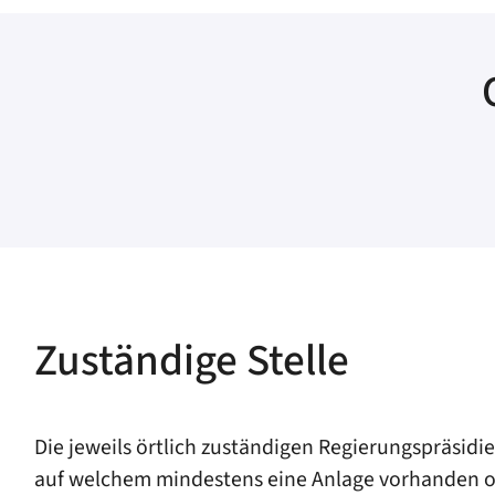
Zuständige Stelle
Die jeweils örtlich zuständigen Regierungspräsidi
auf welchem mindestens eine Anlage vorhanden od