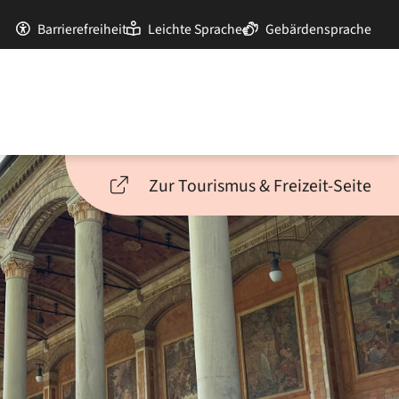
Barrierefreiheit
Leichte Sprache
Gebärdensprache
Zur Tourismus & Freizeit-Seite