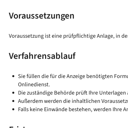
Voraussetzungen
Voraussetzung ist eine prüfpflichtige Anlage, in
Verfahrensablauf
Sie füllen die für die Anzeige benötigten For
Onlinedienst.
Die zuständige Behörde prüft Ihre Unterlagen
Außerdem werden die inhaltlichen Vorausset
Falls keine Einwände bestehen, werden Ihre A