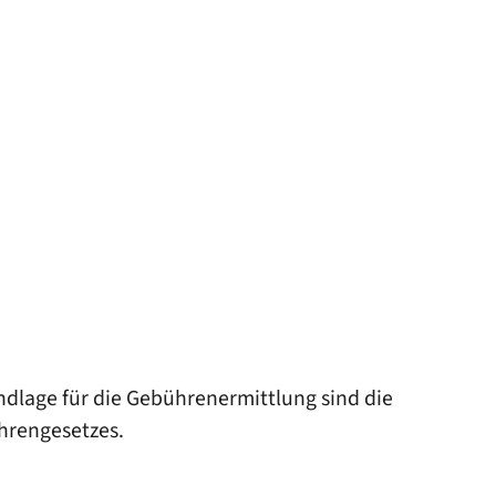
dlage für die Gebührenermittlung sind die
hrengesetzes.