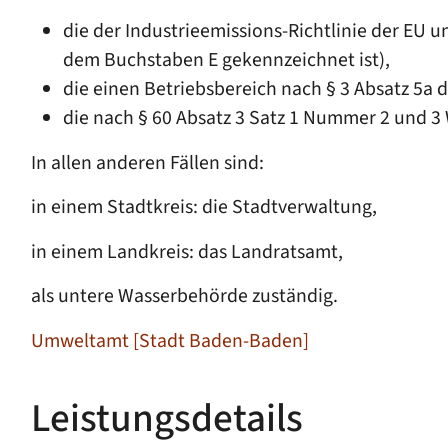
die der Industrieemissions-Richtlinie der EU 
dem Buchstaben E gekennzeichnet ist),
die einen Betriebsbereich nach § 3 Absatz 5a 
die nach § 60 Absatz 3 Satz 1 Nummer 2 und 3
In allen anderen Fällen sind:
in einem Stadtkreis: die Stadtverwaltung,
in einem Landkreis: das Landratsamt,
als untere Wasserbehörde zuständig.
Umweltamt [Stadt Baden-Baden]
Leistungsdetails