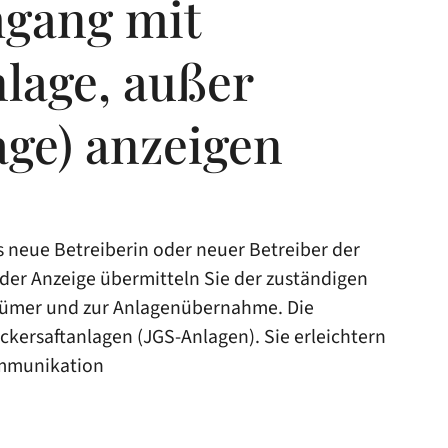
mgang mit
lage, außer
ge) anzeigen
neue Betreiberin oder neuer Betreiber der
 der Anzeige übermitteln Sie der zuständigen
ntümer und zur Anlagenübernahme. Die
ckersaftanlagen (JGS-Anlagen). Sie erleichtern
ommunikation