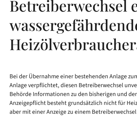
Betreiberwechsel 
wassergefährdende
Heizölverbraucher
Bei der Übernahme einer bestehenden Anlage zum 
Anlage verpflichtet, diesen Betreiberwechsel unve
Behörde Informationen zu den bisherigen und de
Anzeigepflicht besteht grundsätzlich nicht für He
aber mit einer Anzeige zu einem Betreiberwechse