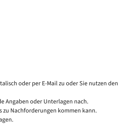
alisch oder per E-Mail zu oder Sie nutzen den
nde Angaben oder Unterlagen nach.
lls zu Nachforderungen kommen kann.
agen.