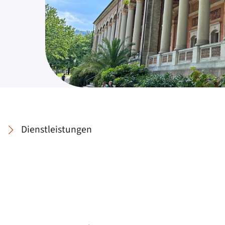
Dienstleistungen