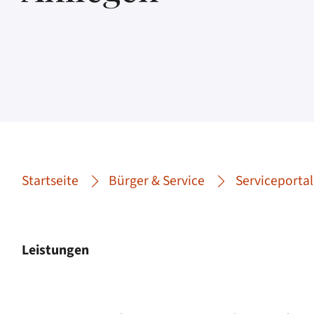
Startseite
Bürger & Service
Serviceportal
Leistungen