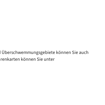
 und Überschwemmungsgebiete können Sie auch
renkarten können Sie unter