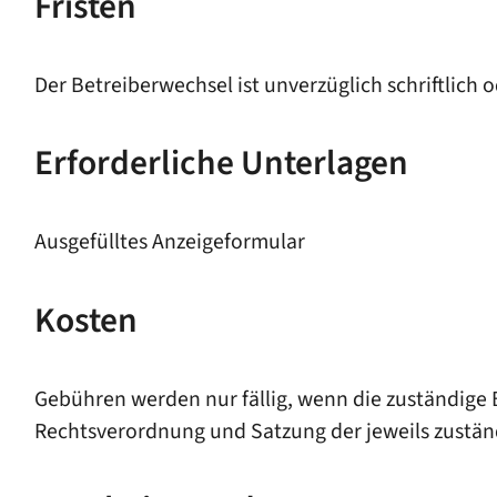
Fristen
Der Betreiberwechsel ist unverzüglich schriftlich 
Erforderliche Unterlagen
Ausgefülltes Anzeigeformular
Kosten
Gebühren werden nur fällig, wenn die zuständige
Rechtsverordnung und Satzung der jeweils zustä