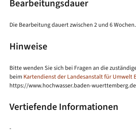
Bearbeitungsdauer
Die Bearbeitung dauert zwischen 2 und 6 Wochen.
Hinweise
Bitte wenden Sie sich bei Fragen an die zustän
beim
Kartendienst der Landesanstalt für Umwel
https://www.hochwasser.baden-wuerttemberg.de/
Vertiefende Informationen
-