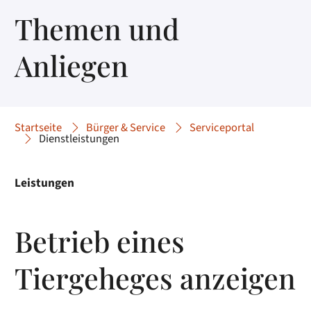
Themen und
Anliegen
Startseite
Bürger & Service
Serviceportal
Dienstleistungen
Leistungen
Betrieb eines
Tiergeheges anzeigen