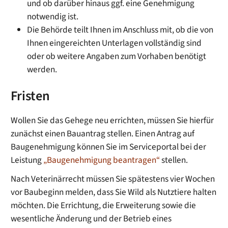
und ob darüber hinaus ggf. eine Genehmigung
notwendig ist.
Die Behörde teilt Ihnen im Anschluss mit, ob die von
Ihnen eingereichten Unterlagen vollständig sind
oder ob weitere Angaben zum Vorhaben benötigt
werden.
Fristen
Wollen Sie das Gehege neu errichten, müssen Sie hierfür
zunächst einen Bauantrag stellen. Einen Antrag auf
Baugenehmigung können Sie im Serviceportal bei der
Leistung
„Baugenehmigung beantragen“
stellen.
Nach Veterinärrecht müssen Sie spätestens vier Wochen
vor Baubeginn melden, dass Sie Wild als Nutztiere halten
möchten. Die Errichtung, die Erweiterung sowie die
wesentliche Änderung und der Betrieb eines