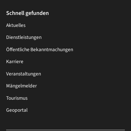
Schnell gefunden
Aktuelles
Dienstleistungen
Öffentliche Bekanntmachungen
Karriere
Veranstaltungen
Mängelmelder
Tourismus
Geoportal