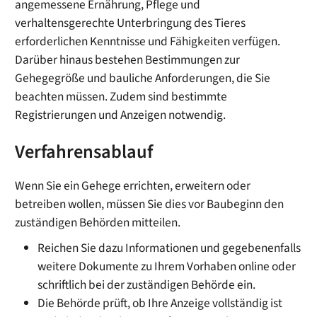
angemessene Ernährung, Pflege und
verhaltensgerechte Unterbringung des Tieres
erforderlichen Kenntnisse und Fähigkeiten verfügen.
Darüber hinaus bestehen Bestimmungen zur
Gehegegröße und bauliche Anforderungen, die Sie
beachten müssen. Zudem sind bestimmte
Registrierungen und Anzeigen notwendig.
Verfahrensablauf
Wenn Sie ein Gehege errichten, erweitern oder
betreiben wollen, müssen Sie dies vor Baubeginn den
zuständigen Behörden mitteilen.
Reichen Sie dazu Informationen und gegebenenfalls
weitere Dokumente zu Ihrem Vorhaben online oder
schriftlich bei der zuständigen Behörde ein.
Die Behörde prüft, ob Ihre Anzeige vollständig ist