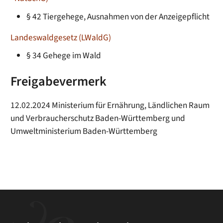
§ 42
Tiergehege, Ausnahmen von der Anzeigepflicht
Landeswaldgesetz (LWaldG)
§ 34 Gehege im Wald
Freigabevermerk
12.02.2024 Ministerium für Ernährung, Ländlichen Raum
und Verbraucherschutz Baden-Württemberg und
Umweltministerium Baden-Württemberg