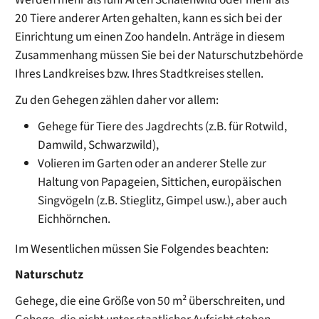
20 Tiere anderer Arten gehalten, kann es sich bei der
Einrichtung um einen Zoo handeln. Anträge in diesem
Zusammenhang müssen Sie bei der Naturschutzbehörde
Ihres Landkreises bzw. Ihres Stadtkreises stellen.
Zu den Gehegen zählen daher vor allem:
Gehege für Tiere des Jagdrechts (z.B. für Rotwild,
Damwild, Schwarzwild),
Volieren im Garten oder an anderer Stelle zur
Haltung von Papageien, Sittichen, europäischen
Singvögeln (z.B. Stieglitz, Gimpel usw.), aber auch
Eichhörnchen.
Im Wesentlichen müssen Sie Folgendes beachten:
Naturschutz
Gehege, die eine Größe von 50 m² überschreiten, und