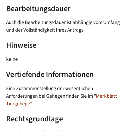
Bearbeitungsdauer
Auch die Bearbeitungsdauer ist abhängig vom Umfang
und der Vollständigkeit Ihres Antrags.
Hinweise
keine
Vertiefende Informationen
Eine Zusammenstellung der wesentlichen
Anforderungen bei Gehegen finden Sie im "
Merkblatt
Tiergehege
".
Rechtsgrundlage