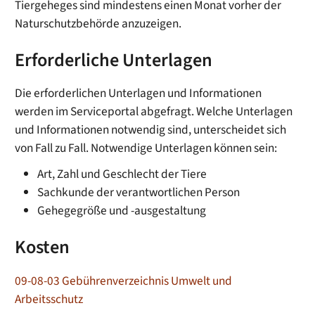
Tiergeheges sind mindestens einen Monat vorher der
Naturschutzbehörde anzuzeigen.
Erforderliche Unterlagen
Die erforderlichen Unterlagen und Informationen
werden im Serviceportal abgefragt. Welche Unterlagen
und Informationen notwendig sind, unterscheidet sich
von Fall zu Fall. Notwendige Unterlagen können sein:
Art, Zahl und Geschlecht der Tiere
Sachkunde der verantwortlichen Person
Gehegegröße und -ausgestaltung
Kosten
09-08-03 Gebührenverzeichnis Umwelt und
Arbeitsschutz