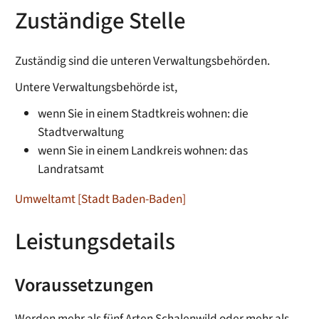
Zuständige Stelle
Zuständig sind die unteren Verwaltungsbehörden.
Untere Verwaltungsbehörde ist,
wenn Sie in einem Stadtkreis wohnen: die
Stadtverwaltung
wenn Sie in einem Landkreis wohnen: das
Landratsamt
Umweltamt [Stadt Baden-Baden]
Leistungsdetails
Voraussetzungen
Werden mehr als fünf Arten Schalenwild oder mehr als