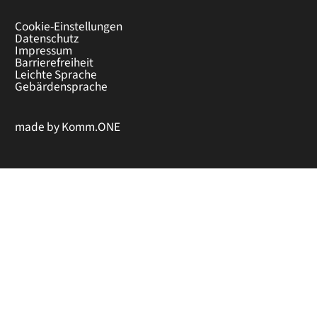
Cookie-Einstellungen
Datenschutz
Impressum
Barrierefreiheit
Leichte Sprache
Gebärdensprache
made by
Komm.ONE