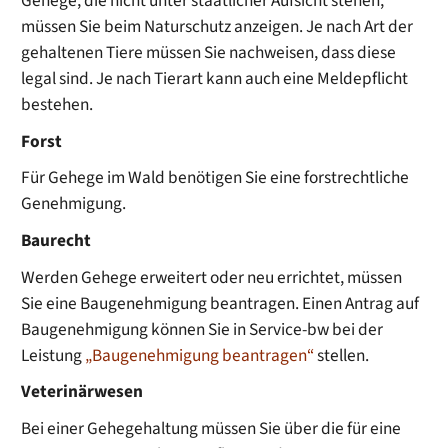
Gehege, die nicht unter staatlicher Aufsicht stehen,
müssen Sie beim Naturschutz anzeigen. Je nach Art der
gehaltenen Tiere müssen Sie nachweisen, dass diese
legal sind. Je nach Tierart kann auch eine Meldepflicht
bestehen.
Forst
Für Gehege im Wald benötigen Sie eine forstrechtliche
Genehmigung.
Baurecht
Werden Gehege erweitert oder neu errichtet, müssen
Sie eine Baugenehmigung beantragen. Einen Antrag auf
Baugenehmigung können Sie in Service-bw bei der
Leistung
„Baugenehmigung beantragen“
stellen.
Veterinärwesen
Bei einer Gehegehaltung müssen Sie über die für eine