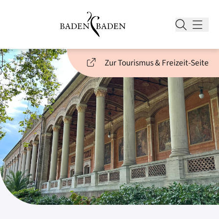
Zur Tourismus & Freizeit-Seite