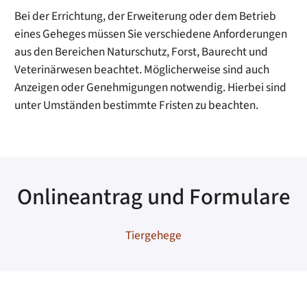
Bei der Errichtung, der Erweiterung oder dem Betrieb
eines Geheges müssen Sie verschiedene Anforderungen
aus den Bereichen Naturschutz, Forst, Baurecht und
Veterinärwesen beachtet. Möglicherweise sind auch
Anzeigen oder Genehmigungen notwendig. Hierbei sind
unter Umständen bestimmte Fristen zu beachten.
Onlineantrag und Formulare
Tiergehege