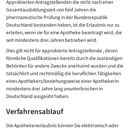
Approbierten Antragstellenden die nicht nach einer
Gesamtausbildungszeit von fünf Jahren die
pharmazeutische Prüfung in der Bundesrepublik
Deutschland bestanden haben, ist die Erlaubnis nur zu
erteilen, wenn sie für eine Apotheke beantragt wird, die
seit mindestens drei Jahren betrieben wird.
Dies gilt nicht für approbierte Antragstellende , deren
förmliche Qualifikationen bereits durch die zuständigen
Behörden für andere Zwecke anerkannt wurden und die
tatsächlich und rechtmäßig die beruflichen Tätigkeiten
eines Apothekers/beziehungsweise einer Apothekerin
mindestens drei Jahre lang ununterbrochen in
Deutschland ausgeübt haben.
Verfahrensablauf
Die Apothekenerlaubnis können Sie elektronisch oder