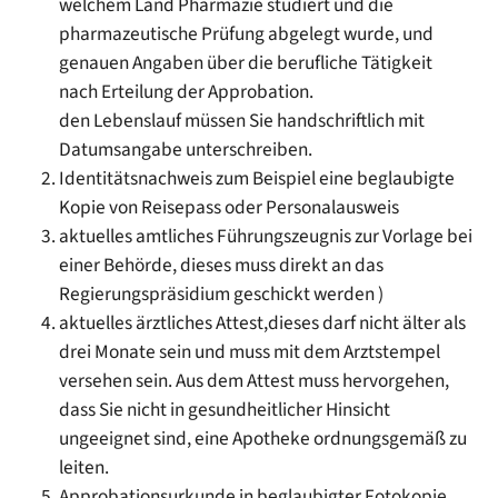
welchem Land Pharmazie studiert und die
pharmazeutische Prüfung abgelegt wurde, und
genauen Angaben über die berufliche Tätigkeit
nach Erteilung der Approbation.
den Lebenslauf müssen Sie handschriftlich mit
Datumsangabe unterschreiben.
Identitätsnachweis zum Beispiel eine beglaubigte
Kopie von Reisepass oder Personalausweis
aktuelles amtliches Führungszeugnis zur Vorlage bei
einer Behörde, dieses muss direkt an das
Regierungspräsidium geschickt werden )
aktuelles ärztliches Attest,dieses darf nicht älter als
drei Monate sein und muss mit dem Arztstempel
versehen sein. Aus dem Attest muss hervorgehen,
dass Sie nicht in gesundheitlicher Hinsicht
ungeeignet sind, eine Apotheke ordnungsgemäß zu
leiten.
Approbationsurkunde in beglaubigter Fotokopie,