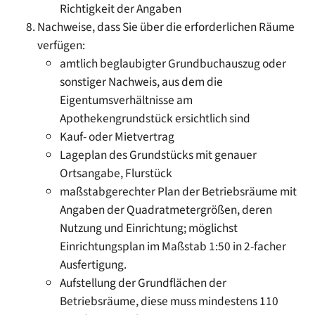
Richtigkeit der Angaben
Nachweise, dass Sie über die erforderlichen Räume
verfügen:
amtlich beglaubigter Grundbuchauszug oder
sonstiger Nachweis, aus dem die
Eigentumsverhältnisse am
Apothekengrundstück ersichtlich sind
Kauf- oder Mietvertrag
Lageplan des Grundstücks mit genauer
Ortsangabe, Flurstück
maßstabgerechter Plan der Betriebsräume mit
Angaben der Quadratmetergrößen, deren
Nutzung und Einrichtung; möglichst
Einrichtungsplan im Maßstab 1:50 in 2-facher
Ausfertigung.
Aufstellung der Grundflächen der
Betriebsräume, diese muss mindestens 110