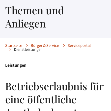
Themen und
Anliegen
Startseite
Bürger & Service
Serviceportal
Dienstleistungen
Leistungen
Betriebserlaubnis für
eine öffentliche