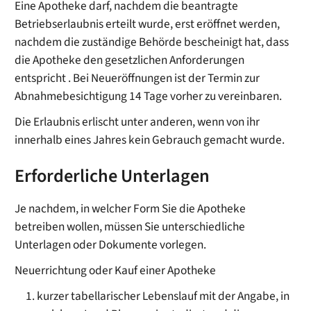
Eine Apotheke darf, nachdem die beantragte
Betriebserlaubnis erteilt wurde, erst eröffnet werden,
nachdem die zuständige Behörde bescheinigt hat, dass
die Apotheke den gesetzlichen Anforderungen
entspricht . Bei Neueröffnungen ist der Termin zur
Abnahmebesichtigung 14 Tage vorher zu vereinbaren.
Die Erlaubnis erlischt unter anderen, wenn von ihr
innerhalb eines Jahres kein Gebrauch gemacht wurde.
Erforderliche Unterlagen
Je nachdem, in welcher Form Sie die Apotheke
betreiben wollen, müssen Sie unterschiedliche
Unterlagen oder Dokumente vorlegen.
Neuerrichtung oder Kauf einer Apotheke
kurzer tabellarischer Lebenslauf mit der Angabe, in