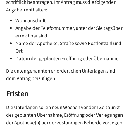
schriftlich beantragen. Ihr Antrag muss die folgenden
Angaben enthalten:
Wohnanschrift
Angabe der Telefonnummer, unter der Sie tagsüber
erreichbar sind
Name der Apotheke, Straße sowie Postleitzahl und
Ort
Datum der geplanten Eröffnung oder Übernahme
Die unten genannten erforderlichen Unterlagen sind
dem Antrag beizufügen.
Fristen
Die Unterlagen sollen neun Wochen vor dem Zeitpunkt
der geplanten Übernahme, Eröffnung oder Verlegungen
der Apotheke(n) bei der zuständigen Behörde vorliegen.