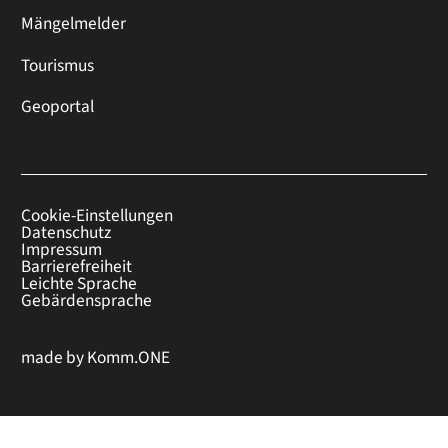
Mängelmelder
Tourismus
Geoportal
Cookie-Einstellungen
Datenschutz
Impressum
Barrierefreiheit
Leichte Sprache
Gebärdensprache
made by
Komm.ONE