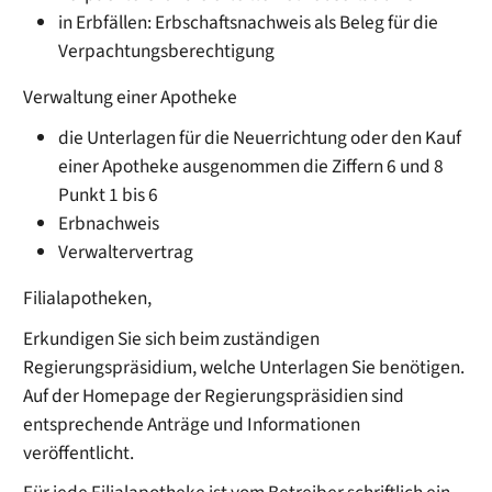
in Erbfällen: Erbschaftsnachweis als Beleg für die
Verpachtungsberechtigung
Verwaltung einer Apotheke
die Unterlagen für die Neuerrichtung oder den Kauf
einer Apotheke ausgenommen die Ziffern 6 und 8
Punkt 1 bis 6
Erbnachweis
Verwaltervertrag
Filialapotheken,
Erkundigen Sie sich beim zuständigen
Regierungspräsidium, welche Unterlagen Sie benötigen.
Auf der Homepage der Regierungspräsidien sind
entsprechende Anträge und Informationen
veröffentlicht.