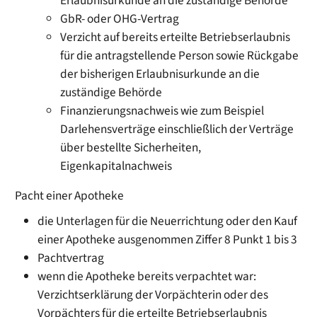
Erlaubnisurkunde an die zuständige Behörde
GbR- oder OHG-Vertrag
Verzicht auf bereits erteilte Betriebserlaubnis
für die antragstellende Person sowie Rückgabe
der bisherigen Erlaubnisurkunde an die
zuständige Behörde
Finanzierungsnachweis wie zum Beispiel
Darlehensverträge einschließlich der Verträge
über bestellte Sicherheiten,
Eigenkapitalnachweis
Pacht einer Apotheke
die Unterlagen für die Neuerrichtung oder den Kauf
einer Apotheke ausgenommen Ziffer 8 Punkt 1 bis 3
Pachtvertrag
wenn die Apotheke bereits verpachtet war:
Verzichtserklärung der Vorpächterin oder des
Vorpächters für die erteilte Betriebserlaubnis