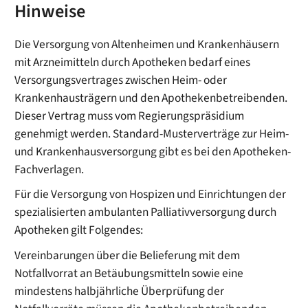
Hinweise
Die Versorgung von Altenheimen und Krankenhäusern
mit Arzneimitteln durch Apotheken bedarf eines
Versorgungsvertrages zwischen Heim- oder
Krankenhausträgern und den Apothekenbetreibenden.
Dieser Vertrag muss vom Regierungspräsidium
genehmigt werden. Standard-Musterverträge zur Heim-
und Krankenhausversorgung gibt es bei den Apotheken-
Fachverlagen.
Für die Versorgung von Hospizen und Einrichtungen der
spezialisierten ambulanten Palliativversorgung durch
Apotheken gilt Folgendes:
Vereinbarungen über die Belieferung mit dem
Notfallvorrat an Betäubungsmitteln sowie eine
mindestens halbjährliche Überprüfung der