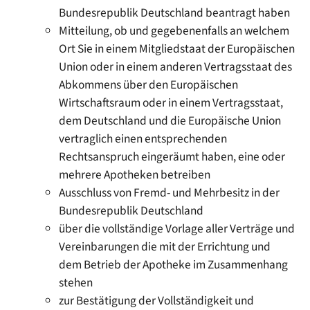
Bundesrepublik Deutschland beantragt haben
Mitteilung, ob und gegebenenfalls an welchem
Ort Sie in einem Mitgliedstaat der Europäischen
Union oder in einem anderen Vertragsstaat des
Abkommens über den Europäischen
Wirtschaftsraum oder in einem Vertragsstaat,
dem Deutschland und die Europäische Union
vertraglich einen entsprechenden
Rechtsanspruch eingeräumt haben, eine oder
mehrere Apotheken betreiben
Ausschluss von Fremd- und Mehrbesitz in der
Bundesrepublik Deutschland
über die vollständige Vorlage aller Verträge und
Vereinbarungen die mit der Errichtung und
dem Betrieb der Apotheke im Zusammenhang
stehen
zur Bestätigung der Vollständigkeit und