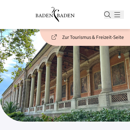
Zur Tourismus & Freizeit-Seite