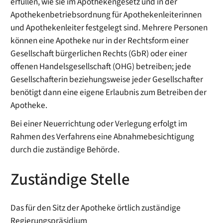
erfüllen, wie sie im Apothekengesetz und in der
Apothekenbetriebsordnung für Apothekenleiterinnen
und Apothekenleiter festgelegt sind. Mehrere Personen
können eine Apotheke nur in der Rechtsform einer
Gesellschaft bürgerlichen Rechts
(GbR)
oder einer
offenen Handelsgesellschaft (OHG) betreiben; jede
Gesellschafterin beziehungsweise jeder Gesellschafter
benötigt dann eine eigene Erlaubnis
zum Betreiben der
Apotheke.
Bei einer Neuerrichtung oder Verlegung erfolgt im
Rahmen des Verfahrens eine Abnahmebesichtigung
durch die zuständige Behörde.
Zuständige Stelle
Das für den Sitz der Apotheke örtlich zuständige
Regierungspräsidium