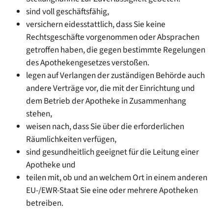
sind voll geschäftsfähig,
versichern eidesstattlich, dass Sie keine
Rechtsgeschäfte vorgenommen oder Absprachen
getroffen haben, die gegen bestimmte Regelungen
des Apothekengesetzes verstoßen.
legen auf Verlangen der zuständigen Behörde auch
andere Verträge vor, die mit der Einrichtung und
dem Betrieb der Apotheke in Zusammenhang
stehen,
weisen nach, dass Sie über die erforderlichen
Räumlichkeiten verfügen,
sind gesundheitlich geeignet für die Leitung einer
Apotheke und
teilen mit, ob und an welchem Ort in einem anderen
EU-/EWR-Staat Sie eine oder mehrere Apotheken
betreiben.