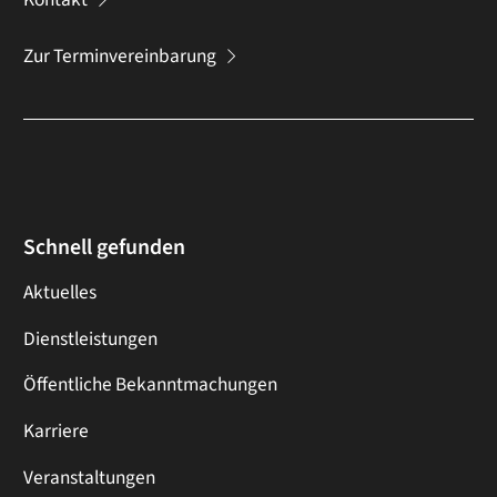
Zur Terminvereinbarung
Schnell gefunden
Aktuelles
Dienstleistungen
Öffentliche Bekanntmachungen
Karriere
Veranstaltungen