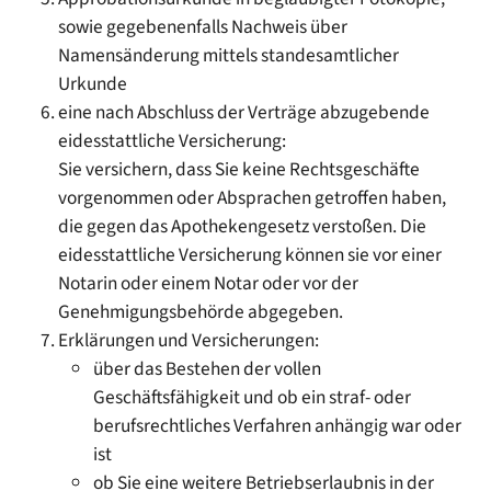
sowie gegebenenfalls Nachweis über
Namensänderung mittels standesamtlicher
Urkunde
eine nach Abschluss der Verträge abzugebende
eidesstattliche Versicherung:
Sie versichern, dass Sie keine Rechtsgeschäfte
vorgenommen oder Absprachen getroffen haben,
die gegen das Apothekengesetz verstoßen. Die
eidesstattliche Versicherung können sie vor einer
Notarin oder einem Notar oder vor der
Genehmigungsbehörde abgegeben.
Erklärungen und Versicherungen:
über das Bestehen der vollen
Geschäftsfähigkeit und ob ein straf- oder
berufsrechtliches Verfahren anhängig war oder
ist
ob Sie eine weitere Betriebserlaubnis in der