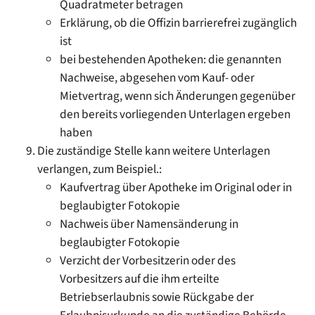
Quadratmeter betragen
Erklärung, ob die Offizin barrierefrei zugänglich
ist
bei bestehenden Apotheken: die genannten
Nachweise, abgesehen vom Kauf- oder
Mietvertrag, wenn sich Änderungen gegenüber
den bereits vorliegenden Unterlagen ergeben
haben
Die zuständige Stelle kann weitere Unterlagen
verlangen, zum Beispiel.:
Kaufvertrag über Apotheke im Original oder in
beglaubigter Fotokopie
Nachweis über Namensänderung in
beglaubigter Fotokopie
Verzicht der Vorbesitzerin oder des
Vorbesitzers auf die ihm erteilte
Betriebserlaubnis sowie Rückgabe der