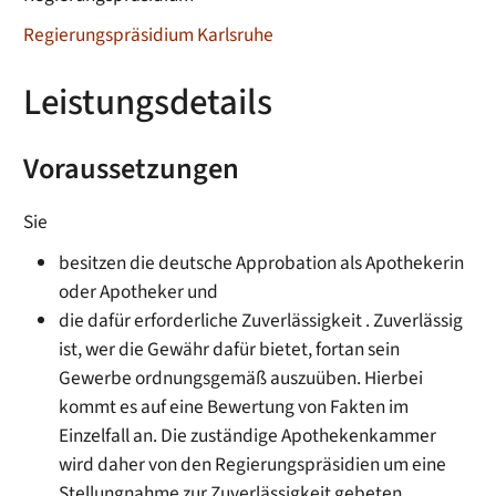
Regierungspräsidium Karlsruhe
Leistungsdetails
Voraussetzungen
Sie
besitzen die deutsche Approbation als Apothekerin
oder Apotheker und
die dafür erforderliche Zuverlässigkeit
. Zuverlässig
ist, wer die Gewähr dafür bietet, fortan sein
Gewerbe ordnungsgemäß auszuüben. Hierbei
kommt es auf eine Bewertung von Fakten im
Einzelfall an. Die zuständige Apothekenkammer
wird daher
von den Regierungspräsidien
um eine
Stellungnahme zur Zuverlässigkeit gebeten.