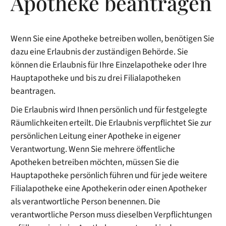
Apotheke beantragen
Wenn Sie eine Apotheke betreiben wollen, benötigen Sie
dazu eine Erlaubnis der zuständigen Behörde. Sie
können die Erlaubnis für Ihre Einzelapotheke oder Ihre
Hauptapotheke und bis zu drei Filialapotheken
beantragen.
Die Erlaubnis wird Ihnen persönlich und für festgelegte
Räumlichkeiten erteilt. Die Erlaubnis verpflichtet Sie zur
persönlichen Leitung einer Apotheke in eigener
Verantwortung. Wenn Sie mehrere öffentliche
Apotheken betreiben möchten, müssen Sie die
Hauptapotheke persönlich führen und für jede weitere
Filialapotheke eine Apothekerin oder einen Apotheker
als verantwortliche Person benennen. Die
verantwortliche Person muss dieselben Verpflichtungen