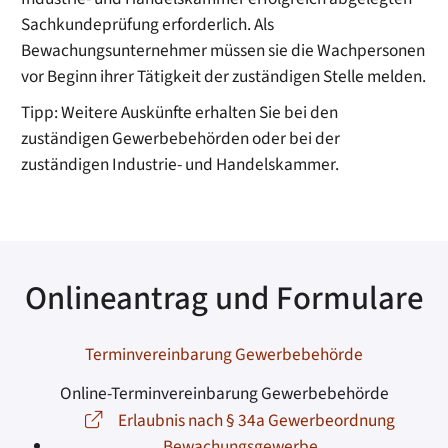
Sachkundeprüfung erforderlich.
Als
Bewachungsunternehmer müssen sie die Wachpersonen
vor Beginn ihrer Tätigkeit der zuständigen Stelle melden.
Tipp:
Weitere Auskünfte erhalten Sie bei den
zuständigen Gewerbebehörden oder bei der
zuständigen Industrie- und Handelskammer.
Onlineantrag und Formulare
Terminvereinbarung Gewerbebehörde
Online-Terminvereinbarung Gewerbebehörde
Erlaubnis nach § 34a Gewerbeordnung
Bewachungsgewerbe