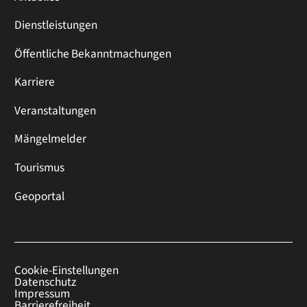
Dienstleistungen
Öffentliche Bekanntmachungen
Karriere
Veranstaltungen
Mängelmelder
Tourismus
Geoportal
Cookie-Einstellungen
Datenschutz
Impressum
Barrierefreiheit