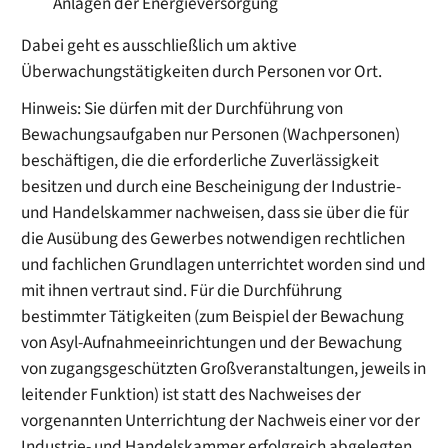
Anlagen der Energieversorgung
Dabei geht es ausschließlich um aktive
Überwachungstätigkeiten durch Personen vor Ort.
Hinweis: Sie dürfen mit der Durchführung von
Bewachungsaufgaben nur Personen (Wachpersonen)
beschäftigen, die die erforderliche Zuverlässigkeit
besitzen und durch eine Bescheinigung der Industrie-
und Handelskammer nachweisen, dass sie über die für
die Ausübung des Gewerbes notwendigen rechtlichen
und fachlichen Grundlagen unterrichtet worden sind und
mit ihnen vertraut sind. Für die Durchführung
bestimmter Tätigkeiten (zum Beispiel der Bewachung
von Asyl-Aufnahmeeinrichtungen und der Bewachung
von zugangsgeschützten Großveranstaltungen, jeweils in
leitender Funktion) ist statt des Nachweises der
vorgenannten Unterrichtung der Nachweis einer vor der
Industrie- und Handelskammer erfolgreich abgelegten