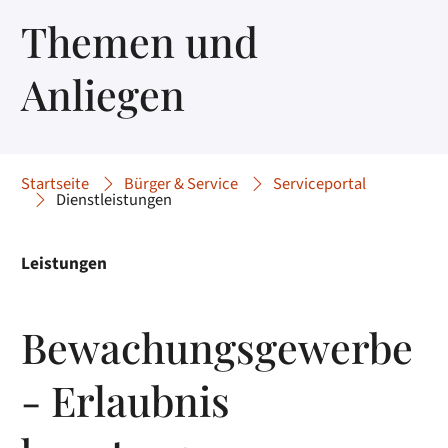
Themen und
Anliegen
Startseite
Bürger & Service
Serviceportal
Dienstleistungen
Leistungen
Bewachungsgewerbe
- Erlaubnis