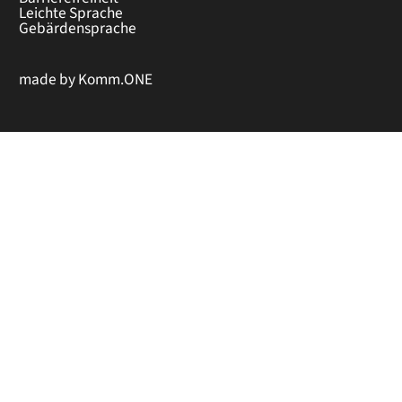
Leichte Sprache
Gebärdensprache
made by
Komm.ONE