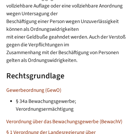
vollziehbare Auflage oder eine vollziehbare Anordnung
wegen Untersagung der
Beschäftigung einer Person wegen Unzuverlässigkeit
können als Ordnungswidrigkeiten
mit einer Geldbuße geahndet werden. Auch der Verstoß
gegen die Verpflichtungen im
Zusammenhang mit der Beschäftigung von Personen
gelten als Ordnungswidrigkeiten.
Rechtsgrundlage
Gewerbeordnung (GewO)
§ 34a Bewachungsgewerbe;
Verordnungsermächtigung
Verordnung über das Bewachungsgewerbe (BewachV)
§ 1 Verordnung der Landesregierung über