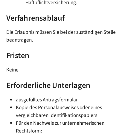
Haftpflichtversicherung.
Verfahrensablauf
Die Erlaubnis müssen Sie bei der zuständigen Stelle
beantragen.
Fristen
Keine
Erforderliche Unterlagen
ausgefülltes Antragsformular
Kopie des Personalausweises oder eines
vergleichbaren Identifikationspapiers
Für den Nachweis zur unternehmerischen
Rechtsform: