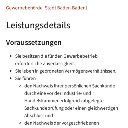
Gewerbebehörde [Stadt Baden-Baden]
Leistungsdetails
Voraussetzungen
Sie besitzen die für den Gewerbebetrieb
erforderliche Zuverlässigkeit.
Sie leben in geordneten Vermögensverhältnissen.
Sie führen
den Nachweis Ihrer persönlichen Sachkunde
durch eine vor der Industrie- und
Handelskammer erfolgreich abgelegte
Sachkundeprüfung oder einen gleichwertigen
Abschluss und
den Nachweis der vorgeschriebenen