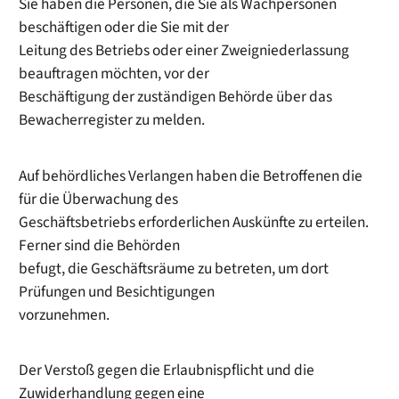
Sie haben die Personen, die Sie als Wachpersonen
beschäftigen oder die Sie mit der
Leitung des Betriebs oder einer Zweigniederlassung
beauftragen möchten, vor der
Beschäftigung der zuständigen Behörde über das
Bewacherregister zu melden.
Auf behördliches Verlangen haben die Betroffenen die
für die Überwachung des
Geschäftsbetriebs erforderlichen Auskünfte zu erteilen.
Ferner sind die Behörden
befugt, die Geschäftsräume zu betreten, um dort
Prüfungen und Besichtigungen
vorzunehmen.
Der Verstoß gegen die Erlaubnispflicht und die
Zuwiderhandlung gegen eine