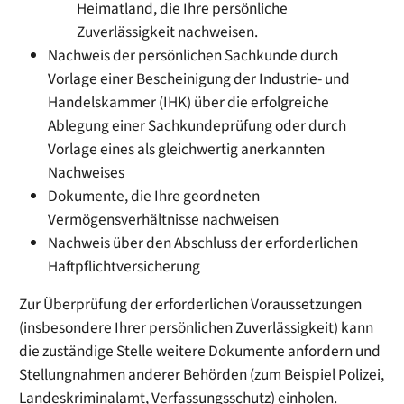
Heimatland, die Ihre persönliche
Zuverlässigkeit nachweisen.
Nachweis der persönlichen Sachkunde durch
Vorlage einer Bescheinigung der Industrie- und
Handelskammer (IHK) über die erfolgreiche
Ablegung einer Sachkundeprüfung oder durch
Vorlage eines als gleichwertig anerkannten
Nachweises
Dokumente, die Ihre geordneten
Vermögensverhältnisse nachweisen
Nachweis über den Abschluss der erforderlichen
Haftpflichtversicherung
Zur Überprüfung der erforderlichen Voraussetzungen
(insbesondere Ihrer persönlichen Zuverlässigkeit) kann
die zuständige Stelle weitere Dokumente anfordern und
Stellungnahmen anderer Behörden (zum Beispiel Polizei,
Landeskriminalamt, Verfassungsschutz) einholen.