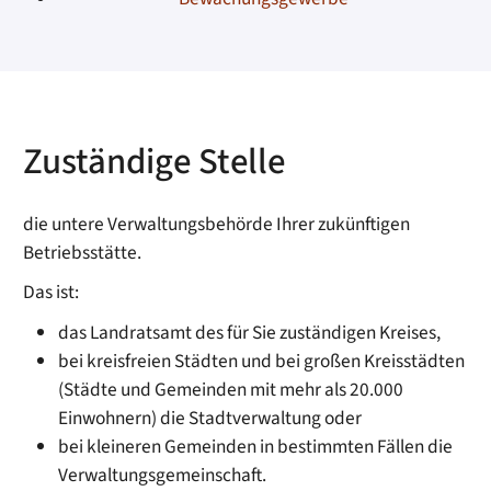
Zuständige Stelle
die untere Verwaltungsbehörde Ihrer zukünftigen
Betriebsstätte.
Das ist:
das Landratsamt des für Sie zuständigen Kreises,
bei kreisfreien Städten und bei großen Kreisstädten
(Städte und Gemeinden mit mehr als 20.000
Einwohnern) die Stadtverwaltung oder
bei kleineren Gemeinden in bestimmten Fällen die
Verwaltungsgemeinschaft.