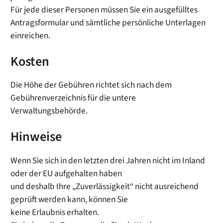
Für jede dieser Personen müssen Sie ein ausgefülltes
Antragsformular und sämtliche persönliche Unterlagen
einreichen.
Kosten
Die Höhe der Gebühren richtet sich nach dem
Gebührenverzeichnis für die untere
Verwaltungsbehörde.
Hinweise
Wenn Sie sich in den letzten drei Jahren nicht im Inland
oder der EU aufgehalten haben
und deshalb Ihre „Zuverlässigkeit“ nicht ausreichend
geprüft werden kann, können Sie
keine Erlaubnis erhalten.