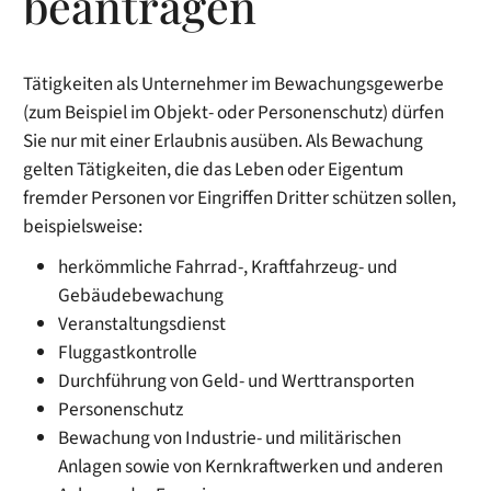
beantragen
Tätigkeiten als Unternehmer im Bewachungsgewerbe
(zum Beispiel im Objekt- oder Personenschutz) dürfen
Sie nur mit einer Erlaubnis ausüben. Als Bewachung
gelten Tätigkeiten, die das Leben oder Eigentum
fremder Personen vor Eingriffen Dritter schützen sollen,
beispielsweise:
herkömmliche Fahrrad-, Kraftfahrzeug- und
Gebäudebewachung
Veranstaltungsdienst
Fluggastkontrolle
Durchführung von Geld- und Werttransporten
Personenschutz
Bewachung von Industrie- und militärischen
Anlagen sowie von Kernkraftwerken und anderen