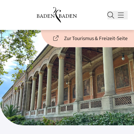
Zur Tourismus & Freizeit-Seite