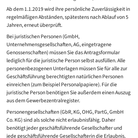
Ab dem 1.1.2019 wird ihre persönliche Zuverlässigkeit in
regelmäßigen Abständen, spätestens nach Ablauf von 5
Jahren, erneut überprüft.
Bei juristischen Personen (GmbH,
Unternehmensgesellschaften, AG, eingetragene
Genossenschaften) müssen Sie das Antragsformular
lediglich für die juristische Person selbst ausfüllen. Alle
personenbezogenen Unterlagen müssen Sie für alle zur
Geschäftsführung berechtigten natürlichen Personen
einreichen (zum Beispiel Personalpapiere). Für die
juristische Person benötigen Sie außerdem einen Auszug
aus dem Gewerbezentralregister.
Personengesellschaften (GbR, KG, OHG, PartG, GmbH
Co. KG) sind als solche nicht erlaubnisfähig. Daher
benötigt jeder geschäftsführende Gesellschafter und
jede geschäftsführende Gesellschafterin die Erlaubnis.