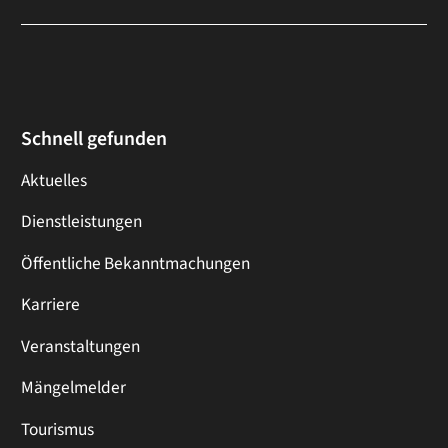
Schnell gefunden
Aktuelles
Dienstleistungen
Öffentliche Bekanntmachungen
Karriere
Veranstaltungen
Mängelmelder
Tourismus