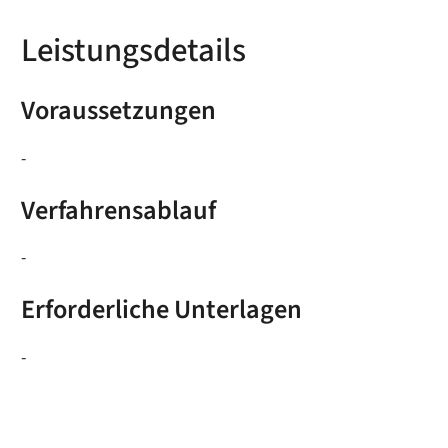
Leistungsdetails
Voraussetzungen
-
Verfahrensablauf
-
Erforderliche Unterlagen
-