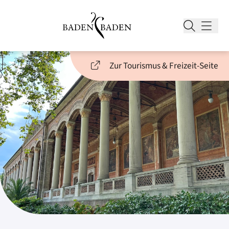
Zur Tourismus & Freizeit-Seite