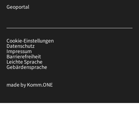
Geoportal
Cookie-Einstellungen
Datenschutz
Impressum
Barrierefreiheit
Leichte Sprache
Gebärdensprache
made by
Komm.ONE