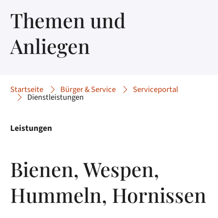
Themen und
Anliegen
Startseite
Bürger & Service
Serviceportal
Dienstleistungen
Leistungen
Bienen, Wespen,
Hummeln, Hornissen