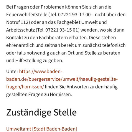
Bei Fragen oder Problemen können Sie sich an die
Feuerwehrleitstelle (Tel. 07221 93‐17 00 – nicht über den
Notruf 112) oder an das Fachgebiet Umwelt und
Arbeitsschutz (Tel. 07221 93‐15 01) wenden, wo sie dann
Kontakt zu den Fachberatern erhalten. Diese stehen
ehrenamtlich und zeitnah bereit um zunächst telefonisch
oder falls notwendig auch an Ort und Stelle zu beraten
und Hilfestellung zu geben.
Unter
https://www.baden-
baden.de/buergerservice/umwelt/haeufig-gestellte-
fragen/hornissen/
finden Sie Antworten zu den häufig
gestellten Fragen zu Hornissen.
Zuständige Stelle
Umweltamt [Stadt Baden-Baden]