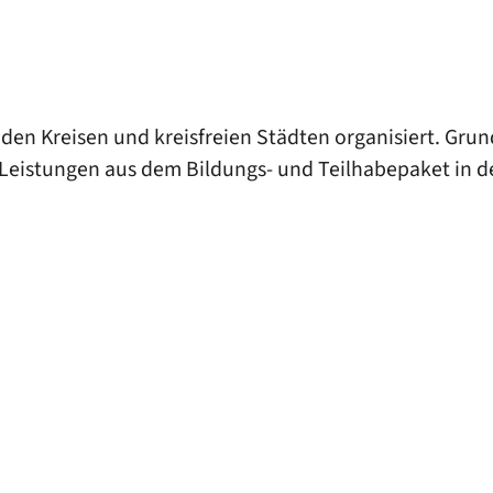
den Kreisen und kreisfreien Städten organisiert. Grun
eistungen aus dem Bildungs- und Teilhabepaket in der