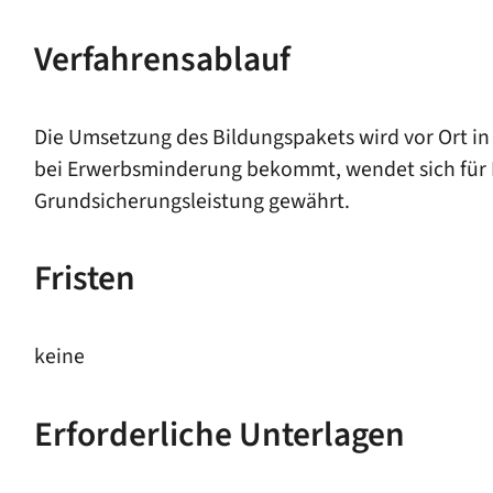
Verfahrensablauf
Die Umsetzung des Bildungspakets wird vor Ort in 
bei Erwerbsminderung bekommt, wendet sich für L
Grundsicherungsleistung gewährt.
Fristen
keine
Erforderliche Unterlagen