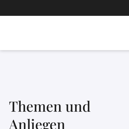
Themen und
Anliegen