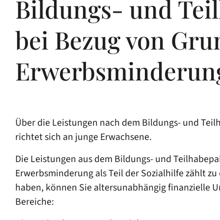
Bildungs- und Tei
bei Bezug von Gru
Erwerbsminderung
Über die Leistungen nach dem Bildungs- und Teilh
richtet sich an junge Erwachsene.
Die Leistungen aus dem Bildungs- und Teilhabepa
Erwerbsminderung als Teil der Sozialhilfe zählt 
haben, können Sie altersunabhängig finanzielle U
Bereiche: