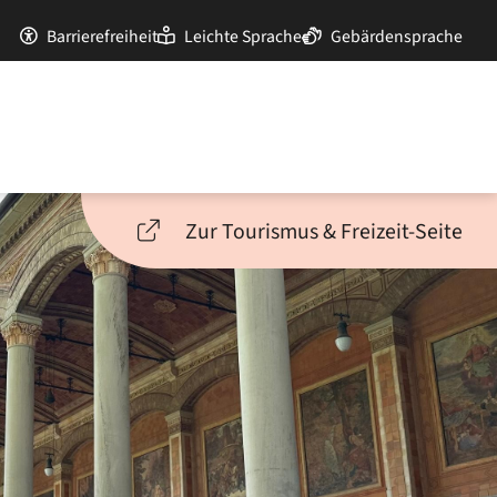
Barrierefreiheit
Leichte Sprache
Gebärdensprache
Zur Tourismus & Freizeit-Seite