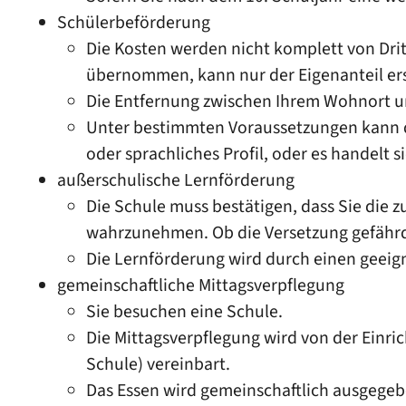
Schülerbeförderung
Die Kosten werden nicht komplett von Dri
übernommen, kann nur der Eigenanteil er
Die Entfernung zwischen Ihrem Wohnort un
Unter bestimmten Voraussetzungen kann di
oder sprachliches Profil, oder es handelt 
außerschulische Lernförderung
Die Schule muss bestätigen, dass Sie die 
wahrzunehmen. Ob die Versetzung gefährdet
Die Lernförderung wird durch einen geeig
gemeinschaftliche Mittagsverpflegung
Sie besuchen eine Schule.
Die Mittagsverpflegung wird von der Einri
Schule) vereinbart.
Das Essen wird gemeinschaftlich ausgeg