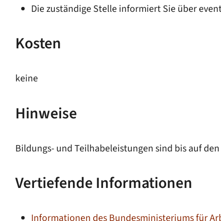
Die zuständige Stelle informiert Sie über even
Kosten
keine
Hinweise
Bildungs- und Teilhabeleistungen sind bis auf de
Vertiefende Informationen
Informationen des Bundesministeriums für Ar