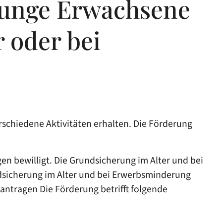
 junge Erwachsene
 oder bei
rschiedene Aktivitäten erhalten. Die Förderung
 bewilligt. Die Grundsicherung im Alter und bei
ndsicherung im Alter und bei Erwerbsminderung
antragen Die Förderung betrifft folgende