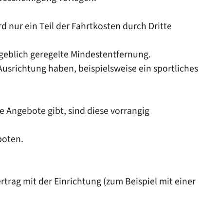
nur ein Teil der Fahrtkosten durch Dritte
geblich geregelte Mindestentfernung.
srichtung haben, beispielsweise ein sportliches
e Angebote gibt, sind diese vorrangig
boten.
trag mit der Einrichtung (zum Beispiel mit einer