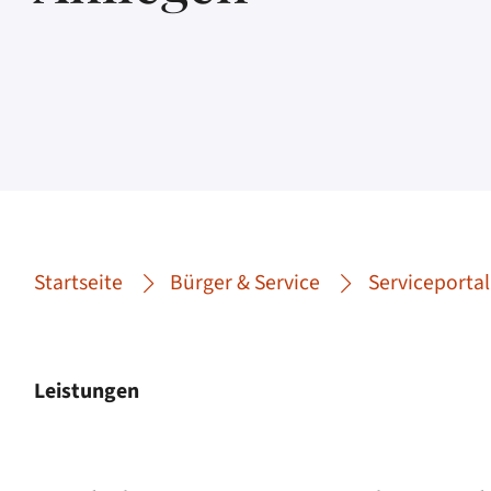
Startseite
Bürger & Service
Serviceportal
Leistungen