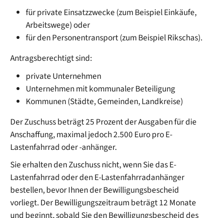
für private Einsatzzwecke (zum Beispiel Einkäufe,
Arbeitswege) oder
für den Personentransport (zum Beispiel Rikschas).
Antragsberechtigt sind:
private Unternehmen
Unternehmen mit kommunaler Beteiligung
Kommunen (Städte, Gemeinden, Landkreise)
Der Zuschuss beträgt 25 Prozent der Ausgaben für die
Anschaffung, maximal jedoch 2.500 Euro pro E-
Lastenfahrrad oder -anhänger.
Sie erhalten den Zuschuss nicht, wenn Sie das E-
Lastenfahrrad oder den E-Lastenfahrradanhänger
bestellen, bevor Ihnen der Bewilligungsbescheid
vorliegt. Der Bewilligungszeitraum beträgt 12 Monate
und beginnt, sobald Sie den Bewilligungsbescheid des