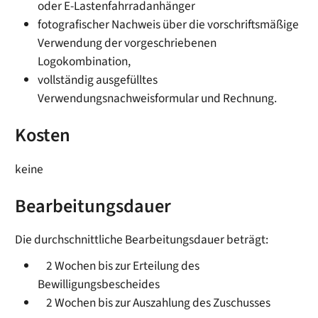
oder E-Lastenfahrradanhänger
­fotografischer Nachweis über die vorschriftsmäßige
Verwendung der vorgeschriebenen
Logokombination,
­vollständig ausgefülltes
Verwendungsnachweisformular und Rechnung.
Kosten
keine
Bearbeitungsdauer
Die durchschnittliche Bearbeitungsdauer beträgt:
­ 2 Wochen bis zur Erteilung des
Bewilligungsbescheides
­ 2 Wochen bis zur Auszahlung des Zuschusses