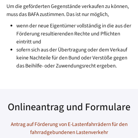
Um die geförderten Gegenstände verkaufen zu können,
muss das BAFA zustimmen. Das ist nur möglich,
wenn der neue Eigentümer vollständig in die aus der
Förderung resultierenden Rechte und Pflichten
eintritt und
sofern sich aus der Übertragung oder dem Verkauf
keine Nachteile für den Bund oder Verstöße gegen
das Beihilfe- oder Zuwendungsrecht ergeben.
Onlineantrag und Formulare
Antrag auf Förderung von E-Lastenfahrrädern für den
fahrradgebundenen Lastenverkehr