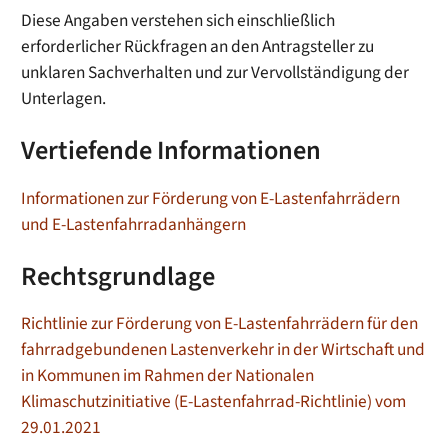
Diese Angaben verstehen sich einschließlich
erforderlicher Rückfragen an den Antragsteller zu
unklaren Sachverhalten und zur Vervollständigung der
Unterlagen.
Vertiefende Informationen
Informationen zur Förderung von E-Lastenfahrrädern
und E-Lastenfahrradanhängern
Rechtsgrundlage
Richtlinie zur Förderung von E-Lastenfahrrädern für den
fahrradgebundenen Lastenverkehr in der Wirtschaft und
in Kommunen im Rahmen der Nationalen
Klimaschutzinitiative (E-Lastenfahrrad-Richtlinie) vom
29.01.2021