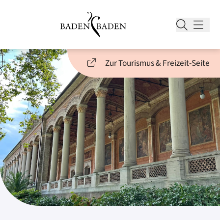
Zur Tourismus & Freizeit-Seite