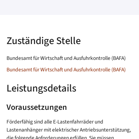
Zuständige Stelle
Bundesamt für Wirtschaft und Ausfuhrkontrolle (BAFA)
Bundesamt für Wirtschaft und Ausfuhrkontrolle (BAFA)
Leistungsdetails
Voraussetzungen
Förderfähig sind alle E-Lastenfahrräder und
Lastenanhänger mit elektrischer Antriebsunterstützung,
die folgende Anforderungen erfüllen. Sie müssen