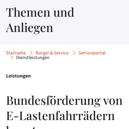
Themen und
Anliegen
Startseite
Bürger & Service
Serviceportal
Dienstleistungen
Leistungen
Bundesförderung von
E-Lastenfahrrädern