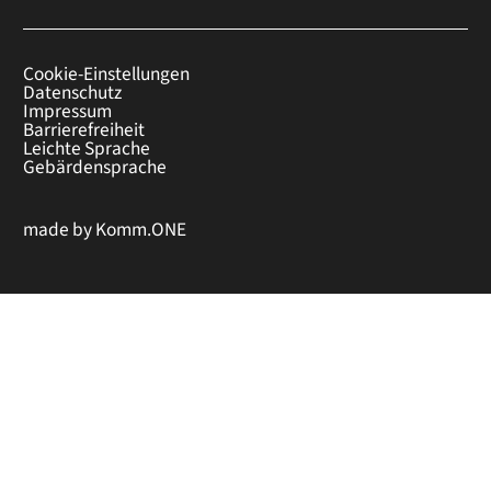
Cookie-Einstellungen
Datenschutz
Impressum
Barrierefreiheit
Leichte Sprache
Gebärdensprache
made by
Komm.ONE