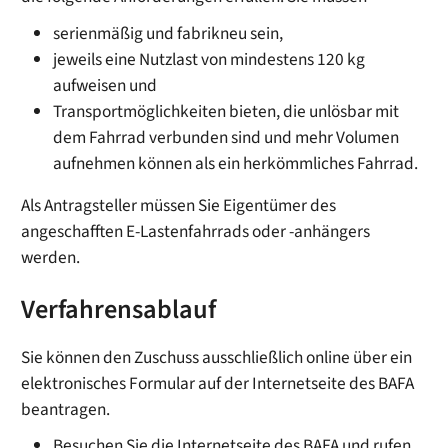
serienmäßig und fabrikneu sein,
jeweils eine Nutzlast von mindestens 120 kg
aufweisen und
Transportmöglichkeiten bieten, die unlösbar mit
dem Fahrrad verbunden sind und mehr Volumen
aufnehmen können als ein herkömmliches Fahrrad.
Als Antragsteller müssen Sie Eigentümer des
angeschafften E-Lastenfahrrads oder -anhängers
werden.
Verfahrensablauf
Sie können den Zuschuss ausschließlich online über ein
elektronisches Formular auf der Internetseite des BAFA
beantragen.
Besuchen Sie die Internetseite des BAFA und rufen