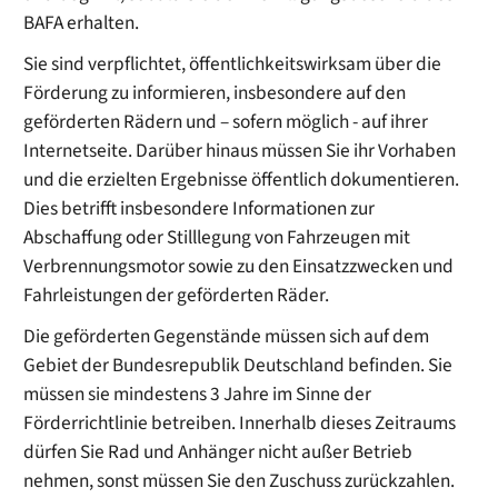
BAFA erhalten.
Sie sind verpflichtet, öffentlichkeitswirksam über die
Förderung zu informieren, insbesondere auf den
geförderten Rädern und – sofern möglich - auf ihrer
Internetseite. Darüber hinaus müssen Sie ihr Vorhaben
und die erzielten Ergebnisse öffentlich dokumentieren.
Dies betrifft insbesondere Informationen zur
Abschaffung oder Stilllegung von Fahrzeugen mit
Verbrennungsmotor sowie zu den Einsatzzwecken und
Fahrleistungen der geförderten Räder.
Die geförderten Gegenstände müssen sich auf dem
Gebiet der Bundesrepublik Deutschland befinden. Sie
müssen sie mindestens 3 Jahre im Sinne der
Förderrichtlinie betreiben. Innerhalb dieses Zeitraums
dürfen Sie Rad und Anhänger nicht außer Betrieb
nehmen, sonst müssen Sie den Zuschuss zurückzahlen.