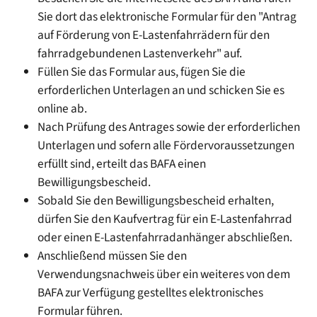
Sie dort das elektronische Formular für den "Antrag
auf Förderung von E-Lastenfahrrädern für den
fahrradgebundenen Lastenverkehr" auf.
Füllen Sie das Formular aus, fügen Sie die
erforderlichen Unterlagen an und schicken Sie es
online ab.
Nach Prüfung des Antrages sowie der erforderlichen
Unterlagen und sofern alle Fördervoraussetzungen
erfüllt sind, erteilt das BAFA einen
Bewilligungsbescheid.
Sobald Sie den Bewilligungsbescheid erhalten,
dürfen Sie den Kaufvertrag für ein E-Lastenfahrrad
oder einen E-Lastenfahrradanhänger abschließen.
Anschließend müssen Sie den
Verwendungsnachweis über ein weiteres von dem
BAFA zur Verfügung gestelltes elektronisches
Formular führen.