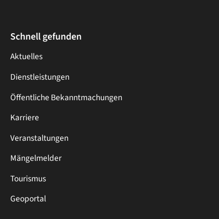
Schnell gefunden
Aktuelles
Dienstleistungen
Öffentliche Bekanntmachungen
Karriere
Veranstaltungen
Mängelmelder
Tourismus
Geoportal