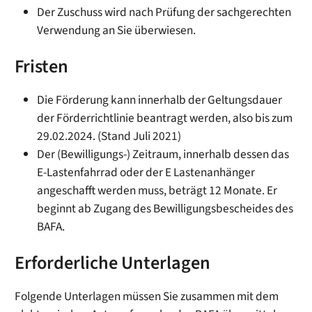
Der Zuschuss wird nach Prüfung der sachgerechten
Verwendung an Sie überwiesen.
Fristen
Die Förderung kann innerhalb der Geltungsdauer
der Förderrichtlinie beantragt werden, also bis zum
29.02.2024. (Stand Juli 2021)
Der (Bewilligungs-) Zeitraum, innerhalb dessen das
E-Lastenfahrrad oder der E Lastenanhänger
angeschafft werden muss, beträgt 12 Monate. Er
beginnt ab Zugang des Bewilligungsbescheides des
BAFA.
Erforderliche Unterlagen
Folgende Unterlagen müssen Sie zusammen mit dem