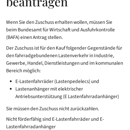
beantragen
Wenn Sie den Zuschuss erhalten wollen, müssen Sie
beim Bundesamt für Wirtschaft und Ausfuhrkontrolle
(BAFA) einen Antrag stellen.
Der Zuschuss ist für den Kauf folgender Gegenstände für
den fahrradgebundenen Lastenverkehr in Industrie,
Gewerbe, Handel, Dienstleistungen und im kommunalen
Bereich möglich:
E-Lastenfahrräder (Lastenpedelecs) und
Lastenanhänger mit elektrischer
Antriebsunterstützung (E Lastenfahrradanhänger)
Sie müssen den Zuschuss nicht zurückzahlen.
Nicht förderfähig sind E-Lastenfahrräder und E-
Lastenfahrradanhänger