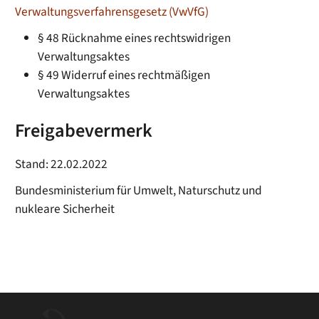
Verwaltungsverfahrensgesetz (VwVfG)
§ 48 Rücknahme eines rechtswidrigen
Verwaltungsaktes
§ 49 Widerruf eines rechtmäßigen
Verwaltungsaktes
Freigabevermerk
Stand: 22.02.2022
Bundesministerium für Umwelt, Naturschutz und
nukleare Sicherheit