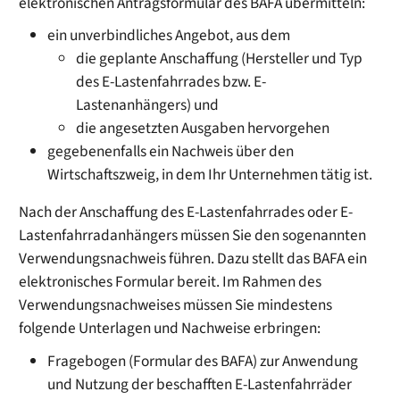
elektronischen Antragsformular des BAFA übermitteln:
ein unverbindliches Angebot, aus dem
die geplante Anschaffung (Hersteller und Typ
des E-Lastenfahrrades bzw. E-
Lastenanhängers) und
die angesetzten Ausgaben hervorgehen
gegebenenfalls ein Nachweis über den
Wirtschaftszweig, in dem Ihr Unternehmen tätig ist.
Nach der Anschaffung des E-Lastenfahrrades oder E-
Lastenfahrradanhängers müssen Sie den sogenannten
Verwendungsnachweis führen. Dazu stellt das BAFA ein
elektronisches Formular bereit. Im Rahmen des
Verwendungsnachweises müssen Sie mindestens
folgende Unterlagen und Nachweise erbringen:
­Fragebogen (Formular des BAFA) zur Anwendung
und Nutzung der beschafften E-Lastenfahrräder