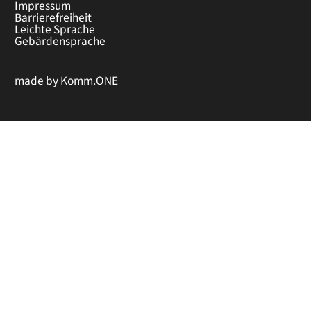
Impressum
Barrierefreiheit
Leichte Sprache
Gebärdensprache
made by
Komm.ONE