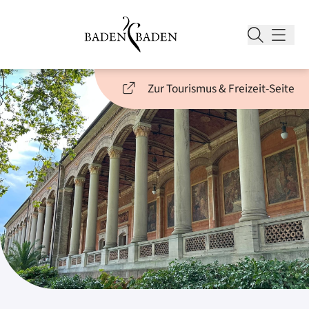
Zur Tourismus & Freizeit-Seite