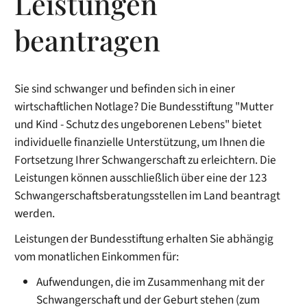
Leistungen
beantragen
Sie sind schwanger und befinden sich in einer
wirtschaftlichen Notlage? Die Bundesstiftung "Mutter
und Kind - Schutz des ungeborenen Lebens" bietet
individuelle finanzielle Unterstützung, um Ihnen die
Fortsetzung Ihrer Schwangerschaft zu erleichtern. Die
Leistungen können ausschließlich über eine der 123
Schwangerschaftsberatungsstellen im Land beantragt
werden.
Leistungen der Bundesstiftung erhalten Sie abhängig
vom monatlichen Einkommen für:
Aufwendungen, die im Zusammenhang mit der
Schwangerschaft und der Geburt stehen (zum