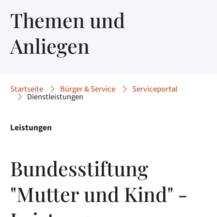
Themen und
Anliegen
Startseite
Bürger & Service
Serviceportal
Dienstleistungen
Leistungen
Bundesstiftung
"Mutter und Kind" -