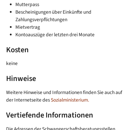
Mutterpass
Bescheinigungen über Einkünfte und
Zahlungsverpflichtungen
Mietvertrag
Kontoauszüge der letzten drei Monate
Kosten
keine
Hinweise
Weitere Hinweise und Informationen finden Sie auch auf
der Internetseite
des
Sozialministerium.
Vertiefende Informationen
Die Adressen der Schwangerschaftsberatungsstellen