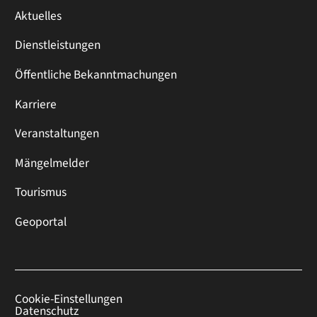
Aktuelles
Dienstleistungen
Öffentliche Bekanntmachungen
Karriere
Veranstaltungen
Mängelmelder
Tourismus
Geoportal
Cookie-Einstellungen
Datenschutz