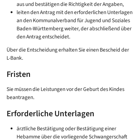
aus und bestätigen die Richtigkeit der Angaben,
leiten den Antrag mit den erforderlichen Unterlagen
an den Kommunalverband für Jugend und Soziales
Baden-Württemberg weiter, der abschließend über
den Antrag entscheidet.
Über die Entscheidung erhalten Sie einen Bescheid der
L-Bank.
Fristen
Sie müssen die Leistungen vor der Geburt des Kindes
beantragen.
Erforderliche Unterlagen
ärztliche Bestätigung oder Bestätigung einer
Hebamme über die vorliegende Schwangerschaft