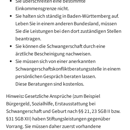
Sie überschreiten eine bestimmte
Einkommensgrenze nicht.
Sie halten sich ständig in Baden-Württemberg auf.
Leben Sie in einem anderen Bundesland, müssen
Sie die Leistungen bei den dort zuständigen Stellen
beantragen.
Sie können die Schwangerschaft durch eine
ärztliche Bescheinigung nachweisen.
Sie müssen sich von einer anerkannten
Schwangerschaftskonfliktberatungsstelle in einem
persönlichen Gespräch beraten lassen.
Diese Beratungen sind kostenlos.
Hinweis
:
Gesetzliche Ansprüche (zum Beispiel
Bürgergeld, Sozialhilfe, Erstausstattung bei
Schwangerschaft und Geburt nach §§ 21, 23 SGB II bzw.
§31 SGB XII) haben Stiftungsleistungen gegenüber
Vorrang. Sie müssen daher zuerst vorhandene