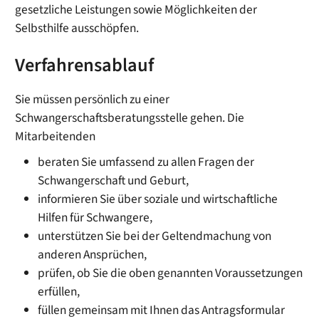
gesetzliche Leistungen sowie Möglichkeiten der
Selbsthilfe ausschöpfen.
Verfahrensablauf
Sie müssen persönlich zu einer
Schwangerschaftsberatungsstelle gehen. Die
Mitarbeitenden
beraten Sie umfassend zu allen Fragen der
Schwangerschaft und Geburt,
informieren Sie über soziale und wirtschaftliche
Hilfen für Schwangere,
unterstützen Sie bei der Geltendmachung von
anderen Ansprüchen,
prüfen, ob Sie die oben genannten Voraussetzungen
erfüllen,
füllen gemeinsam mit Ihnen das Antragsformular