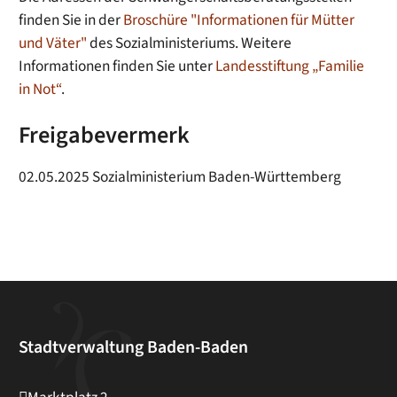
finden Sie in der
Broschüre "Informationen für Mütter
und Väter"
des Sozialministeriums. Weitere
Informationen finden Sie unter
Landesstiftung „Familie
in Not“
.
Freigabevermerk
02.05.2025
Sozialministerium Baden-Württemberg
Stadtverwaltung Baden-Baden