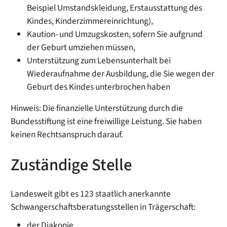
Beispiel Umstandskleidung, Erstausstattung des
Kindes, Kinderzimmereinrichtung),
Kaution- und Umzugskosten, sofern Sie aufgrund
der Geburt umziehen müssen,
Unterstützung zum Lebensunterhalt bei
Wiederaufnahme der Ausbildung, die Sie wegen der
Geburt des Kindes unterbrochen haben
Hinweis: Die finanzielle Unterstützung durch die
Bundesstiftung ist eine freiwillige Leistung. Sie haben
keinen Rechtsanspruch darauf.
Zuständige Stelle
Landesweit gibt es 123 staatlich anerkannte
Schwangerschaftsberatungsstellen in Trägerschaft:
der Diakonie,