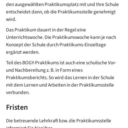
den ausgewählten Praktikumsplatz mit und Ihre Schule
entscheidet dann, ob die Praktikumsstelle genehmigt
wird.
Das Praktikum dauert in der Regel eine
Unterrichtswoche. Die Praktikumswoche kann je nach
Konzept der Schule durch Praktikums-Einzeltage
ergänzt werden.
Teil des BOGY-Praktikums ist auch eine schulische Vor-
und Nachbereitung z. B. in Form eines
Praktikumsberichts. So wird das Lernen in der Schule
mit dem Lernen und Arbeiten in der Praktikumsstelle
verbunden.
Fristen
Die betreuende Lehrkraft bzw. die Praktikumsstelle