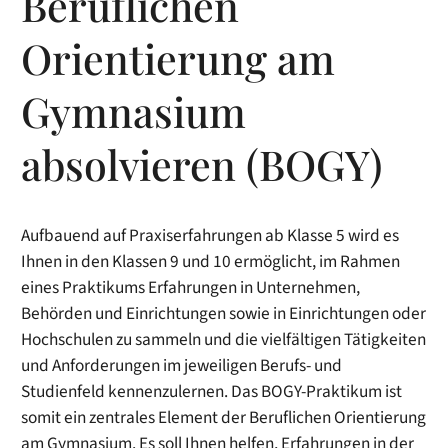
Beruflichen
Orientierung am
Gymnasium
absolvieren (BOGY)
Aufbauend auf Praxiserfahrungen ab Klasse 5 wird es
Ihnen in den Klassen 9 und 10 ermöglicht, im Rahmen
eines Praktikums Erfahrungen in Unternehmen,
Behörden und Einrichtungen sowie in Einrichtungen oder
Hochschulen zu sammeln und die vielfältigen Tätigkeiten
und Anforderungen im jeweiligen Berufs- und
Studienfeld kennenzulernen. Das BOGY-Praktikum ist
somit ein zentrales Element der Beruflichen Orientierung
am Gymnasium. Es soll Ihnen helfen, Erfahrungen in der