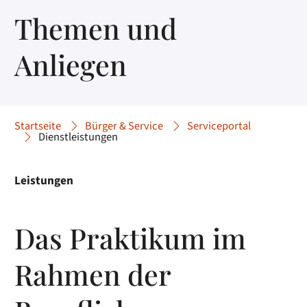
Themen und
Anliegen
Startseite
Bürger & Service
Serviceportal
Dienstleistungen
Leistungen
Das Praktikum im
Rahmen der