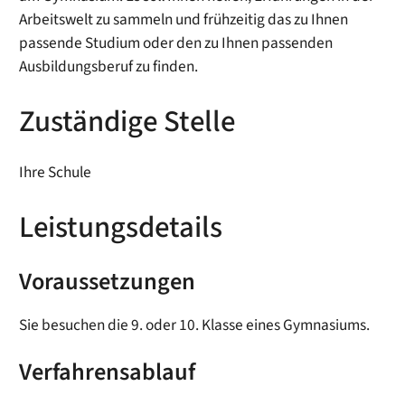
Arbeitswelt zu sammeln und frühzeitig das zu Ihnen
passende Studium oder den zu Ihnen passenden
Ausbildungsberuf zu finden.
Zuständige Stelle
Ihre Schule
Leistungsdetails
Voraussetzungen
Sie besuchen die 9. oder 10. Klasse eines Gymnasiums.
Verfahrensablauf