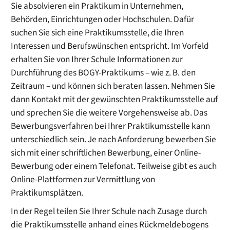
Sie absolvieren ein Praktikum in Unternehmen,
Behörden, Einrichtungen oder Hochschulen. Dafür
suchen Sie sich eine Praktikumsstelle, die Ihren
Interessen und Berufswünschen entspricht. Im Vorfeld
erhalten Sie von Ihrer Schule Informationen zur
Durchführung des BOGY-Praktikums – wie z. B. den
Zeitraum – und können sich beraten lassen. Nehmen Sie
dann Kontakt mit der gewünschten Praktikumsstelle auf
und sprechen Sie die weitere Vorgehensweise ab. Das
Bewerbungsverfahren bei Ihrer Praktikumsstelle kann
unterschiedlich sein. Je nach Anforderung bewerben Sie
sich mit einer schriftlichen Bewerbung, einer Online-
Bewerbung oder einem Telefonat. Teilweise gibt es auch
Online-Plattformen zur Vermittlung von
Praktikumsplätzen.
In der Regel teilen Sie Ihrer Schule nach Zusage durch
die Praktikumsstelle anhand eines Rückmeldebogens