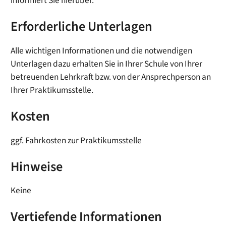
informiert Sie hierüber.
Erforderliche Unterlagen
Alle wichtigen Informationen und die notwendigen
Unterlagen dazu erhalten Sie in Ihrer Schule von Ihrer
betreuenden Lehrkraft bzw. von der Ansprechperson an
Ihrer Praktikumsstelle.
Kosten
ggf. Fahrkosten zur Praktikumsstelle
Hinweise
Keine
Vertiefende Informationen