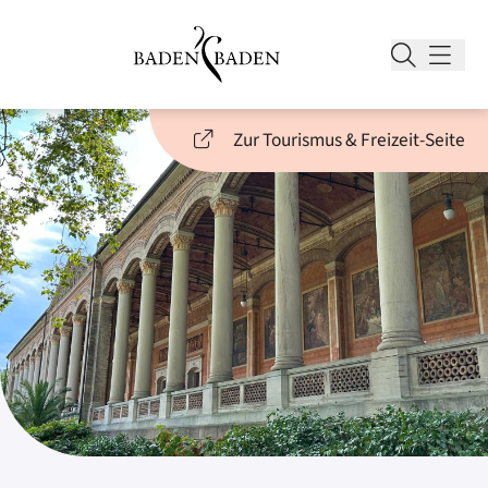
Zur Tourismus & Freizeit-Seite