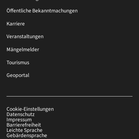
Öffentliche Bekanntmachungen
Karriere
Veranstaltungen
Mängelmelder
Tourismus
Geoportal
Cookie-Einstellungen
Datenschutz
Impressum
Barrierefreiheit
Leichte Sprache
Gebärdensprache