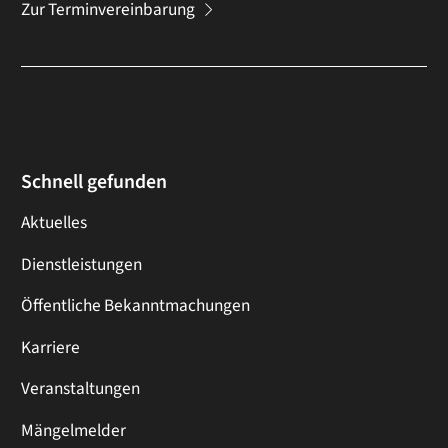
Zur Terminvereinbarung
Schnell gefunden
Aktuelles
Dienstleistungen
Öffentliche Bekanntmachungen
Karriere
Veranstaltungen
Mängelmelder