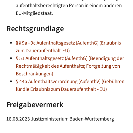
aufenthaltsberechtigten Person in einem anderen
EU-Mitgliedstaat.
Rechtsgrundlage
§§ 9a - 9c Aufenthaltsgesetz (AufenthG) (Erlaubnis
zum Daueraufenthalt-EU)
§ 51 Aufenthaltsgesetz (AufenthG) (Beendigung der
Rechtmäßigkeit des Aufenthalts; Fortgeltung von
Beschränkungen)
§ 44a Aufenthaltsverordnung (AufenthV) (Gebühren
für die Erlaubnis zum Daueraufenthalt - EU)
Freigabevermerk
18.08.2023 Justizministerium Baden-Württemberg