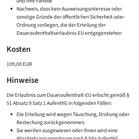
und Ihre Familie
Nachweis, dass kein Ausweisungsinteresse oder
sonstige Gründe der öffentlichen Sicherheit oder
Ordnung vorliegen, die der Erteilung der
Daueraufenthaltserlaubnis-EU entgegenstehen
Kosten
109,00 EUR
Hinweise
Die Erlaubnis zum Daueraufenthalt-EU erlischt gemäß §
51 Absatz 9 Satz 1 AufenthG in folgenden Fällen:
Die Erteilung wird wegen Täuschung, Drohung oder
Bestechung zurückgenommen.
Sie werden ausgewiesen oder Ihnen wird eine
Abschiebungsanordnung nach § 58a AufenthG