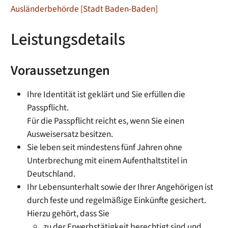
Ausländerbehörde [Stadt Baden-Baden]
Leistungsdetails
Voraussetzungen
Ihre Identität ist geklärt und Sie erfüllen die
Passpflicht.
Für die Passpflicht reicht es, wenn Sie einen
Ausweisersatz
besitzen.
Sie leben seit mindestens fünf Jahren ohne
Unterbrechung mit einem Aufenthaltstitel in
Deutschland.
Ihr Lebensunterhalt sowie der Ihrer Angehörigen ist
durch feste und regelmäßige Einkünfte gesichert.
Hierzu gehört, dass Sie
zu der Erwerbstätigkeit berechtigt sind und