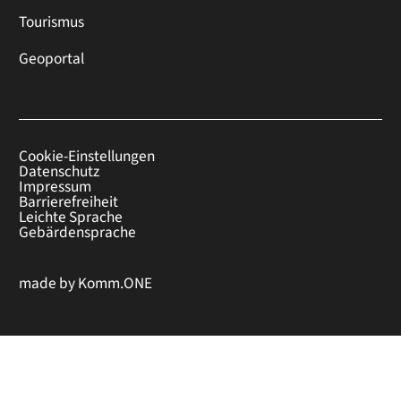
Tourismus
Geoportal
Cookie-Einstellungen
Datenschutz
Impressum
Barrierefreiheit
Leichte Sprache
Gebärdensprache
made by
Komm.ONE