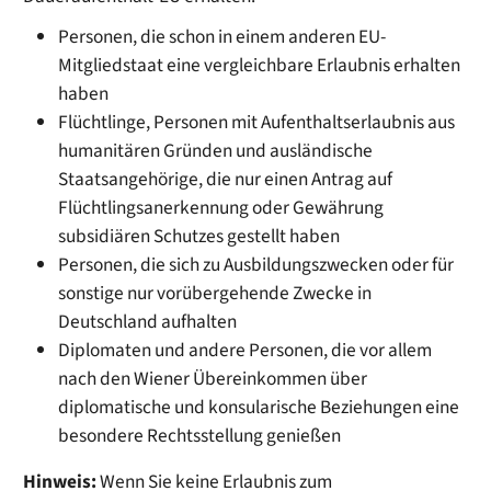
Personen, die schon in einem anderen EU-
Mitgliedstaat eine vergleichbare Erlaubnis erhalten
haben
Flüchtlinge, Personen mit Aufenthaltserlaubnis aus
humanitären Gründen und ausländische
Staatsangehörige, die nur einen Antrag auf
Flüchtlingsanerkennung oder Gewährung
subsidiären Schutzes gestellt haben
Personen, die sich zu Ausbildungszwecken oder für
sonstige nur vorübergehende Zwecke in
Deutschland aufhalten
Diplomaten und andere Personen, die vor allem
nach den Wiener Übereinkommen über
diplomatische und konsularische Beziehungen eine
besondere Rechtsstellung genießen
Hinweis:
Wenn Sie keine Erlaubnis zum