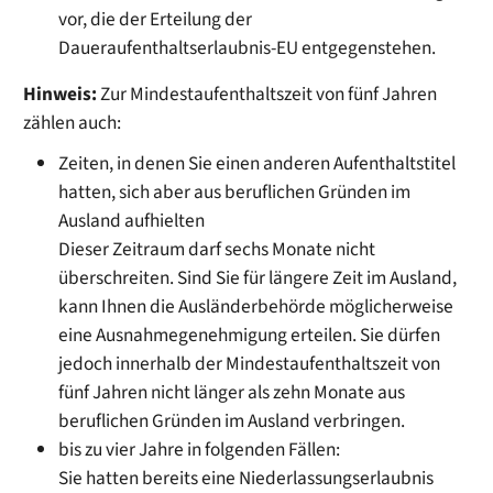
vor, die der Erteilung der
Daueraufenthaltserlaubnis-EU entgegenstehen.
Hinweis:
Zur Mindestaufenthaltszeit von fünf Jahren
zählen auch:
Zeiten, in denen Sie einen anderen Aufenthaltstitel
hatten, sich aber aus beruflichen Gründen im
Ausland aufhielten
Dieser Zeitraum darf sechs Monate nicht
überschreiten. Sind Sie für längere Zeit im Ausland,
kann Ihnen die Ausländerbehörde möglicherweise
eine Ausnahmegenehmigung erteilen. Sie dürfen
jedoch innerhalb der Mindestaufenthaltszeit von
fünf Jahren nicht
länger als zehn Monate aus
beruflichen Gründen im Ausland verbringen.
bis zu vier Jahre in folgenden Fällen:
Sie hatten bereits eine Niederlassungserlaubnis