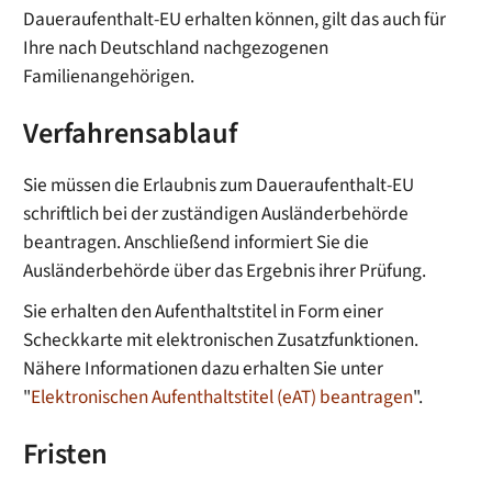
Daueraufenthalt-EU erhalten können, gilt das auch für
Ihre nach Deutschland nachgezogenen
Familienangehörigen.
Verfahrensablauf
Sie müssen die Erlaubnis zum Daueraufenthalt-EU
schriftlich bei der zuständigen Ausländerbehörde
beantragen. Anschließend informiert Sie die
Ausländerbehörde über das Ergebnis ihrer Prüfung.
Sie erhalten den Aufenthaltstitel in Form einer
Scheckkarte mit elektronischen Zusatzfunktionen.
Nähere Informationen dazu erhalten Sie unter
"
Elektronischen Aufenthaltstitel (eAT) beantragen
".
Fristen