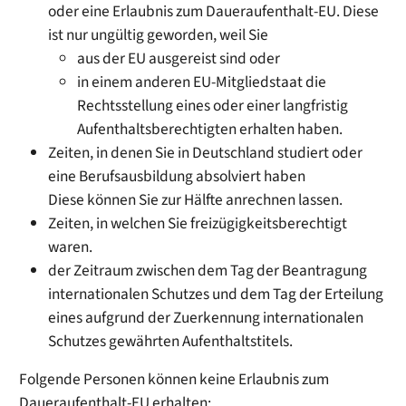
oder eine Erlaubnis zum Daueraufenthalt-E
U
. Diese
ist nur ungültig geworden, weil Sie
aus der EU ausgereist sind oder
in einem anderen EU-Mitgliedstaat die
Rechtsstellung eines oder einer langfristig
Aufenthaltsberechtigten erhalten haben.
Zeiten, in denen Sie in Deutschland studiert oder
eine Berufsausbildung absolviert haben
Diese können Sie zur Hälfte anrechnen lassen.
Zeiten, in welchen Sie freizügigkeitsberechtigt
waren.
der Zeitraum zwischen dem Tag der Beantragung
internationalen Schutzes und dem Tag der Erteilung
eines aufgrund der Zuerkennung internationalen
Schutzes gewährten Aufenthaltstitels.
Folgende Personen können keine Erlaubnis zum
Daueraufenthalt-EU erhalten: