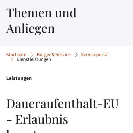
Themen und
Anliegen
Startseite
Bürger & Service
Serviceportal
Dienstleistungen
Leistungen
Daueraufenthalt-EU
- Erlaubnis