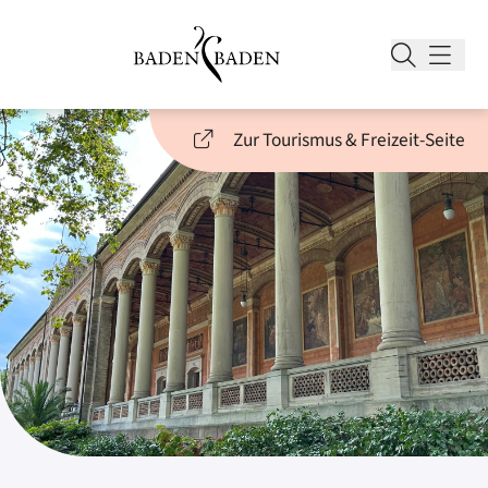
Zur Tourismus & Freizeit-Seite