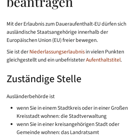
beantragen
Mit der Erlaubnis zum Daueraufenthalt-EU dürfen sich
ausländische Staatsangehörige innerhalb der
Europäischen Union (EU) freier bewegen.
Sie ist der
Niederlassungserlaubnis
in vielen Punkten
gleichgestellt und ein unbefristeter
Aufenthaltstitel
.
Zuständige Stelle
Ausländerbehörde ist
wenn Sie in einem Stadtkreis oder in einer Großen
Kreisstadt wohnen: die Stadtverwaltung
wenn Sie in einer kreisangehörigen Stadt oder
Gemeinde wohnen: das Landratsamt