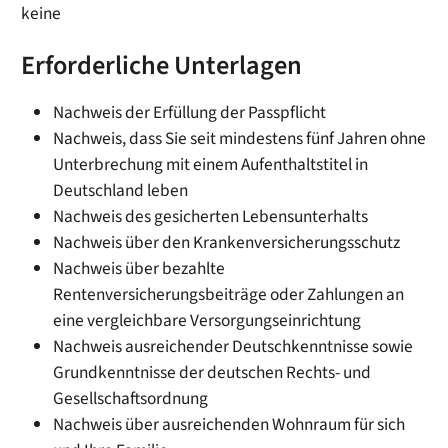
keine
Erforderliche Unterlagen
Nachweis der Erfüllung der Passpflicht
Nachweis, dass Sie seit mindestens fünf Jahren ohne
Unterbrechung mit einem Aufenthaltstitel in
Deutschland leben
Nachweis des gesicherten Lebensunterhalts
Nachweis über den Krankenversicherungsschutz
Nachweis über bezahlte
Rentenversicherungsbeiträge oder Zahlungen an
eine vergleichbare Versorgungseinrichtung
Nachweis ausreichender Deutschkenntnisse sowie
Grundkenntnisse der deutschen Rechts- und
Gesellschaftsordnung
Nachweis über ausreichenden Wohnraum für sich