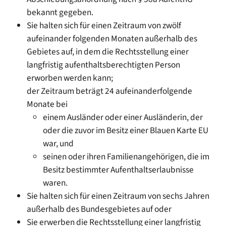
bekannt gegeben.
Sie halten sich für einen Zeitraum von zwölf
aufeinander folgenden Monaten außerhalb des
Gebietes auf, in dem die Rechtsstellung einer
langfristig aufenthaltsberechtigten Person
erworben werden kann;
der Zeitraum beträgt 24 aufeinanderfolgende
Monate bei
einem Ausländer oder einer Ausländerin, der
oder die zuvor im Besitz einer Blauen Karte EU
war, und
seinen oder ihren Familienangehörigen, die im
Besitz bestimmter Aufenthaltserlaubnisse
waren.
Sie halten sich für einen Zeitraum von sechs Jahren
außerhalb des Bundesgebietes auf oder
Sie erwerben die Rechtsstellung einer langfristig