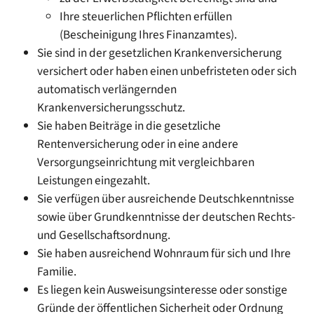
Ihre steuerlichen Pflichten erfüllen
(Bescheinigung Ihres Finanzamtes).
Sie sind in der gesetzlichen Krankenversicherung
versichert oder haben einen unbefristeten oder sich
automatisch verlängernden
Krankenversicherungsschutz.
Sie haben Beiträge in die gesetzliche
Rentenversicherung oder in eine andere
Versorgungseinrichtung mit vergleichbaren
Leistungen eingezahlt.
Sie verfügen über ausreichende Deutschkenntnisse
sowie über Grundkenntnisse der deutschen Rechts-
und Gesellschaftsordnung.
Sie haben ausreichend Wohnraum für sich und Ihre
Familie.
Es liegen kein Ausweisungsinteresse oder sonstige
Gründe der öffentlichen Sicherheit oder Ordnung