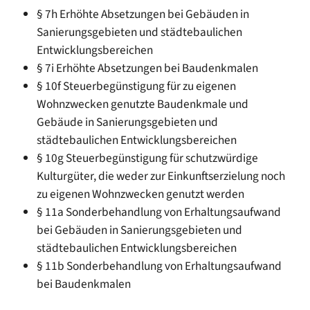
§ 7h Erhöhte Absetzungen bei Gebäuden in
Sanierungsgebieten und städtebaulichen
Entwicklungsbereichen
§ 7i Erhöhte Absetzungen bei Baudenkmalen
§ 10f Steuerbegünstigung für zu eigenen
Wohnzwecken genutzte Baudenkmale und
Gebäude in Sanierungsgebieten und
städtebaulichen Entwicklungsbereichen
§ 10g Steuerbegünstigung für schutzwürdige
Kulturgüter, die weder zur Einkunftserzielung noch
zu eigenen Wohnzwecken genutzt werden
§ 11a Sonderbehandlung von Erhaltungsaufwand
bei Gebäuden in Sanierungsgebieten und
städtebaulichen Entwicklungsbereichen
§ 11b Sonderbehandlung von Erhaltungsaufwand
bei Baudenkmalen