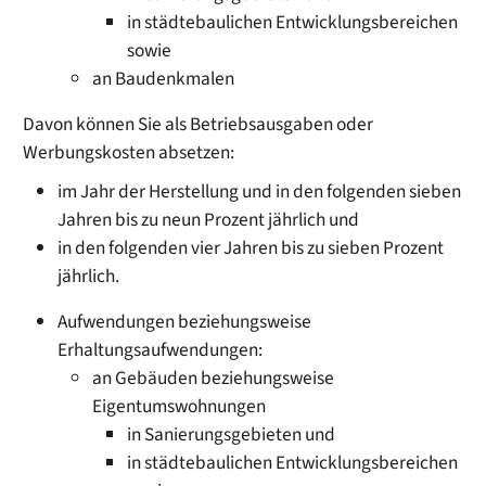
in städtebaulichen Entwicklungsbereichen
sowie
an Baudenkmalen
Davon können Sie als Betriebsausgaben oder
Werbungskosten absetzen:
im Jahr der Herstellung und in den folgenden sieben
Jahren bis zu neun Prozent jährlich und
in den folgenden vier Jahren bis zu sieben Prozent
jährlich.
Aufwendungen beziehungsweise
Erhaltungsaufwendungen:
an Gebäuden beziehungsweise
Eigentumswohnungen
in Sanierungsgebieten und
in städtebaulichen Entwicklungsbereichen