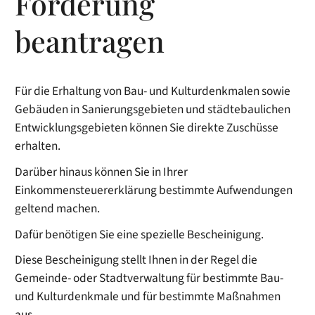
Förderung
beantragen
Für die Erhaltung von Bau- und Kulturdenkmalen sowie
Gebäuden in Sanierungsgebieten und städtebaulichen
Entwicklungsgebieten können Sie direkte Zuschüsse
erhalten.
Darüber hinaus können Sie in Ihrer
Einkommensteuererklärung bestimmte Aufwendungen
geltend machen.
Dafür benötigen Sie eine spezielle Bescheinigung.
Diese Bescheinigung stellt Ihnen in der Regel die
Gem
einde- oder Stadtverwaltung für bestimmte Bau-
und Kulturdenkmale und für bestimmte Maßnahmen
aus.