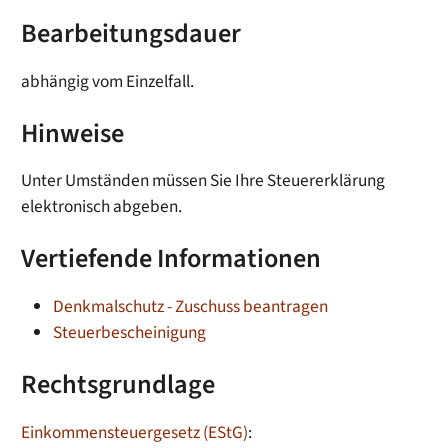
Bearbeitungsdauer
abhängig vom Einzelfall.
Hinweise
Unter Umständen müssen Sie Ihre Steuererklärung
elektronisch abgeben.
Vertiefende Informationen
Denkmalschutz - Zuschuss beantragen
Steuerbescheinigung
Rechtsgrundlage
Einkommensteuergesetz (EStG)
: