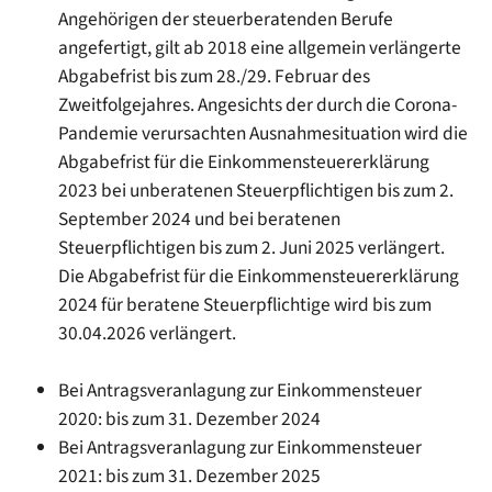
Angehörigen der steuerberatenden Berufe
angefertigt, gilt ab 2018 eine allgemein verlängerte
Abgabefrist bis zum 28./29. Februar des
Zweitfolgejahres. Angesichts der durch die Corona-
Pandemie verursachten Ausnahmesituation wird die
Abgabefrist für die Einkommensteuererklärung
2023 bei unberatenen Steuerpflichtigen bis zum 2.
September 2024 und bei beratenen
Steuerpflichtigen bis zum 2. Juni 2025 verlängert.
Die Abgabefrist für die Einkommensteuererklärung
2024 für beratene Steuerpflichtige wird bis zum
30.04.2026 verlängert.
Bei Antragsveranlagung zur Einkommensteuer
2020: bis zum 31. Dezember 2024
Bei Antragsveranlagung zur Einkommensteuer
2021: bis zum 31. Dezember 2025