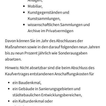
Anlagen,
Mobiliar,
Kunstgegenständen und
Kunstsammlungen,
wissenschaftlichen Sammlungen und
Archive im Privatvermögen
Davon können Sie im Jahr des Abschlusses der
Maßnahmen sowie in den darauf folgenden neun Jahren
bis zu neun Prozent jährlich wie Sonderausgaben
absetzen.
Hinweis
: Nicht absetzbar sind die beim Abschluss des
Kaufvertrages entstandenen Anschaffungskosten für
ein Baudenkmal,
ein Gebäude in Sanierungsgebieten und
städtebaulichen Entwicklungsbereichen,
ein Kulturdenkmal oder