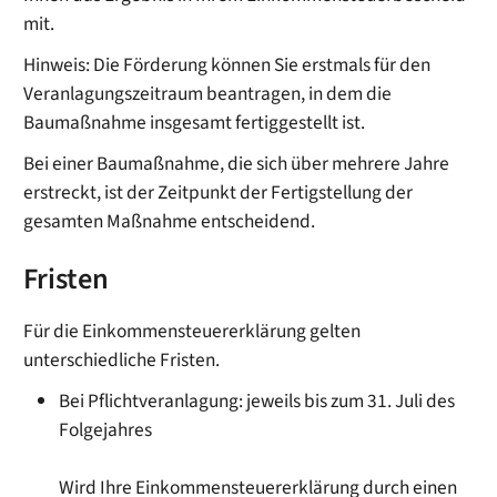
mit.
Hinweis
: Die Förderung können Sie erstmals für den
Veranlagungszeitraum beantragen, in dem die
Baumaßnahme insgesamt fertiggestellt
ist.
Bei einer Baumaßnahme, die sich über mehrere Jahre
erstreckt, ist der Zeitpunkt der Fertigstellung der
gesamten Maßnahme entscheidend.
Fristen
Für die Einkommensteuererklärung gelten
unterschiedliche Fristen.
Bei Pflichtveranlagung: jeweils bis zum 31. Juli des
Folgejahres
Wird Ihre Einkommensteuererklärung durch einen