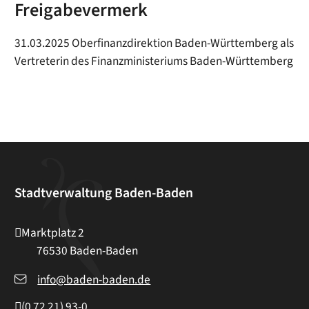
Freigabevermerk
31.03.2025 Oberfinanzdirektion Baden-Württemberg als
Vertreterin des Finanzministeriums Baden-Württemberg
Stadtverwaltung Baden-Baden
Marktplatz 2
76530
Baden-Baden
info@baden-baden.de
(0
72
21) 93-0