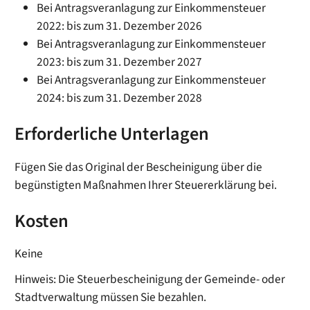
Bei Antragsveranlagung zur Einkommensteuer
2022: bis zum 31. Dezember 2026
Bei Antragsveranlagung zur Einkommensteuer
2023: bis zum 31. Dezember 2027
Bei Antragsveranlagung zur Einkommensteuer
2024: bis zum 31. Dezember 2028
Erforderliche Unterlagen
Fügen Sie das Original der Bescheinigung über die
begünstigten Maßnahmen Ihrer Steuererklärung bei.
Kosten
Keine
Hinweis: Die Steuerbescheinigung der Gemeinde- oder
Stadtverwaltung müssen Sie bezahlen.