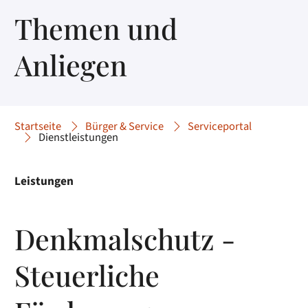
Themen und
Anliegen
Startseite
Bürger & Service
Serviceportal
Dienstleistungen
Leistungen
Denkmalschutz -
Steuerliche