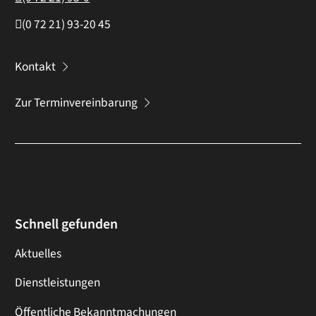
(0
72
21) 93-20
45
Kontakt
Zur Terminvereinbarung
Schnell gefunden
Aktuelles
Dienstleistungen
Öffentliche Bekanntmachungen