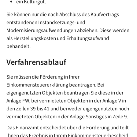
ein Kulturgut.
Sie können nur die nach Absch
luss des Kaufvertrags
entstandenen Instandsetzungs- und
Modernisierungsaufwendungen abziehen. Diese werden
als Herstellungskosten und Erhaltungsaufwand
behandelt.
Verfahrensablauf
Sie müssen die Förderung in Ihrer
Einkommensteuererklärung beantragen. Bei
eigengenutzten Objekten beantragen Sie diese in der
Anlage FW, bei vermieteten Objekten in der Anlage V in
den Zeilen 39 bis 41 und bei weder eigengenutzten noch
vermieteten Objekten in der Anlage Sonstiges in Zeile 9.
Das Finanzamt entscheidet über die Förderung und teilt
Ihnen das Ergebnis in Ihrem Einkommensteuerbescheid