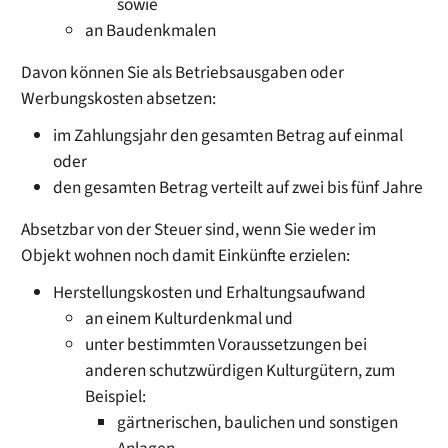
sowie
an Baudenkmalen
Davon können Sie als Betriebsausgaben oder
Werbungskosten absetzen:
im Zahlungsjahr den gesamten Betrag auf einmal
oder
den gesamten Betrag verteilt auf zwei bis fünf Jahre
Absetzbar von der Steuer sind, wenn Sie weder im
Objekt wohnen noch damit Einkünfte erzielen:
Herstellungskosten und Erhaltungsaufwand
an einem Kulturdenkmal und
unter bestimmten Voraussetzungen bei
anderen schutzwürdigen Kulturgütern, zum
Beispiel:
gärtnerischen, baulichen und sonstigen