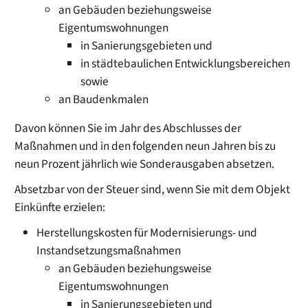
an Gebäuden beziehungsweise
Eigentumswohnungen
in Sanierungsgebieten und
in städtebaulichen Entwicklungsbereichen
sowie
an Baudenkmalen
Davon können Sie im Jahr des Abschlusses der
Maßnahmen und in den folgenden neun Jahren bis zu
neun Prozent jährlich wie Sonderausgaben absetzen.
Absetzbar von der Steuer sind, wenn Sie mit dem Objekt
Einkünfte erzielen:
Herstellungskosten für Modernisierungs- und
Instandsetzungsmaßnahmen
an Gebäuden beziehungsweise
Eigentumswohnungen
in Sanierungsgebieten und