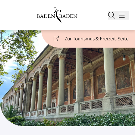
Zur Tourismus & Freizeit-Seite