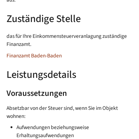
Zuständige Stelle
das für Ihre Einkommensteuerveranlagung zuständige
Finanzamt.
Finanzamt Baden-Baden
Leistungsdetails
Voraussetzungen
Absetzbar von der Steuer sind, wenn Sie im Objekt
wohnen:
Aufwendungen beziehungsweise
Erhaltungsaufwendungen