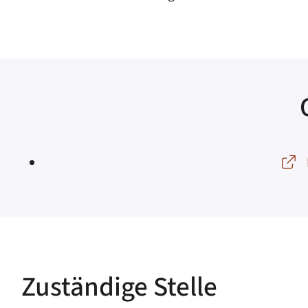
Zuständige Stelle