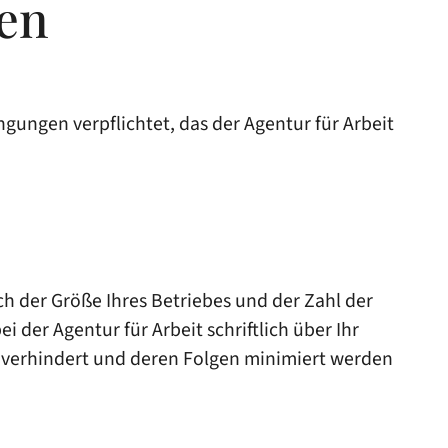
den
gungen verpflichtet, das der Agentur für Arbeit
ch der Größe Ihres Betriebes und der Zahl der
 der Agentur für Arbeit schriftlich über Ihr
 verhindert und deren Folgen minimiert werden