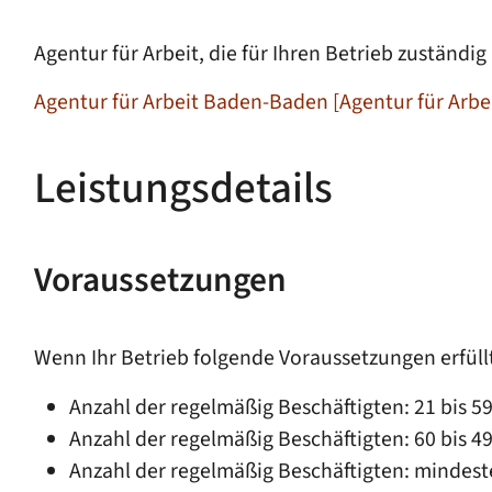
Agentur für Arbeit, die für Ihren Betrieb zuständig is
Agentur für Arbeit Baden-Baden [Agentur für Arbeit
Leistungsdetails
Voraussetzungen
Wenn Ihr Betrieb folgende Voraussetzungen erfüllt
Anzahl der regelmäßig Beschäftigten: 21 bis 5
Anzahl der regelmäßig Beschäftigten: 60 bis 4
Anzahl der regelmäßig Beschäftigten: mindeste