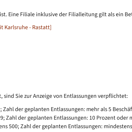
t. Eine Filiale inklusive der Filialleitung gilt als ein Be
 Karlsruhe - Rastatt]
, sind Sie zur Anzeige von Entlassungen verpflichtet:
9; Zahl der geplanten Entlassungen: mehr als 5 Beschäf
99; Zahl der geplanten Entlassungen: 10 Prozent oder 
ns 500; Zahl der geplanten Entlassungen: mindestens 3