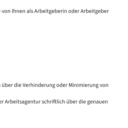
von Ihnen als Arbeitgeberin oder Arbeitgeber
hm über die Verhinderung oder Minimierung von
r Arbeitsagentur schriftlich über die genauen