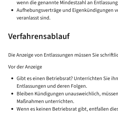
wenn die genannte Mindestzahl an Entlassunge
Aufhebungsverträge und Eigenkündigungen von 
veranlasst sind.
Verfahrensablauf
Die Anzeige von Entlassungen müssen Sie schriftli
Vor der Anzeige
Gibt es einen Betriebsrat? Unterrichten Sie i
Entlassungen und deren Folgen.
Bleiben Kündigungen unausweichlich, müssen S
Maßnahmen unterrichten.
Wenn es keinen Betriebsrat gibt, entfallen die