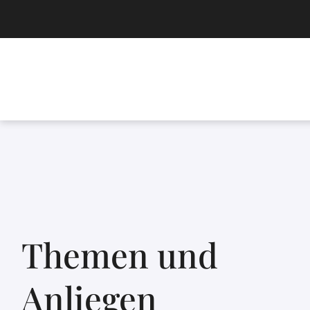
Themen und
Anliegen