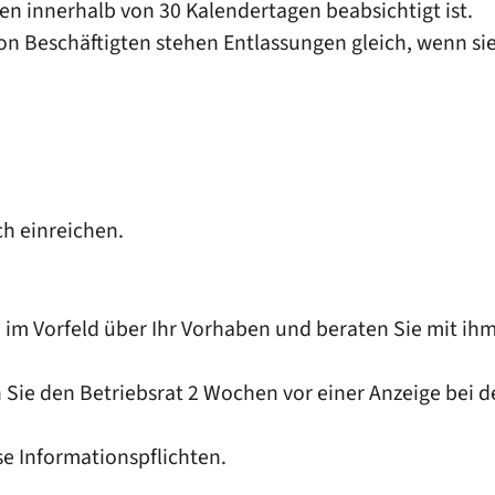
n innerhalb von 30 Kalendertagen beabsichtigt ist.
Beschäftigten stehen Entlassungen gleich, wenn sie 
ch einreichen.
hn im Vorfeld über Ihr Vorhaben und beraten Sie mit i
ie den Betriebsrat 2 Wochen vor einer Anzeige bei de
se Informationspflichten.