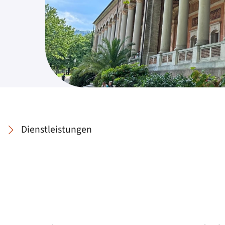
Dienstleistungen