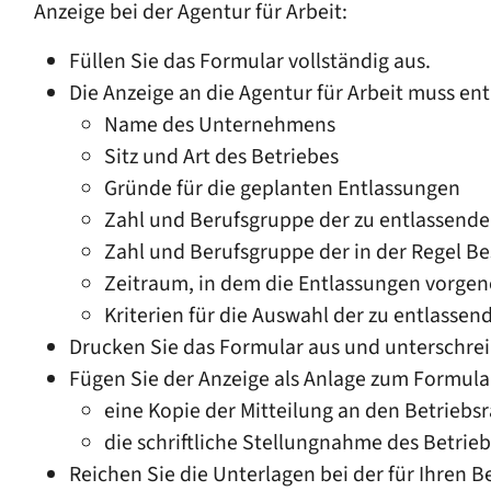
Anzeige bei der Agentur für Arbeit:
Füllen Sie das Formular vollständig aus.
Die Anzeige an die Agentur für Arbeit muss en
Name des Unternehmens
Sitz und Art des Betriebes
Gründe für die geplanten Entlassungen
Zahl und Berufsgruppe der zu entlassende
Zahl und Berufsgruppe der in der Regel Be
Zeitraum, in dem die Entlassungen vorg
Kriterien für die Auswahl der zu entlassen
Drucken Sie das Formular aus und unterschrei
Fügen Sie der Anzeige als Anlage zum Formula
eine Kopie der Mitteilung an den Betriebs
die schriftliche Stellungnahme des Betrie
Reichen Sie die Unterlagen bei der für Ihren Bet