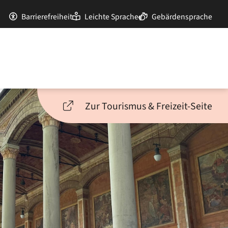
Barrierefreiheit
Leichte Sprache
Gebärdensprache
Zur Tourismus & Freizeit-Seite