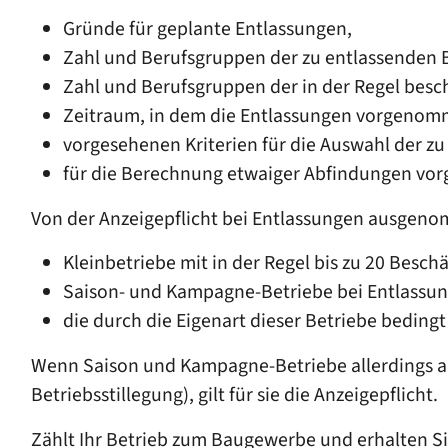
Gründe für geplante Entlassungen,
Zahl und Berufsgruppen der zu entlassenden B
Zahl und Berufsgruppen der in der Regel bes
Zeitraum, in dem die Entlassungen vorgenom
vorgesehenen Kriterien für die Auswahl der zu
für die Berechnung etwaiger Abfindungen vor
Von der Anzeigepflicht bei Entlassungen ausgeno
Kleinbetriebe mit in der Regel bis zu 20 Beschä
Saison- und Kampagne-Betriebe bei Entlassu
die durch die Eigenart dieser Betriebe beding
Wenn Saison und Kampagne-Betriebe allerdings 
Betriebsstillegung), gilt für sie die Anzeigepflicht.
Zählt Ihr Betrieb zum Baugewerbe und erhalten Si