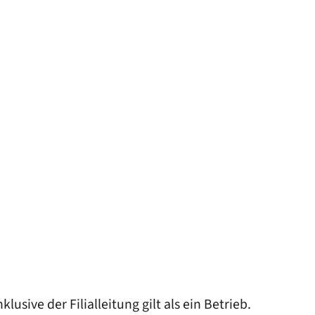
klusive der Filialleitung gilt als ein Betrieb.