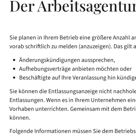
Der Arbeitsagentu
Sie planen in Ihrem Betrieb eine größere Anzahl a
vorab schriftlich zu melden (anzuzeigen). Das gilt
Änderungskündigungen aussprechen,
Aufhebungsverträge anbieten möchten oder
Beschäftigte auf Ihre Veranlassung hin kündig
Sie können die Entlassungsanzeige nicht nachholen
Entlassungen. Wenn es in Ihrem Unternehmen einen B
Vorhaben unterrichten. Gemeinsam mit dem Betrie
können.
Folgende Informationen müssen Sie dem Betriebsr