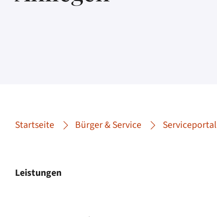
Startseite
Bürger & Service
Serviceportal
Leistungen