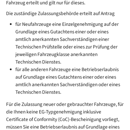
Fahrzeug erteilt und gilt nur für dieses.
Die zuständige Zulassungsbehörde erteilt auf Antrag
für Neufahrzeuge eine Einzelgenehmigung auf der
Grundlage eines Gutachtens einer oder eines
amtlich anerkannten Sachverständigen einer
Technischen Prüfstelle oder eines zur Prüfung der
jeweiligen Fahrzeugklasse anerkannten
Technischen Dienstes.
für alle anderen Fahrzeuge eine Betriebserlaubnis
auf Grundlage eines Gutachtens einer oder eines
amtlich anerkannten Sachverständigen oder eines
Technischen Dienstes.
Für die Zulassung neuer oder gebrauchter Fahrzeuge, für
die Ihnen keine EG-Typgenehmigung inklusive
Certificate of Conformity (CoC)-Bescheinigung vorliegt,
müssen Sie eine Betriebserlaubnis auf Grundlage eines