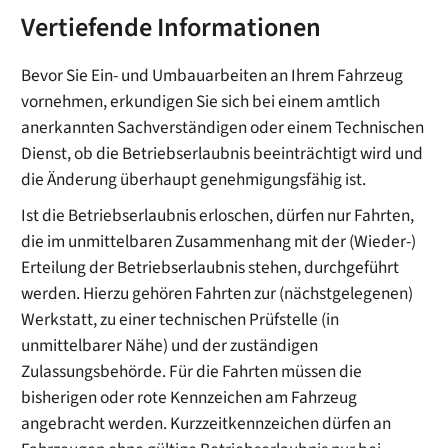
Vertiefende Informationen
Bevor Sie Ein- und Umbauarbeiten an Ihrem Fahrzeug
vornehmen, erkundigen Sie sich bei einem amtlich
anerkannten Sachverständigen oder einem Technischen
Dienst, ob die Betriebserlaubnis beeinträchtigt wird und
die Änderung überhaupt genehmigungsfähig ist.
Ist die Betriebserlaubnis erloschen, dürfen nur Fahrten,
die im unmittelbaren Zusammenhang mit der (Wieder-)
Erteilung der Betriebserlaubnis stehen, durchgeführt
werden. Hierzu gehören Fahrten zur (nächstgelegenen)
Werkstatt, zu einer technischen Prüfstelle (in
unmittelbarer Nähe) und der zuständigen
Zulassungsbehörde. Für die Fahrten müssen die
bisherigen oder rote Kennzeichen am Fahrzeug
angebracht werden. Kurzzeitkennzeichen dürfen an