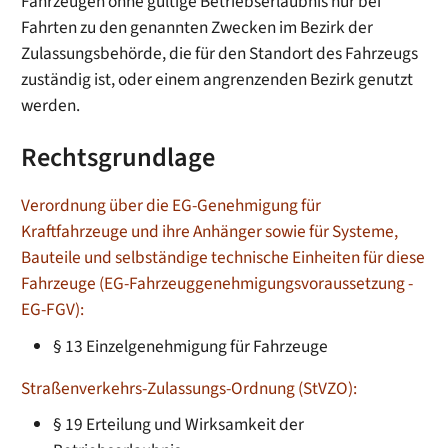
Fahrzeugen ohne gültige Betriebserlaubnis nur bei
Fahrten zu den genannten Zwecken im Bezirk der
Zulassungsbehörde, die für den Standort des Fahrzeugs
zuständig ist, oder einem angrenzenden Bezirk genutzt
werden.
Rechtsgrundlage
Verordnung über die EG-Genehmigung für
Kraftfahrzeuge und ihre Anhänger sowie für Systeme,
Bauteile und selbständige technische Einheiten für diese
Fahrzeuge (EG-Fahrzeuggenehmigungsvoraussetzung -
EG-FGV):
§ 13 Einzelgenehmigung für Fahrzeuge
Straßenverkehrs-Zulassungs-Ordnung (StVZO):
§ 19 Erteilung und Wirksamkeit der