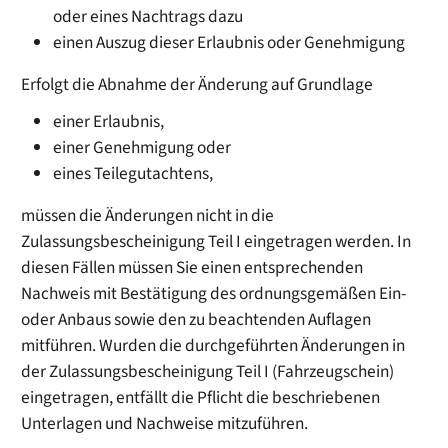
oder eines Nachtrags dazu
einen Auszug dieser Erlaubnis oder Genehmigung
Erfolgt die Abnahme der Änderung auf Grundlage
einer Erlaubnis,
einer Genehmigung oder
eines Teilegutachtens,
müssen die Änderungen nicht in die
Zulassungsbescheinigung Teil I eingetragen werden. In
diesen Fällen müssen Sie einen entsprechenden
Nachweis mit Bestätigung des ordnungsgemäßen Ein-
oder Anbaus sowie den zu beachtenden Auflagen
mitführen. Wurden die durchgeführten Änderungen in
der Zulassungsbescheinigung Teil I (Fahrzeugschein)
eingetragen, entfällt die Pflicht die beschriebenen
Unterlagen und Nachweise mitzuführen.