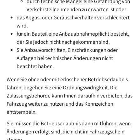
durch technische Mängel eine Gefährdung von
Verkehrsteilnehmenden zu erwarten ist oder
das Abgas- oder Geräuschverhalten verschlechtert
wird.
für ein Bauteil eine Anbauabnahmepflicht besteht,
der Sie jedoch nicht nachgekommen sind.
Sie Anbauvorschriften, Einschränkungen oder
Auflagen bei technischen Änderungen nicht
beachtet haben.
Wenn Sie ohne oder mit erloschener Betriebserlaubnis
fahren, begehen Sie eine Ordnungswidrigkeit. Die
Zulassungsbehörde kann Ihnen daraufhin verbieten, das
Fahrzeug weiter zu nutzen und das Kennzeichen
entstempeln.
Sie müssen die Betriebserlaubnis dann mitführen, wenn
Änderungen erfolgt sind, die nicht im Fahrzeugschein
stehen.