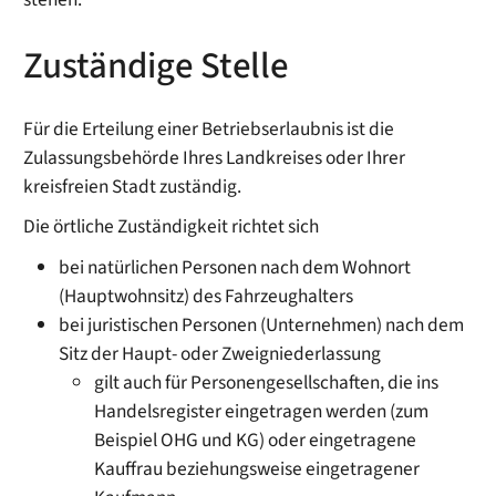
Zuständige Stelle
Für die Erteilung einer Betriebserlaubnis ist die
Zulassungsbehörde Ihres Landkreises oder Ihrer
kreisfreien Stadt zuständig.
Die örtliche Zuständigkeit richtet sich
bei natürlichen Personen nach dem Wohnort
(Hauptwohnsitz) des Fahrzeughalters
bei juristischen Personen (Unternehmen) nach dem
Sitz der Haupt- oder Zweigniederlassung
gilt auch für Personengesellschaften, die ins
Handelsregister eingetragen werden (zum
Beispiel OHG und KG) oder eingetragene
Kauffrau beziehungsweise eingetragener