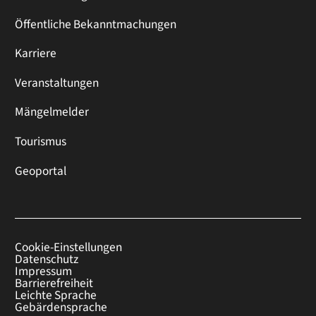
Öffentliche Bekanntmachungen
Karriere
Veranstaltungen
Mängelmelder
Tourismus
Geoportal
Cookie-Einstellungen
Datenschutz
Impressum
Barrierefreiheit
Leichte Sprache
Gebärdensprache