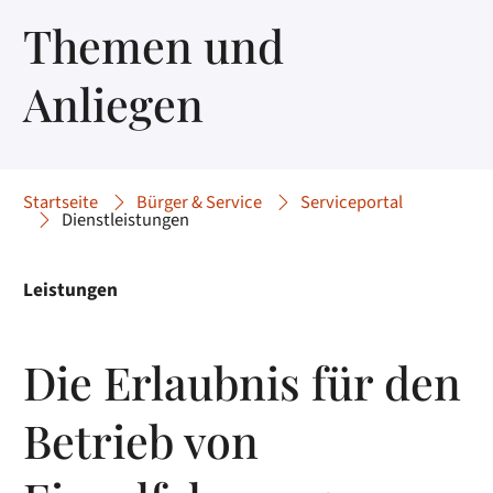
Themen und
Anliegen
Startseite
Bürger & Service
Serviceportal
Dienstleistungen
Leistungen
Die Erlaubnis für den
Betrieb von