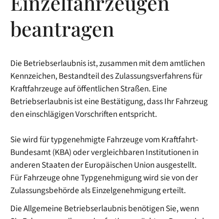
Einzelfahrzeugen
beantragen
Die Betriebserlaubnis ist, zusammen mit dem amtlichen
Kennzeichen, Bestandteil des Zulassungsverfahrens für
Kraftfahrzeuge auf öffentlichen Straßen. Eine
Betriebserlaubnis ist eine Bestätigung, dass Ihr Fahrzeug
den einschlägigen Vorschriften entspricht.
Sie wird für typgenehmigte Fahrzeuge vom Kraftfahrt-
Bundesamt (KBA) oder vergleichbaren Institutionen in
anderen Staaten der Europäischen Union ausgestellt.
Für Fahrzeuge ohne Typgenehmigung wird sie von der
Zulassungsbehörde als Einzelgenehmigung erteilt.
Die Allgemeine Betriebserlaubnis benötigen Sie, wenn