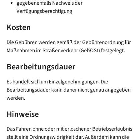
gegebenenfalls Nachweis der
Verfügungsberechtigung
Kosten
Die Gebühren werden gemäß der Gebührenordnung für
Maßnahmen im Straßenverkehr (GebOSt) festgelegt.
Bearbeitungsdauer
Es handelt sich um Einzelgenehmigungen. Die
Bearbeitungsdauer kann daher nicht genau angegeben
werden.
Hinweise
Das Fahren ohne oder mit erloschener Betriebserlaubnis
stellt eine Ordnungswidrigkeit dar. Außerdem kann die