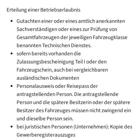
Erteilung einer Betriebserlaubnis
Gutachten einer oder eines amtlich anerkannten
Sachverständigen oder eines zur Prüfung von
Gesamtfahrzeugen der jeweiligen Fahrzeugklasse
benannten Technischen Dienstes.
sofern bereits vorhanden die
Zulassungsbescheinigung Teil I oder den
Fahrzeugschein, auch bei vergleichbaren
ausländischen Dokumenten
Personalausweis oder Reisepass der
antragstellenden Person. Die antragstellende
Person und die spätere Besitzerin oder der spätere
Besitzer des Fahrzeuges müssen nicht zwingend ein
und dieselbe Person sein.
bei juristischen Personen (Unternehmen): Kopie des
Gewerberegisterauszuges