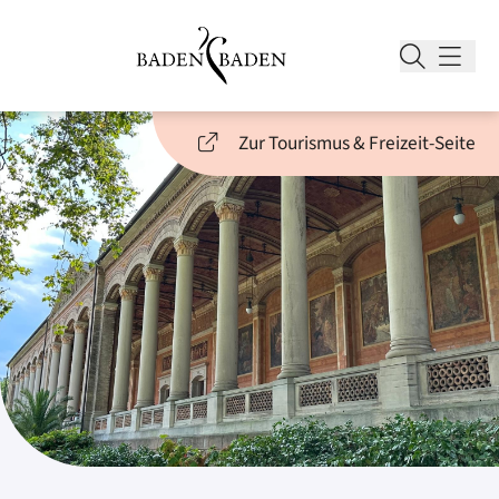
Zur Tourismus & Freizeit-Seite