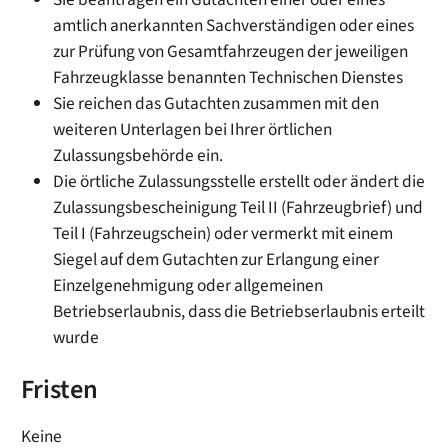
amtlich anerkannten Sachverständigen oder eines
zur Prüfung von Gesamtfahrzeugen der jeweiligen
Fahrzeugklasse benannten Technischen Dienstes
Sie reichen das Gutachten zusammen mit den
weiteren Unterlagen bei Ihrer örtlichen
Zulassungsbehörde ein.
Die örtliche Zulassungsstelle erstellt oder ändert die
Zulassungsbescheinigung Teil II (Fahrzeugbrief) und
Teil I (Fahrzeugschein) oder vermerkt mit einem
Siegel auf dem Gutachten zur Erlangung einer
Einzelgenehmigung oder allgemeinen
Betriebserlaubnis, dass die Betriebserlaubnis erteilt
wurde
Fristen
Keine