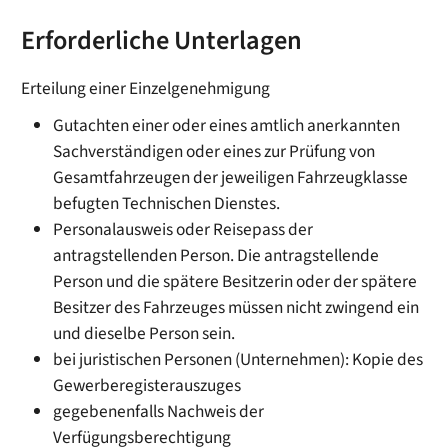
Erforderliche Unterlagen
Erteilung einer Einzelgenehmigung
Gutachten einer oder eines amtlich anerkannten
Sachverständigen oder eines zur Prüfung von
Gesamtfahrzeugen der jeweiligen Fahrzeugklasse
befugten Technischen Dienstes.
Personalausweis oder Reisepass der
antragstellenden Person. Die antragstellende
Person und die spätere Besitzerin oder der spätere
Besitzer des Fahrzeuges müssen nicht zwingend ein
und dieselbe Person sein.
bei juristischen Personen (Unternehmen): Kopie des
Gewerberegisterauszuges
gegebenenfalls Nachweis der
Verfügungsberechtigung