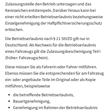
Zulassungsstelle den Betrieb untersagen und das
Kennzeichen entstempeln. Darüber hinaus kann bei
einer nicht erteilten Betriebserlaubnis beziehungsweise
Einzelgenehmigung der Haftpflichtversicherungsschutz
erlöschen.
Die Betriebserlaubnis nach § 21 StVZO gilt nur in
Deutschland. Als Nachweis für die Betriebserlaubnis
eines Fahrzeugs gilt die Zulassungsbescheinigung Teil I
(früher: Fahrzeugschein).
Diese müssen Sie als Fahrerin oder Fahrer mitführen.
Ebenso müssen Sie die entsprechenden für am Fahrzeug
ein- oder angebaute Teile im Original oder als Kopie
mitführen, beispielsweise
die betreffende Betriebserlaubnis,
Bauartgenehmigung,
Genehmigung im Rahmen der Betriebserlaubnis