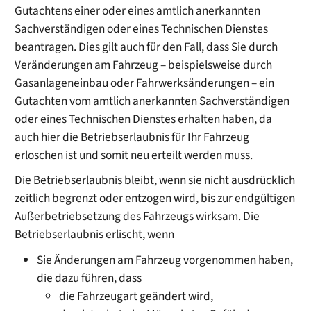
Gutachtens einer oder eines amtlich anerkannten
Sachverständigen oder eines Technischen Dienstes
beantragen. Dies gilt auch für den Fall, dass Sie durch
Veränderungen am Fahrzeug – beispielsweise durch
Gasanlageneinbau oder Fahrwerksänderungen – ein
Gutachten vom amtlich anerkannten Sachverständigen
oder eines Technischen Dienstes erhalten haben, da
auch hier die Betriebserlaubnis für Ihr Fahrzeug
erloschen ist und somit neu erteilt werden muss.
Die Betriebserlaubnis bleibt, wenn sie nicht ausdrücklich
zeitlich begrenzt oder entzogen wird, bis zur endgültigen
Außerbetriebsetzung des Fahrzeugs wirksam. Die
Betriebserlaubnis erlischt, wenn
Sie Änderungen am Fahrzeug vorgenommen haben,
die dazu führen, dass
die Fahrzeugart geändert wird,