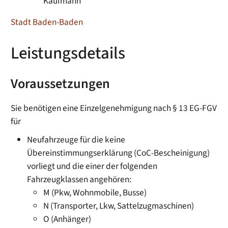
Kaufmann
Stadt Baden-Baden
Leistungsdetails
Voraussetzungen
Sie benötigen eine Einzelgenehmigung nach § 13 EG-FGV
für
Neufahrzeuge für die keine
Übereinstimmungserklärung (CoC-Bescheinigung)
vorliegt und die einer der folgenden
Fahrzeugklassen angehören:
M (Pkw, Wohnmobile, Busse)
N (Transporter, Lkw, Sattelzugmaschinen)
O (Anhänger)