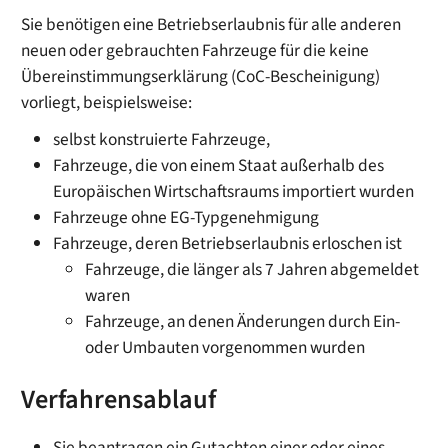
Sie benötigen eine Betriebserlaubnis für alle anderen
neuen oder gebrauchten Fahrzeuge für die keine
Übereinstimmungserklärung (CoC-Bescheinigung)
vorliegt, beispielsweise:
selbst konstruierte Fahrzeuge,
Fahrzeuge, die von einem Staat außerhalb des
Europäischen Wirtschaftsraums importiert wurden
Fahrzeuge ohne EG-Typgenehmigung
Fahrzeuge, deren Betriebserlaubnis erloschen ist
Fahrzeuge, die länger als 7 Jahren abgemeldet
waren
Fahrzeuge, an denen Änderungen durch Ein-
oder Umbauten vorgenommen wurden
Verfahrensablauf
Sie beantragen ein Gutachten einer oder eines