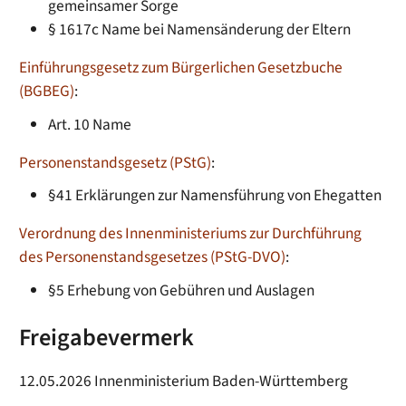
gemeinsamer Sorge
§ 1617c Name bei Namensänderung der Eltern
Einführungsgesetz zum Bürgerlichen Gesetzbuche
(BGBEG)
:
Art. 10
Name
Personenstandsgesetz (PStG)
:
§41 Erklärungen zur Namensführung von Ehegatten
Verordnung des Innenministeriums zur Durchführung
des Personenstandsgesetzes (PStG-DVO)
:
§5 Erhebung von Gebühren und Auslagen
Freigabevermerk
12.05.2026 Innenministerium Baden-Württemberg