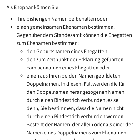
Als Ehepaar können Sie
Ihre bisherigen Namen beibehalten oder
einen gemeinsamen Ehenamen bestimmen.
Gegenüber dem Standesamt können die Ehegatten
zum Ehenamen bestimmen:
den
Geburtsnamen eines Ehegatten
den zum Zeitpunkt der Erklärung geführten
Familiennamen eines Ehegatten oder
einen aus Ihren beiden Namen gebildeten
Doppelnamen. In diesem Fall werden die für
den Doppelnamen herangezogenen Namen
durch einen Bindestrich verbunden, es sei
denn, Sie bestimmen, dass die Namen nicht
durch einen Bindestrich verbunden werden.
Besteht der Namen, der allein oder als einer der
Namen eines Doppelnamens zum Ehenamen