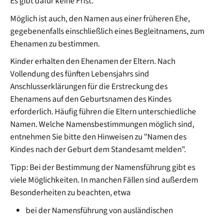
Es gibt dafür keine Frist.
Möglich ist auch, den Namen aus einer früheren Ehe,
gegebenenfalls einschließlich eines Begleitnamens, zum
Ehenamen zu bestimmen.
Kinder erhalten den Ehenamen der Eltern. Nach
Vollendung des fünften Lebensjahrs sind
Anschlusserklärungen für die Erstreckung des
Ehenamens auf den Geburtsnamen des Kindes
erforderlich. Häufig führen die Eltern unterschiedliche
Namen. Welche Namensbestimmungen möglich sind,
entnehmen Sie bitte den Hinweisen zu "Namen des
Kindes nach der Geburt dem Standesamt melden".
Tipp: Bei der Bestimmung der Namensführung gibt es
viele Möglichkeiten. In manchen Fällen sind außerdem
Besonderheiten zu beachten, etwa
bei der Namensführung von ausländischen