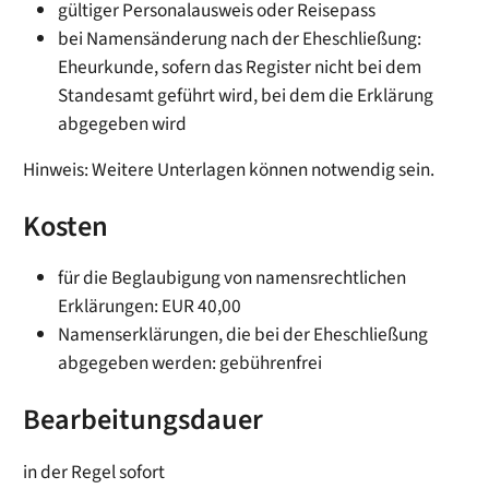
gültiger Personalausweis oder Reisepass
bei Namensänderung nach der Eheschließung:
Eheurkunde, sofern das Register nicht bei dem
Standesamt geführt wird, bei dem die Erklärung
abgegeben wird
Hinweis: Weitere Unterlagen können notwendig sein.
Kosten
für die Beglaubigung von namensrechtlichen
Erklärungen: EUR 40,00
Namenserklärungen, die bei der Eheschließung
abgegeben werden: gebührenfrei
Bearbeitungsdauer
in der Regel sofort