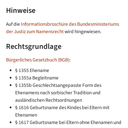
Hinweise
Auf die
Informationsbroschüre des Bundesministeriums
der Justiz zum Namensrecht
wird hingewiesen.
Rechtsgrundlage
Bürgerliches Gesetzbuch (BGB)
:
§ 1355 Ehename
§ 1355a Begleitname
§ 1355b Geschlechtsangepasste Form des
Ehenamens nach sorbischer Tradition und
ausländischen Rechtsordnungen
§ 1616
Geburtsname des Kindes bei Eltern mit
Ehenamen
§ 1617
Geburtsname bei Eltern ohne Ehenamen und