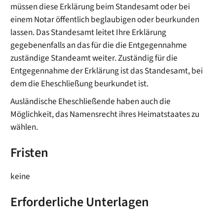
müssen diese Erklärung beim Standesamt oder bei
einem Notar öffentlich beglaubigen oder beurkunden
lassen. Das Standesamt leitet Ihre Erklärung
gegebenenfalls an das für die die Entgegennahme
zuständige Standeamt weiter. Zuständig für die
Entgegennahme der Erklärung ist das Standesamt, bei
dem die Eheschließung beurkundet ist.
Ausländische Eheschließende haben auch die
Möglichkeit, das Namensrecht ihres Heimatstaates zu
wählen.
Fristen
keine
Erforderliche Unterlagen