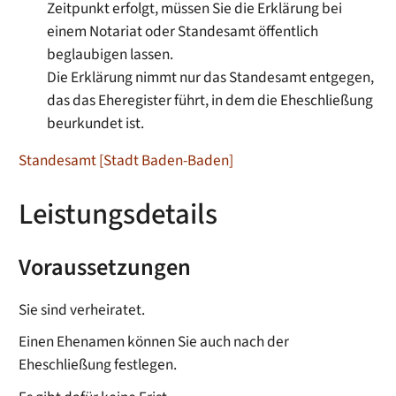
Zeitpunkt erfolgt, müssen Sie die Erklärung bei
einem Notariat oder Standesamt öffentlich
beglaubigen lassen.
Die Erklärung nimmt nur das Standesamt entgegen,
das das Eheregister führt, in dem die Eheschließung
beurkundet ist.
Standesamt [Stadt Baden-Baden]
Leistungsdetails
Voraussetzungen
Sie sind verheiratet.
Einen Ehenamen können Sie auch nach der
Eheschließung festlegen.