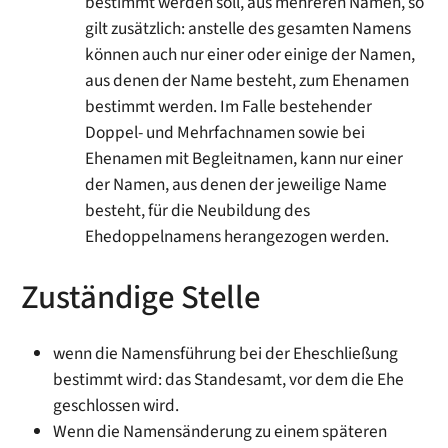
bestimmt werden soll, aus mehreren Namen, so
gilt zusätzlich: anstelle des gesamten Namens
können auch nur einer oder einige der Namen,
aus denen der Name besteht, zum Ehenamen
bestimmt werden. Im Falle bestehender
Doppel- und Mehrfachnamen sowie bei
Ehenamen mit Begleitnamen, kann nur einer
der Namen, aus denen der jeweilige Name
besteht, für die Neubildung des
Ehedoppelnamens herangezogen werden.
Zuständige Stelle
wenn die Namensführung bei der Eheschließung
bestimmt wird: das Standesamt, vor dem die Ehe
geschlossen wird.
Wenn die Namensänderung zu einem späteren