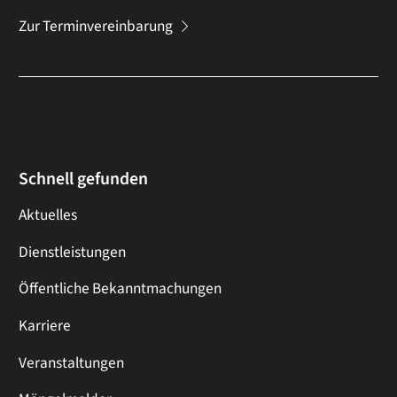
Zur Terminvereinbarung
Schnell gefunden
Aktuelles
Dienstleistungen
Öffentliche Bekanntmachungen
Karriere
Veranstaltungen