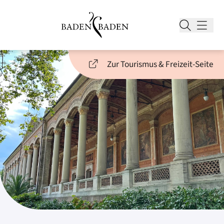
Zur Tourismus & Freizeit-Seite