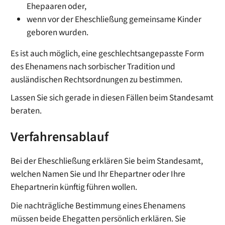
Ehepaaren oder,
wenn vor der Eheschließung gemeinsame Kinder
geboren wurden.
Es ist auch möglich, eine geschlechtsangepasste Form
des Ehenamens nach sorbischer Tradition und
ausländischen Rechtsordnungen zu bestimmen.
Lassen Sie sich gerade in diesen Fällen beim Standesamt
beraten.
Verfahrensablauf
Bei der Eheschließung erklären Sie beim Standesamt,
welchen Namen Sie und Ihr Ehepartner oder Ihre
Ehepartnerin künftig führen wollen.
Die nachträgliche Bestimmung eines Ehenamens
müssen beide Ehegatten persönlich erklären. Sie