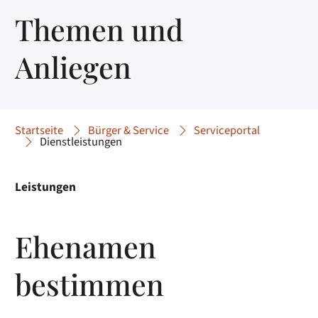
Themen und
Anliegen
Startseite
Bürger & Service
Serviceportal
Dienstleistungen
Leistungen
Ehenamen
bestimmen