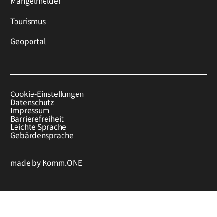
Mängelmelder
Tourismus
Geoportal
Cookie-Einstellungen
Datenschutz
Impressum
Barrierefreiheit
Leichte Sprache
Gebärdensprache
made by
Komm.ONE