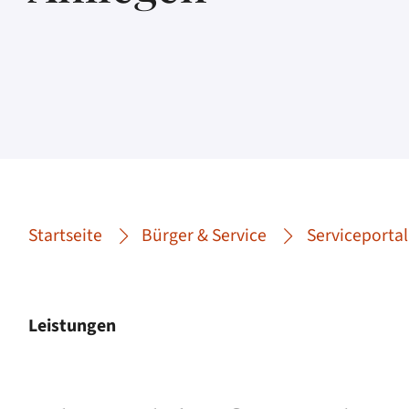
Startseite
Bürger & Service
Serviceportal
Leistungen