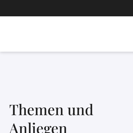
Themen und
Anliegen