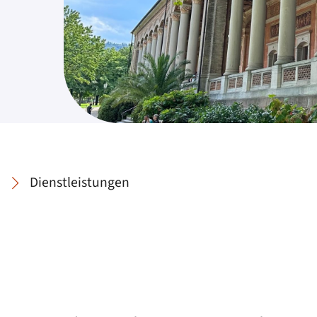
Dienstleistungen