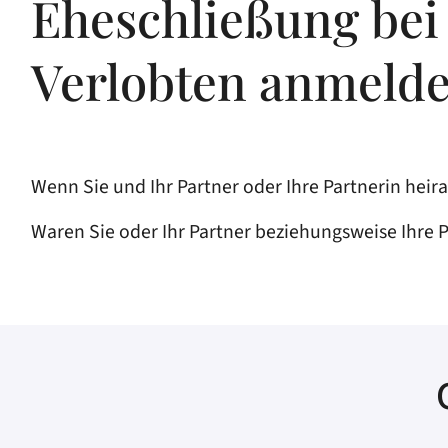
Eheschließung bei
Verlobten anmeld
Wenn Sie und Ihr Partner oder Ihre Partnerin hei
Waren Sie oder Ihr Partner beziehungsweise Ihre 