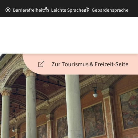
Barrierefreiheit
Leichte Sprache
Gebärdensprache
Zur Tourismus & Freizeit-Seite