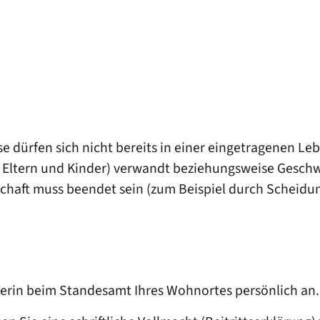
 dürfen sich nicht bereits in einer eingetragenen Le
 Eltern und Kinder)
verwandt beziehungsweise Geschwi
chaft muss beendet sein
(zum Beispiel durch Scheidu
tnerin beim Standesamt Ihres Wohnortes persönlich an.