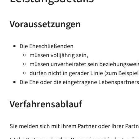
Voraussetzungen
Die Eheschließenden
müssen volljährig sein,
müssen unverheiratet sein beziehungsweise
dürfen nicht in gerader Linie
(zum Beispiel
Die Ehe oder die eingetragene Lebenspartners
Verfahrensablauf
Sie melden sich mit Ihrem Partner oder Ihrer Par