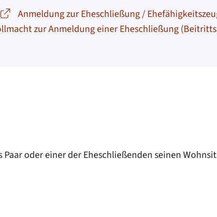
Anmeldung zur Eheschließung / Ehefähigkeitszeu
llmacht zur Anmeldung einer Eheschließung (Beitritts
s Paar oder einer der Eheschließenden seinen Wohnsit