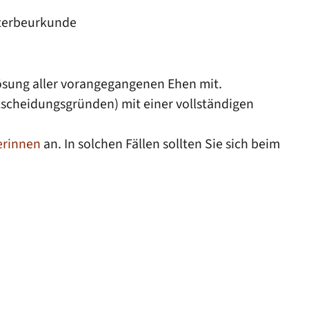
Sterbeurkunde
lösung aller vorangegangenen Ehen mit.
tscheidungsgründen) mit einer vollständigen
erinnen
an. In solchen Fällen sollten Sie sich beim