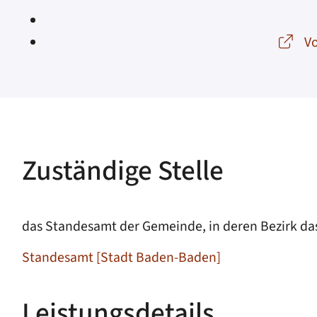
Vo
Zuständige Stelle
das Standesamt der Gemeinde, in deren Bezirk da
Standesamt [Stadt Baden-Baden]
Leistungsdetails