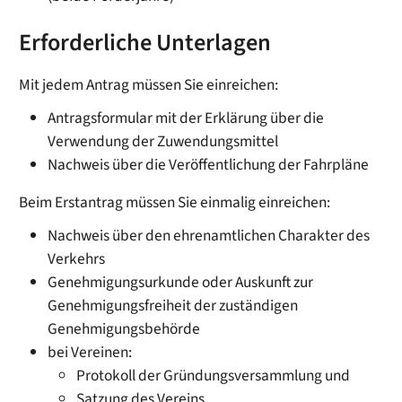
Erforderliche Unterlagen
Mit jedem Antrag müssen Sie einreichen:
Antragsformular mit der Erklärung über die
Verwendung der Zuwendungsmittel
Nachweis über die Veröffentlichung der Fahrpläne
Beim Erstantrag müssen Sie einmalig einreichen:
Nachweis über den ehrenamtlichen Charakter des
Verkehrs
Genehmigungsurkunde oder Auskunft zur
Genehmigungsfreiheit der zuständigen
Genehmigungsbehörde
bei Vereinen:
Protokoll der Gründungsversammlung und
Satzung des Vereins