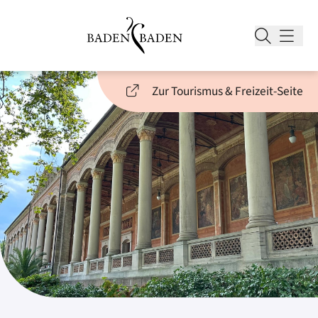
Zur Tourismus & Freizeit-Seite