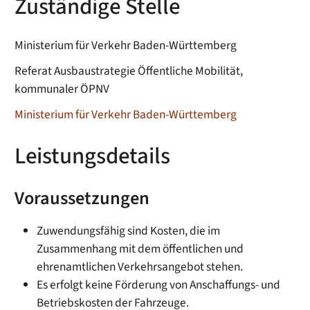
Zuständige Stelle
Ministerium für Verkehr Baden-Württemberg
Referat Ausbaustrategie Öffentliche Mobilität,
kommunaler ÖPNV
Ministerium für Verkehr Baden-Württemberg
Leistungsdetails
Voraussetzungen
Zuwendungsfähig sind Kosten, die im
Zusammenhang mit dem öffentlichen und
ehrenamtlichen Verkehrsangebot stehen.
Es erfolgt keine Förderung von Anschaffungs- und
Betriebskosten der Fahrzeuge.