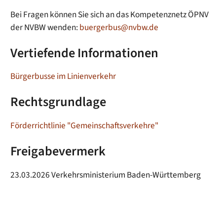
Bei Fragen können Sie sich an das Kompetenznetz ÖPNV
der NVBW wenden:
buergerbus@nvbw.de
Vertiefende Informationen
Bürgerbusse im Linienverkehr
Rechtsgrundlage
Förderrichtlinie "Gemeinschaftsverkehre"
Freigabevermerk
23.03.2026 Verkehrsministerium Baden-Württemberg