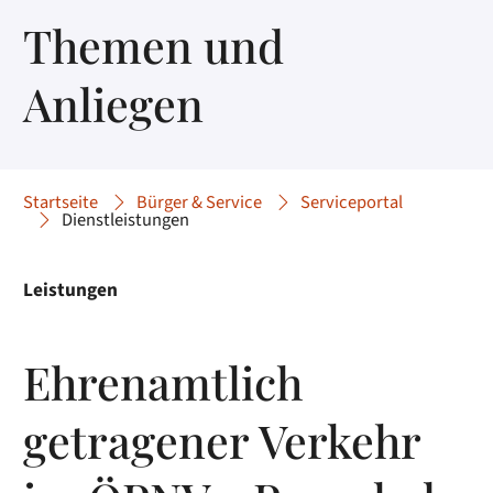
Themen und
Anliegen
Startseite
Bürger & Service
Serviceportal
Dienstleistungen
Leistungen
Ehrenamtlich
getragener Verkehr