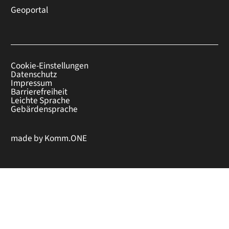
Geoportal
Cookie-Einstellungen
Datenschutz
Impressum
Barrierefreiheit
Leichte Sprache
Gebärdensprache
made by
Komm.ONE