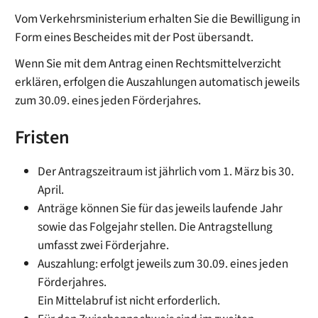
Vom Verkehrsministerium erhalten Sie die Bewilligung in
Form eines Bescheides mit der Post übersandt.
Wenn Sie mit dem Antrag einen Rechtsmittelverzicht
erklären, erfolgen die Auszahlungen automatisch jeweils
zum 30.09. eines jeden Förderjahres.
Fristen
Der Antragszeitraum ist jährlich vom 1. März bis 30.
April.
Anträge können Sie für das jeweils laufende Jahr
sowie das Folgejahr stellen.
Die Antragstellung
umfasst zwei Förderjahre.
Auszahlung: erfolgt jeweils zum 30.09. eines jeden
Förderjahres.
Ein Mittelabruf ist nicht erforderlich.