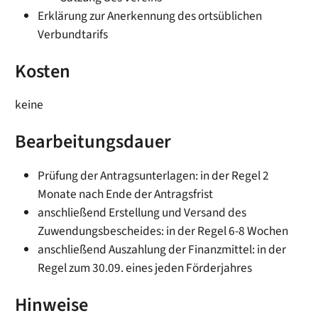
Erklärung zur Anerkennung des ortsüblichen
Verbundtarifs
Kosten
keine
Bearbeitungsdauer
Prüfung der Antragsunterlagen: in der Regel 2
Monate nach Ende der Antragsfrist
anschließend Erstellung und Versand des
Zuwendungsbescheides: in der Regel 6-8 Wochen
anschließend Auszahlung der Finanzmittel: in der
Regel zum 30.09. eines jeden Förderjahres
Hinweise