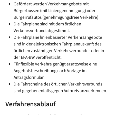
Gefördert werden Verkehrsangebote mit
Bürgerbussen (mit Liniengenehmigung) oder
Bürgerrufautos (genehmigungsfreie Verkehre)
Die Fahrpläne sind mit dem örtlichen
Verkehrsverbund abgestimmt.
Die Fahrpläne linienbasierter Verkehrsangebote
sind in der elektronischen Fahrplanauskunft des
örtlichen zuständigen Verkehrsverbundes oder in
der EFA-BW veröffentlicht.
Für flexible Verkehre genügt ersatzweise eine
Angebotsbeschreibung nach Vorlage im
Antragsformular.
Die Fahrscheine des örtlichen Verkehrsverbunds
sind gegebenenfalls gegen Aufpreis anzuerkennen.
Verfahrensablauf