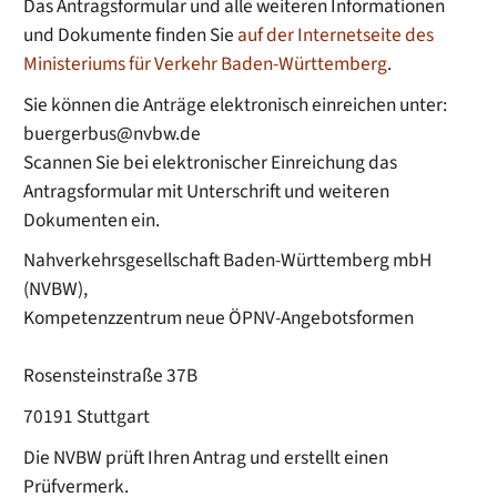
Das Antragsformular und alle weiteren Informationen
und Dokumente finden Sie
auf der Internetseite des
Ministeriums für Verkehr Baden-Württemberg
.
Sie können die Anträge elektronisch einreichen unter:
buergerbus@nvbw.de
Scannen Sie bei elektronischer Einreichung das
Antragsformular mit Unterschrift und weiteren
Dokumenten ein.
Nahverkehrsgesellschaft Baden-Württemberg mbH
(NVBW),
Kompetenzzentrum neue ÖPNV-Angebotsformen
Rosensteinstraße 37B
70191 Stuttgart
Die NVBW prüft Ihren Antrag und erstellt einen
Prüfvermerk.