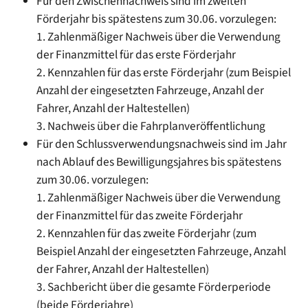
Für den Zwischennachweis sind im zweiten
Förderjahr bis spätestens zum 30.06. vorzulegen:
1. Zahlenmäßiger Nachweis über die Verwendung
der Finanzmittel für das erste Förderjahr
2. Kennzahlen für das erste Förderjahr (zum Beispiel
Anzahl der eingesetzten Fahrzeuge, Anzahl der
Fahrer, Anzahl der Haltestellen)
3. Nachweis über die Fahrplanveröffentlichung
Für den Schlussverwendungsnachweis sind im Jahr
nach Ablauf des Bewilligungsjahres bis spätestens
zum 30.06. vorzulegen:
1. Zahlenmäßiger Nachweis über die Verwendung
der Finanzmittel für das zweite Förderjahr
2. Kennzahlen für das zweite Förderjahr (zum
Beispiel Anzahl der eingesetzten Fahrzeuge, Anzahl
der Fahrer, Anzahl der Haltestellen)
3. Sachbericht über die gesamte Förderperiode
(beide Förderjahre)