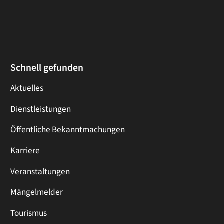
Schnell gefunden
Aktuelles
Dienstleistungen
Öffentliche Bekanntmachungen
Karriere
Veranstaltungen
Mängelmelder
Tourismus