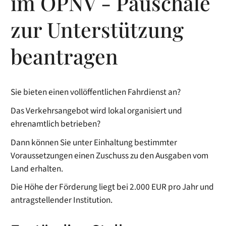
im ÖPNV - Pauschale
zur Unterstützung
beantragen
Sie bieten einen vollöffentlichen Fahrdienst an?
Das Verkehrsangebot wird lokal organisiert und
ehrenamtlich betrieben?
Dann können Sie unter Einhaltung bestimmter
Voraussetzungen einen Zuschuss zu den Ausgaben vom
Land erhalten.
Die Höhe der Förderung liegt bei 2.000 EUR pro Jahr und
antragstellender Institution.