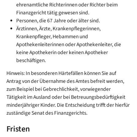
ehrenamtliche Richterinnen oder Richter beim
Finanzgericht tätig gewesen sind.
Personen, die 67 Jahre oder älter sind.
Ärztinnen, Ärzte, Krankenpflegerinnen,
Krankenpfleger, Hebammen und
Apothekenleiterinnen oder Apothekenle
iter, die
keine Apothekerin oder keinen Apotheker
beschäftigen.
Hinweis: In besonderen Härtefällen können Sie auf
Antrag von der Übernahme des Amtes befreit werden,
zum Beispiel bei Gebrechlichkeit, vorwiegender
Tätigkeit im Ausland oder bei Betreuungsbedürftigkeit
minderjähriger Kinder
. Die Entscheidung trifft der hierfür
zuständige Senat des Finanzgerichts.
Fristen