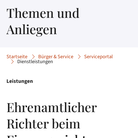
Themen und
Anliegen
Startseite
Bürger & Service
Serviceportal
Dienstleistungen
Leistungen
Ehrenamtlicher
Richter beim