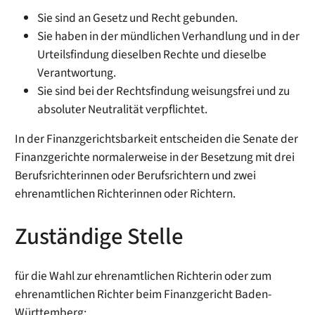
Sie sind an Gesetz und Recht gebunden.
Sie haben in der mündlichen Verhandlung und in der
Urteilsfindung dieselben Rechte und dieselbe
Verantwortung.
Sie sind bei der Rechtsfindung weisungsfrei und zu
absoluter Neutralität verpflichtet.
In der Finanzgerichtsbarkeit entscheiden die Senate der
Finanzgerichte normalerweise in der Besetzung mit drei
Berufsrichterinnen oder Berufsrichtern und zwei
ehrenamtlichen Richterinnen oder Richtern.
Zuständige Stelle
für die Wahl zur ehrenamtlichen Richterin oder zum
ehrenamtlichen Richter beim Finanzgericht Baden-
Württemberg: