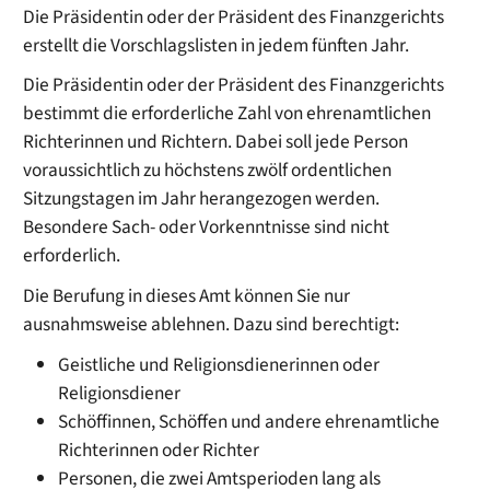
Die Präsidentin oder der Präsident des Finanzgerichts
erstellt die Vorschlagslisten in jedem fünften Jahr.
Die Präsidentin oder
der Präsident des Finanzgerichts
bestimmt die erforderliche Zahl von ehrenamtlichen
Richterinnen und Richtern. Dabei soll jede Person
voraussichtlich zu höchstens zwölf ordentlichen
Sitzungstagen im Jahr herangezogen werden.
Besondere Sach- oder Vorkenn
tnisse sind nicht
erforderlich.
Die Berufung in dieses Amt können Sie nur
ausnahmsweise ablehnen.
Dazu sind berechtigt:
Geistliche und Religionsdienerinnen oder
Religionsdiener
Schöffinnen, Schöffen und andere ehrenamtliche
Richterinnen oder Richter
Person
en, die zwei Amtsperioden lang als