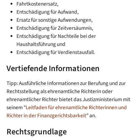
Fahrtkostenersatz,
Entschädigung für Aufwand,
Ersatz für sonstige Aufwendungen,
Entschädigung für Zeitversäumnis,
Entschädigung für Nachteile bei der
Haushaltsführung und
Entschädigung für Verdienstausfall.
Vertiefende Informationen
Tipp: Ausführliche Informationen zur Berufung und zur
Rechtsstellung als ehrenamtliche Richterin oder
ehrenamtlicher Richter bietet das Justizministerium mit
seinem "
Leitfaden für ehrenamtliche Richterinnen und
Richter in der Finanzgerichtsbarkeit
" an.
Rechtsgrundlage