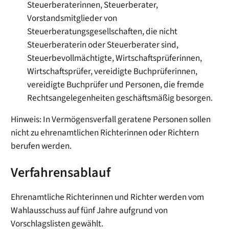
Steuerberaterinnen, Steuerberater,
Vorstandsmitglieder von
Steuerberatungsgesellschaften, die nicht
Steuerberaterin oder Steuerberater sind,
Steuerbevollmächtigte, Wirtschaftsprüferinnen,
Wirtschaftsprüfer, vereidigte Buchprüferinnen,
vereidigte Buchprüfer
und Personen, die fremde
Rechtsangelegenheiten geschäftsmäßig besorgen.
Hinweis:
In Vermögensverfall geratene Personen sollen
nicht zu ehrenamtlichen Richterinnen oder Richtern
berufen werden.
Verfahrensablauf
Ehrenamtliche Richterinnen und Richter werden vom
Wahlausschuss auf fünf Jahre aufgrund von
Vorschlagslisten gewählt.