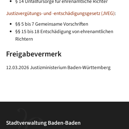
§ 14 Unfallfürsorge für ehrenamtliche Richter
Justizvergütungs- und -entschädigungsgesetz (JVEG)
:
§§ 5 bis 7 Gemeinsame Vorschriften
§§ 15 bis 18 Entschädigung von ehrenamtlichen
Richtern
Freigabevermerk
12.03.2026 Justizministerium Baden-Württemberg
Stadtverwaltung Baden-Baden