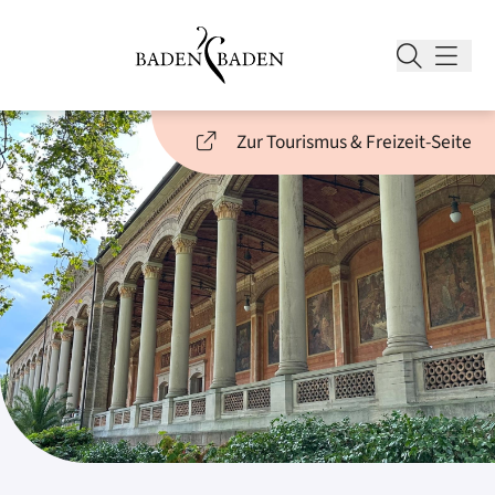
Zur Tourismus & Freizeit-Seite