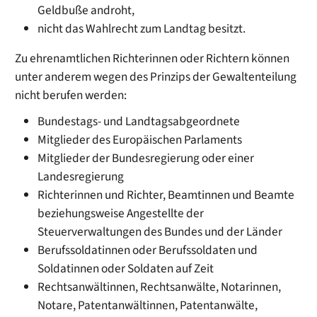
Geldbuße androht,
nicht das Wahlrecht zum Landtag besitzt.
Zu ehrenamtlichen Richterinnen oder Richtern können
unter anderem wegen des Prinzips der Gewaltenteilung
nicht berufen werden:
Bundestags- und Landtagsabgeordnete
Mitglieder des Europäischen Parlaments
Mitglieder der Bundesregierung oder einer
Landesregier
ung
Richterinnen und Richter, Beamtinnen und Beamte
beziehungsweise Angestellte der
Steuerverwaltungen des Bundes und der Länder
Berufssoldatinnen oder Berufssoldaten und
Soldatinnen oder Soldaten auf Zeit
Rechtsanwältinnen, Rechtsanwälte, Notarinnen,
Notare, Patentanwältinn
en, Patentanwälte,