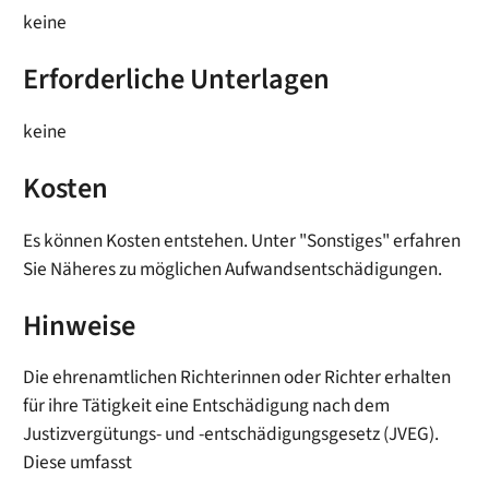
keine
Erforderliche Unterlagen
keine
Kosten
Es können Kosten entstehen. Unter "Sonstiges" erfahren
Sie Näheres zu möglichen Aufwandsentschädigungen.
Hinweise
Die ehrenamtlichen Richterinnen oder Richter erhalten
für ihre Tätigkeit eine Entschädigung nach dem
Justizvergütungs- und -entschädigungsgesetz (JVEG).
Diese umfasst