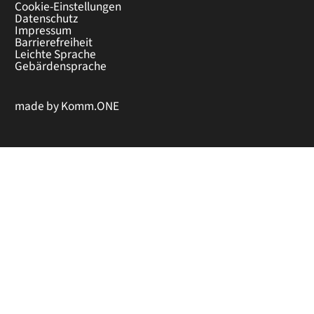
Cookie-Einstellungen
Datenschutz
Impressum
Barrierefreiheit
Leichte Sprache
Gebärdensprache
made by
Komm.ONE