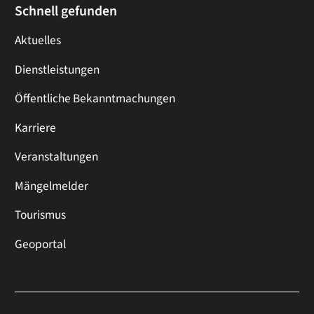
Schnell gefunden
Aktuelles
Dienstleistungen
Öffentliche Bekanntmachungen
Karriere
Veranstaltungen
Mängelmelder
Tourismus
Geoportal