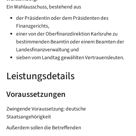
Ein Wahlausschuss, bestehend aus
der Präsidentin oder dem Präsidenten des
Finanzgerichts,
einer von der Oberfinanzdirektion Karlsruhe zu
bestimmenden Beamtin oder einem Beamten der
Landesfinanzverwaltung und
sieben vom Landtag gewählten Vertrauensleuten.
Leistungsdetails
Voraussetzungen
Zwingende Voraussetzung: deutsche
Staatsangehörigkeit
Außerdem sollen die Betreffenden