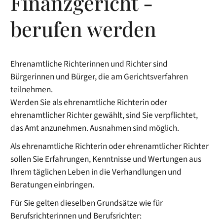
Finanzgericht -
berufen werden
Ehrenamtliche Richterinnen und Richter sind
Bürgerinnen und Bürger, die am Gerichtsverfahren
teilnehmen.
Werden Sie als ehrenamtliche Richterin oder
ehrenamtlicher Richter gewählt, sind Sie verpflichtet,
das Amt anzunehmen. Ausnahmen sind möglich.
Als ehrenamtliche Richterin oder ehrenamtlicher Richter
sollen Sie Erfahrungen, Kenntnisse und Wertungen aus
Ihrem täglichen Leben in die Verhandlungen und
Beratungen einbringen.
Für Sie gelten dieselben Grundsätze wie für
Berufsrichterinnen und Berufsrichter: