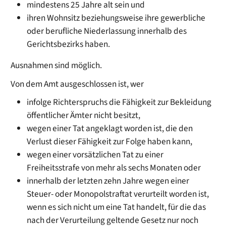
mindestens 25 Jahre alt sein und
ihren Wohnsitz beziehungsweise ihre gewerbliche
oder berufliche Niederlassung innerhalb des
Gerichtsbezirks haben.
Ausnahmen sind möglich.
Von dem Amt ausgeschlossen ist, wer
infolge Richterspruchs die Fähigkeit zur Bekleidung
öffentlicher Ämter nicht besitzt,
wegen einer Tat angeklagt worden ist, die den
Verlust dieser Fähigkeit zur Folge haben kann,
wegen einer vorsätzlichen Tat zu einer
Freiheitsstrafe von mehr als sechs Monaten oder
innerhalb der letzten zehn Jahre wegen einer
Steuer- oder Monopolstraftat verurteilt worden ist,
wenn es sich nicht um eine Tat handelt, für die das
nach der Verurteilung geltende Gesetz nur noch