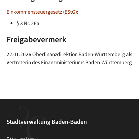
Einkommensteuergesetz (EStG)
:
§ 3 Nr. 26a
Freigabevermerk
22.01.2026
Oberfinanzdirektion Baden-Württemberg als
Vertreterin des Finanzministeriums Baden-Württemberg
Stadtverwaltung Baden-Baden