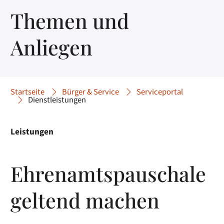
Themen und
Anliegen
Startseite
Bürger & Service
Serviceportal
Dienstleistungen
Leistungen
Ehrenamtspauschale
geltend machen