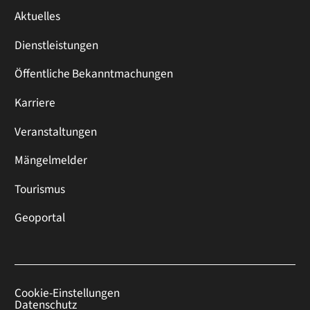
Aktuelles
Dienstleistungen
Öffentliche Bekanntmachungen
Karriere
Veranstaltungen
Mängelmelder
Tourismus
Geoportal
Cookie-Einstellungen
Datenschutz