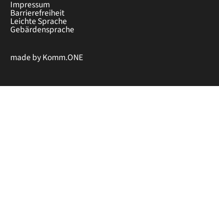
Impressum
Barrierefreiheit
Leichte Sprache
Gebärdensprache
made by
Komm.ONE