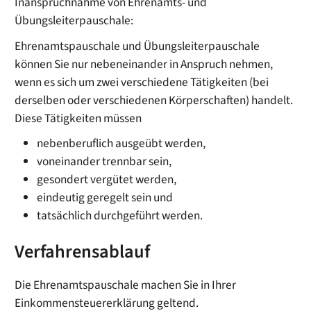
Inanspruchnahme von Ehrenamts- und
Übungsleiterpauschale:
Ehrenamtspauschale und Übungsleiterpauschale
können Sie nur nebeneinander in Anspruch nehmen,
wenn es sich um zwei verschiedene Tätigkeiten (bei
derselben oder verschiedenen Körperschaften) handelt.
Diese Tätigkeiten müssen
nebenberuflich ausgeübt werden,
voneinander trennbar sein,
gesondert vergütet werden,
eindeutig geregelt sein und
tatsächlich durchgeführt werden.
Verfahrensablauf
Die Ehrenamtspauschale machen Sie in Ihrer
Einkommensteuererklärung geltend.