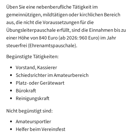
Üben Sie eine nebenberufliche Tätigkeit im
gemeinnützigen, mildtätigen oder kirchlichen Bereich
aus, die nicht die Voraussetzungen für die
Übungsleiterpauschale erfüllt, sind die Einnahmen bis zu
einer Höhe von 840 Euro (ab 2026: 960 Euro) im Jahr
steuerfrei (Ehrenamtspauschale).
Begünstigte Tätigkeiten:
Vorstand, Kassierer
Schiedsrichter im Amateurbereich
Platz- oder Gerätewart
Bürokraft
Reinigungskraft
Nicht begünstigt sind:
Amateursportler
Helfer beim Vereinsfest