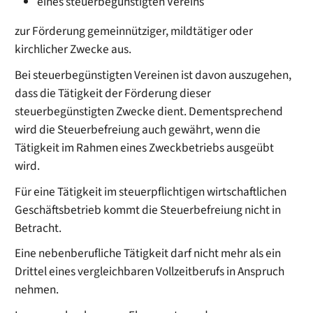
eines steuerbegünstigten Vereins
zur Förderung gemeinnütziger, mildtätiger oder
kirchlicher Zwecke aus.
Bei steuerbegünstigten Vereinen ist davon auszugehen,
dass die Tätigkeit der Förderung dieser
steuerbegünstigten Zwecke dient. Dementsprechend
wird die Steuerbefreiung auch gewährt, wenn die
Tätigkeit im Rahmen eines Zweckbetriebs ausgeübt
wird.
Für eine Tätigkeit im steuerpflichtigen wirtschaftlichen
Geschäftsbetrieb kommt die Steuerbefreiung nicht in
Betracht.
Eine nebenberufliche Tätigkeit darf nicht mehr als ein
Drittel eines vergleichbaren Vollzeitberufs in Anspruch
nehmen.