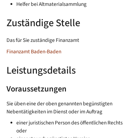
Helfer bei Altmaterialsammlung
Zuständige Stelle
Das für Sie zuständige Finanzamt
Finanzamt Baden-Baden
Leistungsdetails
Voraussetzungen
Sie üben eine der oben genannten begünstigten
Nebentätigkeiten im Dienst oder im Auftrag
einer juristischen Person des öffentlichen Rechts
oder