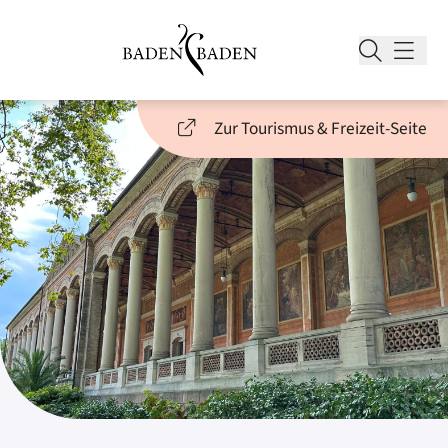
Zur Tourismus & Freizeit-Seite