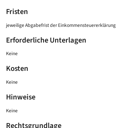
Fristen
jeweilige Abgabefrist der Einkommensteuererklärung
Erforderliche Unterlagen
Keine
Kosten
Keine
Hinweise
Keine
Rechtsgrundlage