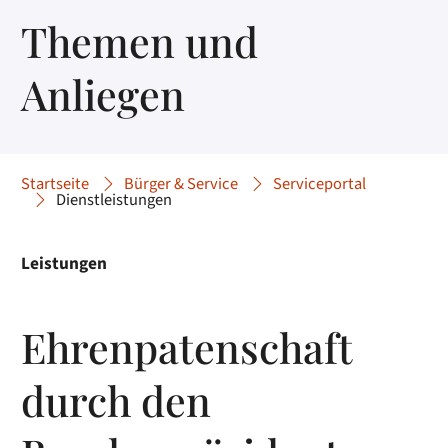
Themen und
Anliegen
Startseite
Bürger & Service
Serviceportal
Dienstleistungen
Leistungen
Ehrenpatenschaft
durch den