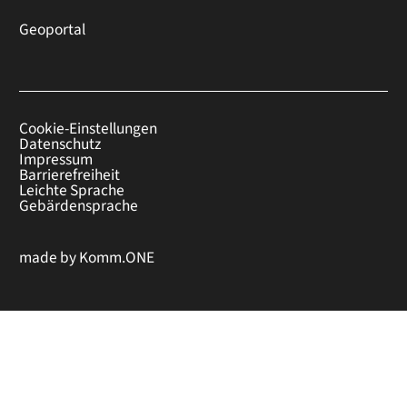
Geoportal
Cookie-Einstellungen
Datenschutz
Impressum
Barrierefreiheit
Leichte Sprache
Gebärdensprache
made by
Komm.ONE