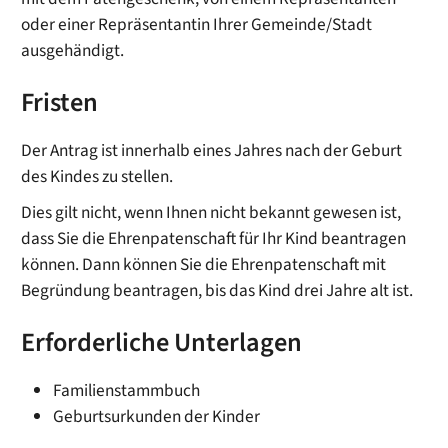
oder einer Repräsentantin Ihrer Gemeinde/Stadt
ausgehändigt.
Fristen
Der Antrag ist innerhalb eines Jahres nach der Geburt
des Kindes zu stellen.
Dies gilt nicht, wenn Ihnen nicht bekannt gewesen ist,
dass Sie die Ehrenpatenschaft für Ihr Kind beantragen
können. Dann können Sie die Ehrenpatenschaft mit
Begründung beantragen, bis das Kind drei Jahre alt ist.
Erforderliche Unterlagen
Familienstammbuch
Geburtsurkunden der Kinder