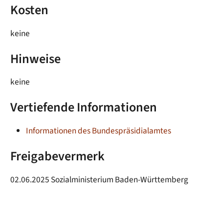
Kosten
keine
Hinweise
keine
Vertiefende Informationen
Informationen des Bundespräsidialamtes
Freigabevermerk
02.06.2025 Sozialministerium Baden-Württemberg