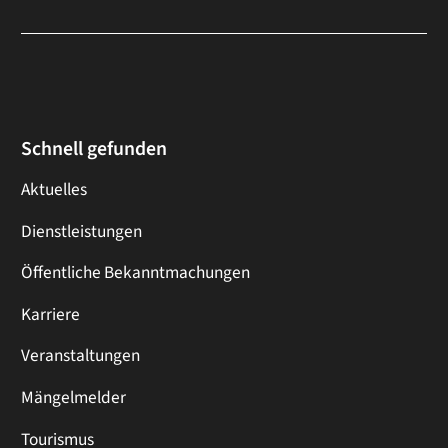
Schnell gefunden
Aktuelles
Dienstleistungen
Öffentliche Bekanntmachungen
Karriere
Veranstaltungen
Mängelmelder
Tourismus