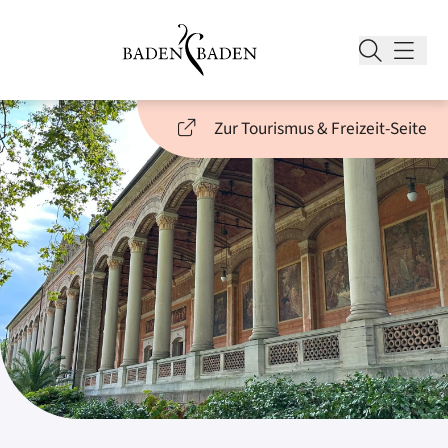
Zur Tourismus & Freizeit-Seite