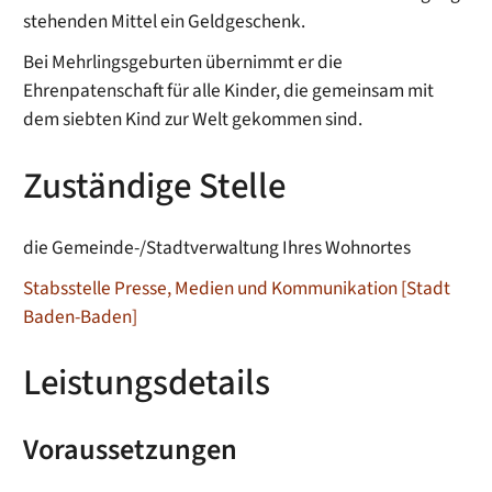
stehenden Mittel ein Geldgeschenk.
Bei Mehrlingsgeburten übernimmt er die
Ehrenpatenschaft für alle Kinder, die gemeinsam mit
dem siebten Kind zur Welt gekommen sind.
Zuständige Stelle
die Gemeinde-/Stadtverwaltung Ihres Wohnortes
Stabsstelle Presse, Medien und Kommunikation [Stadt
Baden-Baden]
Leistungsdetails
Voraussetzungen