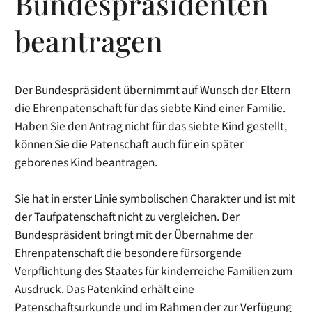
Bundespräsidenten
beantragen
Der Bundespräsident übernimmt auf Wunsch der Eltern
die Ehrenpatenschaft für das siebte Kind einer Familie.
Haben Sie den Antrag nicht für das siebte Kind gestellt,
können Sie die Patenschaft auch für ein später
geborenes Kind beantragen.
Sie hat in erster Linie symbolischen Charakter und ist mit
der Taufpatenschaft nicht zu vergleichen. Der
Bundespräsident bringt mit der Übernahme der
Ehrenpatenschaft die besondere fürsorgende
Verpflichtung des Staates für kinderreiche Familien zum
Ausdruck. Das Patenkind erhält eine
Patenschaftsurkunde und im Rahmen der zur Verfügung