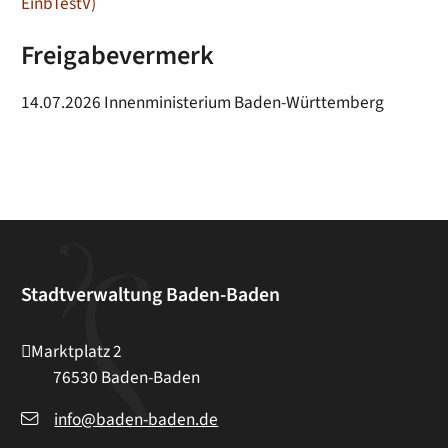
EinbTestV)
Freigabevermerk
14.07.2026 Innenministerium Baden-Württemberg
Stadtverwaltung Baden-Baden
Marktplatz 2
76530
Baden-Baden
info@baden-baden.de