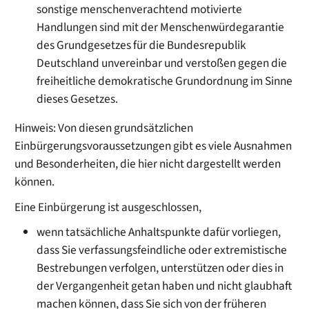
sonstige menschenverachtend motivierte
Handlungen sind mit der Menschenwürdegarantie
des Grundgesetzes für die Bundesrepublik
Deutschland unvereinbar und verstoßen gegen die
freiheitliche demokratische Grundordnung im Sinne
dieses Gesetzes.
Hinweis: Von diesen grundsätzlichen
Einbürgerungsvoraussetzungen gibt es viele Ausnahmen
und Besonderheiten, die hier nicht dargestellt werden
können.
Eine Einbürgerung ist ausgeschlossen,
wenn tatsächliche Anhaltspunkte dafür vorliegen,
dass Sie verfassungsfeindliche oder extremistische
Bestrebungen verfolgen, unterstützen oder dies in
der Vergangenheit getan haben und nicht glaubhaft
machen können, dass Sie sich von der früheren