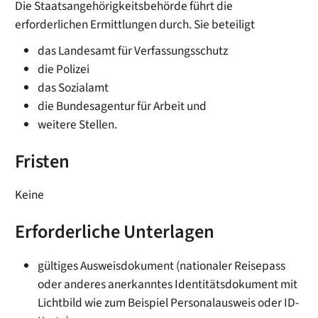
Die Staatsangehörigkeitsbehörde führt die
erforderlichen Ermittlungen durch. Sie beteiligt
das Landesamt für Verfassungsschutz
die Polizei
das Sozialamt
die Bundesagentur für Arbeit und
weitere Stellen.
Fristen
Keine
Erforderliche Unterlagen
gültiges Ausweisdokument (nationaler Reisepass
oder anderes anerkanntes Identitätsdokument mit
Lichtbild wie zum Beispiel Personalausweis oder ID-