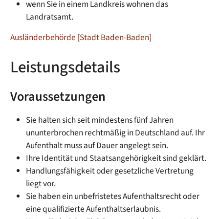
wenn Sie in einem Landkreis wohnen das
Landratsamt.
Ausländerbehörde [Stadt Baden-Baden]
Leistungsdetails
Voraussetzungen
Sie halten sich seit mindestens fünf Jahren
ununterbrochen rechtmäßig in Deutschland auf.
Ihr
Aufenthalt muss auf Dauer angelegt sein.
Ihre Identität und Staatsangehörigkeit sind geklärt.
Handlungsfähigkeit oder gesetzliche Vertretung
liegt vor.
Sie haben ein unbefristetes Aufenthaltsrecht oder
eine qualifizierte Aufenthaltserlaubnis.