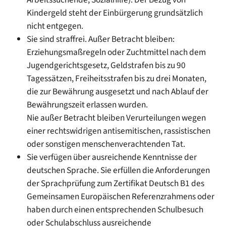
Kindergeld steht der Einbürgerung grundsätzlich
nicht entgegen.
Sie sind straffrei. Außer Betracht bleiben:
Erziehungsmaßregeln oder Zuchtmittel nach dem
Jugendgerichtsgesetz, Geldstrafen bis zu 90
Tagessätzen, Freiheitsstrafen bis zu drei Monaten,
die zur Bewährung ausgesetzt und nach Ablauf der
Bewährungszeit erlassen wurden.
Nie außer Betracht bleiben Verurteilungen wegen
einer rechtswidrigen antisemitischen, rassistischen
oder sonstigen menschenverachtenden Tat.
Sie verfügen über ausreichende Kenntnisse der
deutschen Sprache. Sie erfüllen die Anforderungen
der Sprachprüfung zum Zertifikat Deutsch B1 des
Gemeinsamen Europäischen Referenzrahmens oder
haben durch einen entsprechenden Schulbesuch
oder Schulabschluss ausreichende