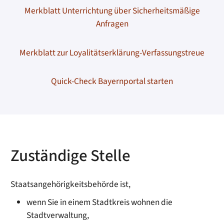
Merkblatt Unterrichtung über Sicherheitsmäßige
Anfragen
Merkblatt zur Loyalitätserklärung-Verfassungstreue
Quick-Check Bayernportal starten
Zuständige Stelle
Staatsangehörigkeitsbehörde ist,
wenn Sie in einem Stadtkreis wohnen die
Stadtverwaltung,