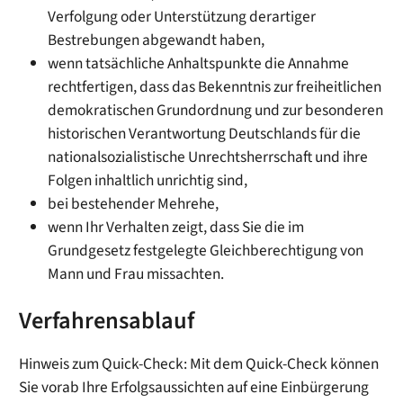
Verfolgung oder Unterstützung derartiger
Bestrebungen abgewandt haben,
wenn tatsächliche Anhaltspunkte die Annahme
rechtfertigen, dass das Bekenntnis zur freiheitlichen
demokratischen Grundordnung und zur besonderen
historischen Verantwortung Deutschlands für die
nationalsozialistische Unrechtsherrschaft und ihre
Folgen inhaltlich unrichtig sind,
bei bestehender Mehrehe,
wenn Ihr Verhalten zeigt, dass Sie die im
Grundgesetz festgelegte Gleichberechtigung von
Mann und Frau missachten.
Verfahrensablauf
Hinweis zum Quick-Check: Mit dem Quick-Check können
Sie vorab Ihre Erfolgsaussichten auf eine Einbürgerung