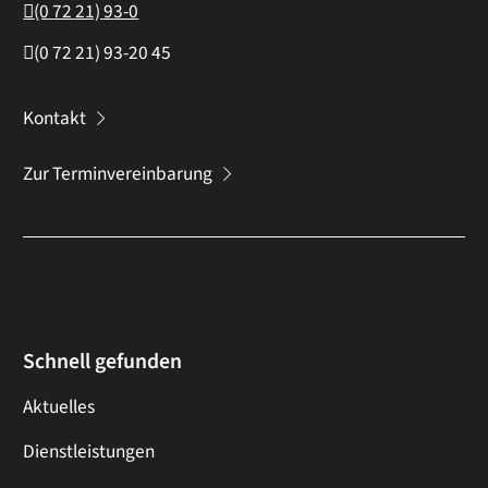
(0
72
21) 93-0
(0
72
21) 93-20
45
Kontakt
Zur Terminvereinbarung
Schnell gefunden
Aktuelles
Dienstleistungen