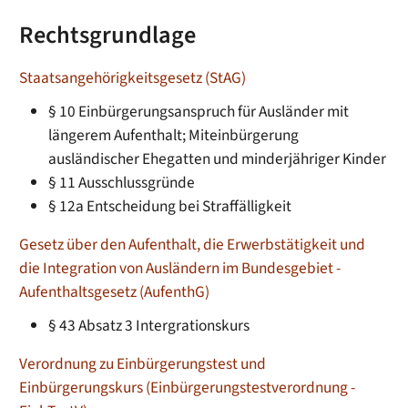
Rechtsgrundlage
Staatsangehörigkeitsgesetz (StAG)
§ 10 Einbürgerungsanspruch für Ausländer mit
längerem Aufenthalt; Miteinbürgerung
ausländischer Ehegatten und minderjähriger Kinder
§ 11 Ausschlussgründe
§ 12a Entscheidung bei Straffälligkeit
Gesetz über den Aufenthalt, die Erwerbstätigkeit und
die Integration von Ausländern im Bundesgebiet -
Aufenthaltsgesetz (AufenthG)
§ 43 Absatz 3 Intergrationskurs
Verordnung zu Einbürgerungstest und
Einbürgerungskurs (Einbürgerungstestverordnung -