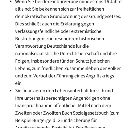
Wenn Sie bei der Einbürgerung mindestens 16 Jahre
alt sind: Sie bekennen sich zur freiheitlichen
demokratischen Grundordnung des Grundgesetzes.
Dies schließt auch die Erklärung gegen
verfassungsfeindliche oder extremistische
Bestrebungen, zur besonderen historischen
Verantwortung Deutschlands für die
nationalsozialistische Unrechtsherrschaft und ihre
Folgen, insbesondere für den Schutz jüdischen
Lebens, zum friedlichen Zusammenleben der Völker
und zum Verbot der Führung eines Angriffskriegs
ein.
Sie finanzieren den Lebensunterhalt für sich und
Ihre unterhaltsberechtigten Angehörigen ohne
Inanspruchnahme öffentlicher Mittel nach dem
Zweiten oder Zwölften Buch Sozialgesetzbuch (zum
Beispiel Bürgergeld, Grundsicherung für
Arbeitssuchende, Sozialhilfe). Der Bezug von