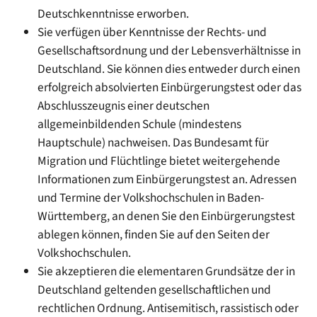
Deutschkenntnisse erworben.
Sie verfügen über Kenntnisse der Rechts- und
Gesellschaftsordnung und der Lebensverhältnisse in
Deutschland. Sie können dies entweder durch einen
erfolgreich absolvierten Einbürgerungstest oder das
Abschlusszeugnis einer deutschen
allgemeinbildenden Schule (mindestens
Hauptschule) nachweisen. Das Bundesamt für
Migration und Flüchtlinge bietet weitergehende
Informationen zum Einbürgerungstest an. Adressen
und Termine der Volkshochschulen in Baden-
Württemberg, an denen Sie den Einbürgerungstest
ablegen können, finden Sie auf den Seiten der
Volkshochschulen.
Sie akzeptieren die elementaren Grundsätze der in
Deutschland geltenden gesellschaftlichen und
rechtlichen Ordnung. Antisemitisch, rassistisch oder