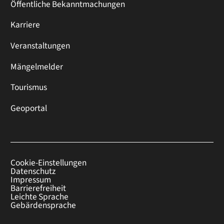
Öffentliche Bekanntmachungen
Karriere
Veranstaltungen
Mängelmelder
Tourismus
Geoportal
Cookie-Einstellungen
Datenschutz
Impressum
Barrierefreiheit
Leichte Sprache
Gebärdensprache