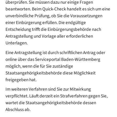
überprüfen. Sie müssen dazu nur einige Fragen
beantworten. Beim Quick-Check handelt es sich um eine
unverbindliche Prüfung, ob Sie die Voraussetzungen
einer Einbürgerung erfüllen. Die endgültige
Entscheidung trifft die Einbürgerungsbehörde nach
Antragstellung und Vorlage aller erforderlichen
Unterlagen.
Eine Antragstellung ist
durch schriftlichen Antrag
oder
online über das Serviceportal Baden-Württemberg
möglich, wenn die für Sie zuständige
Staatsangehörigkeitsbehörde diese Möglichkeit
freigegeben hat.
Im weiteren Verfahren sind Sie zur Mitwirkung
verpflichtet. Läuft derzeit ein Strafverfahren gegen Sie,
wartet die Staatsangehörigkeitsbehörde dessen
Abschluss ab.