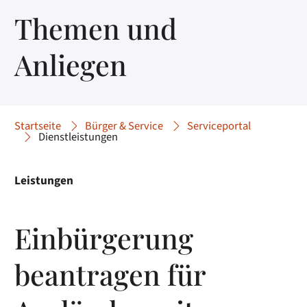
Themen und
Anliegen
Startseite
Bürger & Service
Serviceportal
Dienstleistungen
Leistungen
Einbürgerung
beantragen für