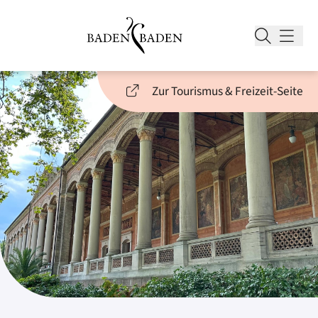
Zur Tourismus & Freizeit-Seite