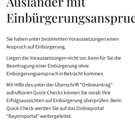
Ausländer mit
Einbürgerungsanspru
Sie haben unter bestimmten Voraussetzungen einen
Anspruch auf Einbürgerung.
Liegen die Voraussetzungen nicht vor, kann für Sie die
Beantragung einer Einbürgerung ohne
Einbürgerungsanspruch in Betracht kommen.
Mit Hilfe des unter der Überschrift "Onlineantrag"
aufrufbaren Quick-Checks können Sie vorab Ihre
Erfolgsaussichten auf Einbürgerung überprüfen. Beim
Quick-Check werden Sie auf das Onlineportal
"Bayernportal" weitergeleitet.