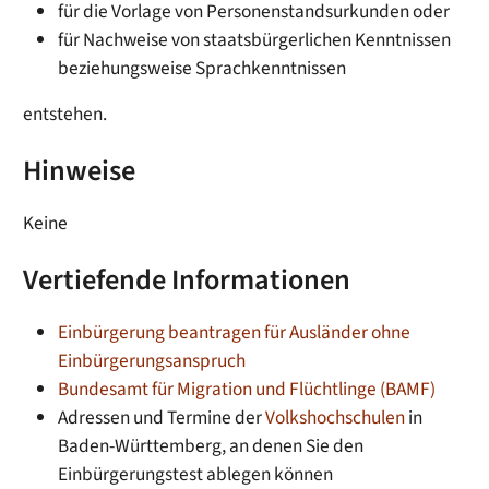
für die Vorlage von Personenstandsurkunden oder
für Nachweise von staatsbürgerlichen Kenntnissen
beziehungsweise Sprachkenntnissen
entstehen.
Hinweise
Keine
Vertiefende Informationen
Einbürgerung beantragen für Ausländer ohne
Einbürgerungsanspruch
Bundesamt für Migration und Flüchtlinge (BAMF)
Adressen und Termine der
Volkshochschulen
in
Baden-Württemberg, an denen Sie den
Einbürgerungstest ablegen können