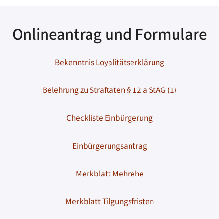
Onlineantrag und Formulare
Bekenntnis Loyalitätserklärung
Belehrung zu Straftaten § 12 a StAG (1)
Checkliste Einbürgerung
Einbürgerungsantrag
Merkblatt Mehrehe
Merkblatt Tilgungsfristen