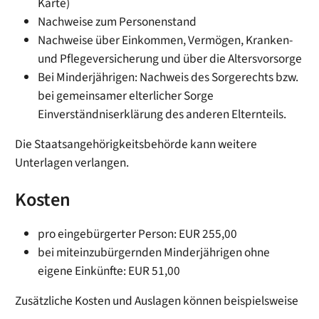
Karte)
Nachweise zum Personenstand
Nachweise über Einkommen, Vermögen, Kranken-
und Pflegeversicherung und über die Altersvorsorge
Bei Minderjährigen: Nachweis des Sorgerechts bzw.
bei gemeinsamer elterlicher Sorge
Einverständniserklärung des anderen Elternteils.
Die Staatsangehörigkeitsbehörde kann weitere
Unterlagen verlangen.
Kosten
pro eingebürgerter Person: EUR 255,00
bei miteinzubürgernden Minderjährigen ohne
eigene Einkünfte: EUR 51,00
Zusätzliche Kosten und Auslagen können beispielsweise