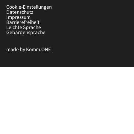
Cookie-Einstellungen
Datenschutz
Impressum
Barrierefreiheit
Leichte Sprache
Gebärdensprache
made by
Komm.ONE