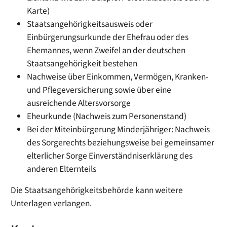
Karte)
Staatsangehörigkeitsausweis oder
Einbürgerungsurkunde der Ehefrau oder des
Ehemannes, wenn Zweifel an der deutschen
Staatsangehörigkeit bestehen
Nachweise über Einkommen, Vermögen, Kranken-
und Pflegeversicherung sowie über eine
ausreichende Altersvorsorge
Eheurkunde (Nachweis zum Personenstand)
Bei der Miteinbürgerung Minderjähriger: Nachweis
des Sorgerechts beziehungsweise bei gemeinsamer
elterlicher Sorge Einverständniserklärung des
anderen Elternteils
Die Staatsangehörigkeitsbehörde kann weitere
Unterlagen verlangen.