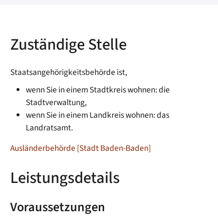
Zuständige Stelle
Staatsangehörigkeitsbehörde ist,
wenn Sie in einem Stadtkreis wohnen: die
Stadtverwaltung,
wenn Sie in einem Landkreis wohnen: das
Landratsamt.
Ausländerbehörde [Stadt Baden-Baden]
Leistungsdetails
Voraussetzungen