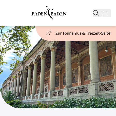
Zur Tourismus & Freizeit-Seite