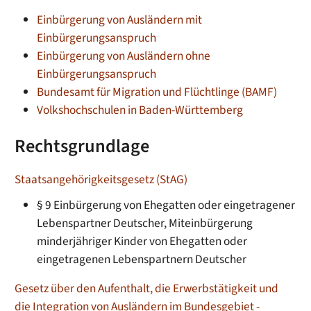
Einbürgerung von Ausländern mit
Einbürgerungsanspruch
Einbürgerung von Ausländern ohne
Einbürgerungsanspruch
Bundesamt für Migration und Flüchtlinge (BAMF)
Volkshochschulen in Baden-Württemberg
Rechtsgrundlage
Staatsangehörigkeitsgesetz (StAG)
§ 9 Einbürgerung von Ehegatten oder eingetragener
Lebenspartner Deutscher, Miteinbürgerung
minderjähriger Kinder von Ehegatten oder
eingetragenen Lebenspartnern Deutscher
Gesetz über den Aufenthalt, die Erwerbstätigkeit und
die Integration von Ausländern im Bundesgebiet -