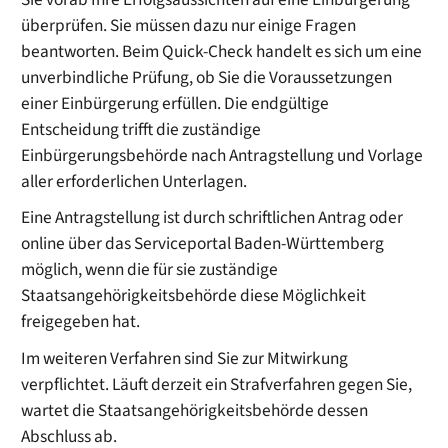
überprüfen. Sie müssen dazu nur einige Fragen
beantworten. Beim Quick-Check handelt es sich um eine
unverbindliche Prüfung, ob Sie die Voraussetzungen
einer Einbürgerung erfüllen. Die endgültige
Entscheidung trifft die zuständige
Einbürgerungsbehörde nach Antragstellung und Vorlage
aller erforderlichen Unterlagen.
Eine Antragstellung ist
durch schriftlichen Antrag oder
online über das Serviceportal Baden-Württemberg
möglich, wenn die für sie zuständige
Staatsangehörigkeitsbehörde diese Möglichkeit
freigegeben hat.
Im weiteren Verfahren sind Sie zur Mitwirkung
verpflichtet. Läuft derzeit ein Strafverfahren gegen Sie,
wartet die Staatsangehörigkeitsbehörde dessen
Abschluss ab.