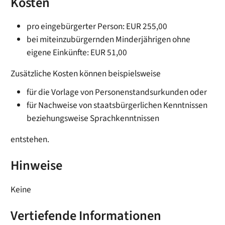
Kosten
pro eingebürgerter Person: EUR 255,00
bei miteinzubürgernden Minderjährigen ohne
eigene Einkünfte: EUR 51,00
Zusätzliche Kosten können beispielsweise
für die Vorlage von Personenstandsurkunden oder
für Nachweise von staatsbürgerlichen Kenntnissen
beziehungsweise Sprachkenntnissen
entstehen.
Hinweise
Keine
Vertiefende Informationen