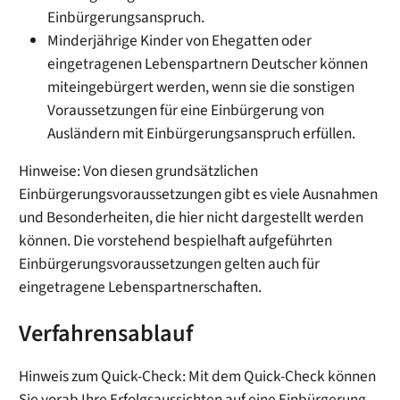
Einbürgerungsanspruch.
Minderjährige Kinder von Ehegatten oder
eingetragenen Lebenspartnern Deutscher können
miteingebürgert werden, wenn sie die sonstigen
Voraussetzungen für eine Einbürgerung von
Ausländern mit Einbürgerungsanspruch erfüllen.
Hinweise: Von diesen grundsätzlichen
Einbürgerungsvoraussetzungen gibt es viele Ausnahmen
und Besonderheiten, die hier nicht dargestellt werden
können. Die vorstehend bespielhaft aufgeführten
Einbürgerungsvoraussetzungen gelten auch für
eingetragene Lebenspartnerschaften.
Verfahrensablauf
Hinweis zum Quick-Check: Mit dem Quick-Check können
Sie vorab Ihre Erfolgsaussichten auf eine Einbürgerung