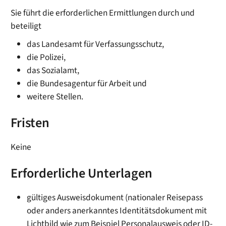
Sie führt die erforderlichen Ermittlungen durch und
beteiligt
das Landesamt für Verfassungsschutz,
die Polizei,
das Sozialamt,
die Bundesagentur für Arbeit und
weitere Stellen.
Fristen
Keine
Erforderliche Unterlagen
gültiges Ausweisdokument (nationaler Reisepass
oder anders anerkanntes Identitätsdokument mit
Lichtbild wie zum Beispiel Personalausweis oder ID-