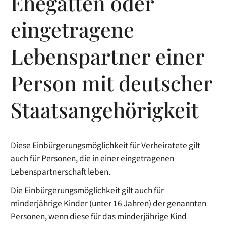
Ehegatten oder
eingetragene
Lebenspartner einer
Person mit deutscher
Staatsangehörigkeit
Diese Einbürgerungsmöglichkeit für Verheiratete gilt
auch für Personen, die in einer eingetragenen
Lebenspartnerschaft leben.
Die Einbürgerungsmöglichkeit gilt auch für
minderjährige Kinder (unter 16 Jahren) der genannten
Personen, wenn diese für das minderjährige Kind