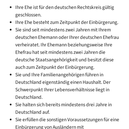
Ihre Ehe ist für den deutschen Rechtskreis gültig
geschlossen.
Ihre Ehe besteht zum Zeitpunkt der Einbürgerung.
Sie sind seit mindestens zwei Jahren mit Ihrem
deutschen Ehemann oder Ihrer deutschen Ehefrau
verheiratet. Ihr Ehemann beziehungsweise Ihre
Ehefrau hat seit mindestens zwei Jahren die
deutsche Staatsangehörigkeit und besitzt diese
auch zum Zeitpunkt der Einbürgerung.
Sie und Ihre Familienangehörigen führen in
Deutschland eigenständig einen Haushalt. Der
Schwerpunkt Ihrer Lebensverhältnisse liegt in
Deutschland.
Sie halten sich bereits mindestens drei Jahre in
Deutschland auf.
Sie erfüllen die sonstigen Voraussetzungen für eine
Einbürgerung von Ausländern mit