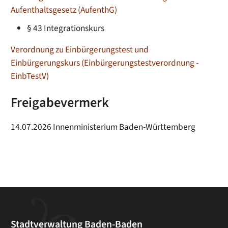
Aufenthaltsgesetz (AufenthG)
§ 43 Integrationskurs
Verordnung zu Einbürgerungstest und
Einbürgerungskurs (Einbürgerungstestverordnung -
EinbTestV)
Freigabevermerk
14.07.2026 Innenministerium Baden-Württemberg
Stadtverwaltung Baden-Baden