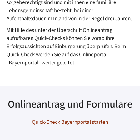
sorgeberechtigt sind und mit ihnen eine familiäre
Lebensgemeinschaft besteht, bei einer
Aufenthaltsdauer im Inland von in der Regel drei Jahren.
Mit Hilfe des unter der Überschrift Onlineantrag
aufrufbaren Quick-Checks können Sie vorab Ihre
Erfolgsaussichten auf Einbürgerung überprüfen. Beim
Quick-Check werden Sie auf das Onlineportal
"Bayernportal" weiter geleitet.
Onlineantrag und Formulare
Quick-Check Bayernportal starten