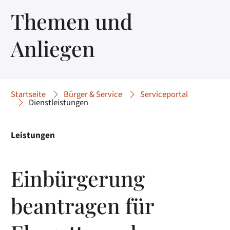
Themen und
Anliegen
Startseite
Bürger & Service
Serviceportal
Dienstleistungen
Leistungen
Einbürgerung
beantragen für