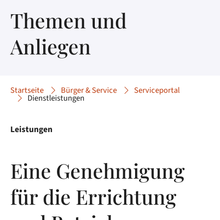
Themen und
Anliegen
Startseite
Bürger & Service
Serviceportal
Dienstleistungen
Leistungen
Eine Genehmigung
für die Errichtung