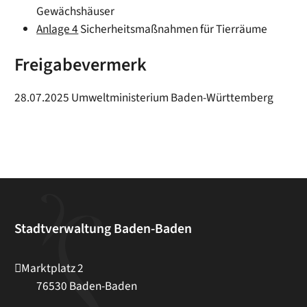
Gewächshäuser
Anlage 4
Sicherheitsmaßnahmen für Tierräume
Freigabevermerk
28.07.2025 Umweltministerium Baden-Württemberg
Stadtverwaltung Baden-Baden
Marktplatz 2
76530
Baden-Baden