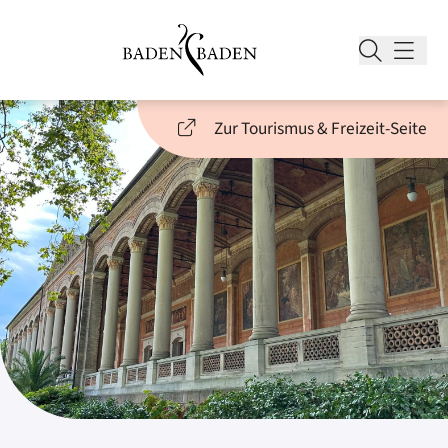
Zur Tourismus & Freizeit-Seite