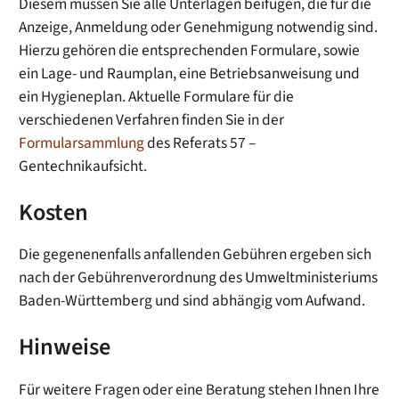
Diesem müssen Sie alle Unterlagen beifügen, die für die
Anzeige, Anmeldung oder Genehmigung notwendig sind.
Hierzu gehören die entsprechenden Formulare, sowie
ein Lage- und Raumplan, eine Betriebsanweisung und
ein Hygieneplan. Aktuelle Formulare für die
verschiedenen Verfahren finden Sie in der
Formularsammlung
des Referats 57 –
Gentechnikaufsicht.
Kosten
Die gegenenenfalls anfallenden Gebühren ergeben sich
nach der Gebührenverordnung des Umweltministeriums
Baden-Württemberg und sind abhängig vom Aufwand.
Hinweise
Für weitere Fragen oder eine Beratung stehen Ihnen Ihre