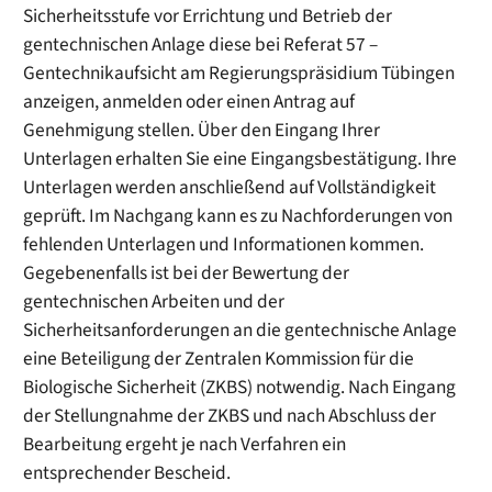
Sicherheitsstufe vor Errichtung und Betrieb der
gentechnischen Anlage diese bei Referat 57 –
Gentechnikaufsicht am Regierungspräsidium Tübingen
anzeigen, anmelden oder einen Antrag auf
Genehmigung stellen. Über den Eingang Ihrer
Unterlagen erhalten Sie eine Eingangsbestätigung. Ihre
Unterlagen werden anschließend auf Vollständigkeit
geprüft. Im Nachgang kann es zu Nachforderungen von
fehlenden Unterlagen und Informationen kommen.
Gegebenenfalls ist bei der Bewertung der
gentechnischen Arbeiten und der
Sicherheitsanforderungen an die gentechnische Anlage
eine Beteiligung der Zentralen Kommission für die
Biologische Sicherheit (ZKBS) notwendig. Nach Eingang
der Stellungnahme der ZKBS und nach Abschluss der
Bearbeitung ergeht je nach Verfahren ein
entsprechender Bescheid.