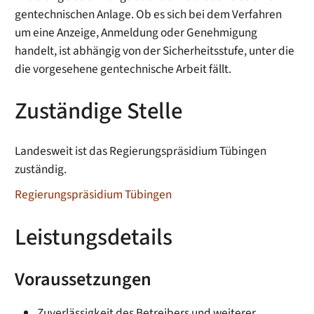
gentechnischen Anlage. Ob es sich bei dem Verfahren
um eine Anzeige, Anmeldung oder Genehmigung
handelt, ist abhängig von der Sicherheitsstufe, unter die
die vorgesehene gentechnische Arbeit fällt.
Zuständige Stelle
Landesweit ist das Regierungspräsidium Tübingen
zuständig.
Regierungspräsidium Tübingen
Leistungsdetails
Voraussetzungen
Zuverlässigkeit des Betreibers und weiterer