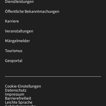
Dienstleistungen
Öffentliche Bekanntmachungen
Karriere
Veranstaltungen
Mängelmelder
Tourismus
Geoportal
Cookie-Einstellungen
Datenschutz
Impressum
Barrierefreiheit
Leichte Sprache