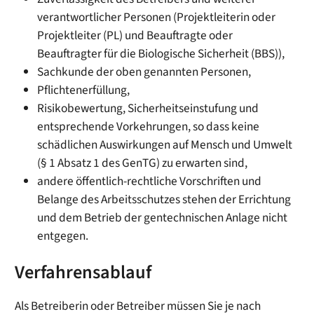
verantwortlicher Personen (Projektleiterin oder
Projektleiter (PL) und Beauftragte oder
Beauftragter für die Biologische Sicherheit (BBS)),
Sachkunde der oben genannten Personen,
Pflichtenerfüllung,
Risikobewertung, Sicherheitseinstufung und
entsprechende Vorkehrungen, so dass keine
schädlichen Auswirkungen auf Mensch und Umwelt
(§ 1 Absatz 1 des GenTG) zu erwarten sind,
andere öffentlich-rechtliche Vorschriften und
Belange des Arbeitsschutzes stehen der Errichtung
und dem Betrieb der gentechnischen Anlage nicht
entgegen.
Verfahrensablauf
Als Betreiberin oder Betreiber müssen Sie je nach