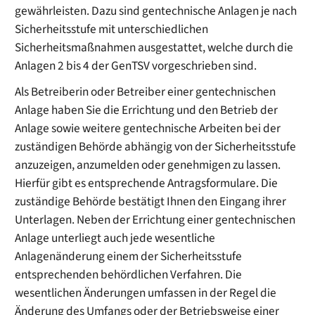
gewährleisten. Dazu sind gentechnische Anlagen je nach
Sicherheitsstufe mit unterschiedlichen
Sicherheitsmaßnahmen ausgestattet, welche durch die
Anlagen 2 bis 4 der GenTSV vorgeschrieben sind.
Als Betreiberin oder Betreiber einer gentechnischen
Anlage haben Sie die Errichtung und den Betrieb der
Anlage sowie weitere gentechnische Arbeiten bei der
zuständigen Behörde abhängig von der Sicherheitsstufe
anzuzeigen, anzumelden oder genehmigen zu lassen.
Hierfür gibt es entsprechende Antragsformulare. Die
zuständige Behörde bestätigt Ihnen den Eingang ihrer
Unterlagen. Neben der Errichtung einer gentechnischen
Anlage unterliegt auch jede wesentliche
Anlagenänderung einem der Sicherheitsstufe
entsprechenden behördlichen Verfahren. Die
wesentlichen Änderungen umfassen in der Regel die
Änderung des Umfangs oder der Betriebsweise einer