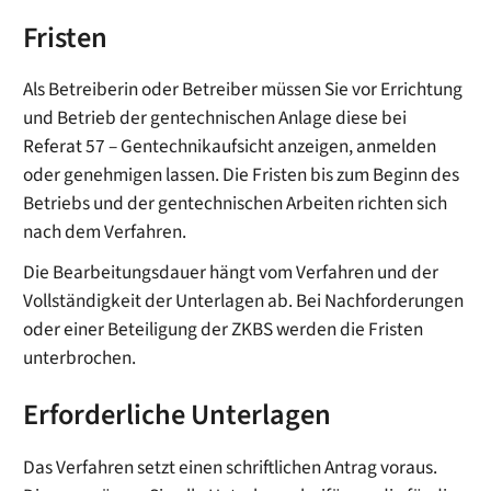
Fristen
Als Betreiberin oder Betreiber müssen Sie vor Errichtung
und Betrieb der gentechnischen Anlage diese bei
Referat 57 – Gentechnikaufsicht anzeigen, anmelden
oder genehmigen lassen. Die Fristen bis zum Beginn des
Betriebs und der gentechnischen Arbeiten richten sich
nach dem Verfahren.
Die Bearbeitungsdauer hängt vom Verfahren und der
Vollständigkeit der Unterlagen ab. Bei Nachforderungen
oder einer Beteiligung der ZKBS werden die Fristen
unterbrochen.
Erforderliche Unterlagen
Das Verfahren setzt einen schriftlichen Antrag voraus.