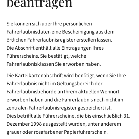
beantragen
Sie können sich über Ihre persönlichen
Fahrerlaubnisdaten
eine Bescheinigung aus dem
örtlichen Fahrerlaubnisregister
erstellen lassen.
Die Abschrift enthält alle Eintragungen Ihres
Führerscheins. Sie bestätigt, welche
Fahrerlaubnisklassen Sie erworben haben.
Die Karteikartenabschrift wird benötigt, wenn Sie Ihre
Fahrerlaubnis nicht im Geltungsbereich der
Fahrerlaubnisbehörde an Ihrem aktuellen Wohnort
erworben haben und die Fahrerlaubnis noch nicht im
zentralen Fahrerlaubnisregister gespeichert ist.
Dies betrifft alle Führerscheine, die bis einschließlich 31.
Dezember 1998 ausgestellt wurden,
unter anderem
grauer oder rosafarbener Papierführerschein
.