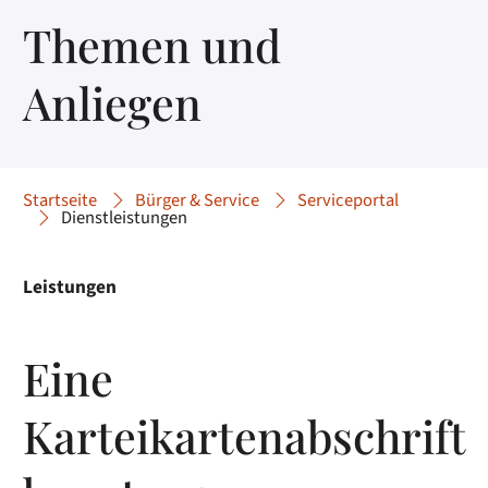
Themen und
Anliegen
Startseite
Bürger & Service
Serviceportal
Dienstleistungen
Leistungen
Eine
Karteikartenabschrift