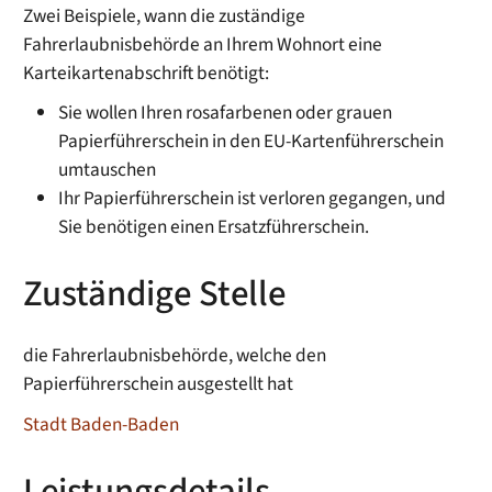
Zwei Beispiele, wann die zuständige
Fahrerlaubnisbehörde an Ihrem Wohnort eine
Karteikartenabschrift
benötigt
:
Sie wollen Ihren rosafarbenen oder grauen
Papierführerschein in den EU-Kartenführerschein
umtauschen
Ihr Papierführerschein ist verloren gegangen, und
Sie benötigen einen Ersatzführerschein.
Zuständige Stelle
die Fahrerlaubnisbehörde, welche den
Papierführerschein ausgestellt hat
Stadt Baden-Baden
Leistungsdetails