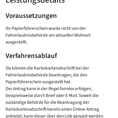
Voraussetzungen
Ihr Papierführerschein wurde nicht von der
Fahrerlaubnisbehörde am aktuellen Wohnort
ausgestellt.
Verfahrensablauf
Sie können die Karteikartenabschrift bei der
Fahrerlaubnisbehörde beantragen, die den
Papierführerschein ausgestellt hat.
Der Antrag kann in der Regel formlos erfolgen
,
beispielsweise durch Brief oder E-Mail.
Soweit die
zuständige Behörde für die Beantragung der
Karteikartenabschrift bereits einen Online-Antrag
anbietet, kann dieser über den Link genutzt werden.