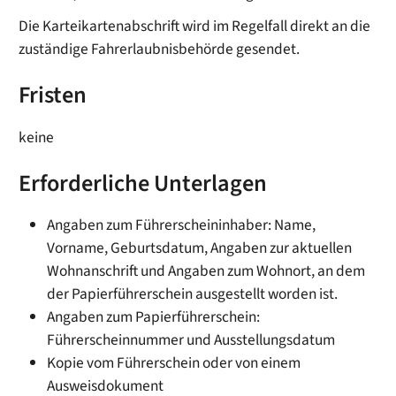
Die Karteikartenabschrift wird im Regelfall direkt an die
zuständige Fahrerlaubnisbehörde gesendet.
Fristen
keine
Erforderliche Unterlagen
Angaben zum Führerscheininhaber: Name,
Vorname, Geburtsdatum, Angaben zur aktuellen
Wohnanschrift und Angaben zum Wohnort, an dem
der
Papierführerschein
ausgestellt worden ist
.
Angaben zum Papierführerschein:
Führerscheinnummer und Ausstellungsdatum
Kopie vom Führerschein oder von einem
Ausweisdokument