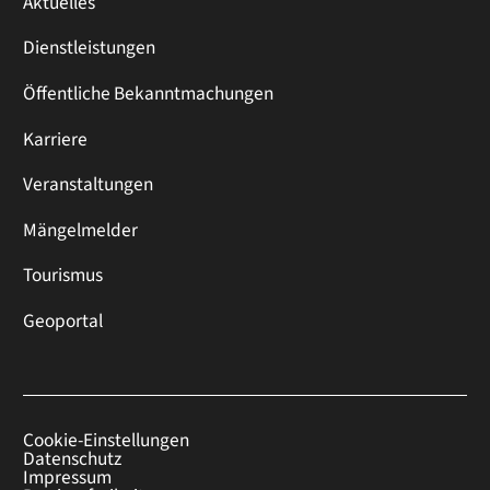
Aktuelles
Dienstleistungen
Öffentliche Bekanntmachungen
Karriere
Veranstaltungen
Mängelmelder
Tourismus
Geoportal
Cookie-Einstellungen
Datenschutz
Impressum