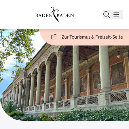
Zur Tourismus & Freizeit-Seite