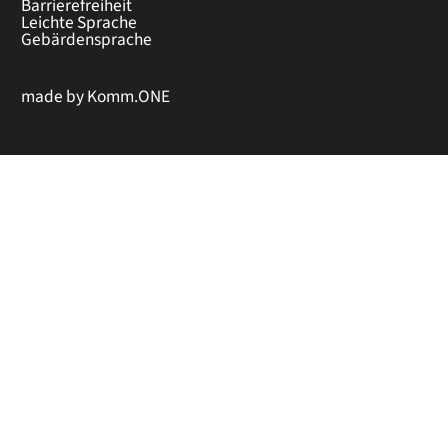
Barrierefreiheit
Leichte Sprache
Gebärdensprache
made by
Komm.ONE