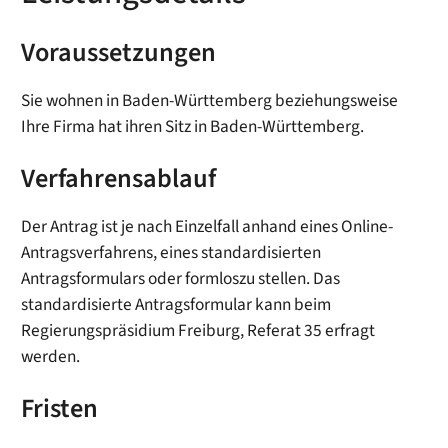
Voraussetzungen
Sie wohnen in Baden-Württemberg beziehungsweise
Ihre Firma hat ihren Sitz in Baden-Württemberg.
Verfahrensablauf
Der Antrag ist je nach Einzelfall anhand eines Online-
Antragsverfahrens, eines standardisierten
Antragsformulars oder formloszu stellen. Das
standardisierte Antragsformular kann beim
Regierungspräsidium Freiburg, Referat 35 erfragt
werden.
Fristen