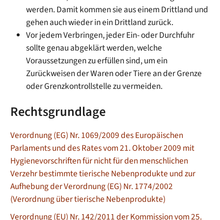
werden. Damit kommen sie aus einem Drittland und
gehen auch wieder in ein Drittland zurück.
Vor jedem Verbringen, jeder Ein- oder Durchfuhr
sollte genau abgeklärt werden, welche
Voraussetzungen zu erfüllen sind, um ein
Zurückweisen der Waren oder Tiere an der Grenze
oder Grenzkontrollstelle zu vermeiden.
Rechtsgrundlage
Verordnung (EG) Nr. 1069/2009 des Europäischen
Parlaments und des Rates vom 21. Oktober 2009 mit
Hygienevorschriften für nicht für den menschlichen
Verzehr bestimmte tierische Nebenprodukte und zur
Aufhebung der Verordnung (EG) Nr. 1774/2002
(Verordnung über tierische Nebenprodukte)
Verordnung (EU) Nr. 142/2011 der Kommission vom 25.