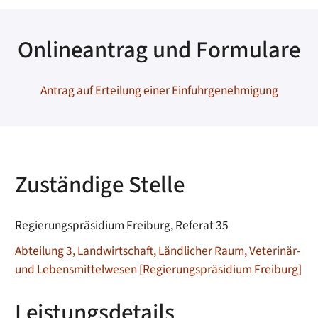
Onlineantrag und Formulare
Antrag auf Erteilung einer Einfuhrgenehmigung
Zuständige Stelle
Regierungspräsidium Freiburg, Referat 35
Abteilung 3, Landwirtschaft, Ländlicher Raum, Veterinär-
und Lebensmittelwesen [Regierungspräsidium Freiburg]
Leistungsdetails