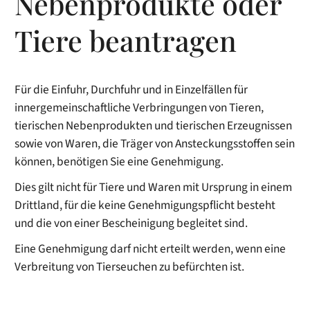
Nebenprodukte oder
Tiere beantragen
Für die Einfuhr, Durchfuhr und in Einzelfällen für
innergemeinschaftliche Verbringungen von Tieren,
tierischen Nebenprodukten und tierischen Erzeugnissen
sowie von Waren, die Träger von Ansteckungsstoffen sein
können, benötigen Sie eine Genehmigung.
Dies gilt nicht für Tiere und Waren mit Ursprung in einem
Drittland, für die keine Genehmigungspflicht besteht
und die von einer Bescheinigung begleitet sind.
Eine Genehmigung darf nicht erteilt werden, wenn eine
Verbreitung von Tierseuchen zu befürchten ist.