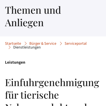
Themen und
Anliegen
Startseite
Bürger & Service
Serviceportal
Dienstleistungen
Leistungen
Einfuhrgenehmigung
für tierische