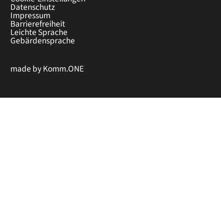
Datenschutz
Impressum
Barrierefreiheit
Leichte Sprache
Gebärdensprache
made by
Komm.ONE