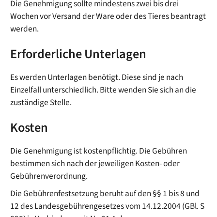
Die Genehmigung sollte mindestens zwei bis drei
Wochen vor Versand der Ware oder des Tieres beantragt
werden.
Erforderliche Unterlagen
Es werden Unterlagen benötigt. Diese sind je nach
Einzelfall unterschiedlich. Bitte wenden Sie sich an die
zuständige Stelle.
Kosten
Die Genehmigung ist kostenpflichtig. Die Gebühren
bestimmen sich nach der jeweiligen Kosten- oder
Gebührenverordnung.
Die Gebührenfestsetzung beruht auf den §§ 1 bis 8 und
12 des Landesgebührengesetzes vom 14.12.2004 (GBl. S