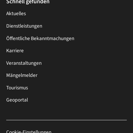
Schnell gefunden
Aktuelles
Dienstleistungen
Öffentliche Bekanntmachungen
Karriere
Veranstaltungen
Mängelmelder
Tourismus
Geoportal
Cookie-Einstellungen