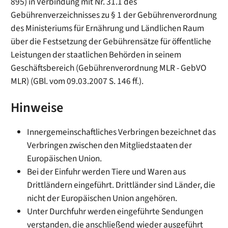
895) in Verbindung mit Nr. 31.1 des
Gebührenverzeichnisses zu § 1 der Gebührenverordnung
des Ministeriums für Ernährung und Ländlichen Raum
über die Festsetzung der Gebührensätze für öffentliche
Leistungen der staatlichen Behörden in seinem
Geschäftsbereich (Gebührenverordnung MLR - GebVO
MLR) (GBl. vom 09.03.2007 S. 146 ff.).
Hinweise
Innergemeinschaftliches Verbringen bezeichnet das
Verbringen zwischen den Mitgliedstaaten der
Europäischen Union.
Bei der Einfuhr werden Tiere und Waren aus
Drittländern eingeführt. Drittländer sind Länder, die
nicht der Europäischen Union angehören.
Unter Durchfuhr werden eingeführte Sendungen
verstanden, die anschließend wieder ausgeführt