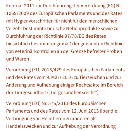
Februar 2011 zur Durchführung der Verordnung (EG) Nr.
1069/2009 des Europäischen Parlaments und des Rates
mit Hygienvorschriften für nicht für den menschlichen
Verzehr bestimmte tierische Nebenprodukte sowie zur
Durchführung der Richtlinie 97/78/EG des Rates
hinsichtlich bestimmter gemäß der genannten Richtlinie
von Veterinärkontrollen an der Grenze befreiter Proben
und Waren
Verordnung (EU) 2016/429 des Europäischen Parlaments
und des Rates vom 9. März 2016 zu Tierseuchen und zur
Änderung und Aufhebung einiger Rechtsakte im Bereich
der Tiergesundheit („Tiergesundheitsrecht")
Verordnung (EU) Nr. 576/2013 des Europäischen
Parlaments und des Rates vom 12. Juni 2013 über die
Verbringung von Heimtieren zu anderen als
Handelszwecken und zur Aufhebung der Verordnung