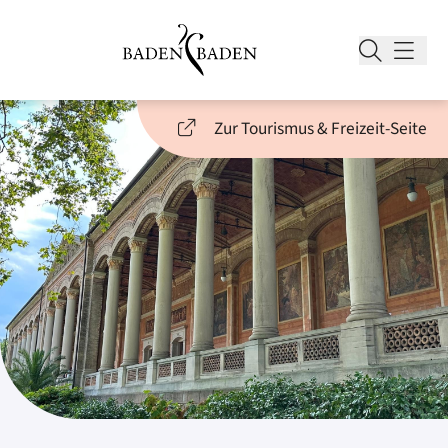
Zur Tourismus & Freizeit-Seite