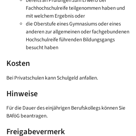
bereits an Prüfungen zum Erwerb der
Fachhochschulreife teilgenommen haben und
mit welchem Ergebnis oder
die Oberstufe eines Gymnasiums oder eines
anderen zur allgemeinen oder fachgebundenen
Hochschulreife führenden Bildungsgangs
besucht haben
Kosten
Bei Privatschulen kann Schulgeld anfallen.
Hinweise
Für die Dauer des einjährigen Berufskollegs können Sie
BAföG beantragen.
Freigabevermerk