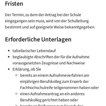
Fristen
Der Termin, zu dem der Antrag bei der Schule
eingegangen sein muss, wird von der Schulleitung
bestimmt und auf geeignete Weise bekanntgegeben.
Erforderliche Unterlagen
tabellarischer Lebenslauf
beglaubigte Abschriften der für die Aufnahme
vorausgesetzten Zeugnisse und Nachweise
Erklärung, ob Sie
bereits an einem Aufnahmeverfahren am
einjährigen Berufskolleg zum Erwerb der
Fachhochschulreife teilgenommen haben oder
einen Aufnahmeantrag an ein anderes
Berufskolleg gerichtet haben oder