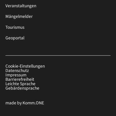
Veranstaltungen
Mängelmelder
Tourismus
Geoportal
Cookie-Einstellungen
Datenschutz
Impressum
Barrierefreiheit
Leichte Sprache
Gebärdensprache
made by
Komm.ONE