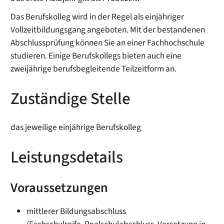
Das Berufskolleg wird in der Regel als einjähriger
Vollzeitbildungsgang angeboten. Mit der bestandenen
Abschlussprüfung können Sie an einer Fachhochschule
studieren. Einige Berufskollegs bieten auch eine
zweijährige berufsbegleitende Teilzeitform an.
Zuständige Stelle
das jeweilige einjährige Berufskolleg
Leistungsdetails
Voraussetzungen
mittlerer Bildungsabschluss