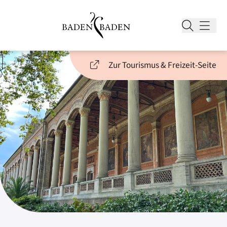
Zur Tourismus & Freizeit-Seite