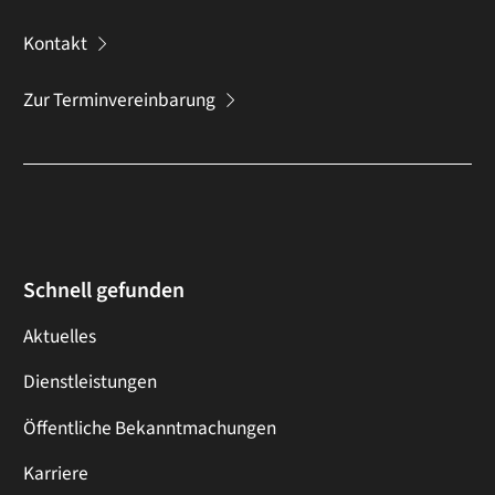
Kontakt
Zur Terminvereinbarung
Schnell gefunden
Aktuelles
Dienstleistungen
Öffentliche Bekanntmachungen
Karriere