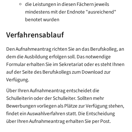
die Leistungen in diesen Fächern jeweils
mindestens mit der Endnote "ausreichend"
benotet wurden
Verfahrensablauf
Den Aufnahmeantrag richten Sie an das Berufskolleg, an
dem die Ausbildung erfolgen soll. Das notwendige
Formular erhalten Sie im Sekretariat oder es steht Ihnen
auf der Seite des Berufskollegs zum Download zur
Verfügung.
Über Ihren Aufnahmeantrag entscheidet die
Schulleiterin oder der Schulleiter. Sollten mehr
Bewerbungen vorliegen als Plätze zur Verfügung stehen,
findet ein Auswahlverfahren statt. Die Entscheidung
über Ihren Aufnahmeantrag erhalten Sie per Post.