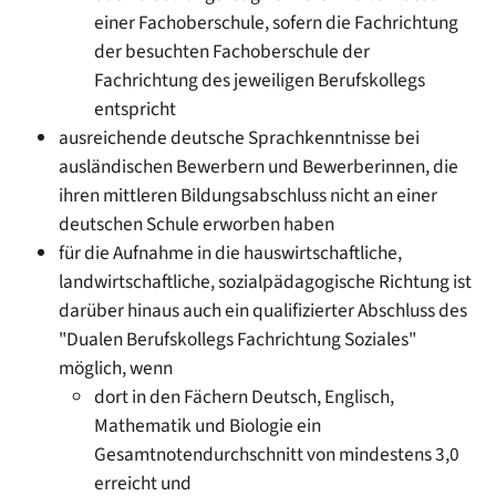
einer Fachoberschule, sofern die Fachrichtung
der
besuchten Fachoberschule der
Fachrichtung des jeweiligen Berufskollegs
entspricht
ausreichende deutsche Sprachkenntnisse bei
ausländischen Bewerbern und Bewerberinnen, die
ihren mittleren Bildungsabschluss nicht an einer
deutschen Schule erworben haben
für die Aufnahme in die hauswirtschaftliche,
landwirtschaftliche, sozialpädagogische Richtung ist
darüber hinaus auch ein qualifizierter Abschluss des
"Dualen Berufskollegs Fachrichtung Soziales"
möglich
, wenn
dort in den Fächern Deutsch, Englisch,
Mathematik und Biologie ein
Gesamtnotendurchschnitt von mindestens 3,0
erreicht und