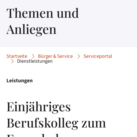
Themen und
Anliegen
Startseite
Bürger & Service
Serviceportal
Dienstleistungen
Leistungen
Einjähriges
Berufskolleg zum