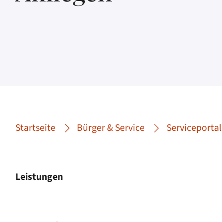
Startseite
Bürger & Service
Serviceportal
Leistungen