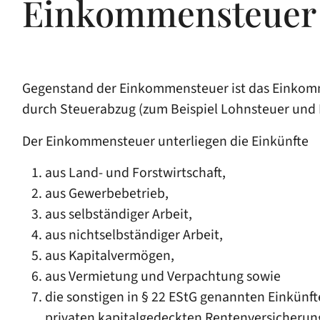
Einkommensteuer
Gegenstand der Einkommensteuer ist das Einkomm
durch Steuerabzug (zum Beispiel Lohnsteuer und 
Der Einkommensteuer unterliegen die Einkünfte
aus Land- und Forstwirtschaft,
aus Gewerbebetrieb,
aus selbständiger Arbeit,
aus nichtselbständiger Arbeit,
aus Kapitalvermögen,
aus Vermietung und Verpachtung sowie
die sonstigen in § 22 EStG genannten Einkünft
privaten kapitalgedeckten Rentenversicherung