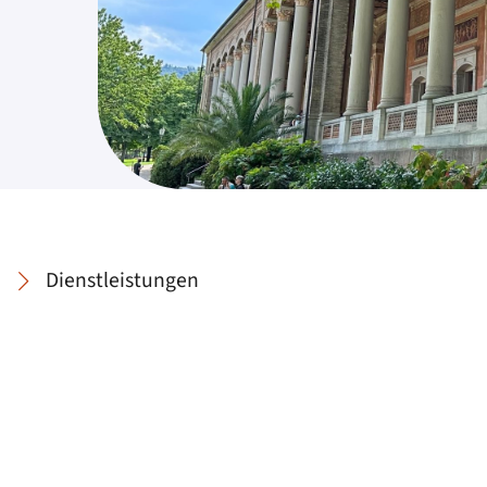
Dienstleistungen