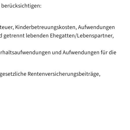
 berücksichtigen:
nsteuer, Kinderbetreuungskosten, Aufwendungen
nd getrennt lebenden Ehegatten/Lebenspartner,
terhaltsaufwendungen und Aufwendungen für die
gesetzliche Rentenversicherungsbeiträge,