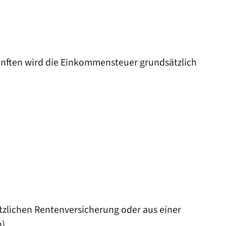
nften wird die Einkommensteuer grundsätzlich
etzlichen Rentenversicherung oder aus einer
).