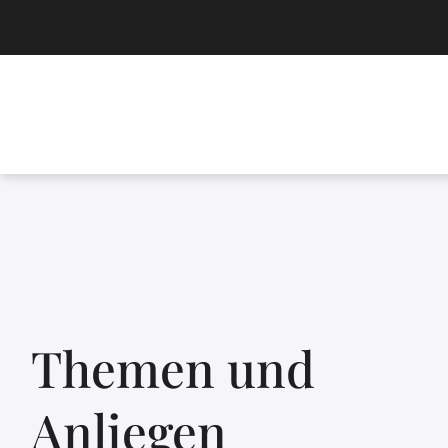
Themen und
Anliegen