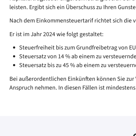
leisten. Ergibt sich ein Überschuss zu Ihren Gunste
Nach dem Einkommensteuertarif richtet sich die 
Er ist im Jahr 2024 wie folgt gestaltet:
Steuerfreiheit bis zum Grundfreibetrag von EU
Steuersatz von 14 % ab einem zu versteuernd
Steuersatz bis zu 45 % ab einem zu versteuer
Bei außerordentlichen Einkünften können Sie zur 
Anspruch nehmen. In diesen Fällen ist mindestens