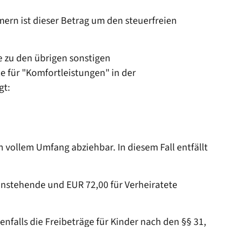
rn ist dieser Betrag um den steuerfreien
e zu den übrigen sonstigen
e für "Komfortleistungen" in der
gt:
 vollem Umfang abziehbar. In diesem Fall entfällt
instehende und EUR 72,00 für Verheiratete
falls die Freibeträge für Kinder nach den §§ 31,