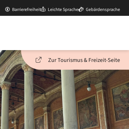
Barrierefreiheit
Leichte Sprache
Gebärdensprache
Zur Tourismus & Freizeit-Seite