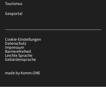
Tourismus
Geoportal
Cookie-Einstellungen
Datenschutz
Impressum
Barrierefreiheit
Leichte Sprache
Gebärdensprache
made by
Komm.ONE