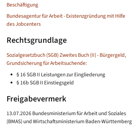
Beschäftigung
Bundesagentur für Arbeit - Existenzgründung mit Hilfe
des Jobcenters
Rechtsgrundlage
Sozialgesetzbuch (SGB) Zweites Buch (II) - Bürgergeld,
Grundsicherung für Arbeitsuchende:
§ 16
SGB II
Leistungen zur Eingliederung
§ 16b
SGB II
Einstiegsgeld
Freigabevermerk
13.07.2026 Bundesministerium für Arbeit und Soziales
(BMAS) und Wirtschaftsministerium Baden-Württemberg