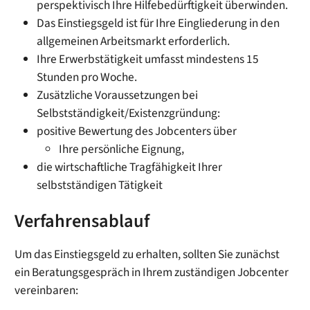
perspektivisch Ihre Hilfebedürftigkeit überwinden.
Das Einstiegsgeld ist für Ihre Eingliederung in den
allgemeinen Arbeitsmarkt erforderlich.
Ihre Erwerbstätigkeit umfasst mindestens 15
Stunden pro Woche.
Zusätzliche Voraussetzungen bei
Selbstständigkeit/Existenzgründung:
positive Bewertung des Jobcenters über
Ihre persönliche Eignung,
die wirtschaftliche Tragfähigkeit Ihrer
selbstständigen Tätigkeit
Verfahrensablauf
Um das Einstiegsgeld zu erhalten, sollten Sie zunächst
ein Beratungsgespräch in Ihrem zuständigen Jobcenter
vereinbaren: