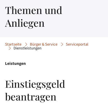
Themen und
Anliegen
Startseite
Bürger & Service
Serviceportal
Dienstleistungen
Leistungen
Einstiegsgeld
beantragen