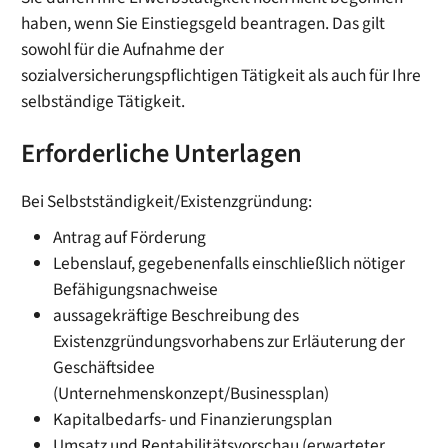
haben, wenn Sie Einstiegsgeld beantragen. Das gilt
sowohl für die Aufnahme der
sozialversicherungspflichtigen Tätigkeit als auch für Ihre
selbständige Tätigkeit.
Erforderliche Unterlagen
Bei Selbstständigkeit/Existenzgründung:
Antrag auf Förderung
Lebenslauf, gegebenenfalls einschließlich nötiger
Befähigungsnachweise
aussagekräftige Beschreibung des
Existenzgründungsvorhabens zur Erläuterung der
Geschäftsidee
(Unternehmenskonzept/Businessplan)
Kapitalbedarfs- und Finanzierungsplan
Umsatz und Rentabilitätsvorschau (erwarteter