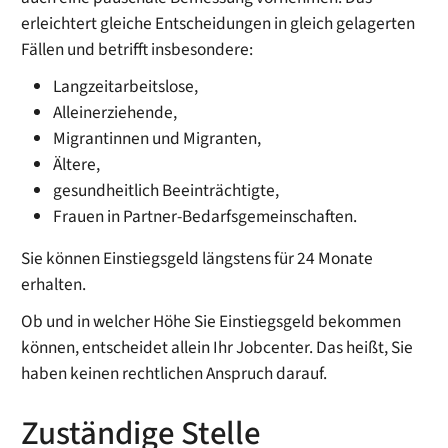
erleichtert gleiche Entscheidungen in gleich gelagerten
Fällen und betrifft insbesondere:
Langzeitarbeitslose,
Alleinerziehende,
Migrantinnen und Migranten,
Ältere,
gesundheitlich Beeinträchtigte,
Frauen in Partner-Bedarfsgemeinschaften.
Sie können Einstiegsgeld längstens für 24 Monate
erhalten.
Ob und in welcher Höhe Sie Einstiegsgeld bekommen
können, entscheidet allein Ihr Jobcenter. Das heißt, Sie
haben keinen rechtlichen Anspruch darauf.
Zuständige Stelle