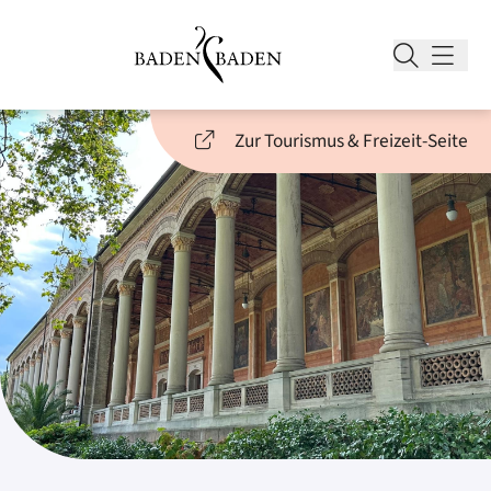
Zur Tourismus & Freizeit-Seite