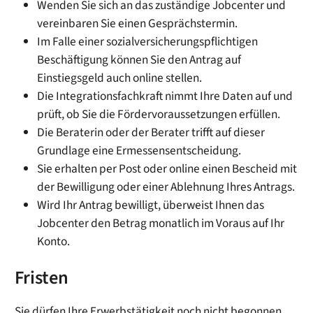
Wenden Sie sich an das zuständige Jobcenter und
vereinbaren Sie einen Gesprächstermin.
Im Falle einer sozialversicherungspflichtigen
Beschäftigung können Sie den Antrag auf
Einstiegsgeld auch online stellen.
Die Integrationsfachkraft nimmt Ihre Daten auf und
prüft, ob Sie die Fördervoraussetzungen erfüllen.
Die Beraterin oder der Berater trifft auf dieser
Grundlage eine Ermessensentscheidung.
Sie erhalten per Post oder online einen Bescheid mit
der Bewilligung oder einer Ablehnung Ihres Antrags.
Wird Ihr Antrag bewilligt, überweist Ihnen das
Jobcenter den Betrag monatlich im Voraus auf Ihr
Konto.
Fristen
Sie dürfen Ihre Erwerbstätigkeit noch nicht begonnen