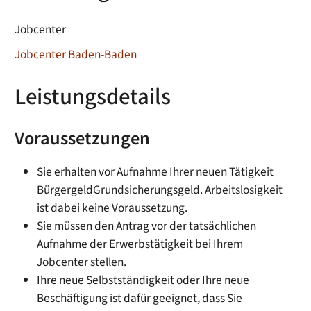
Jobcenter
Jobcenter Baden-Baden
Leistungsdetails
Voraussetzungen
Sie erhalten vor Aufnahme Ihrer neuen Tätigkeit
Bürgergeld
Grundsicherungsgeld
. Arbeitslosigkeit
ist dabei keine Voraussetzung.
Sie müssen den Antrag vor der tatsächlichen
Aufnahme der Erwerbstätigkeit bei Ihrem
Jobcenter stellen.
Ihre neue Selbstständigkeit oder Ihre neue
Beschäftigung ist dafür geeignet, dass Sie