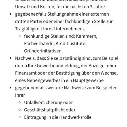
Umsatz und Kosten) für die nächsten 3 Jahre
gegebenenfalls Stellungnahme einer externen
dritten Partei oder einer fachkundigen Stelle zur
Tragfähigkeit Ihres Unternehmens
fachkundige Stellen sind: Kammern,
Fachverbände, Kreditinstitute,
Gründerinitiativen
Nachweis, dass Sie selbstständig sind, zum Beispiel
durch Ihre Gewerbeanmeldung, der Anzeige beim
Finanzamt oder der Bestätigung über den Wechsel
eines Nebengewerbes in ein Hauptgewerbe
gegebenenfalls weitere Nachweise zum Beispiel zu
Ihrer
Unfallversicherung oder
Geschäftshaftpflicht oder
Eintragung in die Handwerksrolle