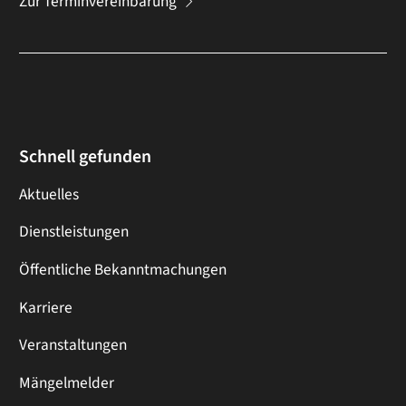
Zur Terminvereinbarung
Schnell gefunden
Aktuelles
Dienstleistungen
Öffentliche Bekanntmachungen
Karriere
Veranstaltungen
Mängelmelder