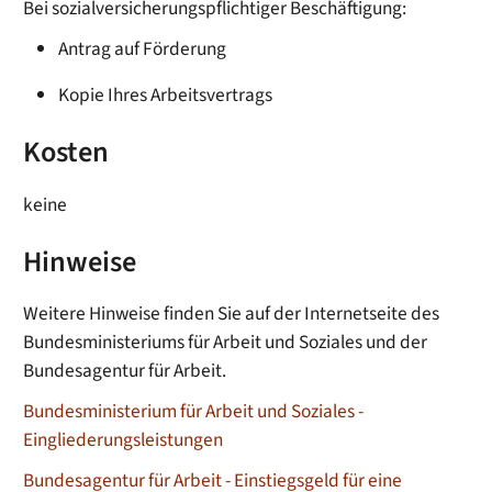
Bei sozialversicherungspflichtiger Beschäftigung:
Antrag auf Förderung
Kopie Ihres Arbeitsvertrags
Kosten
keine
Hinweise
Weitere Hinweise finden Sie auf der Internetseite des
Bundesministeriums für Arbeit und Soziales und der
Bundesagentur für Arbeit.
Bundesministerium für Arbeit und Soziales -
Eingliederungsleistungen
Bundesagentur für Arbeit - Einstiegsgeld für eine