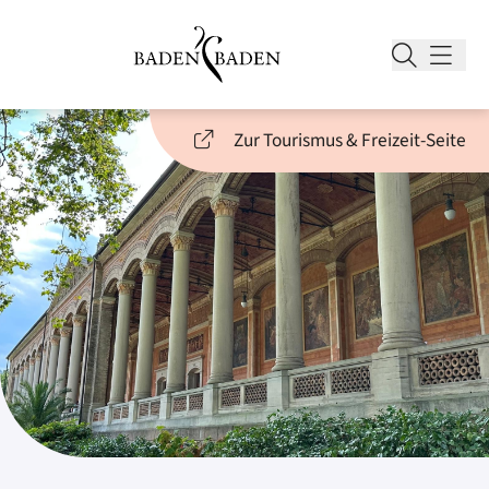
Zur Tourismus & Freizeit-Seite