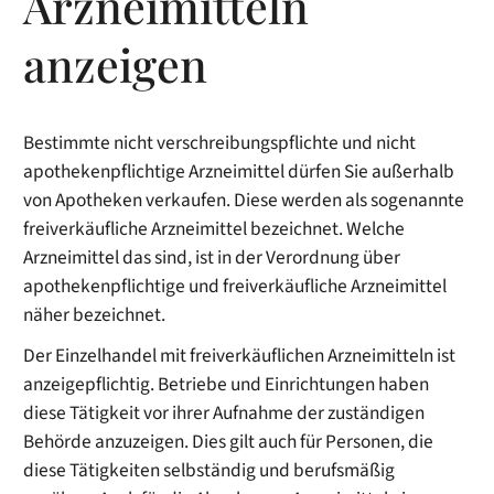
Arzneimitteln
anzeigen
Bestimmte nicht verschreibungspflichte und nicht
apothekenpflichtige Arzneimittel dürfen Sie außerhalb
von Apotheken verkaufen. Diese werden als sogenannte
freiverkäufliche Arzneimittel bezeichnet. Welche
Arzneimittel das sind, ist in der Verordnung über
apothekenpflichtige und freiverkäufliche Arzneimittel
näher bezeichnet.
Der Einzelhandel mit freiverkäuflichen Arzneimitteln ist
anzeigepflichtig. Betriebe und Einrichtungen haben
diese Tätigkeit vor ihrer Aufnahme der zuständigen
Behörde anzuzeigen. Dies gilt auch für Personen, die
diese Tätigkeiten selbständig und berufsmäßig