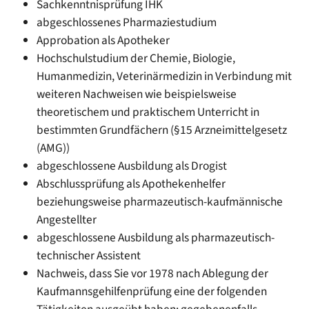
Sachkenntnisprüfung IHK
abgeschlossenes Pharmaziestudium
Approbation als Apotheker
Hochschulstudium der Chemie, Biologie,
Humanmedizin, Veterinärmedizin in Verbindung mit
weiteren Nachweisen wie beispielsweise
theoretischem und praktischem Unterricht in
bestimmten Grundfächern (§15 Arzneimittelgesetz
(AMG))
abgeschlossene Ausbildung als Drogist
Abschlussprüfung als Apothekenhelfer
beziehungsweise pharmazeutisch-kaufmännische
Angestellter
abgeschlossene Ausbildung als pharmazeutisch-
technischer Assistent
Nachweis, dass Sie vor 1978 nach Ablegung der
Kaufmannsgehilfenprüfung eine der folgenden