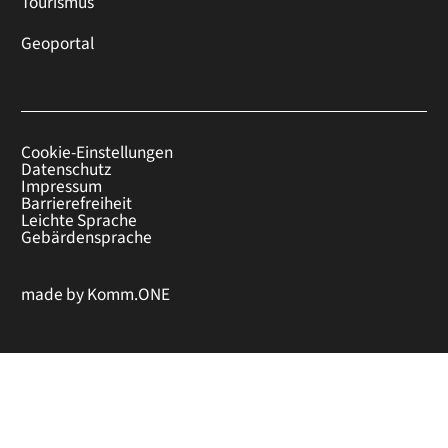
Tourismus
Geoportal
Cookie-Einstellungen
Datenschutz
Impressum
Barrierefreiheit
Leichte Sprache
Gebärdensprache
made by
Komm.ONE