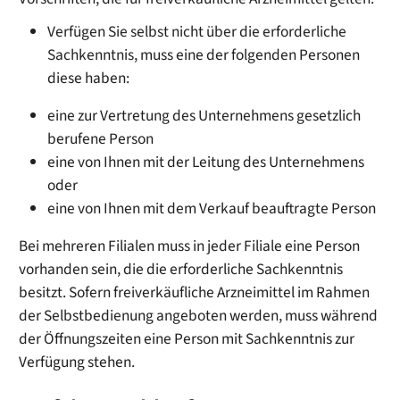
Verfügen Sie selbst nicht über die erforderliche
Sachkenntnis, muss eine der folgenden Personen
diese haben:
eine zur Vertretung des Unternehmens gesetzlich
berufene Person
eine von Ihnen mit der Leitung des Unternehmens
oder
eine von Ihnen mit dem Verkauf beauftragte Person
Bei mehreren Filialen muss in jeder Filiale eine Person
vorhanden sein, die die erforderliche Sachkenntnis
besitzt. Sofern freiverkäufliche Arzneimittel im Rahmen
der Selbstbedienung angeboten werden, muss während
der Öffnungszeiten eine Person mit Sachkenntnis zur
Verfügung stehen.