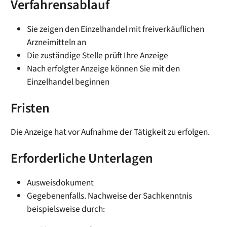
Verfahrensablauf
Sie zeigen den Einzelhandel mit freiverkäuflichen
Arzneimitteln an
Die zuständige Stelle prüft Ihre Anzeige
Nach erfolgter Anzeige können Sie mit den
Einzelhandel beginnen
Fristen
Die Anzeige hat vor Aufnahme der Tätigkeit zu erfolgen.
Erforderliche Unterlagen
Ausweisdokument
Gegebenenfalls. Nachweise der Sachkenntnis
beispielsweise durch: