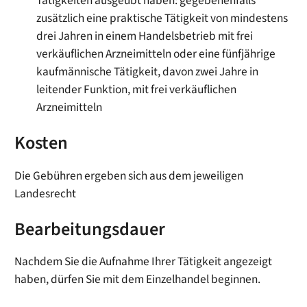
Tätigkeiten ausgeübt haben: gegebenenfalls
zusätzlich eine praktische Tätigkeit von mindestens
drei Jahren in einem Handelsbetrieb mit frei
verkäuflichen Arzneimitteln oder eine fünfjährige
kaufmännische Tätigkeit, davon zwei Jahre in
leitender Funktion, mit frei verkäuflichen
Arzneimitteln
Kosten
Die Gebühren ergeben sich aus dem jeweiligen
Landesrecht
Bearbeitungsdauer
Nachdem Sie die Aufnahme Ihrer Tätigkeit angezeigt
haben, dürfen Sie mit dem Einzelhandel beginnen.