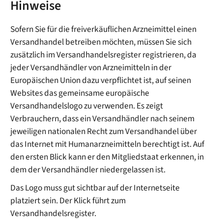
Hinweise
Sofern Sie für die freiverkäuflichen Arzneimittel einen
Versandhandel betreiben möchten, müssen Sie sich
zusätzlich im Versandhandelsregister registrieren, da
jeder Versandhändler von Arzneimitteln in der
Europäischen Union dazu verpflichtet ist, auf seinen
Websites das gemeinsame europäische
Versandhandelslogo zu verwenden. Es zeigt
Verbrauchern, dass ein Versandhändler nach seinem
jeweiligen nationalen Recht zum Versandhandel über
das Internet mit Humanarzneimitteln berechtigt ist. Auf
den ersten Blick kann er den Mitgliedstaat erkennen, in
dem der Versandhändler niedergelassen ist.
Das Logo muss gut sichtbar auf der Internetseite
platziert sein. Der Klick führt zum
Versandhandelsregister.