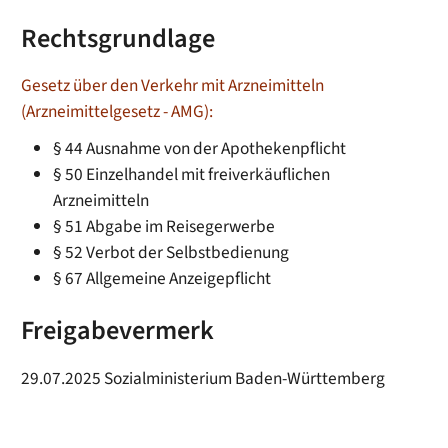
Rechtsgrundlage
Gesetz über den Verkehr mit Arzneimitteln
(Arzneimittelgesetz - AMG):
§ 44 Ausnahme von der Apothekenpflicht
§ 50 Einzelhandel mit freiverkäuflichen
Arzneimitteln
§ 51 Abgabe im Reisegerwerbe
§ 52 Verbot der Selbstbedienung
§ 67 Allgemeine Anzeigepflicht
Freigabevermerk
29.07.2025 Sozialministerium Baden-Württemberg