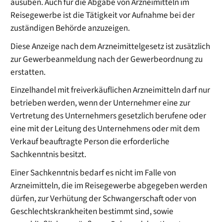
ausüben. Auch für die Abgabe von Arzneimitteln im
Reisegewerbe ist die Tätigkeit vor Aufnahme bei der
zuständigen Behörde anzuzeigen.
Diese Anzeige nach dem Arzneimittelgesetz ist zusätzlich
zur Gewerbeanmeldung nach der Gewerbeordnung zu
erstatten.
Einzelhandel mit freiverkäuflichen Arzneimitteln darf nur
betrieben werden, wenn der Unternehmer eine zur
Vertretung des Unternehmers gesetzlich berufene oder
eine mit der Leitung des Unternehmens oder mit dem
Verkauf beauftragte Person die erforderliche
Sachkenntnis besitzt.
Einer Sachkenntnis bedarf es nicht im Falle von
Arzneimitteln, die im Reisegewerbe abgegeben werden
dürfen, zur Verhütung der Schwangerschaft oder von
Geschlechtskrankheiten bestimmt sind, sowie