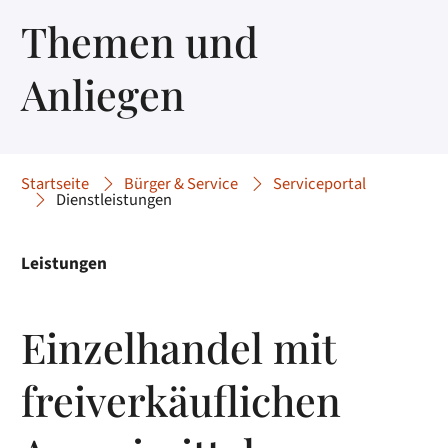
Themen und
Anliegen
Startseite
Bürger & Service
Serviceportal
Dienstleistungen
Leistungen
Einzelhandel mit
freiverkäuflichen