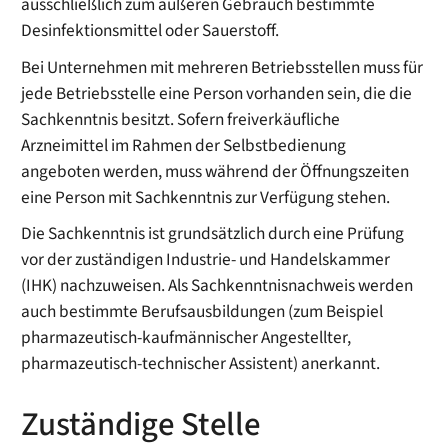
ausschließlich zum äußeren Gebrauch bestimmte
Desinfektionsmittel oder Sauerstoff.
Bei Unternehmen mit mehreren Betriebsstellen muss für
jede Betriebsstelle eine Person vorhanden sein, die die
Sachkenntnis besitzt. Sofern freiverkäufliche
Arzneimittel im Rahmen der Selbstbedienung
angeboten werden, muss während der Öffnungszeiten
eine Person mit Sachkenntnis zur Verfügung stehen.
Die Sachkenntnis ist grundsätzlich durch eine Prüfung
vor der zuständigen Industrie- und Handelskammer
(IHK) nachzuweisen. Als Sachkenntnisnachweis werden
auch bestimmte Berufsausbildungen (zum Beispiel
pharmazeutisch-kaufmännischer Angestellter,
pharmazeutisch-technischer Assistent) anerkannt.
Zuständige Stelle