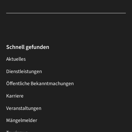
Schnell gefunden
Aktuelles
Dienstleistungen
Öffentliche Bekanntmachungen
Karriere
Veranstaltungen
Mängelmelder