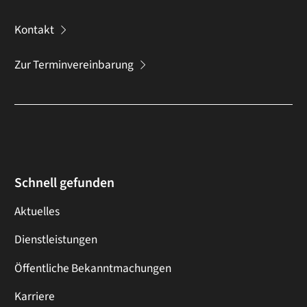
Kontakt
Zur Terminvereinbarung
Schnell gefunden
Aktuelles
Dienstleistungen
Öffentliche Bekanntmachungen
Karriere