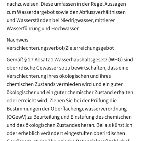
nachzuweisen. Diese umfassen in der Regel Aussagen
zum Wasserdargebot sowie den Abflussverhältnissen
und Wasserständen bei Niedrigwasser, mittlerer
Wasserführung und Hochwasser.
Nachweis
Verschlechterungsverbot/Zielerreichungsgebot
Gemäß § 27 Absatz 1 Wasserhaushaltsgesetz (WHG) sind
oberirdische Gewässer so zu bewirtschaften, dass eine
Verschlechterung ihres ökologischen und ihres
chemischen Zustands vermieden wird und ein guter
ökologischer und ein guter chemischer Zustand erhalten
oder erreicht wird. Ziehen Sie bei der Prüfung die
Bestimmungen der Oberflächengewässerverordnung
(OGewV) zu Beurteilung und Einstufung des chemischen
und des ökologischen Zustandes heran. Bei als künstlich
oder erheblich verändert eingestuften oberirdischen