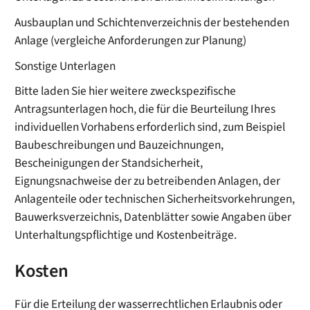
Ausbauplan und Schichtenverzeichnis der bestehenden
Anlage (vergleiche Anforderungen zur Planung)
Sonstige Unterlagen
Bitte laden Sie hier weitere zweckspezifische
Antragsunterlagen hoch, die für die Beurteilung Ihres
individuellen Vorhabens erforderlich sind, zum Beispiel
Baubeschreibungen und Bauzeichnungen,
Bescheinigungen der Standsicherheit,
Eignungsnachweise der zu betreibenden Anlagen, der
Anlagenteile oder technischen Sicherheitsvorkehrungen,
Bauwerksverzeichnis, Datenblätter sowie Angaben über
Unterhaltungspflichtige und Kostenbeiträge.
Kosten
Für die Erteilung der wasserrechtlichen Erlaubnis oder