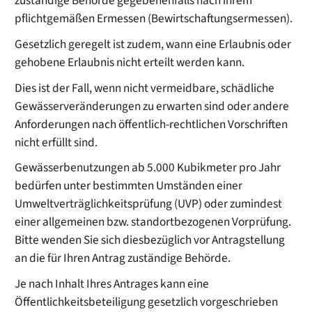
zuständige Behörde gegebenenfalls nach ihrem
pflichtgemäßen Ermessen (Bewirtschaftungsermessen).
Gesetzlich geregelt ist zudem, wann eine Erlaubnis oder
gehobene Erlaubnis nicht erteilt werden kann.
Dies ist der Fall, wenn nicht vermeidbare, schädliche
Gewässerveränderungen zu erwarten sind oder andere
Anforderungen nach öffentlich-rechtlichen Vorschriften
nicht erfüllt sind.
Gewässerbenutzungen ab 5.000 Kubikmeter pro Jahr
bedürfen unter bestimmten Umständen einer
Umweltverträglichkeitsprüfung (UVP) oder zumindest
einer allgemeinen bzw. standortbezogenen Vorprüfung.
Bitte wenden Sie sich diesbezüglich vor Antragstellung
an die für Ihren Antrag zuständige Behörde.
Je nach Inhalt Ihres Antrages kann eine
Öffentlichkeitsbeteiligung gesetzlich vorgeschrieben