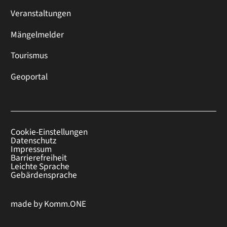
Veranstaltungen
Mängelmelder
Tourismus
Geoportal
Cookie-Einstellungen
Datenschutz
Impressum
Barrierefreiheit
Leichte Sprache
Gebärdensprache
made by
Komm.ONE