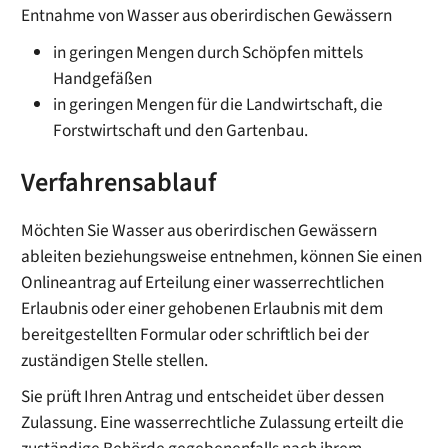
Entnahme von Wasser aus oberirdischen Gewässern
in geringen Mengen durch Schöpfen mittels
Handgefäßen
in geringen Mengen für die Landwirtschaft, die
Forstwirtschaft und den Gartenbau.
Verfahrensablauf
Möchten Sie Wasser aus oberirdischen Gewässern
ableiten beziehungsweise entnehmen, können Sie einen
Onlineantrag auf Erteilung einer wasserrechtlichen
Erlaubnis oder einer gehobenen Erlaubnis mit dem
bereitgestellten Formular oder schriftlich bei der
zuständigen Stelle stellen.
Sie prüft Ihren Antrag und entscheidet über dessen
Zulassung. Eine wasserrechtliche Zulassung erteilt die