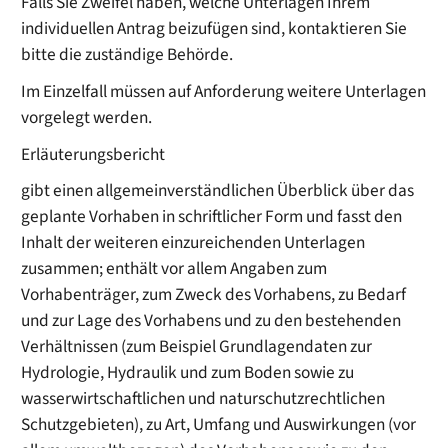
Falls Sie Zweifel haben, welche Unterlagen Ihrem
individuellen Antrag beizufügen sind, kontaktieren Sie
bitte die zuständige Behörde.
Im Einzelfall müssen auf Anforderung weitere Unterlagen
vorgelegt werden.
Erläuterungsbericht
gibt einen allgemeinverständlichen Überblick über das
geplante Vorhaben in schriftlicher Form und fasst den
Inhalt der weiteren einzureichenden Unterlagen
zusammen; enthält vor allem Angaben zum
Vorhabenträger, zum Zweck des Vorhabens, zu Bedarf
und zur Lage des Vorhabens und zu den bestehenden
Verhältnissen (zum Beispiel Grundlagendaten zur
Hydrologie, Hydraulik und zum Boden sowie zu
wasserwirtschaftlichen und naturschutzrechtlichen
Schutzgebieten), zu Art, Umfang und Auswirkungen (vor