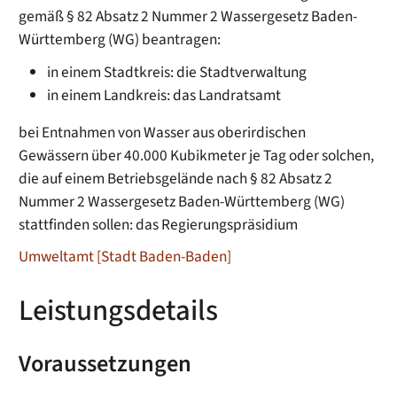
gemäß § 82 Absatz 2 Nummer 2 Wassergesetz Baden-
Württemberg (WG) beantragen:
in einem Stadtkreis: die Stadtverwaltung
in einem Landkreis: das Landratsamt
bei Entnahmen von Wasser aus oberirdischen
Gewässern über 40.000 Kubikmeter je Tag oder solchen,
die auf einem Betriebsgelände nach § 82 Absatz 2
Nummer 2 Wassergesetz Baden-Württemberg (WG)
stattfinden sollen: das Regierungspräsidium
Umweltamt [Stadt Baden-Baden]
Leistungsdetails
Voraussetzungen