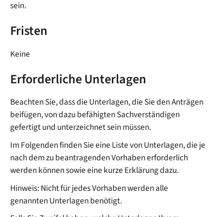
sein.
Fristen
Keine
Erforderliche Unterlagen
Beachten Sie, dass die Unterlagen, die Sie den Anträgen
beifügen, von dazu befähigten Sachverständigen
gefertigt und unterzeichnet sein müssen.
Im Folgenden finden Sie eine Liste von Unterlagen, die je
nach dem zu beantragenden Vorhaben erforderlich
werden können sowie eine kurze Erklärung dazu.
Hinweis: Nicht für jedes Vorhaben werden alle
genannten Unterlagen benötigt.