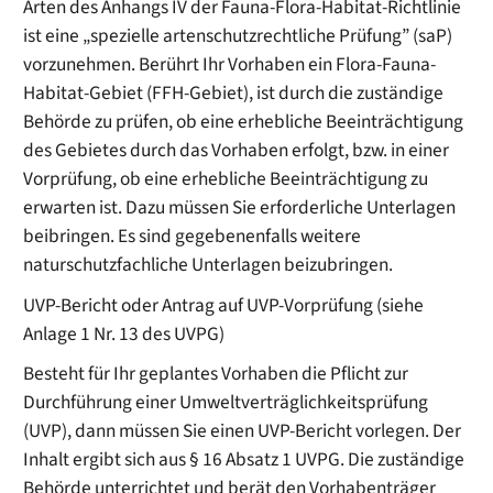
Arten des Anhangs IV der Fauna-Flora-Habitat-Richtlinie
ist eine „spezielle artenschutzrechtliche Prüfung” (saP)
vorzunehmen. Berührt Ihr Vorhaben ein Flora-Fauna-
Habitat-Gebiet (FFH-Gebiet), ist durch die zuständige
Behörde zu prüfen, ob eine erhebliche Beeinträchtigung
des Gebietes durch das Vorhaben erfolgt, bzw. in einer
Vorprüfung, ob eine erhebliche Beeinträchtigung zu
erwarten ist. Dazu müssen Sie erforderliche Unterlagen
beibringen. Es sind gegebenenfalls weitere
naturschutzfachliche Unterlagen beizubringen.
UVP-Bericht oder Antrag auf UVP-Vorprüfung (siehe
Anlage 1 Nr. 13 des UVPG)
Besteht für Ihr geplantes Vorhaben die Pflicht zur
Durchführung einer Umweltverträglichkeitsprüfung
(UVP), dann müssen Sie einen UVP-Bericht vorlegen. Der
Inhalt ergibt sich aus § 16 Absatz 1 UVPG. Die zuständige
Behörde unterrichtet und berät den Vorhabenträger