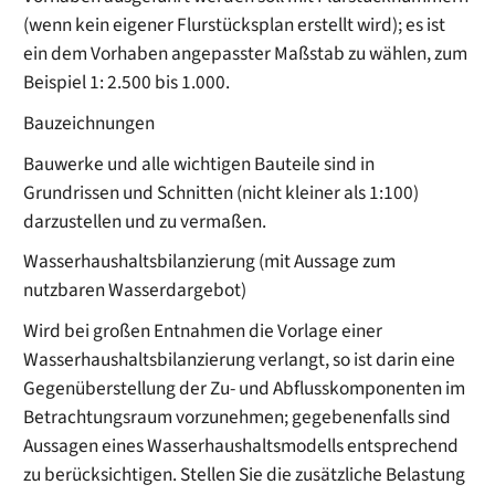
(wenn kein eigener Flurstücksplan erstellt wird); es ist
ein dem Vorhaben angepasster Maßstab zu wählen, zum
Beispiel 1: 2.500 bis 1.000.
Bauzeichnungen
Bauwerke und alle wichtigen Bauteile sind in
Grundrissen und Schnitten (nicht kleiner als 1:100)
darzustellen und zu vermaßen.
Wasserhaushaltsbilanzierung (mit Aussage zum
nutzbaren Wasserdargebot)
Wird bei großen Entnahmen die Vorlage einer
Wasserhaushaltsbilanzierung verlangt, so ist darin eine
Gegenüberstellung der Zu- und Abflusskomponenten im
Betrachtungsraum vorzunehmen; gegebenenfalls sind
Aussagen eines Wasserhaushaltsmodells entsprechend
zu berücksichtigen. Stellen Sie die zusätzliche Belastung