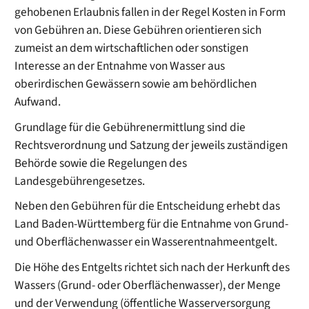
gehobenen Erlaubnis fallen in der Regel Kosten
in Form
von Gebühren
an. Diese
Gebühren
orientieren sich
zumeist an dem wirtschaftlichen oder sonstigen
Interesse an der Entnahme von Wasser aus
oberirdischen Gewässern sowie am behördlichen
Aufwand.
Grundlage für die Gebührenermittlung sind die
Rechtsverordnung und Satzung der jeweils zuständigen
Behörde sowie die Regelungen des
Landesgebührengesetzes.
Neben den Gebühren für die Entscheidung
erhebt
das
Land Baden-Württemberg
für die
Entnahme
von Grund-
und Oberflächenwasser ein Wasserentnahmeentgelt.
Die Höhe des Entgelts richtet sich nach der Herkunft des
Wassers (Grund- oder Oberflächenwasser), der Menge
und der Verwendung (öffentliche Wasserversorgung