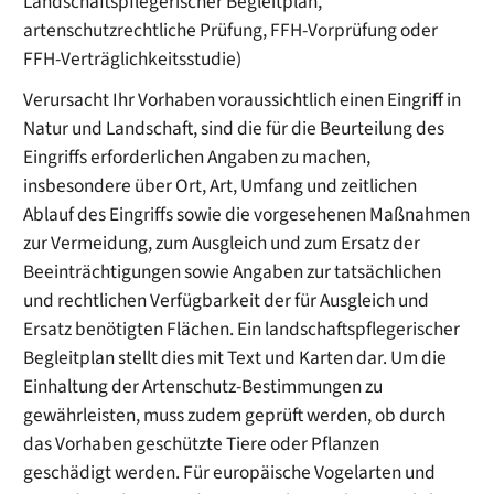
Landschaftspflegerischer Begleitplan,
artenschutzrechtliche Prüfung, FFH-Vorprüfung oder
FFH-Verträglichkeitsstudie)
Verursacht Ihr Vorhaben voraussichtlich einen Eingriff in
Natur und Landschaft, sind die für die Beurteilung des
Eingriffs erforderlichen Angaben zu machen,
insbesondere über Ort, Art, Umfang und zeitlichen
Ablauf des Eingriffs sowie die vorgesehenen Maßnahmen
zur Vermeidung, zum Ausgleich und zum Ersatz der
Beeinträchtigungen sowie Angaben zur tatsächlichen
und rechtlichen Verfügbarkeit der für Ausgleich und
Ersatz benötigten Flächen. Ein landschaftspflegerischer
Begleitplan stellt dies mit Text und Karten dar. Um die
Einhaltung der Artenschutz-Bestimmungen zu
gewährleisten, muss zudem geprüft werden, ob durch
das Vorhaben geschützte Tiere oder Pflanzen
geschädigt werden. Für europäische Vogelarten und