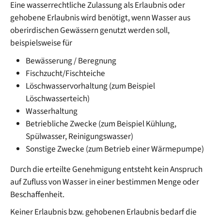
Eine wasserrechtliche Zulassung als Erlaubnis oder
gehobene Erlaubnis wird benötigt, wenn Wasser aus
oberirdischen Gewässern genutzt werden soll,
beispielsweise für
Bewässerung / Beregnung
Fischzucht/Fischteiche
Löschwasservorhaltung (zum Beispiel
Löschwasserteich)
Wasserhaltung
Betriebliche Zwecke (zum Beispiel Kühlung,
Spülwasser, Reinigungswasser)
Sonstige Zwecke (zum Betrieb einer Wärmepumpe)
Durch die erteilte Genehmigung entsteht kein Anspruch
auf Zufluss von Wasser in einer bestimmen Menge oder
Beschaffenheit.
Keiner Erlaubnis bzw. gehobenen Erlaubnis bedarf die