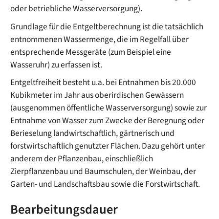
oder betriebliche Wasserversorgung).
Grundlage für die Entgeltberechnung ist die tatsächlich
entnommenen Wassermenge, die im Regelfall über
entsprechende Messgeräte (zum Beispiel eine
Wasseruhr) zu erfassen ist.
Entgeltfreiheit besteht u.a. bei Entnahmen bis 20.000
Kubikmeter im Jahr aus oberirdischen Gewässern
(ausgenommen öffentliche Wasserversorgung) sowie zur
Entnahme von Wasser zum Zwecke der Beregnung oder
Berieselung landwirtschaftlich, gärtnerisch und
forstwirtschaftlich genutzter Flächen. Dazu gehört unter
anderem der Pflanzenbau, einschließlich
Zierpflanzenbau und Baumschulen, der Weinbau, der
Garten- und Landschaftsbau sowie die Forstwirtschaft.
Bearbeitungsdauer