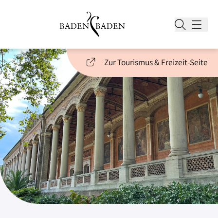
Zur Tourismus & Freizeit-Seite