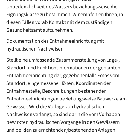
Unbedenklichkeit des Wassers beziehungsweise die
Eignungsklasse zu bestimmen. Wir empfehlen Ihnen, in
diesen Fällen vorab Kontakt mit dem zuständigen
Gesundheitsamt aufzunehmen.
Dokumentation der Entnahmeeinrichtung mit
hydraulischen Nachweisen
Stellt eine umfassende Zusammenstellung von Lage-,
Standort- und Funktionsinformationen der geplanten
Entnahmeeinrichtung dar, gegebenenfalls Fotos vom
Standort, eingemessene Höhen, Koordinaten der
Entnahmestelle, Beschreibungen bestehender
Entnahmeeinrichtungen beziehungsweise Bauwerke am
Gewässer. Wird die Vorlage von hydraulischen
Nachweisen verlangt, so sind darin die vom Vorhaben
bewirkten hydraulischen Vorgänge in den Gewässern
und bei den zu errichtenden/bestehenden Anlagen