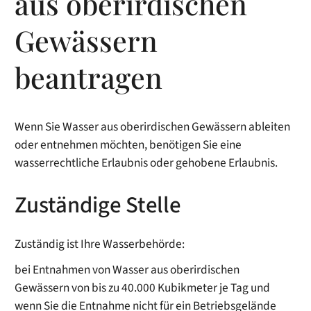
aus oberirdischen
Gewässern
beantragen
Wenn Sie Wasser aus oberirdischen Gewässern ableiten
oder entnehmen möchten, benötigen Sie eine
wasserrechtliche Erlaubnis oder gehobene Erlaubnis.
Zuständige Stelle
Zuständig ist Ihre Wasserbehörde:
bei Entnahmen von Wasser aus oberirdischen
Gewässern von bis zu 40.000 Kubikmeter je Tag und
wenn Sie die Entnahme nicht für ein Betriebsgelände