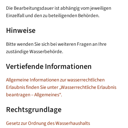
Die Bearbeitungsdauer ist abhängig vom jeweiligen
Einzelfall und den zu beteiligenden Behörden.
Hinweise
Bitte wenden Sie sich bei weiteren Fragen an Ihre
zuständige Wasserbehörde.
Vertiefende Informationen
Allgemeine Informationen zur wasserrechtlichen
Erlaubnis finden Sie unter „Wasserrechtliche Erlaubnis
beantragen – Allgemeines“.
Rechtsgrundlage
Gesetz zur Ordnung des Wasserhaushalts