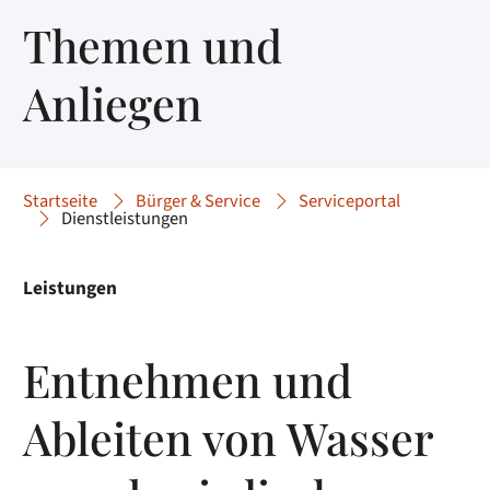
Themen und
Anliegen
Startseite
Bürger & Service
Serviceportal
Dienstleistungen
Leistungen
Entnehmen und
Ableiten von Wasser