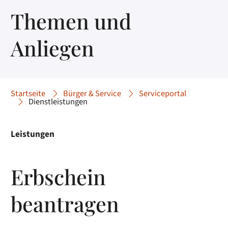
Themen und
Anliegen
Startseite
Bürger & Service
Serviceportal
Dienstleistungen
Leistungen
Erbschein
beantragen