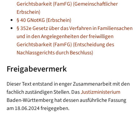
Gerichtsbarkeit (FamFG) (Gemeinschaftlicher
Erbschein)
§ 40 GNotKG (Erbschein)
§ 352e Gesetz über das Verfahren in Familiensachen
und in den Angelegenheiten der freiwilligen
Gerichtsbarkeit (FamFG) (Entscheidung des
Nachlassgerichts durch Beschluss)
Freigabevermerk
Dieser Text entstand in enger Zusammenarbeit mit den
fachlich zuständigen Stellen. Das
Justizministerium
Baden-Württemberg hat dessen ausführliche Fassung
am 18.06.2024 freigegeben.