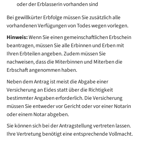
oder der Erblasserin vorhanden sind
Bei gewillkürter Erbfolge müssen Sie zusätzlich alle
vorhandenen Verfügungen von Todes wegen vorlegen.
Hinweis:
Wenn Sie einen gemeinschaftlichen Erbschein
beantragen, müssen Sie alle Erbinnen und Erben mit
Ihren Erbteilen angeben. Zudem müssen Sie
nachweisen, dass die Miterbinnen und Miterben die
Erbschaft angenommen haben.
Neben dem Antrag ist meist die Abgabe einer
Versicherung an Eides statt über die Richtigkeit
bestimmter Angaben erforderlich. Die Versicherung
müssen Sie entweder vor Gericht oder vor einer Notarin
oder einem Notar abgeben.
Sie können sich bei der Antragstellung vertreten lassen.
Ihre Vertretung benötigt eine entsprechende Vollmacht.