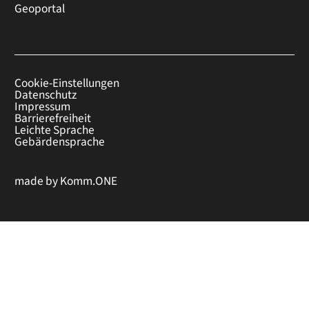
Geoportal
Cookie-Einstellungen
Datenschutz
Impressum
Barrierefreiheit
Leichte Sprache
Gebärdensprache
made by
Komm.ONE