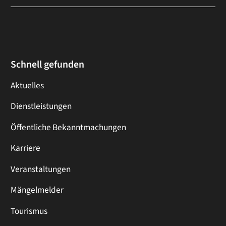
Schnell gefunden
Aktuelles
Dienstleistungen
Öffentliche Bekanntmachungen
Karriere
Veranstaltungen
Mängelmelder
Tourismus