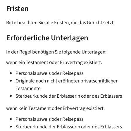
Fristen
Bitte beachten Sie alle Fristen, die das Gericht setzt.
Erforderliche Unterlagen
In der Regel benötigen Sie folgende Unterlagen:
wenn ein Testament oder Erbvertrag existiert:
Personalausweis oder Reisepass
Originale noch nicht eröffneter privatschriftlicher
Testamente
Sterbeurkunde der Erblasserin oder des Erblassers
wenn kein Testament oder Erbvertrag existiert:
Personalausweis oder Reisepass
Sterbeurkunde der Erblasserin oder des Erblassers