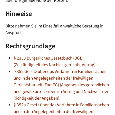
über die genaue Höhe der Kosten.
Hinweise
Bitte nehmen Sie im Einzelfall anwaltliche Beratung in
Anspruch.
Rechtsgrundlage
§ 2353 Bürgerliches Gesetzbuch (BGB)
(Zuständigkeit des Nachlassgerichts, Antrag)
§ 352 Gesetz über das Verfahren in Familiensachen
und in den Angelegenheiten der freiwilligen
Gerichtsbarkeit (FamFG) (Angaben des gesetzlichen
und gewillkürten Erben im Antrag und Nachweis der
Richtigkeit der Angaben)
§ 352a Gesetz über das Verfahren in Familiensachen
und in den Angelegenheiten der freiwilligen