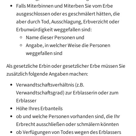
Falls Miterbinnen und Miterben Sie vom Erbe
ausgeschlossen oder es geschmälert hätten, die
aber durch Tod, Ausschlagung, Erbverzicht oder
Erbunwürdigkeit weggefallen sind:
Name dieser Personen und
Angabe, in welcher Weise die Personen
weggefallen sind
Als gesetzliche Erbin oder gesetzlicher Erbe müssen Sie
zusätzlich folgende Angaben
machen:
Verwandtschaftsverhältnis (z.B.
Verwandtschaftsgrad) zur Erblasserin oder zum
Erblasser
Höhe Ihres Erbanteils
ob und welche Personen vorhanden sind, die Ihr
Erbrecht ausschließen oder schmälern könnten
ob Verfügungen von Todes wegen des Erblassers