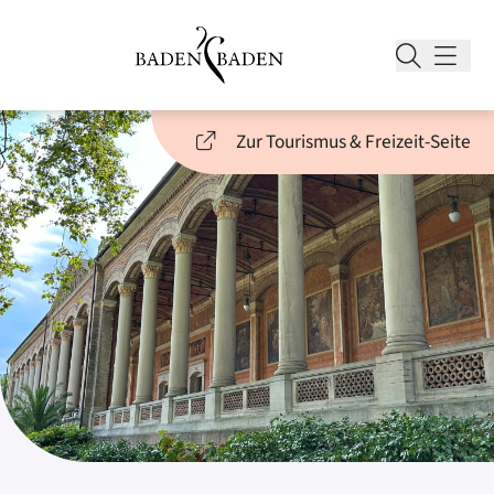
Zur Tourismus & Freizeit-Seite