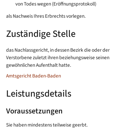
von Todes wegen (Eröffnungsprotokoll)
als Nachweis Ihres Erbrechts vorlegen.
Zuständige Stelle
das Nachlassgericht, in dessen Bezirk die oder der
Verstorbene zuletzt ihren beziehungsweise seinen
gewöhnlichen Aufenthalt hatte.
Amtsgericht Baden-Baden
Leistungsdetails
Voraussetzungen
Sie haben mindestens teilweise geerbt.