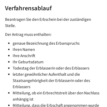
Verfahrensablauf
Beantragen Sie den Erbschein bei der zuständigen
Stelle.
Der Antrag muss enthalten:
genaue Bezeichnung des Erbanspruchs
Ihren Namen
Ihre Anschrift
Ihr Geburtsdatum
Todestag der Erblasserin oder des Erblassers
letzter gewöhnlicher Aufenthalt und die
Staatsangehörigkeit der Erblasserin oder des
Erblassers
Mitteilung, ob ein Erbrechtstreit über den Nachlass
anhängig ist
Mitteilung, dass die Erbschaft angenommen wurde