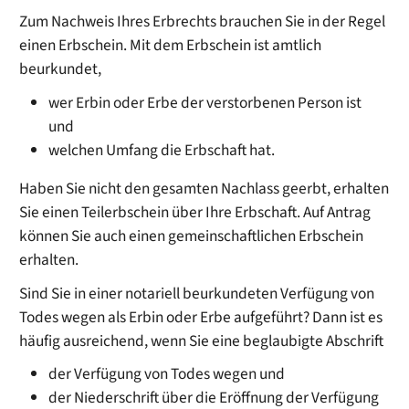
Zum Nachweis Ihres Erbrechts brauchen Sie in der Regel
einen Erbschein. Mit dem Erbschein ist amtlich
beurkundet,
wer Erbin oder Erbe der verstorbenen Person ist
und
welchen Umfang die Erbschaft hat.
Haben Sie nicht den gesamten Nachlass geerbt, erhalten
Sie einen Teilerbschein über Ihre Erbschaft. Auf Antrag
können Sie auch einen gemeinschaftlichen Erbschein
erhalten.
Sind Sie in einer notariell beurkundeten Verfügung von
Todes wegen als Erbin oder Erbe aufgeführt? Dann ist es
häufig
ausreichend, wenn Sie eine beglaubigte Abschrift
der Verfügung von Todes wegen und
der Niederschrift über die Eröffnung der Verfügung