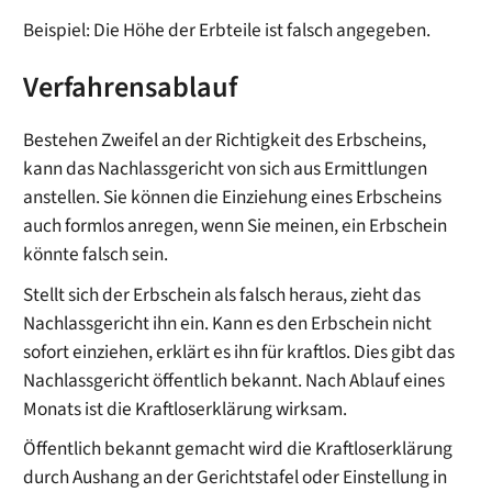
Beispiel: Die Höhe der Erbteile ist falsch angegeben.
Verfahrensablauf
Bestehen Zweifel an der Richtigkeit des Erbscheins,
kann das Nachlassgericht von sich aus Ermittlungen
anstellen. Sie können die Einziehung eines Erbscheins
auch formlos anregen, wenn Sie meinen, ein Erbschein
könnte falsch sein.
Stellt sich der Erbschein als falsch heraus, zieht das
Nachlassgericht ihn ein. Kann es den Erbschein nicht
sofort einziehen, erklärt es ihn für kraftlos. Dies gibt das
Nachlassgericht öffentlich bekannt. Nach Ablauf eines
Monats ist die Kraftloserklärung wirksam.
Öffentlich bekannt gemacht wird die Kraftloserklärung
durch Aushang an der Gerichtstafel oder Einstellung in