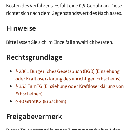
Kosten des Verfahrens. Es fällt eine 0,5-Gebühr an. Diese
richtet sich nach dem Gegenstandswert des Nachlasses.
Hinweise
Bitte lassen Sie sich im Einzelfall anwaltlich beraten.
Rechtsgrundlage
§ 2361 Bürgerliches Gesetzbuch (BGB) (Einziehung
oder Kraftloserklärung des unrichtigen Erbscheins)
§ 353 FamFG (Einziehung oder Kraftloserklärung von
Erbscheinen)
§ 40 GNotKG (Erbschein)
Freigabevermerk