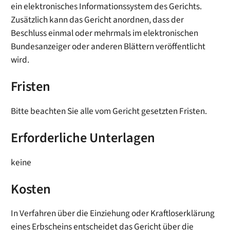
ein elektronisches Informationssystem des Gerichts.
Zusätzlich kann das Gericht anordnen, dass der
Beschluss einmal oder mehrmals im elektronischen
Bundesanzeiger oder anderen Blättern veröffentlicht
wird.
Fristen
Bitte beachten Sie alle vom Gericht gesetzten Fristen.
Erforderliche Unterlagen
keine
Kosten
In Verfahren über die Einziehung oder Kraftloserklärung
eines Erbscheins entscheidet das Gericht über die