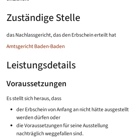
Zuständige Stelle
das Nachlassgericht, das den Erbschein erteilt hat
Amtsgericht Baden-Baden
Leistungsdetails
Voraussetzungen
Es stellt sich heraus, dass
der Erbschein von Anfang an nicht hätte ausgestellt
werden dürfen oder
die Voraussetzungen für seine Ausstellung
nachträglich weggefallen sind.