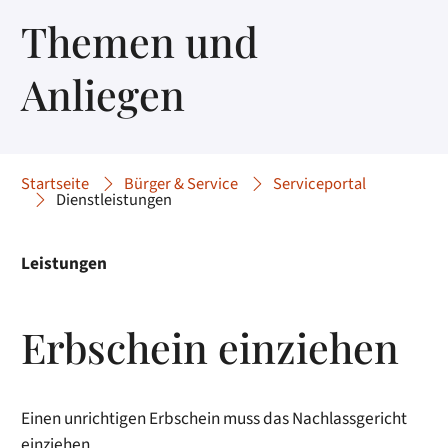
Themen und
Anliegen
Startseite
Bürger & Service
Serviceportal
Dienstleistungen
Leistungen
Erbschein einziehen
Einen unrichtigen Erbschein muss das Nachlassgericht
einziehen.