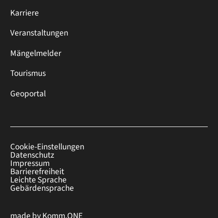
Karriere
Veranstaltungen
Mängelmelder
Tourismus
Geoportal
Cookie-Einstellungen
Datenschutz
Impressum
Barrierefreiheit
Leichte Sprache
Gebärdensprache
made by
Komm.ONE