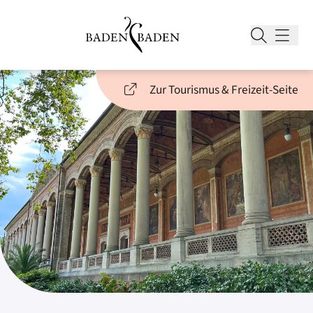
Zur Tourismus & Freizeit-Seite