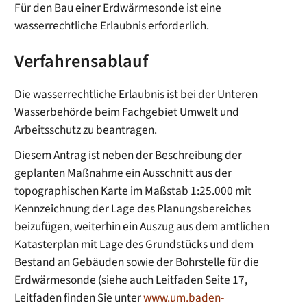
Für den Bau einer Erdwärmesonde ist eine
wasserrechtliche Erlaubnis erforderlich.
Verfahrensablauf
Die wasserrechtliche Erlaubnis ist bei der Unteren
Wasserbehörde beim Fachgebiet Umwelt und
Arbeitsschutz zu beantragen.
Diesem Antrag ist neben der Beschreibung der
geplanten Maßnahme ein Ausschnitt aus der
topographischen Karte im Maßstab 1:25.000 mit
Kennzeichnung der Lage des Planungsbereiches
beizufügen, weiterhin ein Auszug aus dem amtlichen
Katasterplan mit Lage des Grundstücks und dem
Bestand an Gebäuden sowie der Bohrstelle für die
Erdwärmesonde (siehe auch Leitfaden Seite 17,
Leitfaden finden Sie unter
www.um.baden-