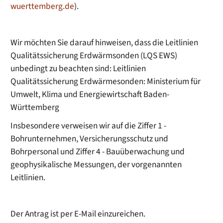
wuerttemberg.de
).
Wir möchten Sie darauf hinweisen, dass die Leitlinien
Qualitätssicherung Erdwärmsonden (LQS EWS)
unbedingt zu beachten sind: Leitlinien
Qualitätssicherung Erdwärmesonden: Ministerium für
Umwelt, Klima und Energiewirtschaft Baden-
Württemberg
Insbesondere verweisen wir auf die Ziffer 1 -
Bohrunternehmen, Versicherungsschutz und
Bohrpersonal und Ziffer 4 - Bauüberwachung und
geophysikalische Messungen, der vorgenannten
Leitlinien.
Der Antrag ist per E-Mail einzureichen.