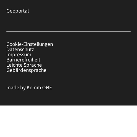
Geoportal
Cookie-Einstellungen
Datenschutz
Impressum
Barrierefreiheit
Leichte Sprache
Gebärdensprache
made by
Komm.ONE