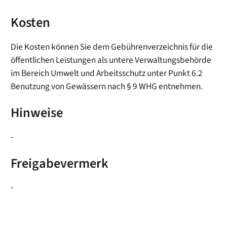
Kosten
Die Kosten können Sie dem Gebührenverzeichnis für die
öffentlichen Leistungen als untere Verwaltungsbehörde
im Bereich Umwelt und Arbeitsschutz unter Punkt 6.2
Benutzung von Gewässern nach § 9 WHG entnehmen.
Hinweise
-
Freigabevermerk
-