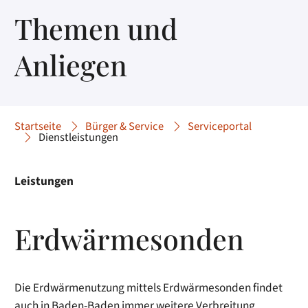
Themen und
Anliegen
Startseite
Bürger & Service
Serviceportal
Dienstleistungen
Leistungen
Erdwärmesonden
Die Erdwärmenutzung mittels Erdwärmesonden findet
auch in Baden-Baden immer weitere Verbreitung.