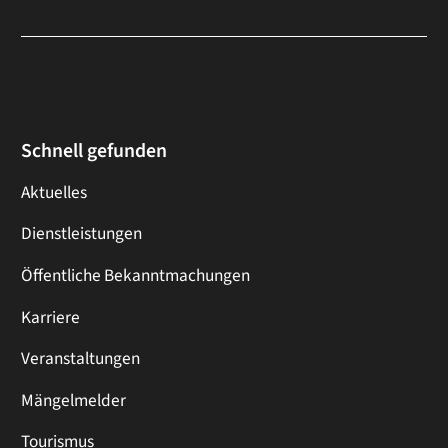
Schnell gefunden
Aktuelles
Dienstleistungen
Öffentliche Bekanntmachungen
Karriere
Veranstaltungen
Mängelmelder
Tourismus