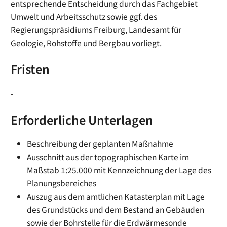
entsprechende Entscheidung durch das Fachgebiet
Umwelt und Arbeitsschutz sowie ggf. des
Regierungspräsidiums Freiburg, Landesamt für
Geologie, Rohstoffe und Bergbau vorliegt.
Fristen
-
Erforderliche Unterlagen
Beschreibung der geplanten Maßnahme
Ausschnitt aus der topographischen Karte im
Maßstab 1:25.000 mit Kennzeichnung der Lage des
Planungsbereiches
Auszug aus dem amtlichen Katasterplan mit Lage
des Grundstücks und dem Bestand an Gebäuden
sowie der Bohrstelle für die Erdwärmesonde