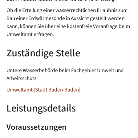
Ob die Erteilung einer wasserrechtlichen Erlaubnis zum
Bau einer Erdwärmesonde in Aussicht gestellt werden
kann, können Sie über eine kostenfreie Voranfrage beim
Umweltamt erfragen.
Zuständige Stelle
Untere Wasserbehörde beim Fachgebiet Umwelt und
Arbeitsschutz
Umweltamt [Stadt Baden-Baden]
Leistungsdetails
Voraussetzungen