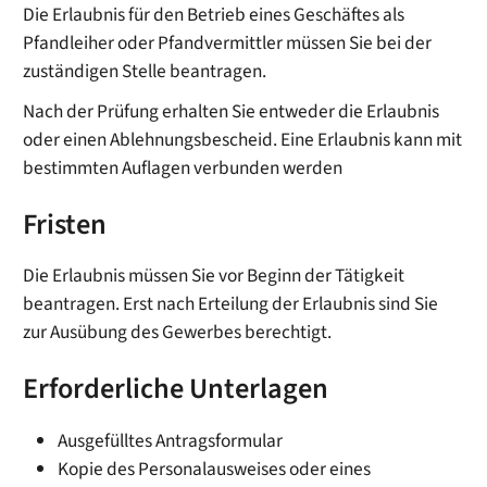
Die Erlaubnis für den Betrieb eines Geschäftes als
Pfandleiher oder Pfandvermittler müssen Sie bei der
zuständigen Stelle beantragen.
Nach der Prüfung erhalten Sie entweder die Erlaubnis
oder einen Ablehnungsbescheid. Eine Erlaubnis kann mit
bestimmten Auflagen verbunden werden
Fristen
Die Erlaubnis müssen Sie vor Beginn der Tätigkeit
beantragen. Erst nach Erteilung der Erlaubnis sind Sie
zur Ausübung des Gewerbes berechtigt.
Erforderliche Unterlagen
Ausgefülltes Antragsformular
Kopie des Personalausweises oder eines