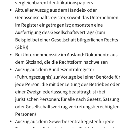
vergleichbaren Identifikationspapiers
Aktueller Auszug aus dem Handels- oder
Genossenschaftsregister, soweit das Unternehmen
im Register eingetragen ist; ansonsten eine
Ausfertigung des Gesellschaftsvertrags (zum
Beispiel bei einer Gesellschaft bürgerlichen Rechts
(GbR))
Bei Unternehmenssitz im Ausland: Dokumente aus
dem Sitzland, die die Rechtsform nachweisen
Auszug aus dem Bundeszentralregister
(Führungszeugnis) zur Vorlage bei einer Behörde für
jede Person, die mit der Leitung des Betriebes oder
einer Zweigniederlassung beauftragt ist (bei
juristischen Personen: für alle nach Gesetz, Satzung
oder Gesellschaftsvertrag vertretungsberechtigten
Personen)
Auszug aus dem Gewerbezentralregister für jede