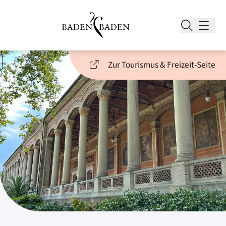
Zur Tourismus & Freizeit-Seite