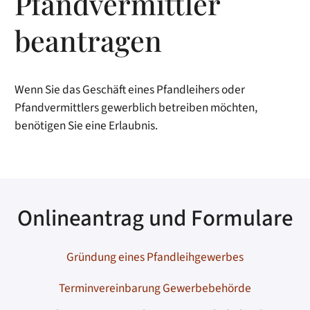
Pfandvermittler
beantragen
Wenn Sie das Geschäft eines Pfandleihers oder
Pfandvermittlers gewerblich betreiben möchten,
benötigen Sie eine Erlaubnis.
Onlineantrag und Formulare
Gründung eines Pfandleihgewerbes
Terminvereinbarung Gewerbebehörde