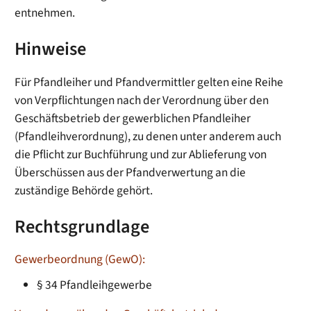
entnehmen.
Hinweise
Für Pfandleiher und Pfandvermittler gelten eine Reihe
von Verpflichtungen nach der Verordnung über den
Geschäftsbetrieb der gewerblichen Pfandleiher
(Pfandleihverordnung), zu denen unter anderem auch
die Pflicht zur Buchführung und zur Ablieferung von
Überschüssen aus der Pfandverwertung an die
zuständige Behörde gehört.
Rechtsgrundlage
Gewerbeordnung (GewO):
§ 34 Pfandleihgewerbe