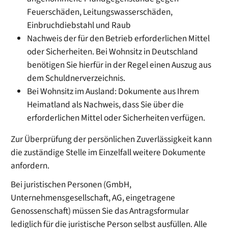
Feuerschäden, Leitungswasserschäden,
Einbruchdiebstahl und Raub
Nachweis der für den Betrieb erforderlichen Mittel
oder Sicherheiten. Bei Wohnsitz in Deutschland
benötigen Sie hierfür in der Regel einen Auszug aus
dem Schuldnerverzeichnis.
Bei Wohnsitz im Ausland: Dokumente aus Ihrem
Heimatland als Nachweis, dass Sie über die
erforderlichen Mittel oder Sicherheiten verfügen.
Zur Überprüfung der persönlichen Zuverlässigkeit kann
die zuständige Stelle im Einzelfall weitere Dokumente
anfordern.
Bei juristischen Personen (GmbH,
Unternehmensgesellschaft, AG, eingetragene
Genossenschaft) müssen Sie das Antragsformular
lediglich für die juristische Person selbst ausfüllen. Alle