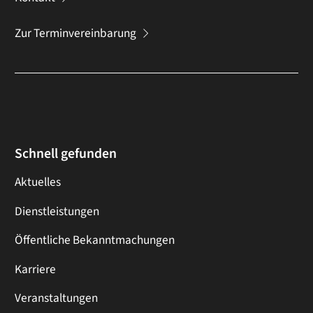
Zur Terminvereinbarung
Schnell gefunden
Aktuelles
Dienstleistungen
Öffentliche Bekanntmachungen
Karriere
Veranstaltungen