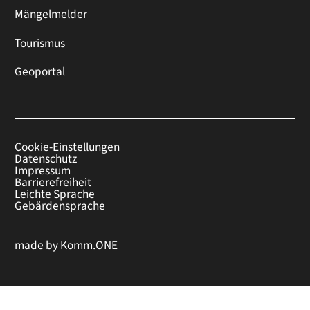
Mängelmelder
Tourismus
Geoportal
Cookie-Einstellungen
Datenschutz
Impressum
Barrierefreiheit
Leichte Sprache
Gebärdensprache
made by
Komm.ONE