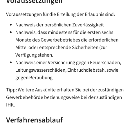
Voraussetzungen
Voraussetzungen für die Erteilung der Erlaubnis sind:
Nachweis der persönlichen Zuverlässigkeit
Nachweis, dass mindestens für die ersten sechs
Monate des Gewerbebetriebes die erforderlichen
Mittel oder entsprechende Sicherheiten (zur
Verfügung stehen.
Nachweis einer Versicherung gegen Feuerschäden,
Leitungswasserschäden, Einbruchdiebstahl sowie
gegen Beraubung
Tipp: Weitere Auskünfte erhalten Sie bei der zuständigen
Gewerbebehörde beziehungsweise bei der zuständigen
IHK.
Verfahrensablauf