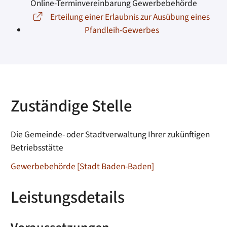
Online-Terminvereinbarung Gewerbebehörde
Erteilung einer Erlaubnis zur Ausübung eines
Pfandleih-Gewerbes
Zuständige Stelle
Die Gemeinde- oder Stadtverwaltung Ihrer zukünftigen
Betriebsstätte
Gewerbebehörde [Stadt Baden-Baden]
Leistungsdetails