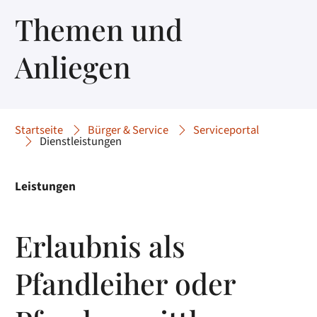
Themen und
Anliegen
Startseite
Bürger & Service
Serviceportal
Dienstleistungen
Leistungen
Erlaubnis als
Pfandleiher oder