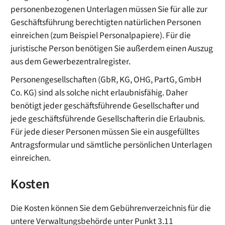
personenbezogenen Unterlagen müssen Sie für alle zur
Geschäftsführung berechtigten natürlichen Personen
einreichen (zum Beispiel Personalpapiere). Für die
juristische Person benötigen Sie außerdem einen Auszug
aus dem Gewerbezentralregister.
Personengesellschaften (GbR, KG, OHG, PartG, GmbH
Co. KG) sind als solche nicht erlaubnisfähig. Daher
benötigt jeder geschäftsführende Gesellschafter und
jede geschäftsführende Gesellschafterin die Erlaubnis.
Für jede dieser Personen müssen Sie ein ausgefülltes
Antragsformular und sämtliche persönlichen Unterlagen
einreichen.
Kosten
Die Kosten können Sie dem Gebührenverzeichnis für die
untere Verwaltungsbehörde unter Punkt 3.11