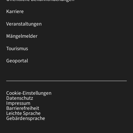
Karriere
Veranstaltungen
Mängelmelder
Tourismus
Geoportal
Cookie-Einstellungen
Datenschutz
Impressum
Barrierefreiheit
Leichte Sprache
Gebärdensprache