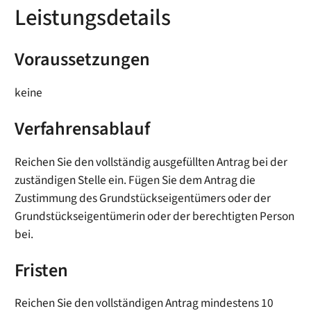
Leistungsdetails
Voraussetzungen
keine
Verfahrensablauf
Reichen Sie den vollständig ausgefüllten Antrag bei der
zuständigen Stelle ein. Fügen Sie dem Antrag die
Zustimmung des Grundstückseigentümers oder der
Grundstückseigentümerin oder der berechtigten Person
bei.
Fristen
Reichen Sie den vollständigen Antrag mindestens 10