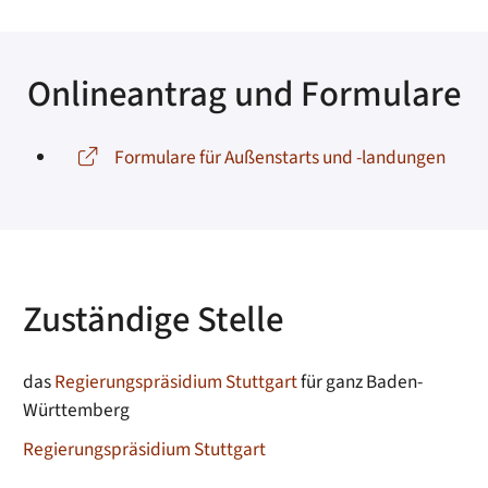
Onlineantrag und Formulare
Formulare für Außenstarts und -landungen
Zuständige Stelle
das
Regierungspräsidium Stuttgart
für ganz Baden-
Württemberg
Regierungspräsidium Stuttgart