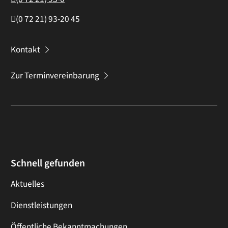
(0
72
21) 93-20
45
Kontakt
Zur Terminvereinbarung
Schnell gefunden
Aktuelles
Dienstleistungen
Öffentliche Bekanntmachungen