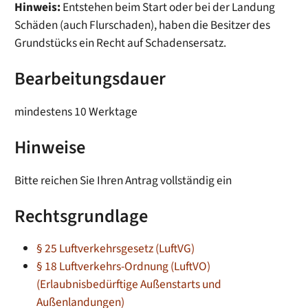
Hinweis:
Entstehen beim Start oder bei der Landung
Schäden (auch Flurschaden), haben die Besitzer des
Grundstücks ein Recht auf Schadensersatz.
Bearbeitungsdauer
mindestens 10 Werktage
Hinweise
Bitte reichen Sie Ihren Antrag vollständig ein
Rechtsgrundlage
§ 25 Luftverkehrsgesetz (LuftVG)
§ 18 Luftverkehrs-Ordnung (LuftVO)
(Erlaubnisbedürftige Außenstarts und
Außenlandungen)