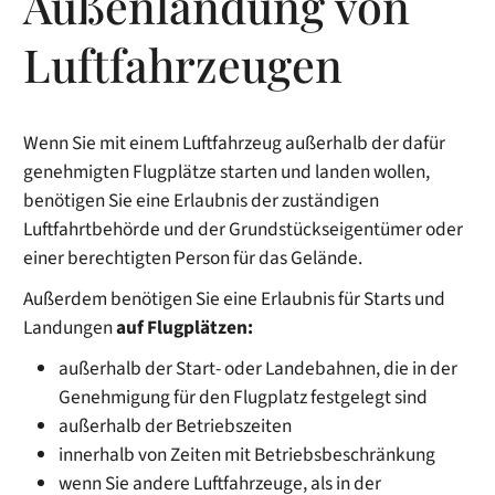
Außenlandung von
Luftfahrzeugen
Wenn Sie mit einem Luftfahrzeug außerhalb der dafür
genehmigten Flugplätze starten und landen wollen,
benötigen Sie eine Erlaubnis der zuständigen
Luftfahrtbehörde und
der Grundstückseigentümer oder
einer berechtigten Person für das Gelände.
Außerdem benötigen Sie eine Erlaubnis für Starts und
Landungen
auf Flugplätzen:
außerhalb der Start- oder Landebahnen, die in der
Genehmigung für den Flugplatz festgelegt sind
außerhalb der Betriebszeiten
innerhalb von Zeiten mit Betriebsbeschränkung
wenn Sie andere Luftfahrzeuge, als in der