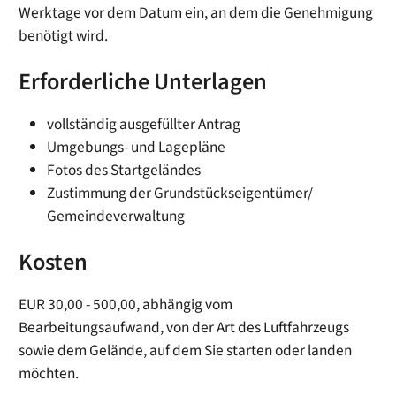
Werktage vor dem Datum ein, an dem die Genehmigung
benötigt wird.
Erforderliche Unterlagen
vollständig ausgefüllter Antrag
Umgebungs- und Lagepläne
Fotos des Startgeländes
Zustimmung der Grundstückseigentümer/
Gemeindeverwaltung
Kosten
EUR 30,00 - 500,00, abhängig vom
Bearbeitungsaufwand, von der Art des Luftfahrzeugs
sowie dem Gelände, auf dem Sie starten oder landen
möchten.