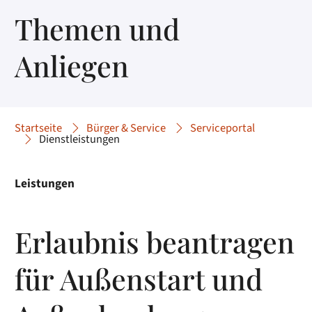
Themen und
Anliegen
Startseite
Bürger & Service
Serviceportal
Dienstleistungen
Leistungen
Erlaubnis beantragen
für Außenstart und