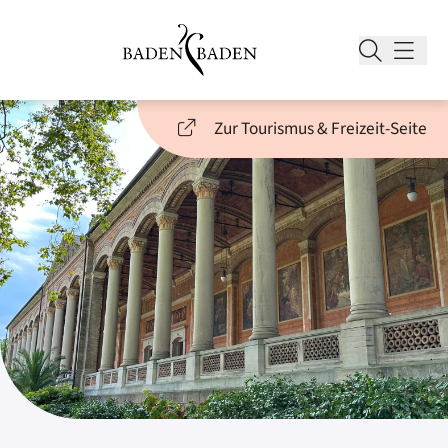
Zur Tourismus & Freizeit-Seite