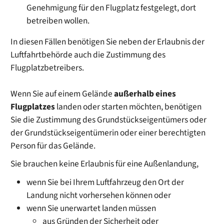
Genehmigung für den Flugplatz festgelegt, dort
betreiben wollen.
In diesen Fällen benötigen Sie neben der Erlaubnis der
Luftfahrtbehörde auch die Zustimmung des
Flugplatzbetreibers.
Wenn Sie auf einem Gelände
außerhalb eines
Flugplatzes
landen oder starten möchten, benötigen
Sie die Zustimmung des Grundstückseigentümers oder
der Grundstückseigentümerin oder einer berechtigten
Person für das Gelände.
Sie brauchen keine Erlaubnis für eine Außenlandung,
wenn Sie bei Ihrem Luftfahrzeug den Ort der
Landung nicht vorhersehen können oder
wenn Sie unerwartet landen müssen
aus Gründen der Sicherheit oder