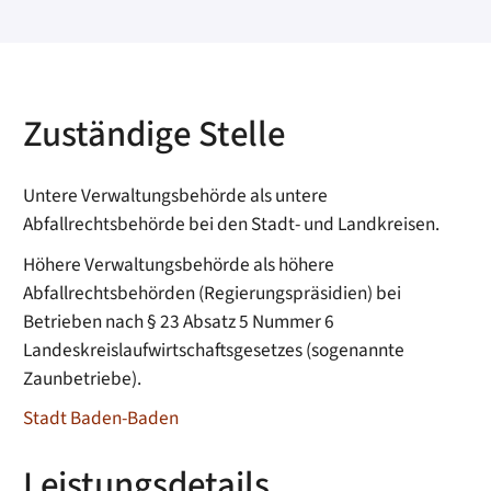
Zuständige Stelle
Untere Verwaltungsbehörde als untere
Abfallrechtsbehörde bei den Stadt- und Landkreisen.
Höhere Verwaltungsbehörde als höhere
Abfallrechtsbehörden (Regierungspräsidien) bei
Betrieben nach § 23 Absatz 5 Nummer 6
Landeskreislaufwirtschaftsgesetzes (sogenannte
Zaunbetriebe).
Stadt Baden-Baden
Leistungsdetails