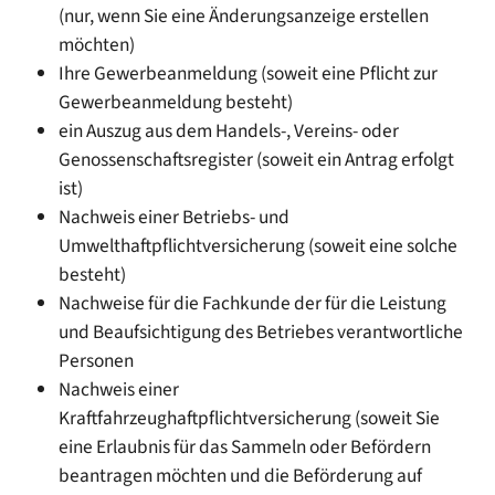
(nur, wenn Sie eine Änderungsanzeige erstellen
möchten)
Ihre Gewerbeanmeldung (soweit eine Pflicht zur
Gewerbeanmeldung besteht)
ein Auszug aus dem Handels-, Vereins- oder
Genossenschaftsregister (soweit ein Antrag erfolgt
ist)
Nachweis einer Betriebs- und
Umwelthaftpflichtversicherung (soweit eine solche
besteht)
Nachweise für die Fachkunde der für die Leistung
und Beaufsichtigung des Betriebes verantwortliche
Personen
Nachweis einer
Kraftfahrzeughaftpflichtversicherung (soweit Sie
eine Erlaubnis für das Sammeln oder Befördern
beantragen möchten und die Beförderung auf