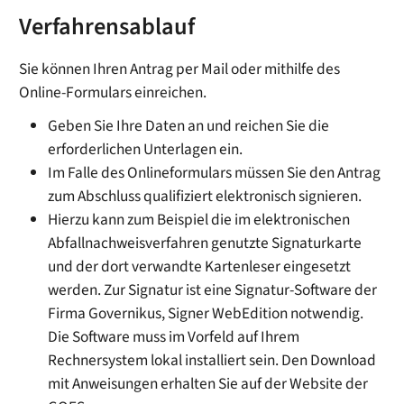
Verfahrensablauf
Sie können Ihren Antrag per Mail oder mithilfe des
Online-Formulars einreichen.
Geben Sie Ihre Daten an und reichen Sie die
erforderlichen Unterlagen ein.
Im Falle des Onlineformulars müssen Sie den Antrag
zum Abschluss qualifiziert elektronisch signieren.
Hierzu kann zum Beispiel die im elektronischen
Abfallnachweisverfahren genutzte Signaturkarte
und der dort verwandte Kartenleser eingesetzt
werden. Zur Signatur ist eine Signatur-Software der
Firma Governikus, Signer WebEdition notwendig.
Die Software muss im Vorfeld auf Ihrem
Rechnersystem lokal installiert sein. Den Download
mit Anweisungen erhalten Sie auf der Website der