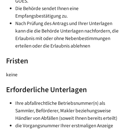
GOES.
Die Behörde sendet Ihnen eine
Empfangsbestätigung zu.
Nach Prüfung des Antrags und Ihrer Unterlagen
kann die die Behörde Unterlagen nachfordern, die
Erlaubnis mit oder ohne Nebenbestimmungen
erteilen oder die Erlaubnis ablehnen
Fristen
keine
Erforderliche Unterlagen
Ihre abfallrechtliche Betriebsnummer(n) als
Sammler, Beförderer, Makler beziehungsweise
Händler von Abfällen (soweit Ihnen bereits erteilt)
die Vorgangsnummer Ihrer erstmaligen Anzeige