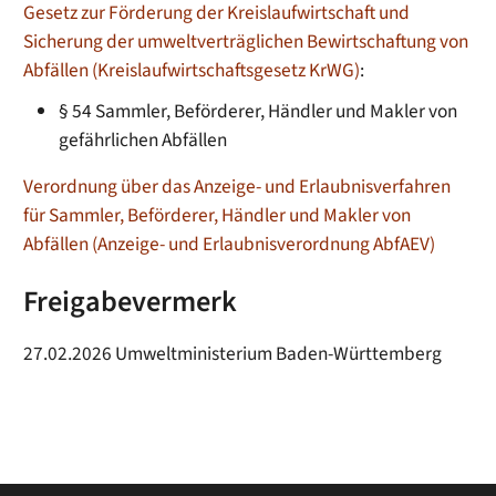
Gesetz zur Förderung der Kreislaufwirtschaft und
Sicherung der umweltverträglichen Bewirtschaftung von
Abfällen (Kreislaufwirtschaftsgesetz KrWG)
:
§ 54 Sammler, Beförderer, Händler und Makler von
gefährlichen Abfällen
Verordnung über das Anzeige- und Erlaubnisverfahren
für Sammler, Beförderer, Händler und Makler von
Abfällen (Anzeige- und Erlaubnisverordnung AbfAEV)
Freigabevermerk
27.02.2026 Umweltministerium Baden-Württemberg