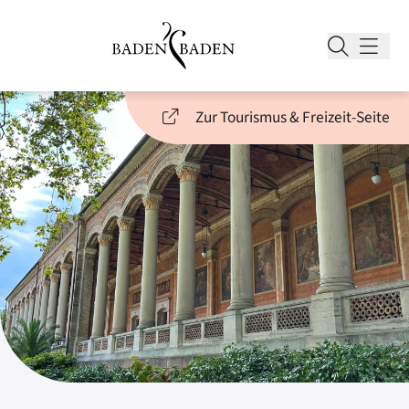
Zur Tourismus & Freizeit-Seite