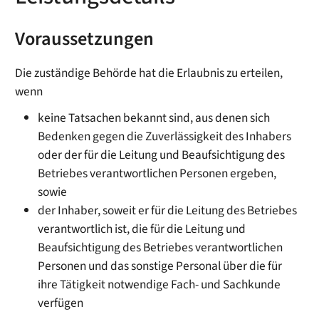
Voraussetzungen
Die zuständige Behörde hat die Erlaubnis zu erteilen,
wenn
keine Tatsachen bekannt sind, aus denen sich
Bedenken gegen die Zuverlässigkeit des Inhabers
oder der für die Leitung und Beaufsichtigung des
Betriebes verantwortlichen Personen ergeben,
sowie
der Inhaber, soweit er für die Leitung des Betriebes
verantwortlich ist, die für die Leitung und
Beaufsichtigung des Betriebes verantwortlichen
Personen und das sonstige Personal über die für
ihre Tätigkeit notwendige Fach- und Sachkunde
verfügen