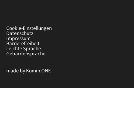
Cookie-Einstellungen
Datenschutz
Impressum
Barrierefreiheit
Leichte Sprache
Gebärdensprache
made by
Komm.ONE