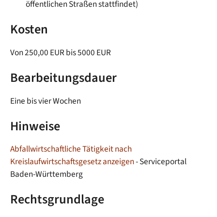
öffentlichen Straßen stattfindet)
Kosten
Von 250,00 EUR bis 5000 EUR
Bearbeitungsdauer
Eine bis vier Wochen
Hinweise
Abfallwirtschaftliche Tätigkeit nach
Kreislaufwirtschaftsgesetz anzeigen
- Serviceportal
Baden-Württemberg
Rechtsgrundlage