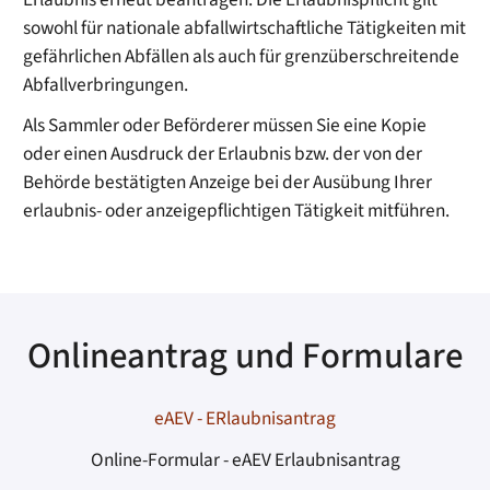
sowohl für nationale abfallwirtschaftliche Tätigkeiten mit
gefährlichen Abfällen als auch für grenzüberschreitende
Abfallverbringungen.
Als Sammler oder Beförderer müssen Sie eine Kopie
oder einen Ausdruck der Erlaubnis bzw. der von der
Behörde bestätigten Anzeige bei der Ausübung Ihrer
erlaubnis- oder anzeigepflichtigen Tätigkeit mitführen.
Onlineantrag und Formulare
eAEV - ERlaubnisantrag
Online-Formular - eAEV Erlaubnisantrag