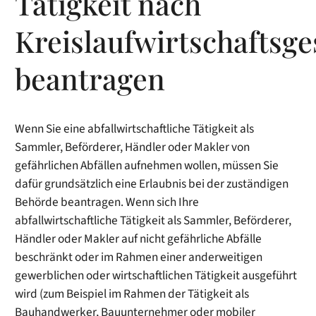
Tätigkeit nach
Kreislaufwirtschaftsge
beantragen
Wenn Sie eine abfallwirtschaftliche Tätigkeit als
Sammler, Beförderer, Händler oder Makler von
gefährlichen Abfällen
aufnehmen wollen, müssen Sie
dafür grundsätzlich eine Erlaubnis bei der zuständigen
Behörde beantragen. Wenn sich Ihre
abfallwirtschaftliche Tätigkeit als Sammler, Beförderer,
Händler oder Makler auf nicht gefährliche Abfälle
beschränkt oder im Rahmen einer anderweitigen
gewerblichen oder wirtschaftlichen Tätigkeit ausgeführt
wird (zum Beispiel im Rahmen der Tätigkeit als
Bauhandwerker, Bauunternehmer oder mobiler