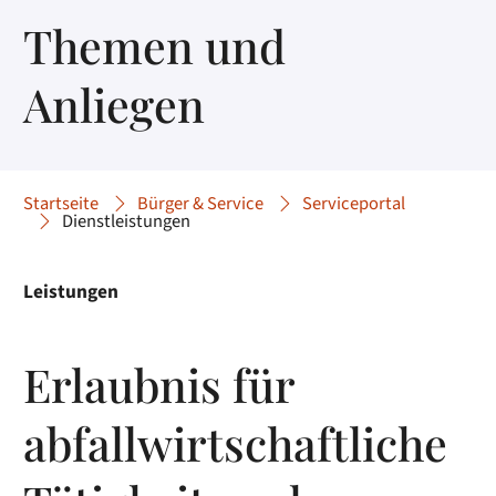
Themen und
Anliegen
Startseite
Bürger & Service
Serviceportal
Dienstleistungen
Leistungen
Erlaubnis für
abfallwirtschaftliche