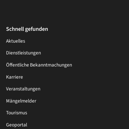
Schnell gefunden
Aktuelles
Dienstleistungen
Öffentliche Bekanntmachungen
Karriere
Veranstaltungen
Mängelmelder
Tourismus
Geoportal