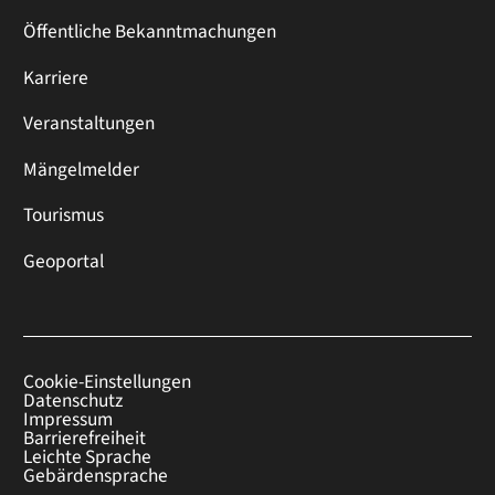
Öffentliche Bekanntmachungen
Karriere
Veranstaltungen
Mängelmelder
Tourismus
Geoportal
Cookie-Einstellungen
Datenschutz
Impressum
Barrierefreiheit
Leichte Sprache
Gebärdensprache