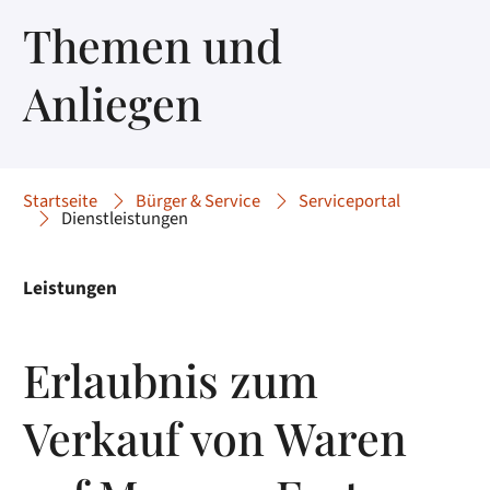
Themen und
Anliegen
Startseite
Bürger & Service
Serviceportal
Dienstleistungen
Leistungen
Erlaubnis zum
Verkauf von Waren