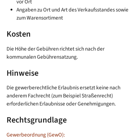
vor Ort
Angaben zu Ort und Art des Verkaufsstandes sowie
zum Warensortiment
Kosten
Die Höhe der Gebühren richtet sich nach der
kommunalen Gebührensatzung.
Hinweise
Die gewerberechtliche Erlaubnis ersetzt keine nach
anderem Fachrecht (zum Beispiel Straßenrecht)
erforderlichen Erlaubnisse oder Genehmigungen.
Rechtsgrundlage
Gewerbeordnung (GewO):