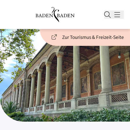
Zur Tourismus & Freizeit-Seite