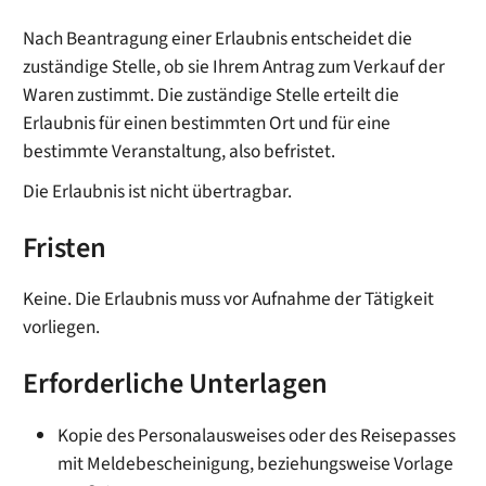
Nach Beantragung einer Erlaubnis entscheidet die
zuständige Stelle, ob sie Ihrem Antrag zum Verkauf der
Waren zustimmt. Die zuständige Stelle erteilt die
Erlaubnis für einen bestimmten Ort und für eine
bestimmte Veranstaltung, also befristet.
Die Erlaubnis ist nicht übertragbar.
Fristen
Keine. Die Erlaubnis muss vor Aufnahme der Tätigkeit
vorliegen.
Erforderliche Unterlagen
Kopie des Personalausweises oder des Reisepasses
mit Meldebescheinigung, beziehungsweise Vorlage