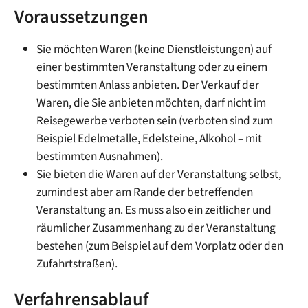
Voraussetzungen
Sie möchten Waren (keine Dienstleistungen) auf
einer bestimmten Veranstaltung oder zu einem
bestimmten Anlass anbieten. Der Verkauf der
Waren, die Sie anbieten möchten, darf nicht im
Reisegewerbe verboten sein (verboten sind zum
Beispiel Edelmetalle, Edelsteine, Alkohol – mit
bestimmten Ausnahmen).
Sie bieten die Waren auf der Veranstaltung selbst,
zumindest aber am Rande der betreffenden
Veranstaltung an. Es muss also ein zeitlicher und
räumlicher Zusammenhang zu der Veranstaltung
bestehen (zum Beispiel auf dem Vorplatz oder den
Zufahrtstraßen).
Verfahrensablauf