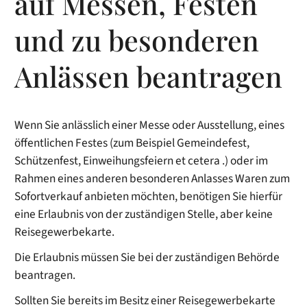
auf Messen, Festen
und zu besonderen
Anlässen beantragen
Wenn Sie anlässlich einer Messe oder Ausstellung, eines
öffentlichen Festes (zum Beispiel Gemeindefest,
Schützenfest, Einweihungsfeiern et cetera .) oder im
Rahmen eines anderen besonderen Anlasses Waren zum
Sofortverkauf anbieten möchten, benötigen Sie hierfür
eine Erlaubnis von der zuständigen Stelle, aber keine
Reisegewerbekarte.
Die Erlaubnis müssen Sie bei der zuständigen Behörde
beantragen.
Sollten Sie bereits im Besitz einer Reisegewerbekarte