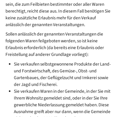
sein, die zum Feilbieten bestimmter oder aller Waren
berechtigt, reicht diese aus. In diesem Fall benötigen Sie
keine zusätzliche Erlaubnis mehr für den Verkauf
anlässlich der genannten Veranstaltungen.
Sollen anlässlich der genannten Veranstaltungen die
folgenden Waren feilgeboten werden, so ist keine
Erlaubnis erforderlich (da bereits eine Erlaubnis oder
Freistellung auf anderer Grundlage vorliegt):
Sie verkaufen selbstgewonnene Produkte der Land-
und Forstwirtschaft, des Gemüse-, Obst- und
Gartenbaues, der Geflügelzucht und Imkerei sowie
der Jagd und Fischerei.
Sie verkaufen Waren in der Gemeinde, in der Sie mit
Ihrem Wohnsitz gemeldet sind, oder in der Sie Ihre
gewerbliche Niederlassung gemeldet haben. Diese
Ausnahme greift aber nur dann, wenn die Gemeinde