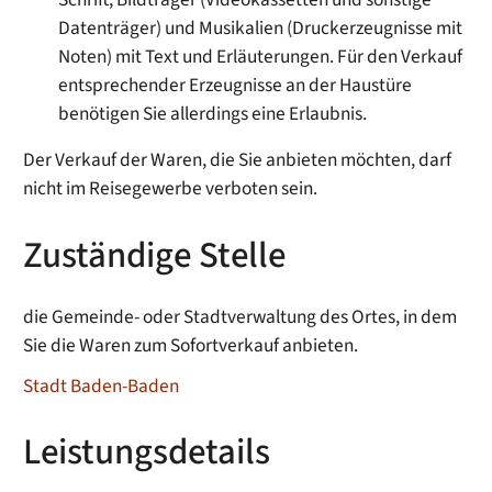
Datenträger) und Musikalien (Druckerzeugnisse mit
Noten) mit Text und Erläuterungen. Für den Verkauf
entsprechender Erzeugnisse an der Haustüre
benötigen Sie allerdings eine Erlaubnis.
Der Verkauf der Waren, die Sie anbieten möchten, darf
nicht im Reisegewerbe verboten sein.
Zuständige Stelle
die Gemeinde- oder Stadtverwaltung des Ortes, in dem
Sie die Waren zum Sofortverkauf anbieten.
Stadt Baden-Baden
Leistungsdetails