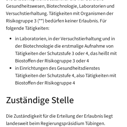
Gesundheitswesen, Biotechnologie, Laboratorien und
Versuchstierhaltung. Tätigkeiten mit Organismen der
Risikogruppe 3 (**) bedürfen keiner Erlaubnis. Für
folgende Tätigkeiten:
in Laboratorien, in der Versuchstierhaltung und in
der Biotechnologie die erstmalige Aufnahme von
Tätigkeiten der Schutzstufe 3 oder 4, das heißt mit
Biostoffen der Risikogruppe 3 oder 4
in Einrichtungen des Gesundheitsdienstes
Tätigkeiten der Schutzstufe 4, also Tätigkeiten mit
Biostoffen der Risikogruppe 4
Zuständige Stelle
Die Zuständigkeit für die Erteilung der Erlaubnis liegt
landesweit beim Regierungspräsidium Tübingen.