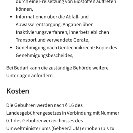
durch eine Freisetzung von Biostoffen auftreten
können,
Informationen über die Abfall- und
Abwasserentsorgung: Angaben über
Inaktivierungsverfahren, innerbetrieblichen
Transport und verwendete Geräte,
Genehmigung nach Gentechnikrecht: Kopie des
Genehmigungsbescheides,
Bei Bedarf kann die zuständige Behörde weitere
Unterlagen anfordern.
Kosten
Die Gebühren werden nach § 16 des
Landesgebührengesetzes in Verbindung mit Nummer
0.1 des Gebührenverzeichnisses des
Umweltministeriums (GebVerZ UM) erhoben (bis zu