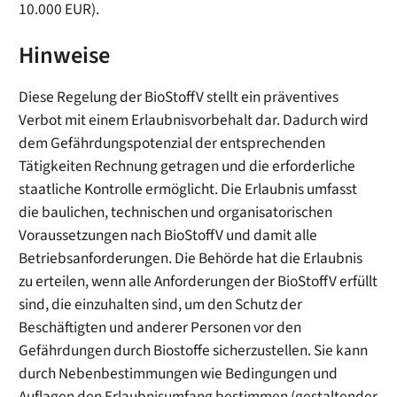
10.000 EUR).
Hinweise
Diese Regelung der BioStoffV stellt ein präventives
Verbot mit einem Erlaubnisvorbehalt dar. Dadurch wird
dem Gefährdungspotenzial der entsprechenden
Tätigkeiten Rechnung getragen und die erforderliche
staatliche Kontrolle ermöglicht. Die Erlaubnis umfasst
die baulichen, technischen und organisatorischen
Voraussetzungen nach BioStoffV und damit alle
Betriebsanforderungen. Die Behörde hat die Erlaubnis
zu erteilen, wenn alle Anforderungen der BioStoffV erfüllt
sind, die einzuhalten sind, um den Schutz der
Beschäftigten und anderer Personen vor den
Gefährdungen durch Biostoffe sicherzustellen. Sie kann
durch Nebenbestimmungen wie Bedingungen und
Auflagen den Erlaubnisumfang bestimmen (gestaltender