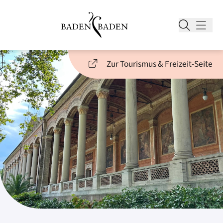
Zur Tourismus & Freizeit-Seite