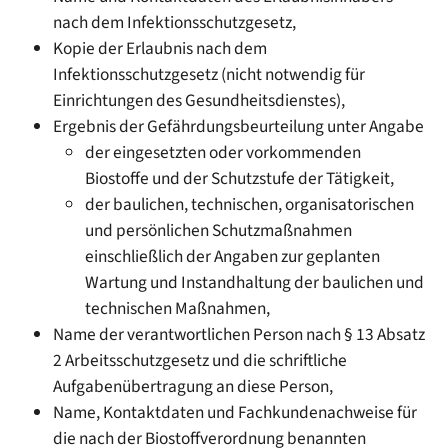
nach dem Infektionsschutzgesetz,
Kopie der Erlaubnis nach dem
Infektionsschutzgesetz (nicht notwendig für
Einrichtungen des Gesundheitsdienstes),
Ergebnis der Gefährdungsbeurteilung unter Angabe
der eingesetzten oder vorkommenden
Biostoffe und der Schutzstufe der Tätigkeit,
der baulichen, technischen, organisatorischen
und persönlichen Schutzmaßnahmen
einschließlich der Angaben zur geplanten
Wartung und Instandhaltung der baulichen und
technischen Maßnahmen,
Name der verantwortlichen Person nach § 13 Absatz
2 Arbeitsschutzgesetz und die schriftliche
Aufgabenübertragung an diese Person,
Name, Kontaktdaten und Fachkundenachweise für
die nach der Biostoffverordnung benannten