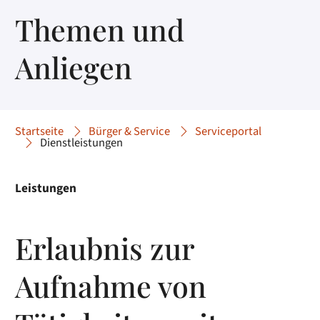
Themen und
Anliegen
Startseite
Bürger & Service
Serviceportal
Dienstleistungen
Leistungen
Erlaubnis zur
Aufnahme von