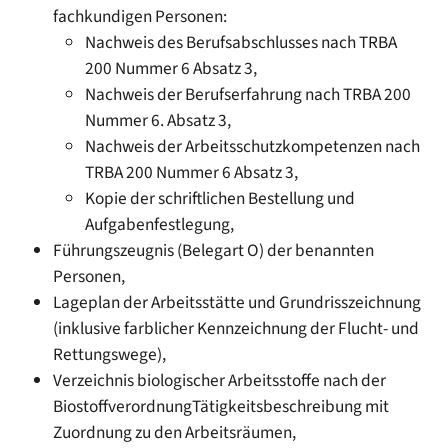
fachkundigen Personen:
Nachweis des Berufsabschlusses nach TRBA
200 Nummer 6 Absatz 3,
Nachweis der Berufserfahrung nach TRBA 200
Nummer 6. Absatz 3,
Nachweis der Arbeitsschutzkompetenzen nach
TRBA 200 Nummer 6 Absatz 3,
Kopie der schriftlichen Bestellung und
Aufgabenfestlegung,
Führungszeugnis (Belegart O) der benannten
Personen,
Lageplan der Arbeitsstätte und Grundrisszeichnung
(inklusive farblicher Kennzeichnung der Flucht- und
Rettungswege),
Verzeichnis biologischer Arbeitsstoffe nach der
BiostoffverordnungTätigkeitsbeschreibung mit
Zuordnung zu den Arbeitsräumen,