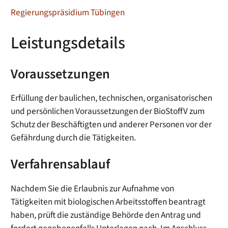
Regierungspräsidium Tübingen
Leistungsdetails
Voraussetzungen
Erfüllung der baulichen, technischen, organisatorischen
und persönlichen Voraussetzungen der BioStoffV zum
Schutz der Beschäftigten und anderer Personen vor der
Gefährdung durch die Tätigkeiten.
Verfahrensablauf
Nachdem Sie die Erlaubnis zur Aufnahme von
Tätigkeiten mit biologischen Arbeitsstoffen beantragt
haben, prüft die zuständige Behörde den Antrag und