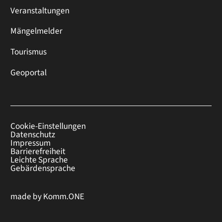
Veranstaltungen
Mängelmelder
Tourismus
Geoportal
Cookie-Einstellungen
Datenschutz
Impressum
Barrierefreiheit
Leichte Sprache
Gebärdensprache
made by
Komm.ONE