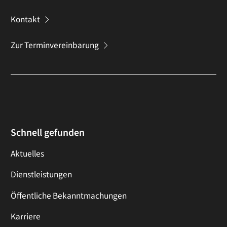
Kontakt
Zur Terminvereinbarung
Schnell gefunden
Aktuelles
Dienstleistungen
Öffentliche Bekanntmachungen
Karriere