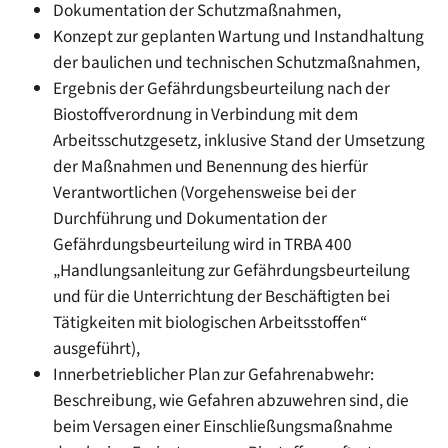
Dokumentation der Schutzmaßnahmen,
Konzept zur geplanten Wartung und Instandhaltung
der baulichen und technischen Schutzmaßnahmen,
Ergebnis der Gefährdungsbeurteilung nach der
Biostoffverordnung in Verbindung mit dem
Arbeitsschutzgesetz, inklusive Stand der Umsetzung
der Maßnahmen und Benennung des hierfür
Verantwortlichen (Vorgehensweise bei der
Durchführung und Dokumentation der
Gefährdungsbeurteilung wird in TRBA 400
„Handlungsanleitung zur Gefährdungsbeurteilung
und für die Unterrichtung der Beschäftigten bei
Tätigkeiten mit biologischen Arbeitsstoffen“
ausgeführt),
Innerbetrieblicher Plan zur Gefahrenabwehr:
Beschreibung, wie Gefahren abzuwehren sind, die
beim Versagen einer Einschließungsmaßnahme