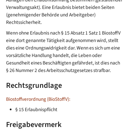
Verwaltungsakt). Eine Erlaubnis bietet beiden Seiten
(genehmigender Behörde und Arbeitgeber)
Rechtssicherheit.
Wenn ohne Erlaubnis nach § 15 Absatz 1 Satz 1
BiostoffV
eine dort genannte Tätigkeit aufgenommen wird, stellt
dies eine Ordnungswidrigkeit dar. Wenn es sich um eine
vorsätzliche Handlung handelt, die Leben oder
Gesundheit eines Beschäftigten gefährdet, ist dies nach
§ 26 Nummer 2 des Arbeitsschutzgesetzes strafbar.
Rechtsgrundlage
Biostoffverordnung (BioStoffV):
§ 15 Erlaubnispflicht
Freigabevermerk