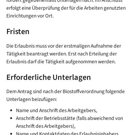
fordert gegebenenfalls Unterlagen nach. Im Anschluss
erfolgt eine Überprüfung der für die Arbeiten genutzten
Einrichtungen vor Ort.
Fristen
Die Erlaubnis muss vor der erstmaligen Aufnahme der
Tätigkeit beantragt werden. Erst nach Erteilung der
Erlaubnis darf die Tätigkeit aufgenommen werden.
Erforderliche Unterlagen
Dem Antrag sind nach der Biostoffverordnung folgende
Unterlagen beizufügen:
Name und Anschrift des Arbeitgebers,
Anschrift der Betriebsstätte (falls abweichend von
Anschrift des Arbeitgebers),
Name und Kontaktdaten des Erlaubnisinhabers