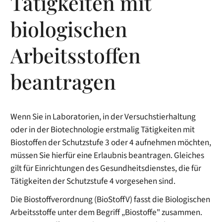
Tätigkeiten mit
biologischen
Arbeitsstoffen
beantragen
Wenn Sie in Laboratorien, in der Versuchstierhaltung
oder in der Biotechnologie erstmalig Tätigkeiten mit
Biostoffen der Schutzstufe 3 oder 4 aufnehmen möchten,
müssen Sie hierfür eine Erlaubnis beantragen. Gleiches
gilt für Einrichtungen des Gesundheitsdienstes, die für
Tätigkeiten der Schutzstufe 4 vorgesehen sind.
Die Biostoffverordnung (BioStoffV) fasst die Biologischen
Arbeitsstoffe unter dem Begriff „Biostoffe" zusammen.