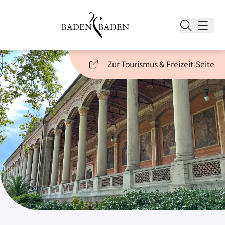
Zur Tourismus & Freizeit-Seite