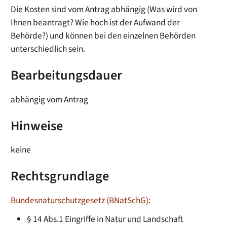
Die Kosten sind vom Antrag abhängig (Was wird von
Ihnen beantragt? Wie hoch ist der Aufwand der
Behörde?) und können bei den einzelnen Behörden
unterschiedlich sein.
Bearbeitungsdauer
abhängig vom Antrag
Hinweise
keine
Rechtsgrundlage
Bundesnaturschutzgesetz (BNatSchG):
§ 14 Abs.1 Eingriffe in Natur und Landschaft