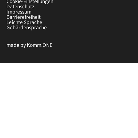
Cookie-Einstellungen
Datenschutz
Impressum
Barrierefreiheit
Leichte Sprache
Gebärdensprache
made by
Komm.ONE