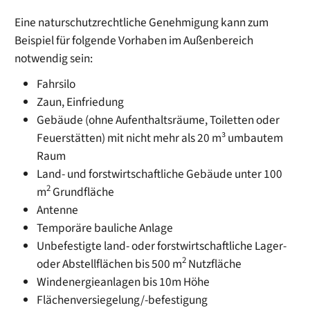
Eine naturschutzrechtliche Genehmigung kann zum
Beispiel für folgende Vorhaben im Außenbereich
notwendig sein:
Fahrsilo
Zaun, Einfriedung
Gebäude (ohne Aufenthaltsräume, Toiletten oder
Feuerstätten) mit nicht mehr als 20 m³ umbautem
Raum
Land- und forstwirtschaftliche Gebäude unter 100
2
m
Grundfläche
Antenne
Temporäre bauliche Anlage
Unbefestigte land- oder forstwirtschaftliche Lager-
2
oder Abstellflächen bis 500 m
Nutzfläche
Windenergieanlagen bis 10m Höhe
Flächenversiegelung/-befestigung