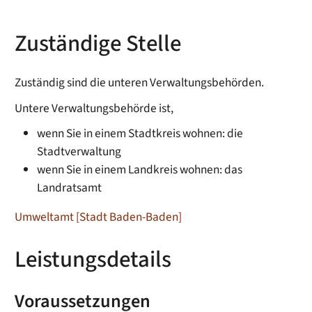
Zuständige Stelle
Zuständig sind die unteren Verwaltungsbehörden.
Untere Verwaltungsbehörde ist,
wenn Sie in einem Stadtkreis wohnen: die
Stadtverwaltung
wenn Sie in einem Landkreis wohnen: das
Landratsamt
Umweltamt [Stadt Baden-Baden]
Leistungsdetails
Voraussetzungen