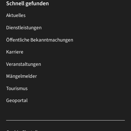
Schnell gefunden
Aktuelles
Dienstleistungen
Öffentliche Bekanntmachungen
Karriere
Veranstaltungen
Mängelmelder
Tourismus
Geoportal