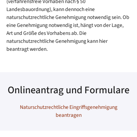
(verfahrensfreie Vorhaben nach § 50
Landesbauordnung), kann dennoch eine
naturschutzrechtliche Genehmigung notwendig sein. Ob
eine Genehmigung notwendig ist, hängt von der Lage,
Art und Größe des Vorhabens ab. Die
naturschutzrechtliche Genehmigung kann hier
beantragt werden.
Onlineantrag und Formulare
Naturschutzrechtliche Eingriffsgenehmigung
beantragen