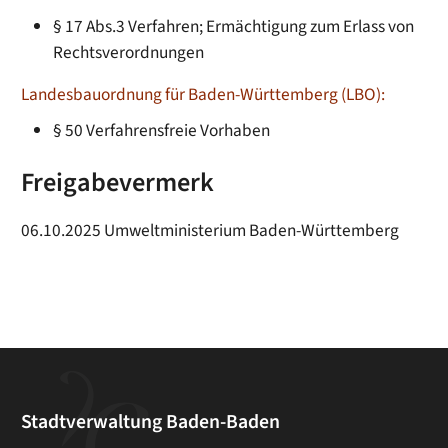
§ 17 Abs.3 Verfahren; Ermächtigung zum Erlass von
Rechtsverordnungen
Landesbauordnung für Baden-Württemberg (LBO):
§ 50 Verfahrensfreie Vorhaben
Freigabevermerk
06.10.2025 Umweltministerium Baden-Württemberg
Stadtverwaltung Baden-Baden