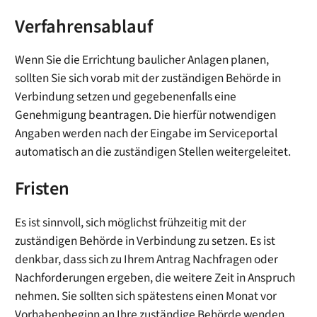
Verfahrensablauf
Wenn Sie die Errichtung baulicher Anlagen planen,
sollten Sie sich vorab mit der zuständigen Behörde in
Verbindung setzen und gegebenenfalls eine
Genehmigung beantragen. Die hierfür notwendigen
Angaben werden nach der Eingabe im Serviceportal
automatisch an die zuständigen Stellen weitergeleitet.
Fristen
Es ist sinnvoll, sich möglichst frühzeitig mit der
zuständigen Behörde in Verbindung zu setzen. Es ist
denkbar, dass sich zu Ihrem Antrag Nachfragen oder
Nachforderungen ergeben, die weitere Zeit in Anspruch
nehmen. Sie sollten sich spätestens einen Monat vor
Vorhabenbeginn an Ihre zuständige Behörde wenden.