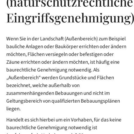
(naturschutzrechtliche
Eingriffsgenehmigung
Wenn Sie in der Landschaft (Außenbereich) zum Beispiel
bauliche Anlagen oder Baukörper errichten oder ändern
möchten, Flächen versiegeln oder befestigen oder
Zäune errichten oder ändern möchten, ist häufig eine
baurechtliche Genehmigung notwendig. Als
„Außenbereich“ werden Grundstücke und Flächen
bezeichnet, welche außerhalb von
zusammenhängenden Bebauungen und nicht im
Geltungsbereich von qualifizierten Bebauungsplänen
liegen.
Handelt es sich hierbei um ein Vorhaben, für das keine
baurechtliche Genehmigung notwendig ist