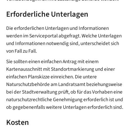
Erforderliche Unterlagen
Die erforderlichen Unterlagen und Informationen
werden im Serviceportal abgefragt. Welche Unterlagen
und Informationen notwendig sind, unterscheidet sich
von Fall zu Fall.
Sie sollten einen einfachen Antrag
mit einem
Kartenausschnitt mit Standortmarkierung und einer
einfachen Planskizze einreichen.
Die untere
Naturschutzbehörde am Landratsamt beziehungsweise
bei der Stadtverwaltung prüft, ob für das Vorhaben eine
naturschutzrechtliche Genehmigung erforderlich ist und
ob gegebenenfalls weitere Unterlagen erforderlich sind.
Kosten