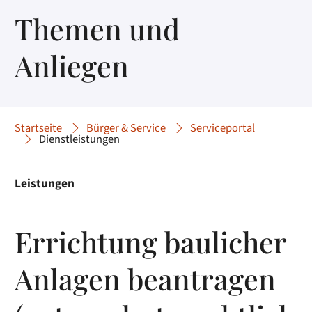
Themen und
Anliegen
Startseite
Bürger & Service
Serviceportal
Dienstleistungen
Leistungen
Errichtung baulicher
Anlagen beantragen