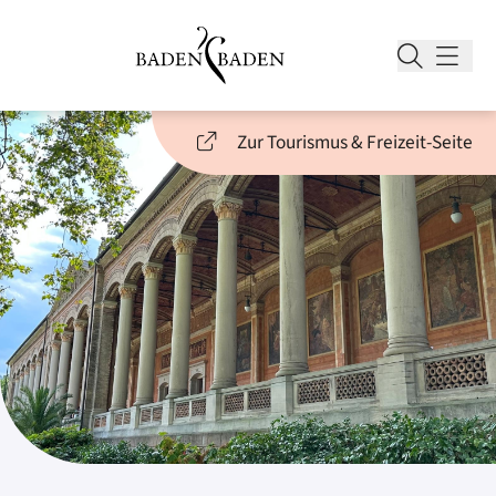
Zur Tourismus & Freizeit-Seite