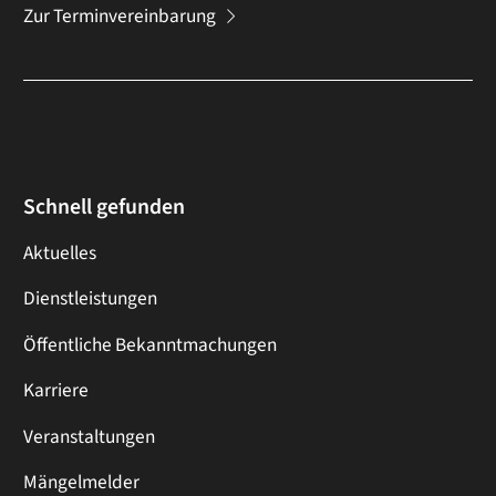
Zur Terminvereinbarung
Schnell gefunden
Aktuelles
Dienstleistungen
Öffentliche Bekanntmachungen
Karriere
Veranstaltungen
Mängelmelder