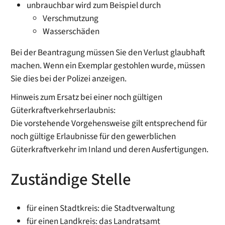
unbrauchbar wird zum Beispiel durch
Verschmutzung
Wasserschäden
Bei der Beantragung müssen Sie den Verlust glaubhaft
machen. Wenn ein Exemplar gestohlen wurde, müssen
Sie dies bei der Polizei anzeigen.
Hinweis zum Ersatz bei einer noch gültigen
Güterkraftverkehrserlaubnis:
Die vorstehende Vorgehensweise gilt entsprechend für
noch gültige Erlaubnisse für den gewerblichen
Güterkraftverkehr im Inland und deren Ausfertigungen.
Zuständige Stelle
für einen Stadtkreis: die Stadtverwaltung
für einen Landkreis: das Landratsamt