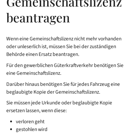
Gemeinschaftslizenz
beantragen
Wenn eine Gemeinschaftslizenz nicht mehr vorhanden
oder unleserlich ist, müssen Sie bei der zuständigen
Behörde einen Ersatz beantragen.
Für den gewerblichen Güterkraftverkehr benötigen Sie
eine Gemeinschaftslizenz.
Darüber hinaus benötigen Sie für jedes Fahrzeug eine
beglaubigte Kopie der Gemeinschaftslizenz.
Sie müssen jede Urkunde oder beglaubigte Kopie
ersetzen lassen, wenn diese:
verloren geht
gestohlen wird