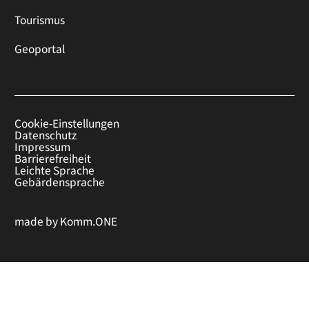
Tourismus
Geoportal
Cookie-Einstellungen
Datenschutz
Impressum
Barrierefreiheit
Leichte Sprache
Gebärdensprache
made by
Komm.ONE