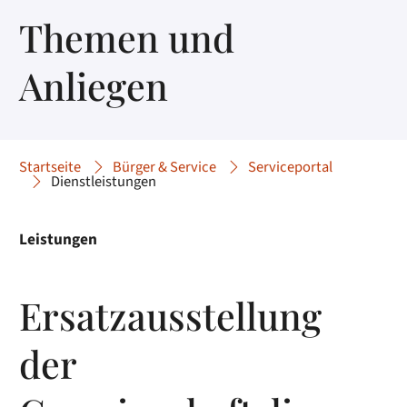
Themen und
Anliegen
Startseite
Bürger & Service
Serviceportal
Dienstleistungen
Leistungen
Ersatzausstellung
der