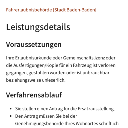
Fahrerlaubnisbehörde [Stadt Baden-Baden]
Leistungsdetails
Voraussetzungen
Ihre Erlaubnisurkunde oder Gemeinschaftslizenz oder
die Ausfertigungen/Kopie für ein Fahrzeug ist verloren
gegangen, gestohlen worden oder ist unbrauchbar
beziehungsweise unleserlich.
Verfahrensablauf
Sie stellen einen Antrag für die Ersatzausstellung.
Den Antrag müssen Sie bei der
Genehmigungsbehörde Ihres Wohnortes schriftlich