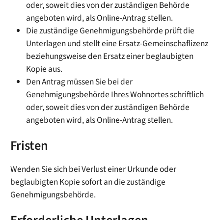
oder, soweit dies von der zuständigen Behörde
angeboten wird, als Online-Antrag stellen.
Die zuständige Genehmigungsbehörde prüft die
Unterlagen und stellt eine Ersatz-Gemeinschaflizenz
beziehungsweise den Ersatz einer beglaubigten
Kopie aus.
Den Antrag müssen Sie bei der
Genehmigungsbehörde Ihres Wohnortes schriftlich
oder, soweit dies von der zuständigen Behörde
angeboten wird, als Online-Antrag stellen.
Fristen
Wenden Sie sich bei Verlust einer Urkunde oder
beglaubigten Kopie sofort an die zuständige
Genehmigungsbehörde.