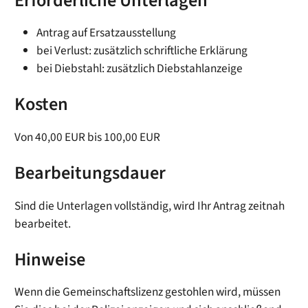
Erforderliche Unterlagen
Antrag auf Ersatzausstellung
bei Verlust: zusätzlich schriftliche Erklärung
bei Diebstahl: zusätzlich Diebstahlanzeige
Kosten
Von 40,00 EUR bis 100,00 EUR
Bearbeitungsdauer
Sind die Unterlagen vollständig, wird Ihr Antrag zeitnah
bearbeitet.
Hinweise
Wenn die Gemeinschaftslizenz gestohlen wird, müssen