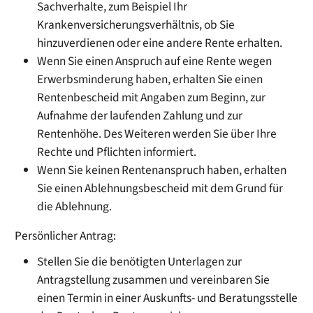
Sachverhalte, zum Beispiel Ihr
Krankenversicherungsverhältnis, ob Sie
hinzuverdienen oder eine andere Rente erhalten.
Wenn Sie einen Anspruch auf eine Rente wegen
Erwerbsminderung haben, erhalten Sie einen
Rentenbescheid mit Angaben zum Beginn, zur
Aufnahme der laufenden Zahlung und zur
Rentenhöhe. Des Weiteren werden Sie über Ihre
Rechte und Pflichten informiert.
Wenn Sie keinen Rentenanspruch haben, erhalten
Sie einen Ablehnungsbescheid mit dem Grund für
die Ablehnung.
Persönlicher Antrag:
Stellen Sie die benötigten Unterlagen zur
Antragstellung zusammen und vereinbaren Sie
einen Termin in einer Auskunfts- und Beratungsstelle