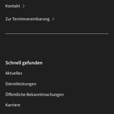
Kontakt
Zur Terminvereinbarung
Schnell gefunden
Aktuelles
Dienstleistungen
Öffentliche Bekanntmachungen
Karriere