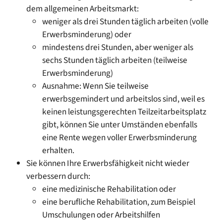
dem allgemeinen Arbeitsmarkt:
weniger als drei Stunden täglich arbeiten (volle
Erwerbsminderung) oder
mindestens drei Stunden, aber weniger als
sechs Stunden täglich arbeiten (teilweise
Erwerbsminderung)
Ausnahme: Wenn Sie teilweise
erwerbsgemindert und arbeitslos sind, weil es
keinen leistungsgerechten Teilzeitarbeitsplatz
gibt, können Sie unter Umständen ebenfalls
eine Rente wegen voller Erwerbsminderung
erhalten.
Sie können Ihre Erwerbsfähigkeit nicht wieder
verbessern durch:
eine medizinische Rehabilitation oder
eine berufliche Rehabilitation, zum Beispiel
Umschulungen oder Arbeitshilfen