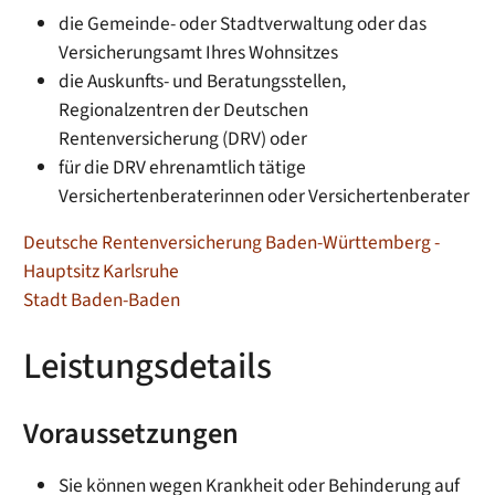
die Gemeinde- oder Stadtverwaltung oder das
Versicherungsamt Ihres Wohnsitzes
die Auskunfts- und Beratungsstellen,
Regionalzentren der Deutschen
Rentenversicherung (DRV) oder
für die DRV ehrenamtlich tätige
Versichertenberaterinnen oder Versichertenberater
Deutsche Rentenversicherung Baden-Württemberg -
Hauptsitz Karlsruhe
Stadt Baden-Baden
Leistungsdetails
Voraussetzungen
Sie können wegen Krankheit oder Behinderung auf