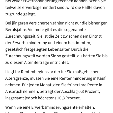
bei voller Erwerbsminderung rechnen können. Wenn Sie
teilweise erwerbsgemindert sind, wird die Hälfte davon
zugrunde gelegt.
Bei jüngeren Versicherten zählen nicht nur die bisherigen
Berufsjahre. Vielmehr gibt es die sogenannte
Zurechnungszeit. Sie ist die Zeit zwischen dem Eintritt
der Erwerbsminderung und einem bestimmten,
gesetzlich festgelegten Lebensalter. Durch die
Zurechnungszeit werden Sie so gestellt, als hätten Sie bis
zu diesem Alter Beiträge entrichtet.
Liegt Ihr Rentenbeginn vor der für Sie maßgeblichen
Altersgrenze, müssen Sie eine Rentenminderung in Kauf
nehmen. Für jeden Monat, den Sie früher Ihre Rente in
Anspruch nehmen, beträgt der Abschlag 0,3 Prozent,
insgesamt jedoch höchstens 10,8 Prozent.
Wenn Sie eine Erwerbsminderungsrente erhalten,