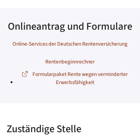
Onlineantrag und Formulare
Online-Services der Deutschen Rentenversicherung
Rentenbeginnrechner
Formularpaket Rente wegen verminderter
Erwerbsfähigkeit
Zuständige Stelle