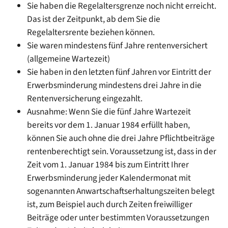
Sie haben die Regelaltersgrenze noch nicht erreicht.
Das ist der Zeitpunkt, ab dem Sie die
Regelaltersrente beziehen können.
Sie waren mindestens fünf Jahre rentenversichert
(allgemeine Wartezeit)
Sie haben in den letzten fünf Jahren vor Eintritt der
Erwerbsminderung mindestens drei Jahre in die
Rentenversicherung eingezahlt.
Ausnahme: Wenn Sie die fünf Jahre Wartezeit
bereits vor dem 1. Januar 1984 erfüllt haben,
können Sie auch ohne die drei Jahre Pflichtbeiträge
rentenberechtigt sein. Voraussetzung ist, dass in der
Zeit vom 1. Januar 1984 bis zum Eintritt Ihrer
Erwerbsminderung jeder Kalendermonat mit
sogenannten Anwartschaftserhaltungszeiten belegt
ist, zum Beispiel auch durch Zeiten freiwilliger
Beiträge oder unter bestimmten Voraussetzungen