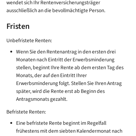
wendet sich Ihr Rentenversicherungsträger
ausschließlich an die bevollmächtigte Person.
Fristen
Unbefristete Renten:
Wenn Sie den Rentenantrag in den ersten drei
Monaten nach Eintritt der Erwerbsminderung
stellen, beginnt Ihre Rente ab dem ersten Tag des
Monats, der auf den Eintritt Ihrer
Erwerbsminderung folgt. Stellen Sie Ihren Antrag
später, wird die Rente erst ab Beginn des
Antragsmonats gezahlt.
Befristete Renten:
Eine befristete Rente beginnt im Regelfall
frühestens mit dem siebten Kalendermonat nach