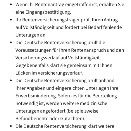
Wenn Ihr Rentenantrag eingetroffen ist, erhalten Sie
eine Eingangsbestätigung.
Ihr Rentenversicherungsträger prüft Ihren Antrag
auf Vollständigkeit und fordert bei Bedarf fehlende
Unterlagen an.
Die Deutsche Rentenversicherung prüft die
Voraussetzungen für Ihren Rentenanspruch und den
Versicherungsverlauf auf Vollständigkeit.
Gegebenenfalls klärt sie gemeinsam mit Ihnen
Lücken im Versicherungsverlauf.
Die Deutsche Rentenversicherung prüft anhand
Ihrer Angaben und eingereichten Unterlagen Ihre
Erwerbsminderung. Sofern es für die Beurteilung
notwendig ist, werden weitere medizinische
Unterlagen angefordert (beispielsweise
Befundberichte oder Gutachten).
Die Deutsche Rentenversicherung klärt weitere