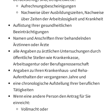
Aufrechnungsbescheinigungen
Nachweise über Ausbildungszeiten, Nachweise
über Zeiten der Arbeitslosigkeit und Krankheit
Auflistung Ihrer gesundheitlichen
Beeinträchtigungen
Namen und Anschriften Ihrer behandelnden
Ärztinnen oder Ärzte
alle Angaben zu ärztlichen Untersuchungen durch
öffentliche Stellen wie Krankenkasse,
Arbeitsagentur oder Berufsgenossenschaft
Angaben zu Ihren Krankenhaus- und Reha-
Aufenthalten der vergangenen Jahre und
eine chronologische Aufstellung Ihrer beruflichen
Tätigkeiten
Wenn eine andere Person den Antrag für Sie
einreicht:
Vollmacht oder