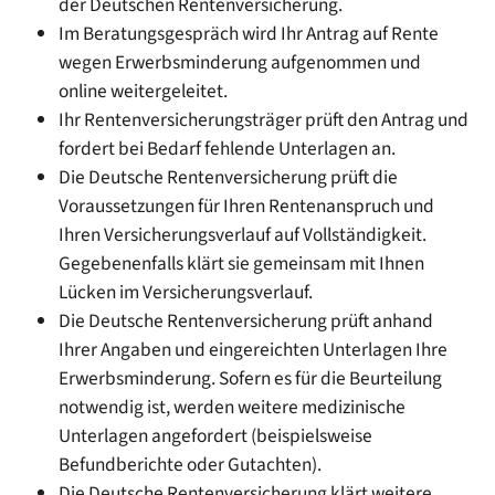
der Deutschen Rentenversicherung.
Im Beratungsgespräch wird Ihr Antrag auf Rente
wegen Erwerbsminderung aufgenommen und
online weitergeleitet.
Ihr Rentenversicherungsträger prüft den Antrag und
fordert bei Bedarf fehlende Unterlagen an.
Die Deutsche Rentenversicherung prüft die
Voraussetzungen für Ihren Rentenanspruch und
Ihren Versicherungsverlauf auf Vollständigkeit.
Gegebenenfalls klärt sie gemeinsam mit Ihnen
Lücken im Versicherungsverlauf.
Die Deutsche Rentenversicherung prüft anhand
Ihrer Angaben und eingereichten Unterlagen Ihre
Erwerbsminderung. Sofern es für die Beurteilung
notwendig ist, werden weitere medizinische
Unterlagen angefordert (beispielsweise
Befundberichte oder Gutachten).
Die Deutsche Rentenversicherung klärt weitere