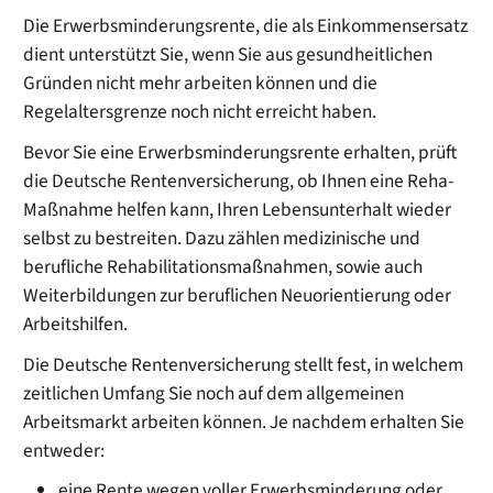
Die Erwerbsminderungsrente, die als Einkommensersatz
dient unterstützt Sie, wenn Sie aus gesundheitlichen
Gründen nicht mehr arbeiten können und die
Regelaltersgrenze noch nicht erreicht haben.
Bevor Sie eine Erwerbsminderungsrente erhalten, prüft
die Deutsche Rentenversicherung, ob Ihnen eine Reha-
Maßnahme helfen kann, Ihren Lebensunterhalt wieder
selbst zu bestreiten. Dazu zählen medizinische und
berufliche Rehabilitationsmaßnahmen, sowie auch
Weiterbildungen zur beruflichen Neuorientierung oder
Arbeitshilfen.
Die Deutsche Rentenversicherung stellt fest, in welchem
zeitlichen Umfang Sie noch auf dem allgemeinen
Arbeitsmarkt arbeiten können. Je nachdem erhalten Sie
entweder:
eine Rente wegen voller Erwerbsminderung oder