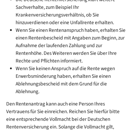
Sachverhalte, zum Beispiel Ihr
Krankenversicherungsverhältnis, ob Sie
hinzuverdienen oder eine Unfallrente erhalten.
Wenn Sie einen Rentenanspruch haben, erhalten Sie
einen Rentenbescheid mit Angaben zum Beginn, zur
Aufnahme der laufenden Zahlung und zur
Rentenhöhe. Des Weiteren werden Sie über Ihre
Rechte und Pflichten informiert.
Wenn Sie keinen Anspruch auf die Rente wegen
Erwerbsminderung haben, erhalten Sie einen
Ablehnungsbescheid mit dem Grund für die
Ablehnung.
Den Rentenantrag kann auch eine Person Ihres
Vertrauens für Sie einreichen. Reichen Sie hierfür bitte
eine entsprechende Vollmacht bei der Deutschen
Rentenversicherung ein. Solange die Vollmacht gilt,