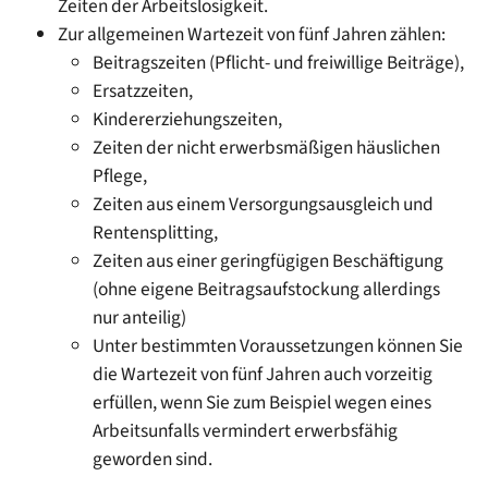
Zeiten der Arbeitslosigkeit.
Zur allgemeinen Wartezeit von fünf Jahren zählen:
Beitragszeiten (Pflicht- und freiwillige Beiträge),
Ersatzzeiten,
Kindererziehungszeiten,
Zeiten der nicht erwerbsmäßigen häuslichen
Pflege
,
Zeiten aus einem Versorgungsausgleich und
Rentensplitting,
Zeiten aus einer geringfügigen Beschäftigung
(ohne eigene Beitragsaufstockung allerdings
nur anteilig)
Unter bestimmten Voraussetzungen können Sie
die Wartezeit von fünf Jahren auch vorzeitig
erfüllen, wenn Sie
zum Beispiel
wegen eines
Arbeitsunfalls vermindert erwerbsfähig
geworden sind.