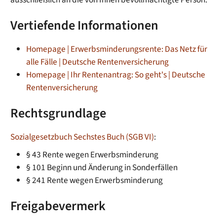
Vertiefende Informationen
Homepage | Erwerbsminderungs­rente: Das Netz für
alle Fälle | Deutsche Rentenversicherung
Homepage | Ihr Rentenantrag: So geht's | Deutsche
Rentenversicherung
Rechtsgrundlage
Sozialgesetzbuch
Sechstes Buch
(SGB VI)
:
§ 43 Rente wegen Erwerbsminderung
§ 101 Beginn und Änderung in Sonderfällen
§ 241 Rente wegen Erwerbsminderung
Freigabevermerk