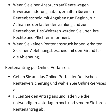
Wenn Sie einen Anspruch auf Rente wegen
Erwerbsminderung haben, erhalten Sie einen
Rentenbescheid mit Angaben zum Beginn, zur
Aufnahme der laufenden Zahlung und zur
Rentenhöhe. Des Weiteren werden Sie über Ihre
Rechte und Pflichten informiert.
Wenn Sie keinen Rentenanspruch haben, erhalten
Sie einen Ablehnungsbescheid mit dem Grund für
die Ablehnung.
Rentenantrag per Online-Verfahren:
Gehen Sie auf das Online-Portal der Deutschen
Rentenversicherung und wählen Sie Online-Services
aus.
Füllen Sie den Antrag aus und laden Sie die
notwendigen Unterlagen hoch und senden Sie Ihren
Rentenantrag ab.