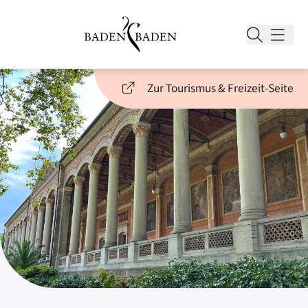
Zur Tourismus & Freizeit-Seite