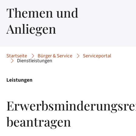
Themen und
Anliegen
Startseite
Bürger & Service
Serviceportal
Dienstleistungen
Leistungen
Erwerbsminderungsre
beantragen