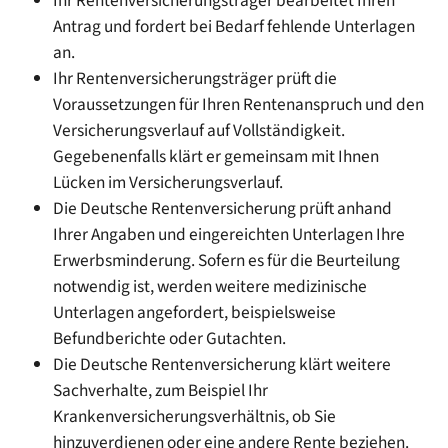
Ihr Rentenversicherungsträger bearbeitet Ihren
Antrag und fordert bei Bedarf fehlende Unterlagen
an.
Ihr Rentenversicherungsträger prüft die
Voraussetzungen für Ihren Rentenanspruch und den
Versicherungsverlauf auf Vollständigkeit.
Gegebenenfalls klärt er gemeinsam mit Ihnen
Lücken im Versicherungsverlauf.
Die Deutsche Rentenversicherung prüft anhand
Ihrer Angaben und eingereichten Unterlagen Ihre
Erwerbsminderung. Sofern es für die Beurteilung
notwendig ist, werden weitere medizinische
Unterlagen angefordert, beispielsweise
Befundberichte oder Gutachten.
Die Deutsche Rentenversicherung klärt weitere
Sachverhalte, zum Beispiel Ihr
Krankenversicherungsverhältnis, ob Sie
hinzuverdienen oder eine andere Rente beziehen.