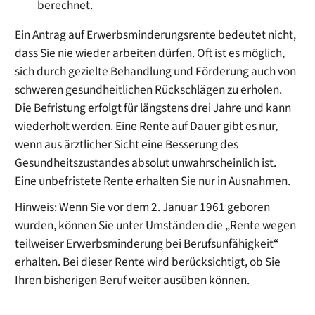
berechnet.
Ein Antrag auf Erwerbsminderungsrente bedeutet nicht,
dass Sie nie wieder arbeiten dürfen. Oft ist es möglich,
sich durch gezielte Behandlung und Förderung auch von
schweren gesundheitlichen Rückschlägen zu erholen.
Die Befristung erfolgt für längstens drei Jahre und kann
wiederholt werden. Eine Rente auf Dauer gibt es nur,
wenn aus ärztlicher Sicht eine Besserung des
Gesundheitszustandes absolut unwahrscheinlich ist.
Eine unbefristete Rente erhalten Sie nur in Ausnahmen.
Hinweis: Wenn Sie vor dem 2. Januar 1961 geboren
wurden, können Sie unter Umständen die „Rente wegen
teilweiser Erwerbsminderung bei Berufsunfähigkeit“
erhalten. Bei dieser Rente wird berücksichtigt, ob Sie
Ihren bisherigen Beruf weiter ausüben können.