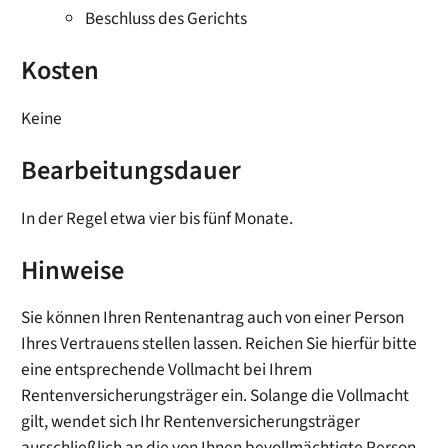
Beschluss des Gerichts
Kosten
Keine
Bearbeitungsdauer
In der Regel etwa vier bis fünf Monate.
Hinweise
Sie können Ihren Rentenantrag auch von einer Person
Ihres Vertrauens stellen lassen. Reichen Sie hierfür bitte
eine entsprechende Vollmacht bei Ihrem
Rentenversicherungsträger ein. Solange die Vollmacht
gilt, wendet sich Ihr Rentenversicherungsträger
ausschließlich an die von Ihnen bevollmächtigte Person.