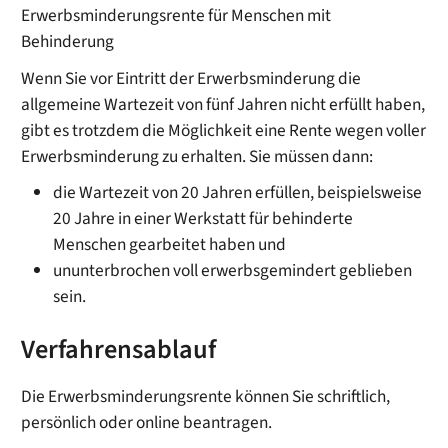
Erwerbsminderungsrente für Menschen mit
Behinderung
Wenn Sie vor Eintritt der Erwerbsminderung die
allgemeine Wartezeit von fünf Jahren nicht erfüllt haben,
gibt es trotzdem die Möglichkeit eine Rente wegen voller
Erwerbsminderung zu erhalten. Sie müssen dann:
die Wartezeit von 20 Jahren erfüllen, beispielsweise
20 Jahre in einer Werkstatt für behinderte
Menschen gearbeitet haben und
ununterbrochen voll erwerbsgemindert geblieben
sein.
Verfahrensablauf
Die Erwerbsminderungsrente können Sie schriftlich,
persönlich oder online beantragen.