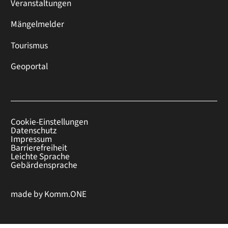
Veranstaltungen
Mängelmelder
Tourismus
Geoportal
Cookie-Einstellungen
Datenschutz
Impressum
Barrierefreiheit
Leichte Sprache
Gebärdensprache
made by
Komm.ONE