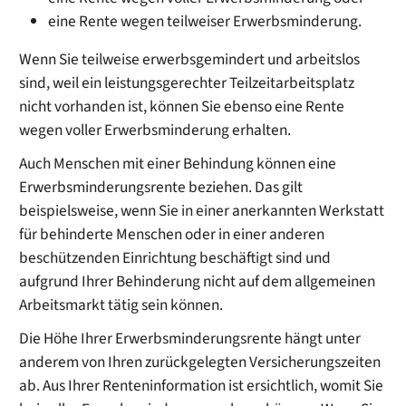
eine Rente wegen teilweiser Erwerbsminderung.
Wenn Sie teilweise erwerbsgemindert und arbeitslos
sind, weil ein leistungsgerechter Teilzeitarbeitsplatz
nicht vorhanden ist, können Sie ebenso eine Rente
wegen voller Erwerbsminderung erhalten.
Auch Menschen mit einer Behindung können eine
Erwerbsminderungsrente beziehen. Das gilt
beispielsweise, wenn Sie in einer anerkannten Werkstatt
für behinderte Menschen oder in einer anderen
beschützenden Einrichtung beschäftigt sind und
aufgrund Ihrer Behinderung nicht auf dem allgemeinen
Arbeitsmarkt tätig sein können.
Die Höhe Ihrer Erwerbsminderungsrente hängt unter
anderem von Ihren zurückgelegten Versicherungszeiten
ab. Aus Ihrer Renteninformation ist ersichtlich, womit Sie