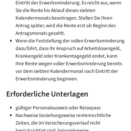
Eintritt der Erwerbsminderung. Es reicht aus, wenn
Sie die Rente bis Ablauf dieses siebten
Kalendermonats beantragen. Stellen Sie Ihren
Antrag später, wird die Rente erst ab Beginn des
Antragsmonats gezahlt.
Wenn die Feststellung der vollen Erwerbsminderung
dazu führt, dass Ihr Anspruch auf Arbeitslosengeld,
Krankengeld oder Krankentagegeld endet, kann
Ihre Rente wegen voller Erwerbsminderung bereits
vor dem siebten Kalendermonat nach Eintritt der
Erwerbsminderung beginnen.
Erforderliche Unterlagen
gültiger Personalausweis oder Reisepass
Nachweise beziehungsweise rentenrechtliche
Zeiten, die im Versicherungsverlauf nicht
berücksichtigt sind, beispielsweise: