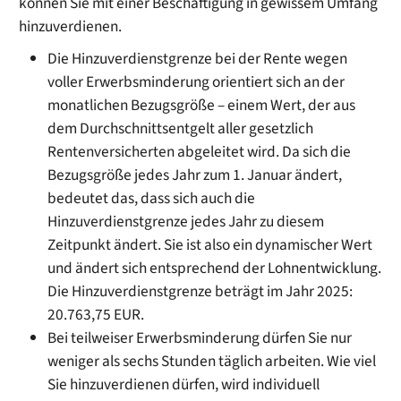
können Sie mit einer Beschäftigung in gewissem Umfang
hinzuverdienen.
Die Hinzuverdienstgrenze bei der Rente wegen
voller Erwerbsminderung orientiert sich an der
monatlichen Bezugsgröße – einem Wert, der aus
dem Durchschnittsentgelt aller gesetzlich
Rentenversicherten abgeleitet wird. Da sich die
Bezugsgröße jedes Jahr zum 1. Januar ändert,
bedeutet das, dass sich auch die
Hinzuverdienstgrenze jedes Jahr zu diesem
Zeitpunkt ändert. Sie ist also ein dynamischer Wert
und ändert sich entsprechend der Lohnentwicklung.
Die Hinzuverdienstgrenze beträgt im Jahr 2025:
20.763,75 EUR.
Bei teilweiser Erwerbsminderung dürfen Sie nur
weniger als sechs Stunden täglich arbeiten. Wie viel
Sie hinzuverdienen dürfen, wird individuell