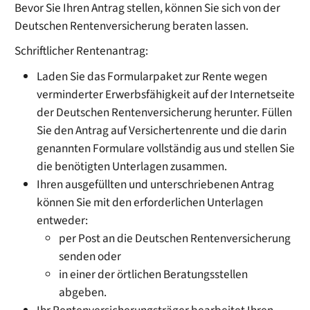
Bevor Sie Ihren Antrag stellen, können Sie sich von der
Deutschen Rentenversicherung beraten lassen.
Schriftlicher Rentenantrag:
Laden Sie das Formularpaket zur Rente wegen
verminderter Erwerbsfähigkeit auf der Internetseite
der Deutschen Rentenversicherung herunter. Füllen
Sie den Antrag auf Versichertenrente und die darin
genannten Formulare vollständig aus und stellen Sie
die benötigten Unterlagen zusammen.
Ihren ausgefüllten und unterschriebenen Antrag
können Sie mit den erforderlichen Unterlagen
entweder:
per Post an die Deutschen Rentenversicherung
senden oder
in einer der örtlichen Beratungsstellen
abgeben.