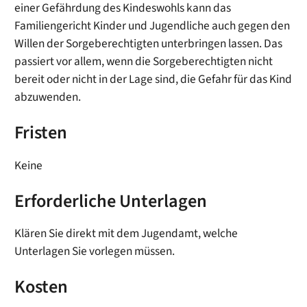
einer Gefährdung des Kindeswohls kann das
Familiengericht Kinder und Jugendliche auch gegen den
Willen der Sorgeberechtigten unterbringen lassen. Das
passiert vor allem, wenn die Sorgeberechtigten nicht
bereit oder nicht in der Lage sind, die Gefahr für das Kind
abzuwenden.
Fristen
Keine
Erforderliche Unterlagen
Klären Sie direkt mit dem Jugendamt, welche
Unterlagen Sie vorlegen müssen.
Kosten