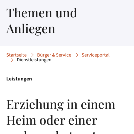
Themen und
Anliegen
Startseite
Bürger & Service
Serviceportal
Dienstleistungen
Leistungen
Erziehung in einem
Heim oder einer