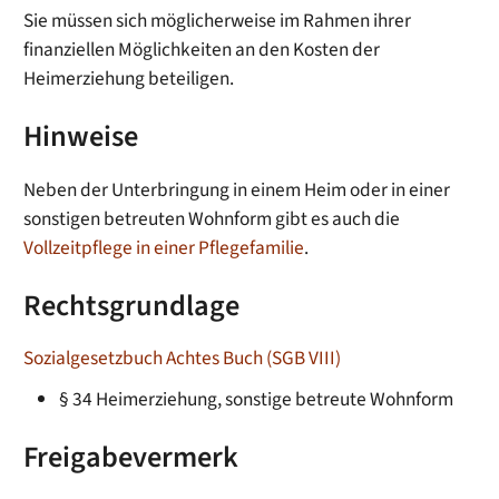
Sie müssen sich möglicherweise im Rahmen ihrer
finanziellen Möglichkeiten an den Kosten der
Heimerziehung beteiligen.
Hinweise
Neben der Unterbringung in einem Heim oder in einer
sonstigen betreuten Wohnform gibt es auch die
Vollzeitpflege in einer Pflegefamilie
.
Rechtsgrundlage
Sozialgesetzbuch Achtes Buch (SGB VIII)
§ 34 Heimerziehung, sonstige betreute Wohnform
Freigabevermerk