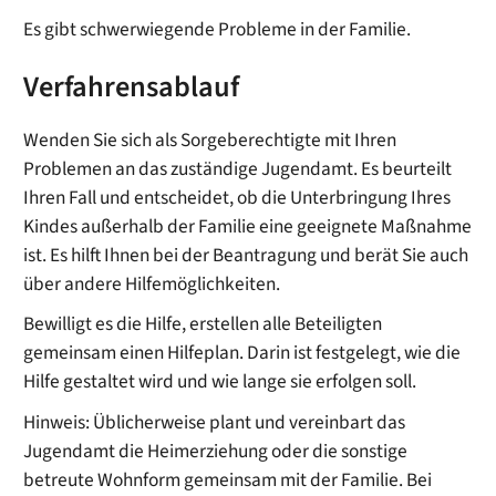
Es gibt schwerwiegende Probleme in der Familie.
Verfahrensablauf
Wenden Sie sich als Sorgeberechtigte mit Ihren
Problemen an das zuständige Jugendamt. Es beurteilt
Ihren Fall und entscheidet, ob die Unterbringung Ihres
Kindes außerhalb der Familie eine geeignete Maßnahme
ist. Es hilft Ihnen bei der Beantragung und berät Sie auch
über andere Hilfemöglichkeiten.
Bewilligt es die Hilfe, erstellen alle Beteiligten
gemeinsam einen Hilfeplan. Darin ist festgelegt, wie die
Hilfe gestaltet wird und wie lange sie erfolgen soll.
Hinweis:
Üblicherweise plant und vereinbart das
Jugendamt die Heimerziehung oder die sonstige
betreute Wohnform gemeinsam mit der Familie. Bei