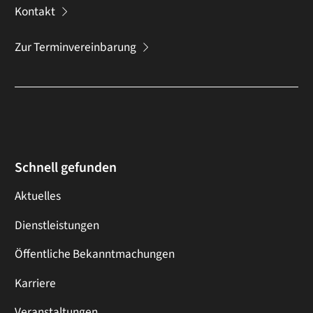
Kontakt
Zur Terminvereinbarung
Schnell gefunden
Aktuelles
Dienstleistungen
Öffentliche Bekanntmachungen
Karriere
Veranstaltungen