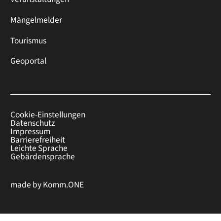
Mängelmelder
Tourismus
Geoportal
Cookie-Einstellungen
Datenschutz
Impressum
Barrierefreiheit
Leichte Sprache
Gebärdensprache
made by
Komm.ONE