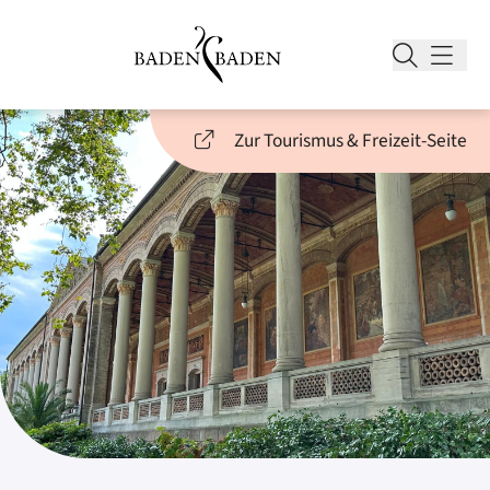
Zur Tourismus & Freizeit-Seite