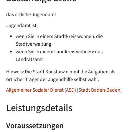
das örtliche Jugendamt
Jugendamt ist,
wenn Sie in einem Stadtkreis wohnen: die
Stadtverwaltung
wenn Sie in einem Landkreis wohnen: das
Landratsamt
Hinweis: Die Stadt Konstanz nimmt die Aufgaben als
örtlicher Träger der Jugendhilfe selbst wahr.
Allgemeiner Sozialer Dienst (ASD) [Stadt Baden-Baden]
Leistungsdetails
Voraussetzungen