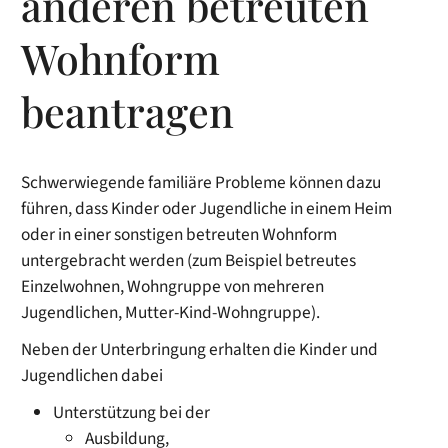
anderen betreuten
Wohnform
beantragen
Schwerwiegende familiäre Probleme können dazu
führen, dass Kinder oder Jugendliche in einem Heim
oder in einer sonstigen betreuten Wohnform
untergebracht werden
(zum Beispiel betreutes
Einzelwohnen, Wohngruppe von mehreren
Jugendlichen, Mutter-Kind-Wohngruppe)
.
Neben der Unterbringung erhalten die Kinder und
Jugendlichen dabei
Unterstützung bei der
Ausbildung,