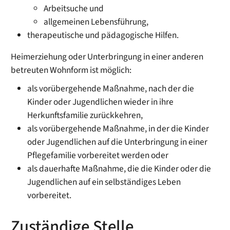
Arbeitsuche und
allgemeinen Lebensführung,
therapeutische und pädagogische Hilfen.
Heimerziehung oder Unterbringung in einer anderen
betreuten Wohnform ist möglich:
als vorübergehende Maßnahme, nach der die
Kinder oder Jugendlichen wieder in ihre
Herkunftsfamilie zurückkehren,
als vorübergehende Maßnahme, in der die Kinder
oder Jugendlichen auf die Unterbringung in einer
Pflegefamilie vorbereitet werden oder
als dauerhafte Maßnahme, die die Kinder oder die
Jugendlichen auf ein selbständiges Leben
vorbereitet.
Zuständige Stelle