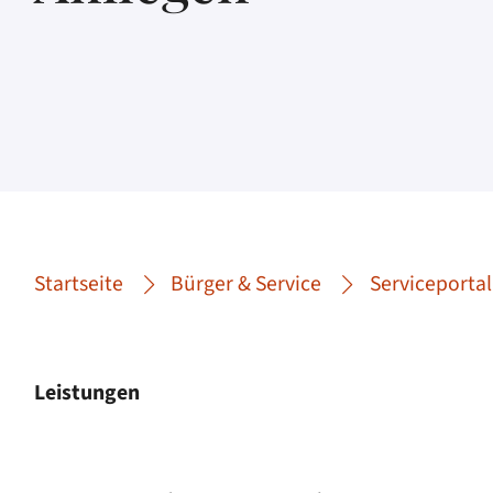
Startseite
Bürger & Service
Serviceportal
Leistungen