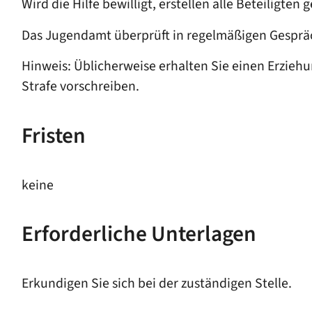
Wird die Hilfe bewilligt, erstellen alle Beteiligten
Das Jugendamt überprüft in regelmäßigen Gespräc
Hinweis:
Üblicherweise erhalten Sie einen Erziehu
Strafe vorschreiben.
Fristen
keine
Erforderliche Unterlagen
Erkundigen Sie sich bei der zuständigen Stelle.