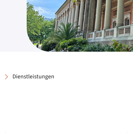
Dienstleistungen