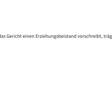
as Gericht einen Erziehungsbeistand vorschreibt, trä