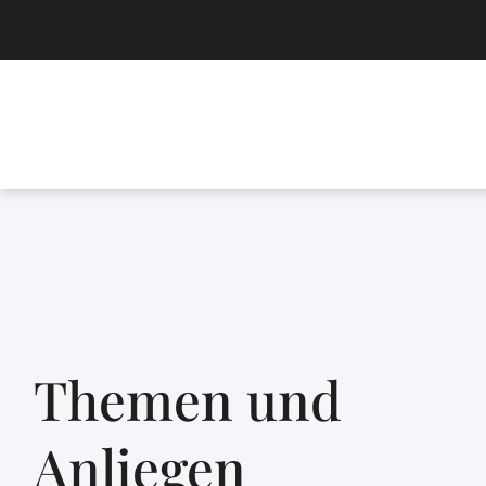
Themen und
Anliegen