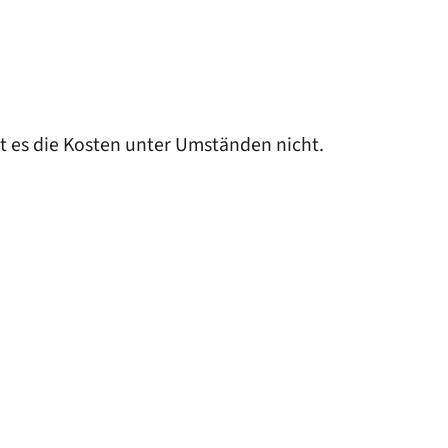
gt es die Kosten unter Umständen nicht.