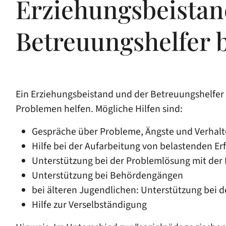
Erziehungsbeistan
Betreuungshelfer 
Ein Erziehungsbeistand und der Betreuungshelfer 
Problemen helfen.
Mögliche Hilfen sind:
Gespräche über Probleme, Ängste und Verhal
Hilfe bei der Aufarbeitung von belastenden E
Unterstützung bei der Problemlösung mit der 
Unterstützung bei Behördengängen
bei älteren Jugendlichen: Unterstützung bei d
Hilfe zur Verselbständigung