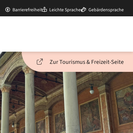
Barrierefreiheit
Leichte Sprache
Gebärdensprache
Zur Tourismus & Freizeit-Seite