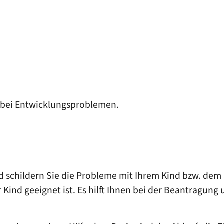
 bei Entwicklungsproblemen.
schildern Sie die Probleme mit Ihrem Kind bzw. dem 
 Kind geeignet ist. Es hilft Ihnen bei der Beantragung