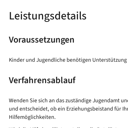
Leistungsdetails
Voraussetzungen
Kinder und Jugendliche benötigen Unterstützung
Verfahrensablauf
Wenden Sie sich an das zuständige Jugendamt und 
und entscheidet, ob ein Erziehungsbeistand für Ihr
Hilfemöglichkeiten.