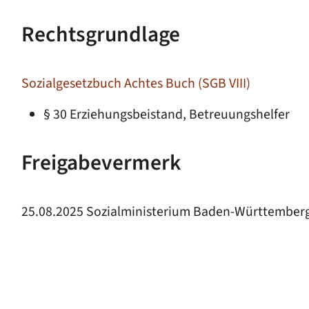
Rechtsgrundlage
Sozialgesetzbuch Achtes Buch (SGB VIII)
§ 30 Erziehungsbeistand, Betreuungshelfer
Freigabevermerk
25.08.2025 Sozialministerium Baden-Württember