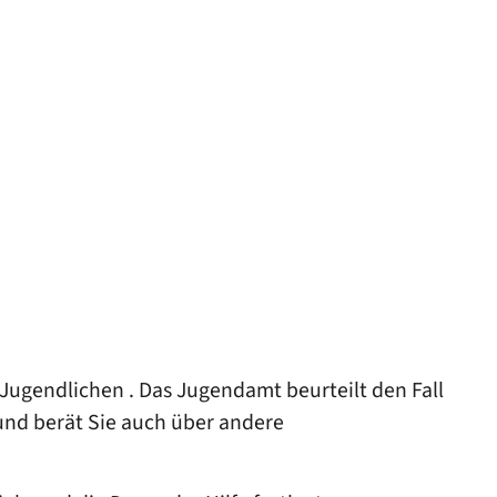
Jugendlichen . Das Jugendamt beurteilt den Fall
 und berät Sie auch über andere