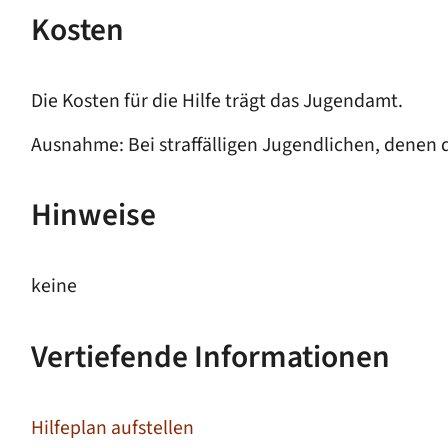
Kosten
Die Kosten für die Hilfe trägt das Jugendamt.
Ausnahme: Bei straffälligen Jugendlichen, denen d
Hinweise
keine
Vertiefende Informationen
Hilfeplan aufstellen